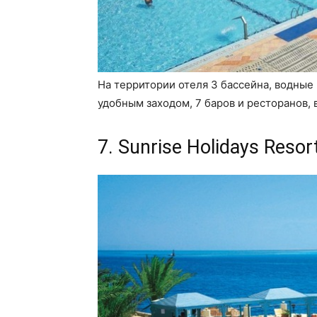
На территории отеля 3 бассейна, водные
удобным заходом, 7 баров и ресторанов, 
7. Sunrise Holidays Resort