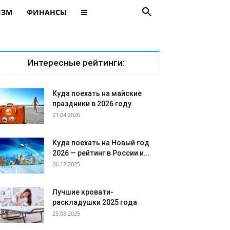
ИЗМ
ФИНАНСЫ
Интересные рейтинги:
Куда поехать на майские
праздники в 2026 году
21.04.2026
Куда поехать на Новый год
2026 — рейтинг в России и...
26.12.2025
Лучшие кровати-
раскладушки 2025 года
25.03.2025