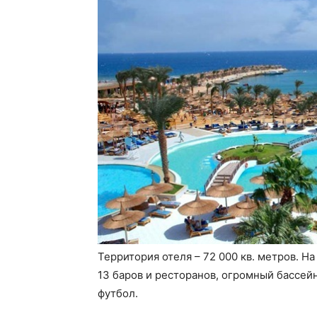
Территория отеля – 72 000 кв. метров. На
13 баров и ресторанов, огромный бассейн
футбол.