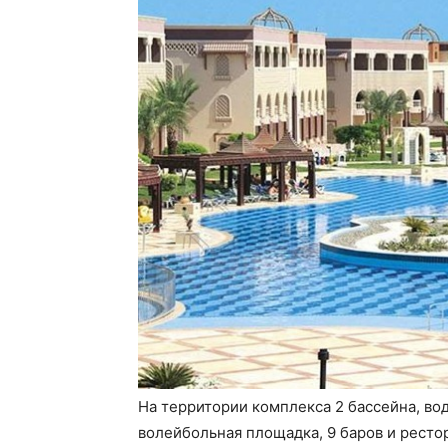
На территории комплекса 2 бассейна, во
волейбольная площадка, 9 баров и ресто