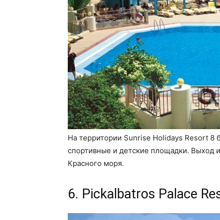
На территории Sunrise Holidays Resort 8
спортивные и детские площадки. Выход из
Красного моря.
6. Pickalbatros Palace Res