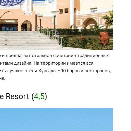
е и предлагает стильное сочетание традиционных
нтами дизайна. На территории имеется вся
ть лучшие отели Хургады – 10 баров и ресторанов,
ия.
e Resort (
4,5
)