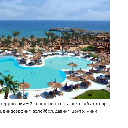
 территории – 3 теннисных корта, детский аквапарк,
, виндсерфинг, волейбол, давинг-центр, мини-