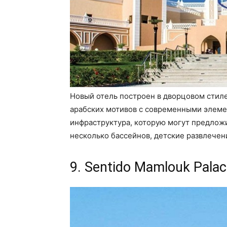
Новый отель построен в дворцовом стил
арабских мотивов с современными элеме
инфраструктура, которую могут предложи
несколько бассейнов, детские развлечен
9. Sentido Mamlouk Palac