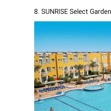
8. SUNRISE Select Garden