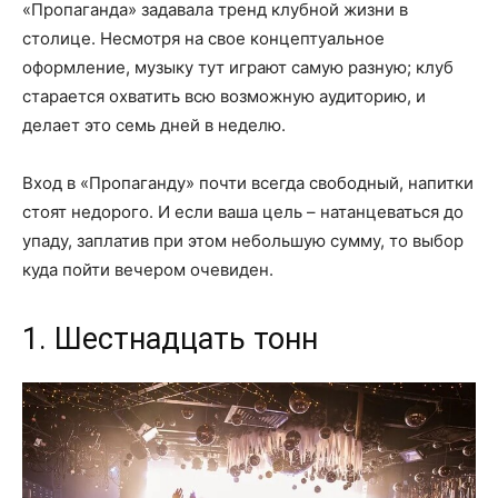
«Пропаганда» задавала тренд клубной жизни в
столице. Несмотря на свое концептуальное
оформление, музыку тут играют самую разную; клуб
старается охватить всю возможную аудиторию, и
делает это семь дней в неделю.
Вход в «Пропаганду» почти всегда свободный, напитки
стоят недорого. И если ваша цель – натанцеваться до
упаду, заплатив при этом небольшую сумму, то выбор
куда пойти вечером очевиден.
1. Шестнадцать тонн