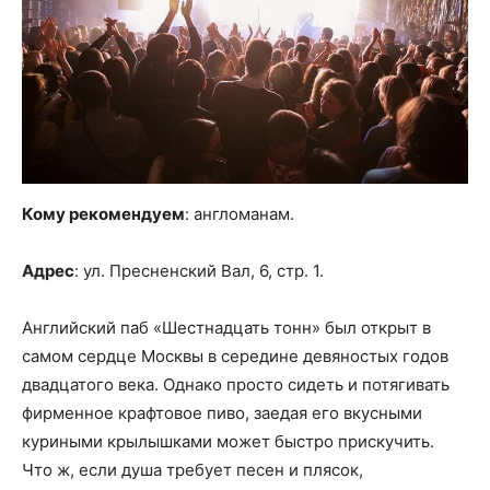
Кому рекомендуем
: англоманам.
Адрес
: ул. Пресненский Вал, 6, стр. 1.
Английский паб «Шестнадцать тонн» был открыт в
самом сердце Москвы в середине девяностых годов
двадцатого века. Однако просто сидеть и потягивать
фирменное крафтовое пиво, заедая его вкусными
куриными крылышками может быстро прискучить.
Что ж, если душа требует песен и плясок,