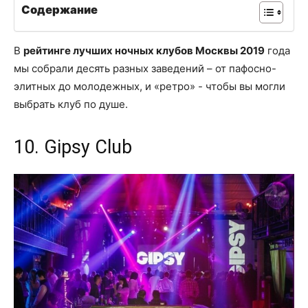
Содержание
В
рейтинге лучших ночных клубов Москвы 2019
года
мы собрали десять разных заведений – от пафосно-
элитных до молодежных, и «ретро» - чтобы вы могли
выбрать клуб по душе.
10. Gipsy Club