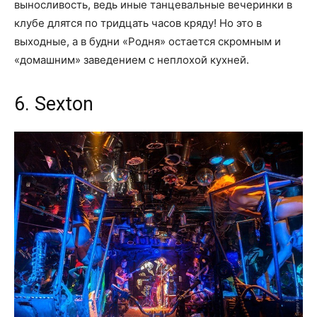
выносливость, ведь иные танцевальные вечеринки в
клубе длятся по тридцать часов кряду! Но это в
выходные, а в будни «Родня» остается скромным и
«домашним» заведением с неплохой кухней.
6. Sexton