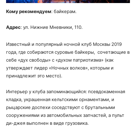
Кому рекомендуем
: байкерам.
Адрес
: ул. Нижние Мневники, 110.
Известный и популярный ночной клуб Москвы 2019
года, где собираются суровые байкеры, сочетающие в
себе «дух свободы» с «духом патриотизма» (как
утверждает лидер «Ночных волков», которым и
принадлежит это место).
Интерьер у клуба запоминающийся: псевдокаменная
кладка, украшенная кельтскими орнаментами, и
рыцарские доспехи соседствуют с брутальными
сооружениями из автомобильных запчастей, а пульт
ди-джея выполнен в виде грузовика.