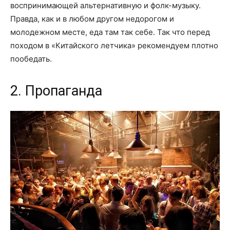
воспринимающей альтернативную и фолк-музыку.
Правда, как и в любом другом недорогом и
молодежном месте, еда там так себе. Так что перед
походом в «Китайского летчика» рекомендуем плотно
пообедать.
2. Пропаганда