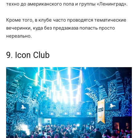
техно до американского попа и группы «Ленинград».
Кроме того, в клубе часто проводятся тематические
вечеринки, куда без предзаказа попасть просто
нереально.
9. Icon Club