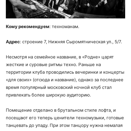
Кому рекомендуем
: техноманам.
Адрес
: строение 7, Нижняя Сыромятническая ул., 5/7.
Несмотря на семейное название, в «Родне» царят
жесткие и суровые ритмы техно. Раньше на
территории клуба проводились вечеринки и концерты
«для своих» (отсюда и название), однако за последнее
время популярный московский ночной клуб стал
привлекать более широкую аудиторию.
Помещение отделано в брутальном стиле лофта, и
посещают его теперь ценители техномузыки, готовые
танцевать до упаду. При этом танцору нужна немалая