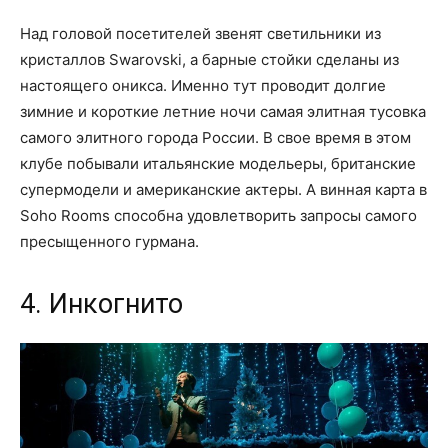
Над головой посетителей звенят светильники из
кристаллов Swarovski, а барные стойки сделаны из
настоящего оникса. Именно тут проводит долгие
зимние и короткие летние ночи самая элитная тусовка
самого элитного города России. В свое время в этом
клубе побывали итальянские модельеры, британские
супермодели и американские актеры. А винная карта в
Soho Rooms способна удовлетворить запросы самого
пресыщенного гурмана.
4. Инкогнито