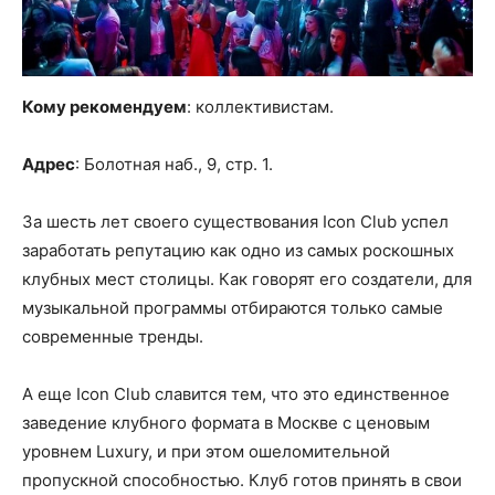
Кому рекомендуем
: коллективистам.
Адрес
: Болотная наб., 9, стр. 1.
За шесть лет своего существования Icon Club успел
заработать репутацию как одно из самых роскошных
клубных мест столицы. Как говорят его создатели, для
музыкальной программы отбираются только самые
современные тренды.
А еще Icon Club славится тем, что это единственное
заведение клубного формата в Москве с ценовым
уровнем Luxury, и при этом ошеломительной
пропускной способностью. Клуб готов принять в свои