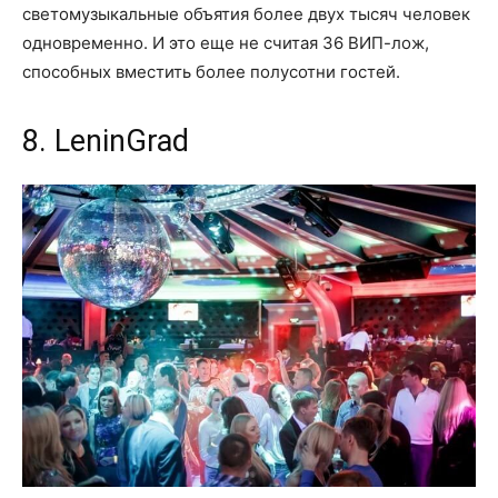
светомузыкальные объятия более двух тысяч человек
одновременно. И это еще не считая 36 ВИП-лож,
способных вместить более полусотни гостей.
8. LeninGrad