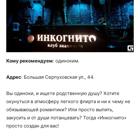
Кому рекомендуем
: одиноким.
Адрес
: Большая Серпуховская ул., 44.
Вы одиноки, и ищете родственную душу? Хотите
окунуться в атмосферу легкого флирта и ни к чему не
обязывающей романтики? Или просто выпить,
закусить и от души потанцевать? Тогда «Инкогнито»
просто создан для вас!