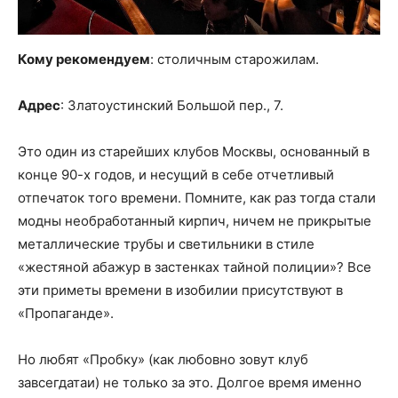
Кому рекомендуем
: столичным старожилам.
Адрес
: Златоустинский Большой пер., 7.
Это один из старейших клубов Москвы, основанный в
конце 90-х годов, и несущий в себе отчетливый
отпечаток того времени. Помните, как раз тогда стали
модны необработанный кирпич, ничем не прикрытые
металлические трубы и светильники в стиле
«жестяной абажур в застенках тайной полиции»? Все
эти приметы времени в изобилии присутствуют в
«Пропаганде».
Но любят «Пробку» (как любовно зовут клуб
завсегдатаи) не только за это. Долгое время именно