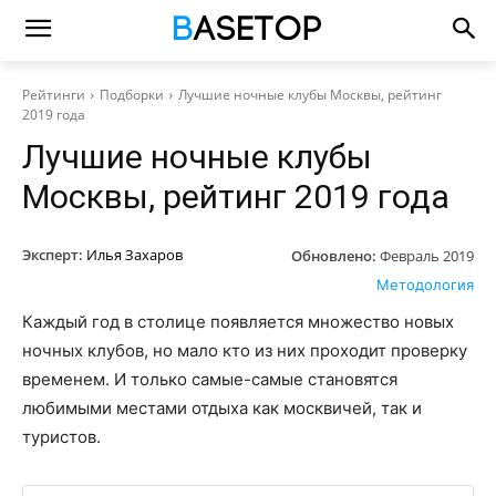
Рейтинги
Подборки
Лучшие ночные клубы Москвы, рейтинг
2019 года
Лучшие ночные клубы
Москвы, рейтинг 2019 года
Эксперт:
Илья Захаров
Обновлено:
Февраль 2019
Методология
Каждый год в столице появляется множество новых
ночных клубов, но мало кто из них проходит проверку
временем. И только самые-самые становятся
любимыми местами отдыха как москвичей, так и
туристов.