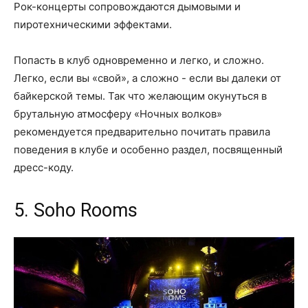
Рок-концерты сопровождаются дымовыми и
пиротехническими эффектами.
Попасть в клуб одновременно и легко, и сложно.
Легко, если вы «свой», а сложно - если вы далеки от
байкерской темы. Так что желающим окунуться в
брутальную атмосферу «Ночных волков»
рекомендуется предварительно почитать правила
поведения в клубе и особенно раздел, посвященный
дресс-коду.
5. Soho Rooms