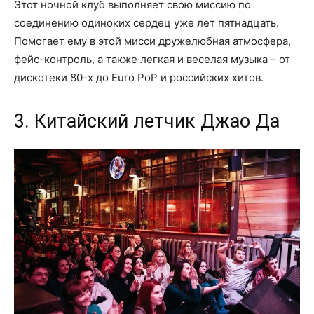
Этот ночной клуб выполняет свою миссию по
соединению одиноких сердец уже лет пятнадцать.
Помогает ему в этой мисси дружелюбная атмосфера,
фейс-контроль, а также легкая и веселая музыка – от
дискотеки 80-х до Euro PoP и российских хитов.
3. Китайский летчик Джао Да