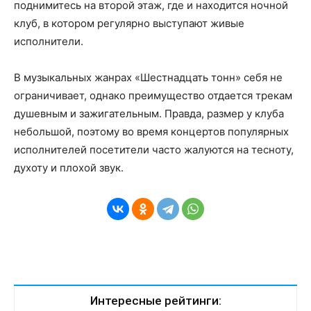
поднимитесь на второй этаж, где и находится ночной
клуб, в котором регулярно выступают живые
исполнители.
В музыкальных жанрах «Шестнадцать тонн» себя не
ограничивает, однако преимущество отдается трекам
душевным и зажигательным. Правда, размер у клуба
небольшой, поэтому во время концертов популярных
исполнителей посетители часто жалуются на тесноту,
духоту и плохой звук.
Интересные рейтинги: