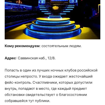
Кому рекомендуем
: состоятельным людям.
Адрес
: Саввинская наб., 12/8.
Попасть в один из лучших ночных клубов российской
столицы непросто. У входа ожидает жесточайший
фейс-контроль. Счастливчики, которых допустили
внутрь, попадают в место, где каждый предмет
обстановки свидетельствует о благосостоянии
собравшейся тут публики.