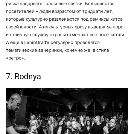
риска надорвать голосовые связки. Большинство
посетителей – люди возрастом от тридцати лет,
которые культурно развлекаются под ремиксы хитов
своей юности. А некультурных сразу выводят за порог,
и отличную службу охраны отмечают все посетители.
А еще в LeninGrad’e регулярно проводятся
тематические вечеринки, конечно же, в стиле
«ретро».
7. Rodnya