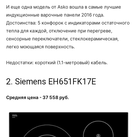
И еще одна модель от Asko вошла в самые лучшие
индукционные варочные панели 2016 года.
Достоинства: 5 конфорок с индикаторами остаточного
тепла для каждой, отключение при перегреве,
сенсорные переключатели, стеклокерамическая,
легко моющаяся поверхность.
Недостатки: короткий (1.1-метровый) кабель.
2. Siemens EH651FK17E
Средняя цена - 37 558 руб.