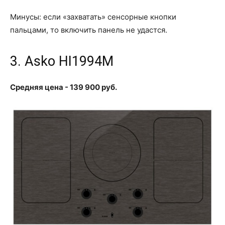
Минусы: если «захватать» сенсорные кнопки
пальцами, то включить панель не удастся.
3. Asko HI1994M
Средняя цена - 139 900 руб.