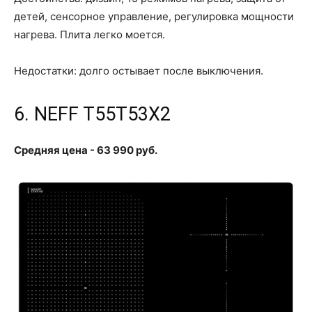
детей, сенсорное управление, регулировка мощности
нагрева. Плита легко моется.
Недостатки: долго остывает после выключения.
6. NEFF T55T53X2
Средняя цена - 63 990 руб.