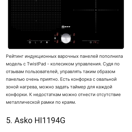
Рейтинг индукционных варочных панелей пополнила
модель с TwistPad - колесиком управления. Судя по
отзывам пользователей, управлять таким образом
панелью очень приятно. Есть конфорка с овальной
зоной нагрева, можно задать таймер для каждой
конфорки. К недостаткам можно отнести отсутствие
металлической рамки по краям.
5. Asko HI1194G