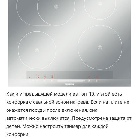
Как и у предыдущей модели из топ-10, у этой есть
конфорка с овальной зоной нагрева. Если на плите не
окажется посуды после включения, она
автоматически выключится. Предусмотрена защита от
детей. Можно настроить таймер для каждой
конфорки.