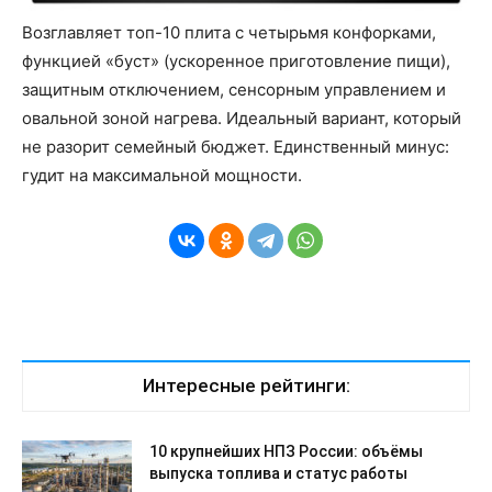
Возглавляет топ-10 плита с четырьмя конфорками,
функцией «буст» (ускоренное приготовление пищи),
защитным отключением, сенсорным управлением и
овальной зоной нагрева. Идеальный вариант, который
не разорит семейный бюджет. Единственный минус:
гудит на максимальной мощности.
Интересные рейтинги:
10 крупнейших НПЗ России: объёмы
выпуска топлива и статус работы