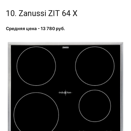
10. Zanussi ZIT 64 X
Средняя цена - 13 780 руб.