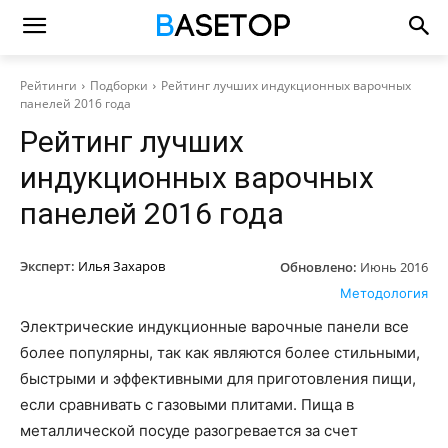
Рейтинги
Подборки
Рейтинг лучших индукционных варочных
панелей 2016 года
Рейтинг лучших
индукционных варочных
панелей 2016 года
Эксперт:
Илья Захаров
Обновлено:
Июнь 2016
Методология
Электрические индукционные варочные панели все
более популярны, так как являются более стильными,
быстрыми и эффективными для приготовления пищи,
если сравнивать с газовыми плитами. Пища в
металлической посуде разогревается за счет