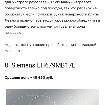
для быстрого разогрева и 17 обычных), нагревает
поверхность только под посудой, так что ребенок не
обожжется, если приложит руку к поверхности плиты.
Левую и правую пары индукторов можно объединить в
одну большую зону, получится «овальная зона
нагрева».
Недостаток: жужжание при работе на максимальной
мощности.
8. Siemens EH679MB17E
Средняя цена - 49 490 руб.