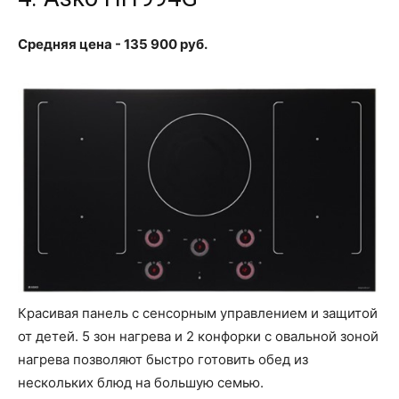
Средняя цена - 135 900 руб.
Красивая панель с сенсорным управлением и защитой
от детей. 5 зон нагрева и 2 конфорки с овальной зоной
нагрева позволяют быстро готовить обед из
нескольких блюд на большую семью.