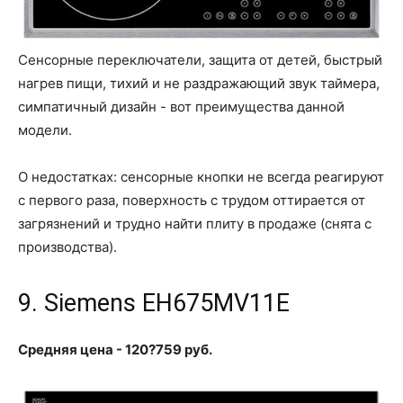
Сенсорные переключатели, защита от детей, быстрый
нагрев пищи, тихий и не раздражающий звук таймера,
симпатичный дизайн - вот преимущества данной
модели.
О недостатках: сенсорные кнопки не всегда реагируют
с первого раза, поверхность с трудом оттирается от
загрязнений и трудно найти плиту в продаже (снята с
производства).
9. Siemens EH675MV11E
Средняя цена - 120?759 руб.