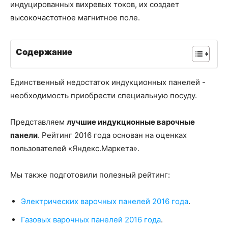
индуцированных вихревых токов, их создает
высокочастотное магнитное поле.
Содержание
Единственный недостаток индукционных панелей -
необходимость приобрести специальную посуду.
Представляем
лучшие индукционные варочные
панели
. Рейтинг 2016 года основан на оценках
пользователей «Яндекс.Маркета».
Мы также подготовили полезный рейтинг:
Электрических варочных панелей 2016 года
.
Газовых варочных панелей 2016 года
.