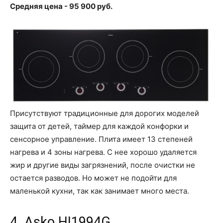
Средняя цена - 95 900 руб.
Присутствуют традиционные для дорогих моделей
защита от детей, таймер для каждой конфорки и
сенсорное управление. Плита имеет 13 степеней
нагрева и 4 зоны нагрева. С нее хорошо удаляется
жир и другие виды загрязнений, после очистки не
остается разводов. Но может не подойти для
маленькой кухни, так как занимает много места.
4. Asko HI1994G