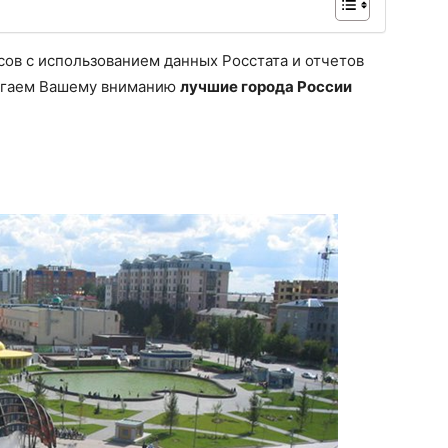
ов с использованием данных Росстата и отчетов
агаем Вашему вниманию
лучшие города России