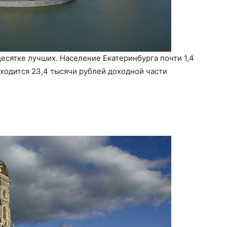
десятке лучших. Население Екатеринбурга почти 1,4
ходится 23,4 тысячи рублей доходной части