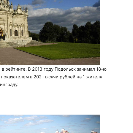
 в рейтинге. В 2013 году Подольск занимал 18-ю
 показателем в 202 тысячи рублей на 1 жителя
инграду.