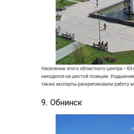
Население этого областного центра – 63
находился на шестой позиции. Ухудшению
также эксперты раскритиковали работу м
9. Обнинск