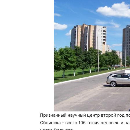
Признанный научный центр второй год по
Обнинска – всего 106 тысяч человек, и н