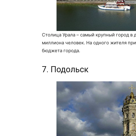
Столица Урала – самый крупный город в 
миллиона человек. На одного жителя при
бюджета города.
7. Подольск