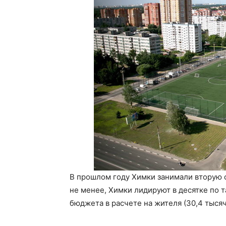
В прошлом году Химки занимали вторую с
не менее, Химки лидируют в десятке по 
бюджета в расчете на жителя (30,4 тысяч