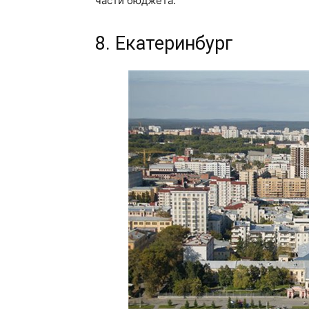
части бюджета.
8. Екатеринбург