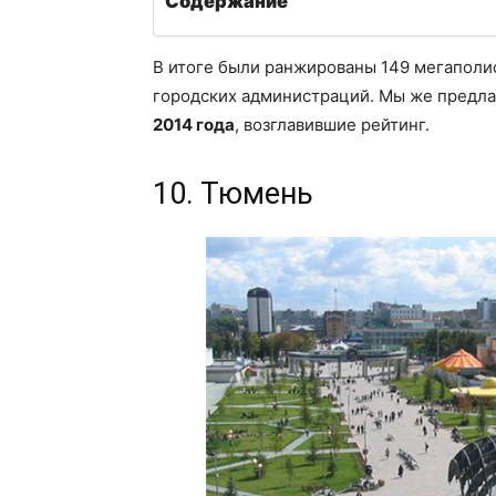
Содержание
В итоге были ранжированы 149 мегаполис
городских администраций. Мы же предл
2014 года
, возглавившие рейтинг.
10. Тюмень