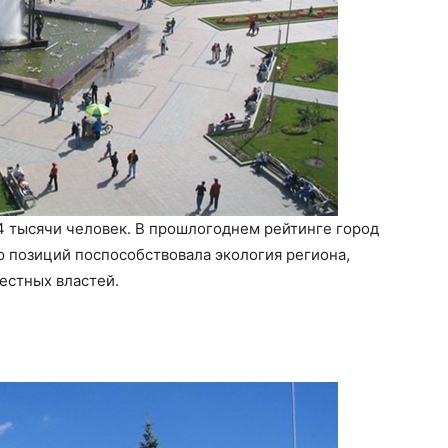
4 тысячи человек. В прошлогоднем рейтинге город
 позиций поспособствовала экология региона,
естных властей.