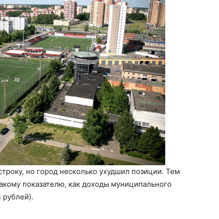
троку, но город несколько ухудшил позиции. Тем
такому показателю, как доходы муниципального
 рублей).