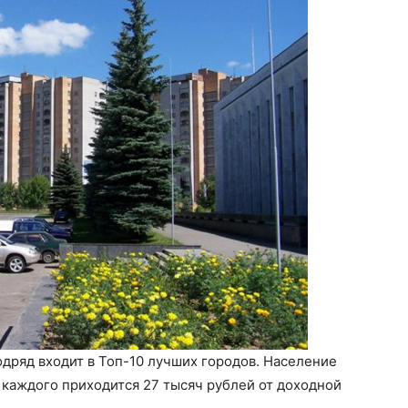
дряд входит в Топ-10 лучших городов. Население
а каждого приходится 27 тысяч рублей от доходной