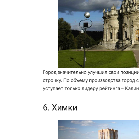
Город значительно улучшил свои позиции
строчку. По объему производства город с
уступает только лидеру рейтинга – Калин
6. Химки