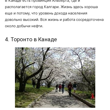
В Канаде есть провинция Альберта, где и
располагается город Калгари. Жизнь здесь хороша
еще и потому, что уровень дохода населения
довольно высокий. Вся жизнь и работа сосредоточена
около добычи нефти.
4. Торонто в Канаде