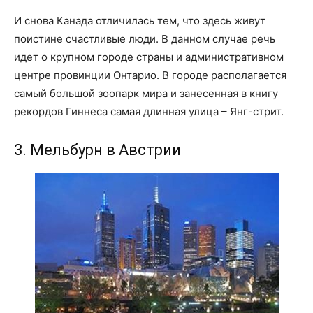
И снова Канада отличилась тем, что здесь живут
поистине счастливые люди. В данном случае речь
идет о крупном городе страны и административном
центре провинции Онтарио. В городе располагается
самый большой зоопарк мира и занесенная в книгу
рекордов Гиннеса самая длинная улица – Янг-стрит.
3. Мельбурн в Австрии