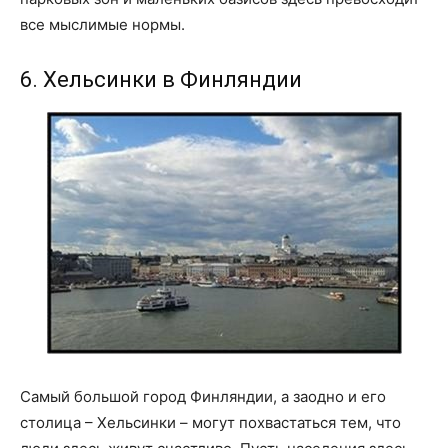
все мыслимые нормы.
6. Хельсинки в Финляндии
Самый большой город Финляндии, а заодно и его
столица – Хельсинки – могут похвастаться тем, что