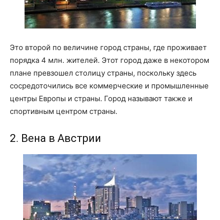
Это второй по величине город страны, где проживает
порядка 4 млн. жителей. Этот город даже в некотором
плане превзошел столицу страны, поскольку здесь
сосредоточились все коммерческие и промышленные
центры Европы и страны. Город называют также и
спортивным центром страны.
2. Вена в Австрии