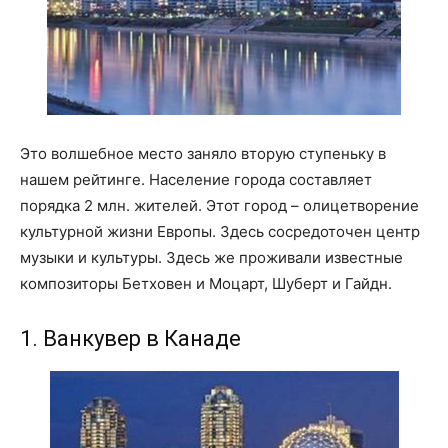
Это волшебное место заняло вторую ступеньку в
нашем рейтинге. Население города составляет
порядка 2 млн. жителей. Этот город – олицетворение
культурной жизни Европы. Здесь сосредоточен центр
музыки и культуры. Здесь же проживали известные
композиторы Бетховен и Моцарт, Шуберт и Гайдн.
1. Ванкувер в Канаде