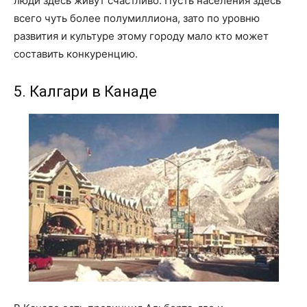
люди здесь живут счастливо. Пусть населения здесь
всего чуть более полумиллиона, зато по уровню
развития и культуре этому городу мало кто может
составить конкуренцию.
5. Калгари в Канаде