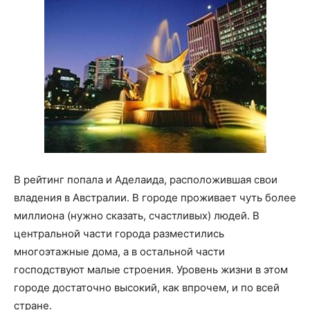
В рейтинг попала и Аделаида, расположившая свои
владения в Австралии. В городе проживает чуть более
миллиона (нужно сказать, счастливых) людей. В
центральной части города разместились
многоэтажные дома, а в остальной части
господствуют малые строения. Уровень жизни в этом
городе достаточно высокий, как впрочем, и по всей
стране.