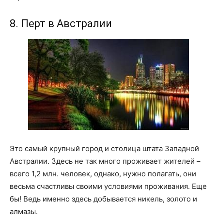
8. Перт в Австралии
Это самый крупный город и столица штата Западной
Австралии. Здесь не так много проживает жителей –
всего 1,2 млн. человек, однако, нужно полагать, они
весьма счастливы своими условиями проживания. Еще
бы! Ведь именно здесь добывается никель, золото и
алмазы.