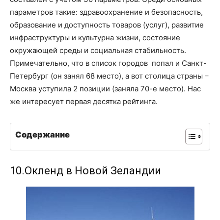
параметров такие: здравоохранение и безопасность,
образование и доступность товаров (услуг), развитие
инфраструктуры и культурна жизни, состояние
окружающей среды и социальная стабильность.
Примечательно, что в список городов попал и Санкт-
Петербург (он занял 68 место), а вот столица страны –
Москва уступила 2 позиции (заняла 70-е место). Нас
же интересует первая десятка рейтинга.
Содержание
10.Окленд в Новой Зеландии