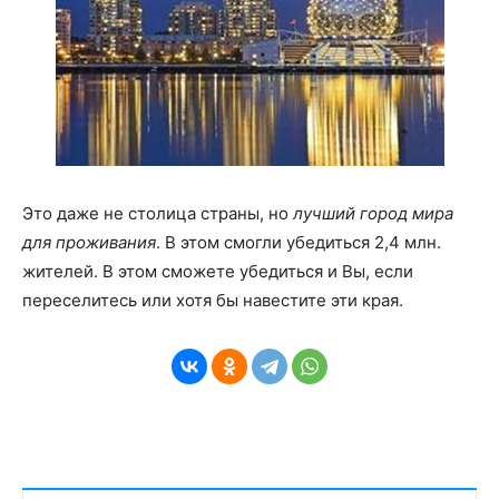
Это даже не столица страны, но
лучший город мира
для проживания
. В этом смогли убедиться 2,4 млн.
жителей. В этом сможете убедиться и Вы, если
переселитесь или хотя бы навестите эти края.