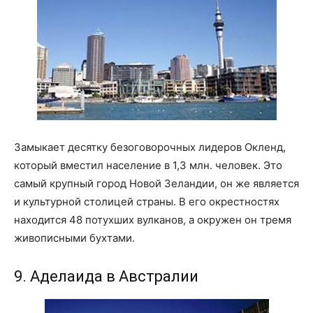
Замыкает десятку безоговорочных лидеров Окленд,
который вместил население в 1,3 млн. человек. Это
самый крупный город Новой Зеландии, он же является
и культурной столицей страны. В его окрестностях
находится 48 потухших вулканов, а окружен он тремя
живописными бухтами.
9. Аделаида в Австралии