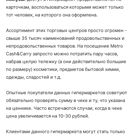
карточкам, воспользоваться которыми может только
тот человек, на которого она оформлена.
Ассортимент этих торговых центров просто огромен -
свыше 35 тысяч наименований продовольственных и
непродовольственных товаров. На посещение Metro
Cash&Carry запросто можно потратить пару часов,
набрав целую тележку (а они действительно большие
по размеру) косметики, предметов бытовой химии,
одежды, сладостей и т.д.
Опытные покупатели данных гипермаркетов советуют
обязательно проверять сумму в чеке и ту, что указана
на ценнике. Часто встречаются случаи, когда в чеке
цена увеличивается на 10-30 рублей.
Клиентами данного гипермаркета могут стать только