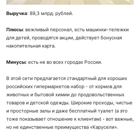
Выручка
: 89,3 млрд. рублей.
Плюсы
: вежливый персонал, есть машинки-тележки
для детей, проводятся акции, действует бонусная
накопительная карта.
Минусы
: есть не во всех городах России.
В этой сети предлагается стандартный для хороших
российских гипермаркетов набор - от кормов для
животных и бытовой химии до продовольственных
товаров и детской одежды. Широкие проходы, чистые
и просторные залы и даже бесплатный туалет (а это
тоже показывает отношение к клиентам) - вот важные,
но не единственные преимущества «Карусели».