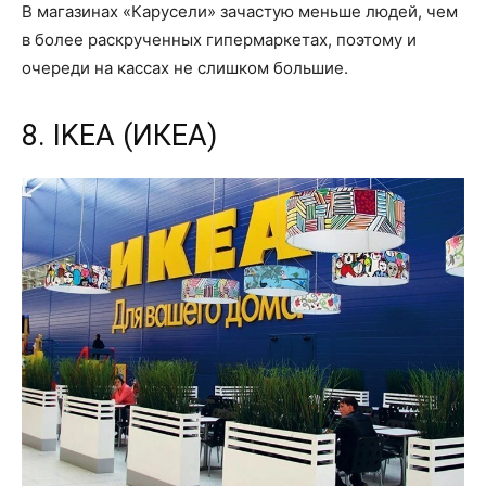
В магазинах «Карусели» зачастую меньше людей, чем
в более раскрученных гипермаркетах, поэтому и
очереди на кассах не слишком большие.
8. IKEA (ИКЕА)