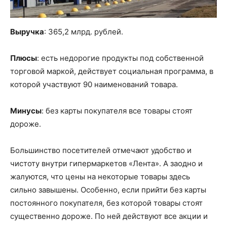
Выручка
: 365,2 млрд. рублей.
Плюсы
: есть недорогие продукты под собственной
торговой маркой, действует социальная программа, в
которой участвуют 90 наименований товара.
Минусы
: без карты покупателя все товары стоят
дороже.
Большинство посетителей отмечают удобство и
чистоту внутри гипермаркетов «Лента». А заодно и
жалуются, что цены на некоторые товары здесь
сильно завышены. Особенно, если прийти без карты
постоянного покупателя, без которой товары стоят
существенно дороже. По ней действуют все акции и