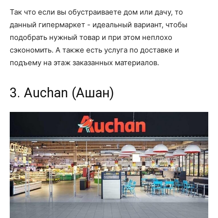
Так что если вы обустраиваете дом или дачу, то
данный гипермаркет - идеальный вариант, чтобы
подобрать нужный товар и при этом неплохо
сэкономить. А также есть услуга по доставке и
подъему на этаж заказанных материалов.
3. Auchan (Ашан)