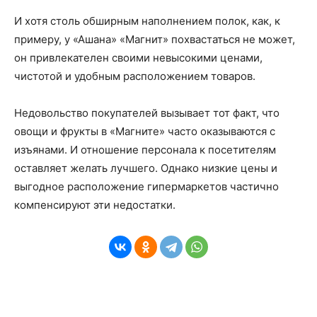
И хотя столь обширным наполнением полок, как, к
примеру, у «Ашана» «Магнит» похвастаться не может,
он привлекателен своими невысокими ценами,
чистотой и удобным расположением товаров.
Недовольство покупателей вызывает тот факт, что
овощи и фрукты в «Магните» часто оказываются с
изъянами. И отношение персонала к посетителям
оставляет желать лучшего. Однако низкие цены и
выгодное расположение гипермаркетов частично
компенсируют эти недостатки.