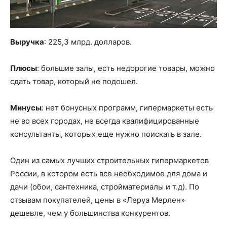
Выручка
: 225,3 млрд. долларов.
Плюсы
: большие залы, есть недорогие товары, можно
сдать товар, который не подошел.
Минусы
: нет бонусных программ, гипермаркеты есть
не во всех городах, не всегда квалифицированные
консультанты, которых еще нужно поискать в зале.
Один из самых лучших строительных гипермаркетов
России, в котором есть все необходимое для дома и
дачи (обои, сантехника, стройматериалы и т.д). По
отзывам покупателей, цены в «Леруа Мерлен»
дешевле, чем у большинства конкурентов.