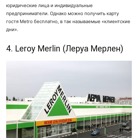
юридические лица и индивидуальные
предприниматели. Однако можно получить карту
гостя Metro бесплатно, в так называемые «клиентские
дни».
4. Leroy Merlin (Леруа Мерлен)