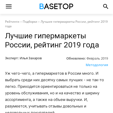
Рейтинги
Подборки
Лучшие гипермаркеты России, рейтинг 2019
года
Лучшие гипермаркеты
России, рейтинг 2019 года
Эксперт:
Илья Захаров
Обновлено:
Февраль 2019
Методология
Уж чего-чего, а гипермаркетов в России много. И
выбрать среди них десятку самых лучших - не так-то
легко. Приходится ориентироваться не только на
уровень обслуживания, но и на качество и ширину
ассортимента, а также на объем выручки. И,
разумеется, учитывать отзывы довольных и
недовольных покупателей.