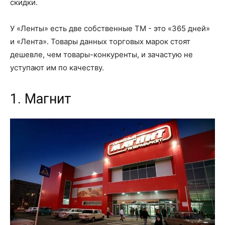
скидки.
У «Ленты» есть две собственные ТМ - это «365 дней»
и «Лента». Товары данных торговых марок стоят
дешевле, чем товары-конкуренты, и зачастую не
уступают им по качеству.
1. Магнит