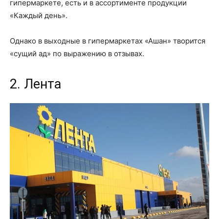
гипермаркете, есть и в ассортименте продукции
«Каждый день».
Однако в выходные в гипермаркетах «Ашан» творится
«сущий ад» по выражению в отзывах.
2. Лента