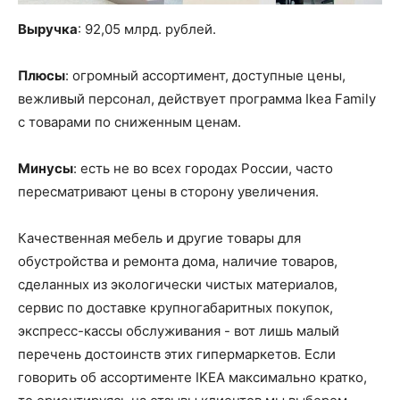
Выручка
: 92,05 млрд. рублей.
Плюсы
: огромный ассортимент, доступные цены,
вежливый персонал, действует программа Ikea Family
с товарами по сниженным ценам.
Минусы
: есть не во всех городах России, часто
пересматривают цены в сторону увеличения.
Качественная мебель и другие товары для
обустройства и ремонта дома, наличие товаров,
сделанных из экологически чистых материалов,
сервис по доставке крупногабаритных покупок,
экспресс-кассы обслуживания - вот лишь малый
перечень достоинств этих гипермаркетов. Если
говорить об ассортименте IKEA максимально кратко,