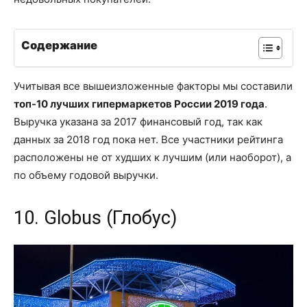
Содержание
Учитывая все вышеизложенные факторы мы составили
топ-10 лучших гипермаркетов России 2019 года
.
Выручка указана за 2017 финансовый год, так как
данных за 2018 год пока нет. Все участники рейтинга
расположены не от худших к лучшим (или наоборот), а
по объему годовой выручки.
10. Globus (Глобус)