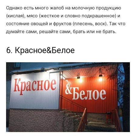
Однако есть много жалоб на молочную продукцию
(кислая), мясо (жесткое и словно подкрашенное) и
состояние овощей и фруктов (плесень, воск). Так что
думайте сами, решайте сами, брать или не брать.
6. Красное&Белое