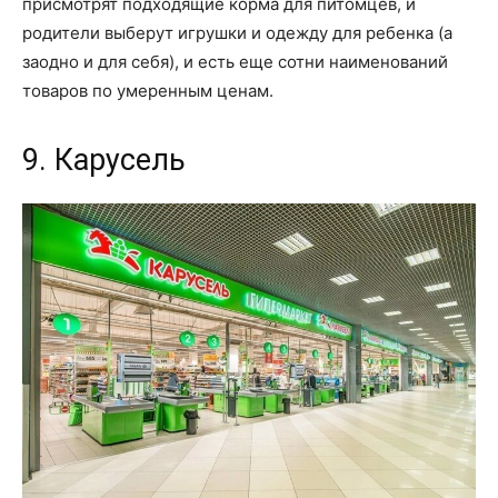
присмотрят подходящие корма для питомцев, и
родители выберут игрушки и одежду для ребенка (а
заодно и для себя), и есть еще сотни наименований
товаров по умеренным ценам.
9. Карусель