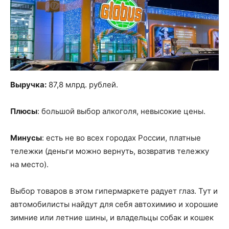
Выручка:
87,8 млрд. рублей.
Плюсы
: большой выбор алкоголя, невысокие цены.
Минусы
: есть не во всех городах России, платные
тележки (деньги можно вернуть, возвратив тележку
на место).
Выбор товаров в этом гипермаркете радует глаз. Тут и
автомобилисты найдут для себя автохимию и хорошие
зимние или летние шины, и владельцы собак и кошек