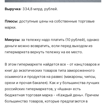
Выручка
: 334,8 млрд. рублей.
Плюсы
: доступные цены на собственные торговые
марки.
Минусы
: за тележку надо платить (10 рублей), однако
деньги можно возвратить, если перед выходом из
гипермаркета вернуть тележку на ее место.
В этом гипермаркете найдется все - от канцтоваров и
книг до экзотических товаров типа замороженного
осьминога и продуктов на развес (макароны, чипсы,
орехи и прочая бакалея). Как и у большинства лучших
российских гипермаркетов, у «Ашана» есть
бюджетная торговая марка - «Каждый день». Причем
большинство товаров, которые предлагаются в