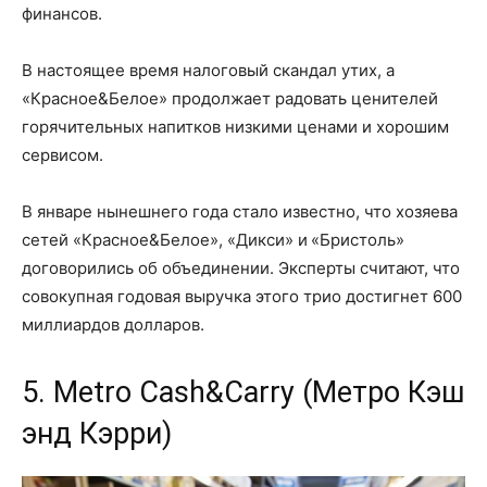
финансов.
В настоящее время налоговый скандал утих, а
«Красное&Белое» продолжает радовать ценителей
горячительных напитков низкими ценами и хорошим
сервисом.
В январе нынешнего года стало известно, что хозяева
сетей «Красное&Белое», «Дикси» и «Бристоль»
договорились об объединении. Эксперты считают, что
совокупная годовая выручка этого трио достигнет 600
миллиардов долларов.
5. Metro Cash&Carry (Метро Кэш
энд Кэрри)