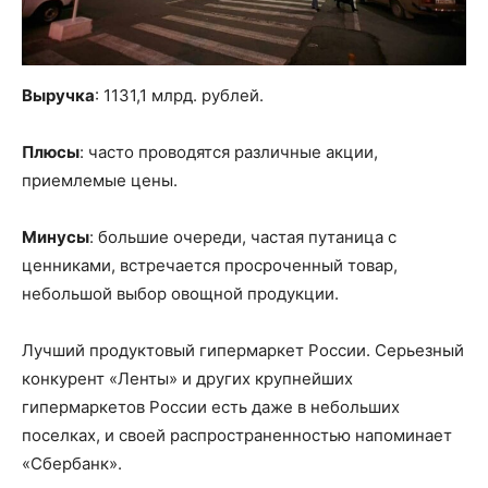
Выручка
: 1131,1 млрд. рублей.
Плюсы
: часто проводятся различные акции,
приемлемые цены.
Минусы
: большие очереди, частая путаница с
ценниками, встречается просроченный товар,
небольшой выбор овощной продукции.
Лучший продуктовый гипермаркет России. Серьезный
конкурент «Ленты» и других крупнейших
гипермаркетов России есть даже в небольших
поселках, и своей распространенностью напоминает
«Сбербанк».