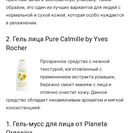
образом, это один из лучших вариантов для людей с
нормальной и сухой кожей, которая особо нуждается
в увлажнении.
2. Гель лица Pure Calmille by Yves
Rocher
Прозрачное средство с нежной
текстурой, изготовленный с
применением экстракта ромашки,
бережно смоет макияж с лица и
отлично очистит кожу. Данное
средство обладает ненавязчивым ароматом и мягкой
консистенцией.
1. Гель-мусс для лица от Planeta
Organica