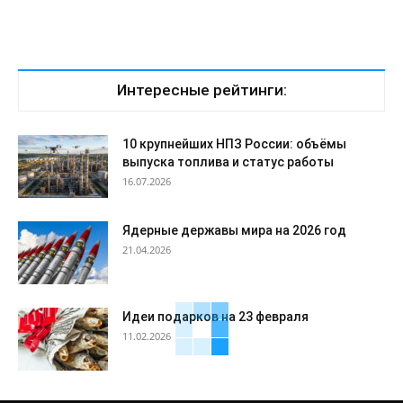
Интересные рейтинги:
10 крупнейших НПЗ России: объёмы
выпуска топлива и статус работы
16.07.2026
Ядерные державы мира на 2026 год
21.04.2026
Идеи подарков на 23 февраля
11.02.2026