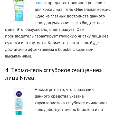
волос
, предлагает оличное решение
для кожи лица, гель «Идеальная кожа».
Одно из главных достоинств данного
геля для умывания – его бюджетная
цена. Это, безусловно, очень радует. Сам
производитель гарантирует глубокую чистку лица без
сухости и стянутости. Кроме того, этот гель будет
достаточно эффективным в борьбе с кожными
высыпаниями.
4. Термо-гель «глубокое очищение»
лица Nivea
Несмотря на то, что в названии
данного средства указана
характеристика «глубокое очищение»,
гель действует очень бережно и не