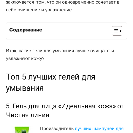
заключается том, что он одновременно сочетает в
себе очищение и увлажнение.
Содержание
Итак, какие гели для умывания лучше очищают и
увлажняют кожу?
Топ 5 лучших гелей для
умывания
5. Гель для лица «Идеальная кожа» от
Чистая линия
Производитель
лучших шампуней для