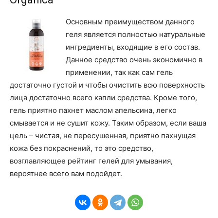
Основным преимуществом данного
геля является полностью натуральные
ингредиенты, входящие в его состав.
Данное средство очень экономично в
применении, так как сам гель
достаточно густой и чтобы очистить всю поверхность
лица достаточно всего капли средства. Кроме того,
гель приятно пахнет маслом апельсина, легко
смывается и не сушит кожу. Таким образом, если ваша
цель – чистая, не пересушенная, приятно пахнущая
кожа без покраснений, то это средство,
возглавляющее рейтинг гелей для умывания,
вероятнее всего вам подойдет.