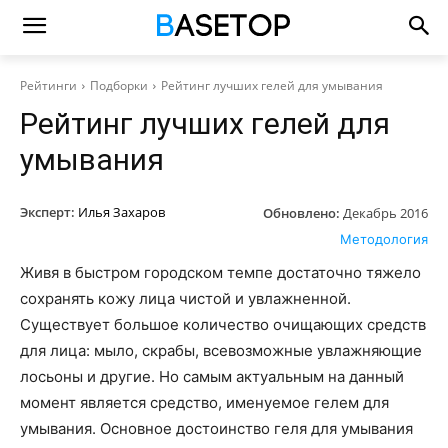
Рейтинги
Подборки
Рейтинг лучших гелей для умывания
Рейтинг лучших гелей для
умывания
Эксперт:
Илья Захаров
Обновлено:
Декабрь 2016
Методология
Живя в быстром городском темпе достаточно тяжело
сохранять кожу лица чистой и увлажненной.
Существует большое количество очищающих средств
для лица: мыло, скрабы, всевозможные увлажняющие
лосьоны и другие. Но самым актуальным на данный
момент является средство, именуемое гелем для
умывания. Основное достоинство геля для умывания