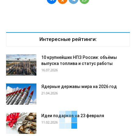
Интересные рейтинги:
10 крупнейших НПЗ России: объёмы
выпуска топлива и статус работы
16.07.2026
Ядерные державы мира на 2026 год
21.04.2026
Идеи подарков на 23 февраля
11.02.2026