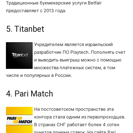
Традиционные букмекерские услуги Betfair
предоставляет с 2013 года.
5. Titanbet
Учредителем является израильский
разработчик ПО Playtech. Пополнять счет
и выводить выигрыш можно с помощью
множества платежных систем, в том
числе и популярных в России.
4. Pari Match
На постсоветском пространстве эта
контора стала одним из первопроходцев.
В странах СНГ работает более 4 сотен
пунктов приема ставок. На сайте Pari