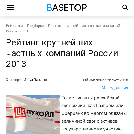
Рейтинги
Подборки
Рейтинг крупнейших частных компаний
России 2013
Рейтинг крупнейших
частных компаний России
2013
Эксперт:
Илья Захаров
Обновлено:
Август 2018
Методология
Такие гиганты российской
экономики, как Газпром или
Сбербанк во многом обязаны
величиной своих активов
государственному участию.