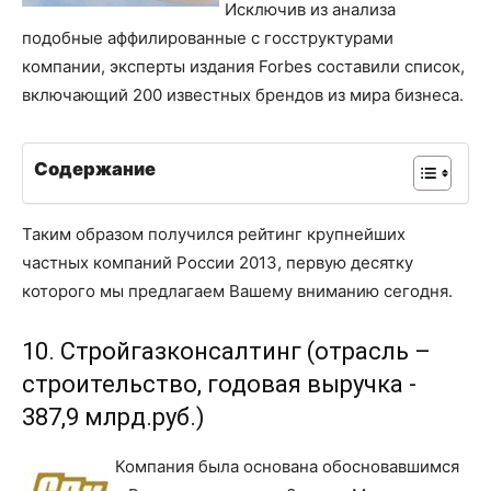
Исключив из анализа
подобные аффилированные с госструктурами
компании, эксперты издания Forbes составили список,
включающий 200 известных брендов из мира бизнеса.
Содержание
Таким образом получился рейтинг крупнейших
частных компаний России 2013, первую десятку
которого мы предлагаем Вашему вниманию сегодня.
10. Стройгазконсалтинг (отрасль –
строительство, годовая выручка -
387,9 млрд.руб.)
Компания была основана обосновавшимся