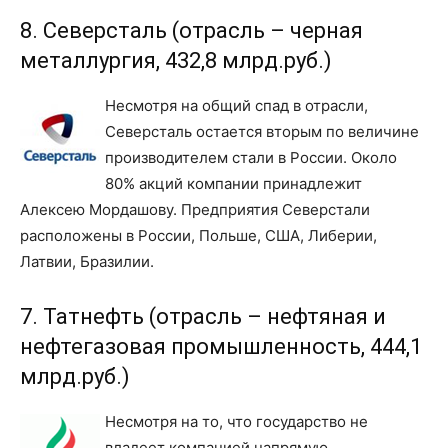
8. Северсталь (отрасль – черная
металлургия, 432,8 млрд.руб.)
Несмотря на общий спад в отрасли,
Северсталь остается вторым по величине
производителем стали в России. Около
80% акций компании принадлежит
Алексею Мордашову. Предприятия Северстали
расположены в России, Польше, США, Либерии,
Латвии, Бразилии.
7. Татнефть (отрасль – нефтяная и
нефтегазовая промышленность, 444,1
млрд.руб.)
Несмотря на то, что государство не
владеет компанией напрямую,