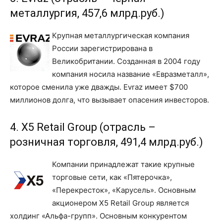
металлургия, 457,6 млрд.руб.)
Крупная металлургическая компания
России зарегистрирована в
Великобритании. Созданная в 2004 году
компания носила название «Евразметалл»,
которое сменила уже дважды. Evraz имеет $700
миллионов долга, что вызывает опасения инвесторов.
4. X5 Retail Group (отрасль –
розничная торговля, 491,4 млрд.руб.)
Компании принадлежат такие крупные
торговые сети, как «Пятерочка»,
«Перекресток», «Карусель». Основным
акционером X5 Retail Group является
холдинг «Альфа-групп». Основным конкурентом