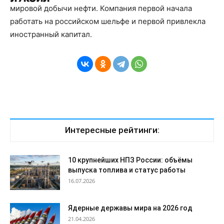
мировой добычи нефти. Компания первой начала
работать на российском шельфе и первой привлекла
иностранный капитал.
Интересные рейтинги:
10 крупнейших НПЗ России: объёмы
выпуска топлива и статус работы
16.07.2026
Ядерные державы мира на 2026 год
21.04.2026