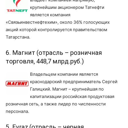
крупнейшим акционером Татнефти
является компания
«Связьинвестнефтехим», около 36% голосующих
акций которой контролируется правительством
Татарстана.
6. Магнит (отрасль – розничная
торговля, 448,7 млрд.руб.)
Владельцем компании является
краснодарский предприниматель Сергей
Галицкий. Магнит – крупнейшая по
капитализации российская продуктовая
розничная сеть, а также лидер по численности
персонала.
5. Evraz (отрасль – черная