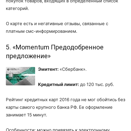
покупок товаров, входящих в определенный список
категорий.
О карте есть и негативные отзывы, связанные с
платным смс-информированием.
5. «Momentum Предодобренное
предложение»
Эмитент:
«Сбербанк».
Кредитный лимит:
до 120 тыс. руб.
Рейтинг кредитных карт 2016 года не мог обойтись без
карты самого крупного банка РФ. Ее оформление
занимает 15 минут.
Особенности: можно привязать к электронному