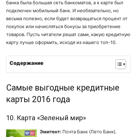
банка была большая сеть банкоматов, а к карте был
подключен мобильный банк. И необязательно, но
весьма полезно, если будет возвращаться процент от
покупок или начисляться бонусы за приобретение
товаров. Пусть читатели решат сами, какую кредитную
карту лучше оформить, исходя из нашего топ-10.
Содержание
Самые выгодные кредитные
карты 2016 года
10. Карта «Зеленый мир»
Эмитент:
Почта Банк (Лето Банк).