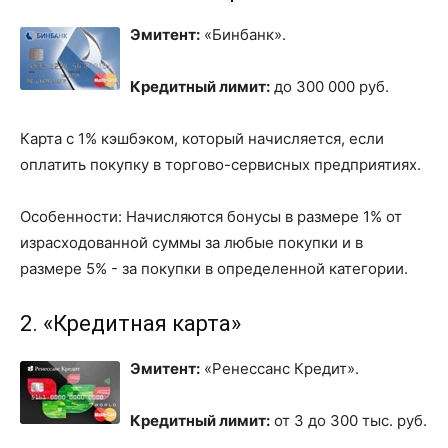
Эмитент:
«Бинбанк».
Кредитный лимит:
до 300 000 руб.
Карта с 1% кэшбэком, который начисляется, если
оплатить покупку в торгово-сервисных предприятиях.
Особенности: Начисляются бонусы в размере 1% от
израсходованной суммы за любые покупки и в
размере 5% - за покупки в определенной категории.
2. «Кредитная карта»
Эмитент:
«Ренессанс Кредит».
Кредитный лимит:
от 3 до 300 тыс. руб.