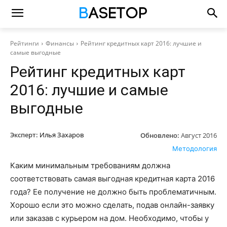
Рейтинги
Финансы
Рейтинг кредитных карт 2016: лучшие и
самые выгодные
Рейтинг кредитных карт
2016: лучшие и самые
выгодные
Эксперт:
Илья Захаров
Обновлено:
Август 2016
Методология
Каким минимальным требованиям должна
соответствовать самая выгодная кредитная карта 2016
года? Ее получение не должно быть проблематичным.
Хорошо если это можно сделать, подав онлайн-заявку
или заказав с курьером на дом. Необходимо, чтобы у