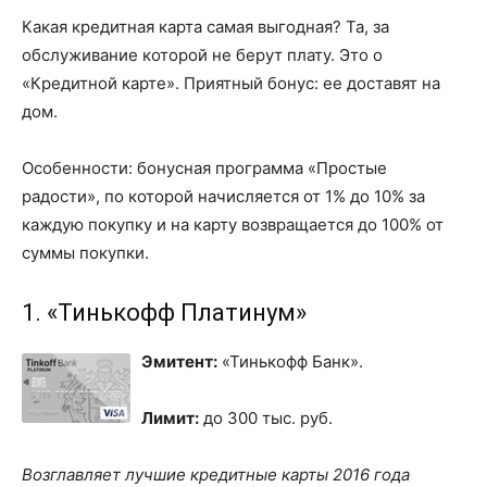
Какая кредитная карта самая выгодная? Та, за
обслуживание которой не берут плату. Это о
«Кредитной карте». Приятный бонус: ее доставят на
дом.
Особенности: бонусная программа «Простые
радости», по которой начисляется от 1% до 10% за
каждую покупку и на карту возвращается до 100% от
суммы покупки.
1. «Тинькофф Платинум»
Эмитент:
«Тинькофф Банк».
Лимит:
до 300 тыс. руб.
Возглавляет лучшие кредитные карты 2016 года