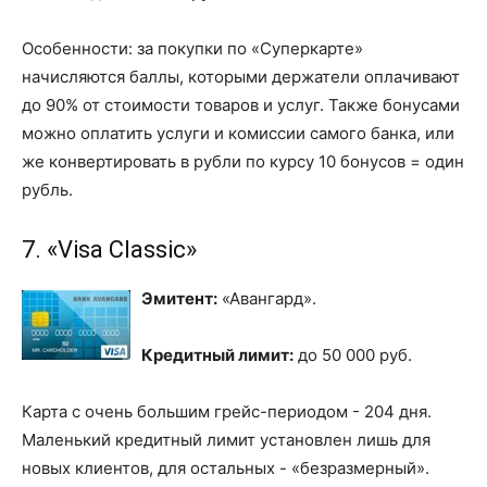
Особенности: за покупки по «Суперкарте»
начисляются баллы, которыми держатели оплачивают
до 90% от стоимости товаров и услуг. Также бонусами
можно оплатить услуги и комиссии самого банка, или
же конвертировать в рубли по курсу 10 бонусов = один
рубль.
7. «Visa Classic»
Эмитент:
«Авангард».
Кредитный лимит:
до 50 000 руб.
Карта с очень большим грейс-периодом - 204 дня.
Маленький кредитный лимит установлен лишь для
новых клиентов, для остальных - «безразмерный».