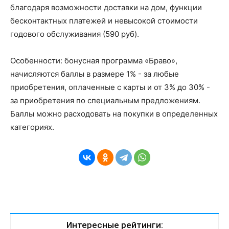
благодаря возможности доставки на дом, функции
бесконтактных платежей и невысокой стоимости
годового обслуживания (590 руб).
Особенности: бонусная программа «Браво»,
начисляются баллы в размере 1% - за любые
приобретения, оплаченные с карты и от 3% до 30% -
за приобретения по специальным предложениям.
Баллы можно расходовать на покупки в определенных
категориях.
Интересные рейтинги: