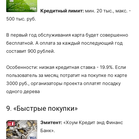
Кредитный лимит:
мин. 20 тыс., макс. -
500 тыс. руб.
В первый год обслуживания карта будет совершенно
бесплатной. А оплата за каждый последующий год
составит 900 рублей.
Особенности: низкая кредитная ставка - 19.9%. Если
пользователь за месяц потратит на покупке по карте
3000 руб., организаторы проекта оплатят посадку
одного дерева
9. «Быстрые покупки»
Эмитент:
«Хоум Кредит энд Финанс
Банк».