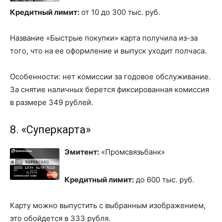
Кредитный лимит:
от 10 до 300 тыс. руб.
Название «Быстрые покупки» карта получила из-за
того, что на ее оформление и выпуск уходит полчаса.
Особенности: нет комиссии за годовое обслуживание.
За снятие наличных берется фиксированная комиссия
в размере 349 рублей.
8. «Суперкарта»
Эмитент:
«Промсвязьбанк»
Кредитный лимит:
до 600 тыс. руб.
Карту можно выпустить с выбранным изображением,
это обойдется в 333 рубля.