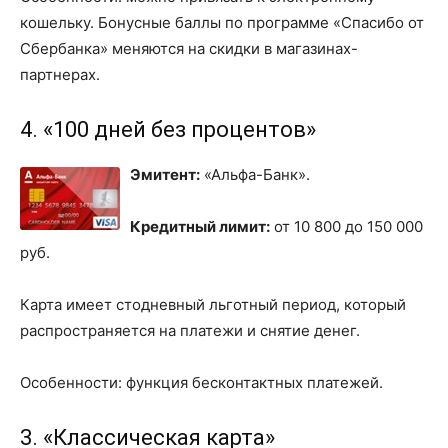
кошельку. Бонусные баллы по программе «Спасибо от
Сбербанка» меняются на скидки в магазинах-
партнерах.
4. «100 дней без процентов»
Эмитент:
«Альфа-Банк».
Кредитный лимит:
от 10 800 до 150 000
руб.
Карта имеет стодневный льготный период, который
распространяется на платежи и снятие денег.
Особенности: функция бесконтактных платежей.
3. «Классическая карта»