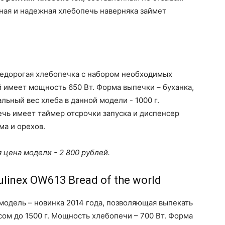
ная и надежная хлебопечь наверняка займет
едорогая хлебопечка с набором необходимых
 имеет мощность 650 Вт. Форма выпечки – буханка,
льный вес хлеба в данной модели - 1000 г.
чь имеет таймер отсрочки запуска и диспенсер
ма и орехов.
 цена модели - 2 800 рублей.
ulinex OW613 Bread of the world
модель – новинка 2014 года, позволяющая выпекать
сом до 1500 г. Мощность хлебопечи – 700 Вт. Форма