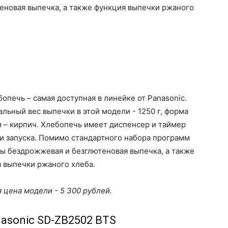
еновая выпечка, а также функция выпечки ржаного
бопечь – самая доступная в линейке от Panasonic.
льный вес выпечки в этой модели - 1250 г, форма
 – кирпич. Хлебопечь имеет диспенсер и таймер
и запуска. Помимо стандартного набора программ
ы бездрожжевая и безглютеновая выпечка, а также
 выпечки ржаного хлеба.
 цена модели - 5 300 рублей.
nasonic SD-ZB2502 BTS