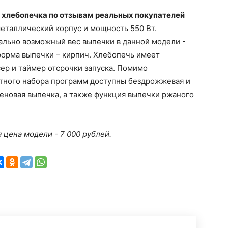
 хлебопечка по отзывам реальных покупателей
еталлический корпус и мощность 550 Вт.
льно возможный вес выпечки в данной модели -
 форма выпечки – кирпич. Хлебопечь имеет
ер и таймер отсрочки запуска. Помимо
тного набора программ доступны бездрожжевая и
еновая выпечка, а также функция выпечки ржаного
 цена модели - 7 000 рублей.