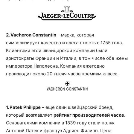
2. Vacheron Constantin
– марка, которая
символизирует качество и элегантность с 1755 года.
Клиентами этой швейцарской компании были
аристократы Франции и Италии, в том числе обе жены
императора Наполеона. Компания ежегодно
производит около 20 тысяч часов премиум класса.
1. Patek Philippe
– еще один швейцарский бренд,
который возглавляет
рейтинг производителей часов
.
Основателями компании в 1839 году стали поляк
Антоний Патек и француз Адриен Филипп. Цена