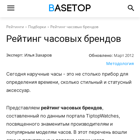
Рейтинги
Подборки
Рейтинг часовых брендов
Рейтинг часовых брендов
Эксперт:
Илья Захаров
Обновлено:
Март 2012
Методология
Сегодня наручные часы - это не столько прибор для
определения времени, сколько стильный и статусный
аксессуар.
Представляем
рейтинг часовых брендов
,
составленный по данным портала TiptopWatches,
посвященного знаменитым производителям и
популярным моделям часов. В этот перечень вошли