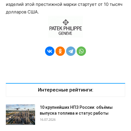
изделий этой престижной марки стартует от 10 тысяч
долларов США.
Интересные рейтинги:
10 крупнейших НПЗ России: объёмы
выпуска топлива и статус работы
16.07.2026