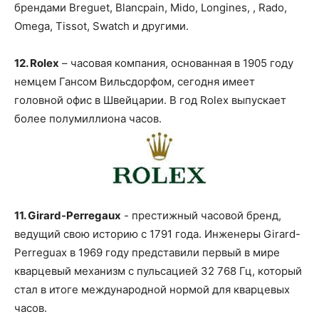
брендами Breguet, Blancpain, Mido, Longines, , Rado,
Omega, Tissot, Swatch и другими.
12. Rolex
– часовая компания, основанная в 1905 году
немцем Гансом Вильсдорфом, сегодня имеет
головной офис в Швейцарии. В год Rolex выпускает
более полумиллиона часов.
11. Girard-Perregaux
- престижный часовой бренд,
ведущий свою историю с 1791 года. Инженеры Girard-
Perreguax в 1969 году представили первый в мире
кварцевый механизм с пульсацией 32 768 Гц, который
стал в итоге международной нормой для кварцевых
часов.