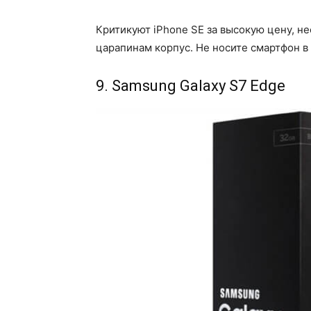
Критикуют iPhone SE за высокую цену, н
царапинам корпус. Не носите смартфон в
9. Samsung Galaxy S7 Edge