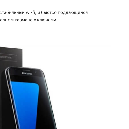
естабильный wi-fi, и быстро поддающийся
 одном кармане с ключами.