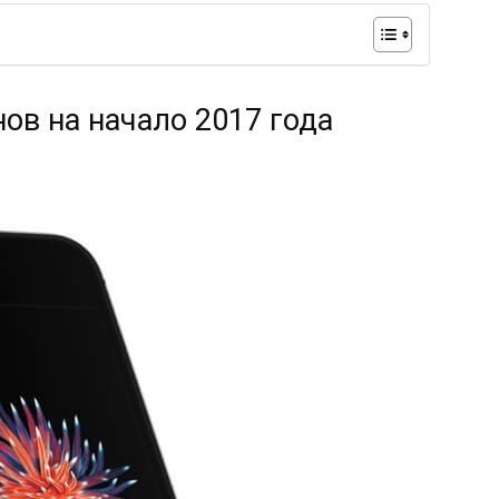
ов на начало 2017 года