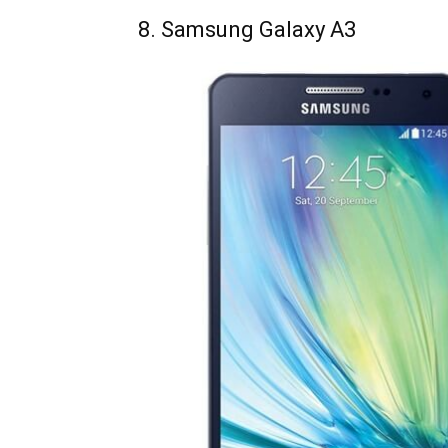
8. Samsung Galaxy A3