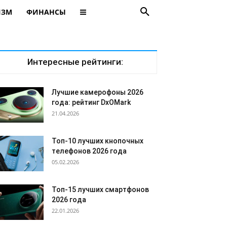
ИЗМ
ФИНАНСЫ
Интересные рейтинги:
Лучшие камерофоны 2026
года: рейтинг DxOMark
21.04.2026
Топ-10 лучших кнопочных
телефонов 2026 года
05.02.2026
Топ-15 лучших смартфонов
2026 года
22.01.2026