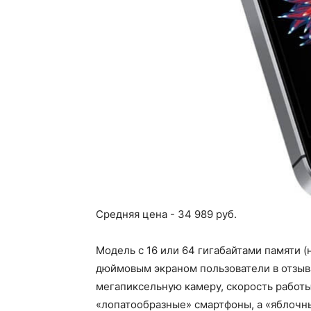
Средняя цена - 34 989 руб.
Модель с 16 или 64 гигабайтами памяти (
дюймовым экраном пользователи в отзыва
мегапиксельную камеру, скорость работы
«лопатообразные» смартфоны, а «яблочный