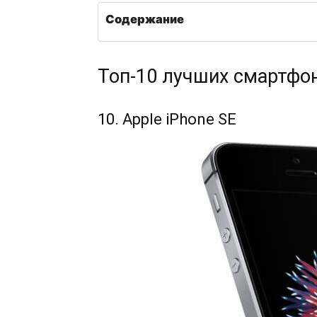
Содержание
Топ-10 лучших смартфон
10. Apple iPhone SE