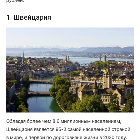
рублей.
1. Швейцария
Обладая более чем 8,6 миллионным населением,
Швейцария является 95-й самой населенной страной
в мире, и первой по дороговизне жизни в 2020 году.