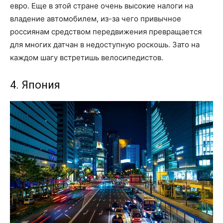
евро. Еще в этой стране очень высокие налоги на
владение автомобилем, из-за чего привычное
россиянам средством передвижения превращается
для многих датчан в недоступную роскошь. Зато на
каждом шагу встретишь велосипедистов.
4. Япония