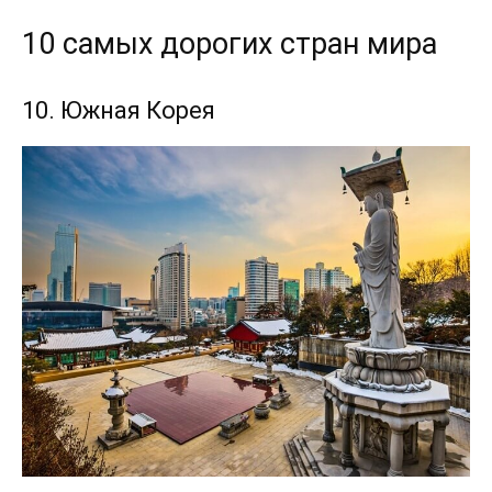
10 самых дорогих стран мира
10. Южная Корея