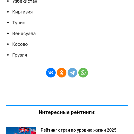
Узбекистан
Киргизия
Тунис
Венесуэла
Косово
Грузия
Интересные рейтинги:
Рейтинг стран по уровню жизни 2025