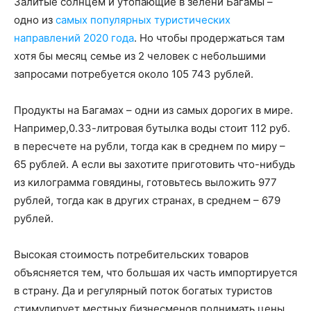
Залитые солнцем и утопающие в зелени Багамы –
одно из
самых популярных туристических
направлений 2020 года
. Но чтобы продержаться там
хотя бы месяц семье из 2 человек с небольшими
запросами потребуется около 105 743 рублей.
Продукты на Багамах – одни из самых дорогих в мире.
Например,0.33-литровая бутылка воды стоит 112 руб.
в пересчете на рубли, тогда как в среднем по миру –
65 рублей. А если вы захотите приготовить что-нибудь
из килограмма говядины, готовьтесь выложить 977
рублей, тогда как в других странах, в среднем – 679
рублей.
Высокая стоимость потребительских товаров
объясняется тем, что большая их часть импортируется
в страну. Да и регулярный поток богатых туристов
стимулирует местных бизнесменов поднимать цены.