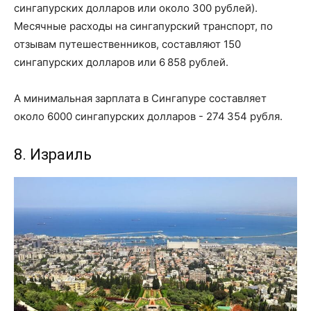
сингапурских долларов или около 300 рублей).
Месячные расходы на сингапурский транспорт, по
отзывам путешественников, составляют 150
сингапурских долларов или 6 858 рублей.
А минимальная зарплата в Сингапуре составляет
около 6000 сингапурских долларов - 274 354 рубля.
8. Израиль