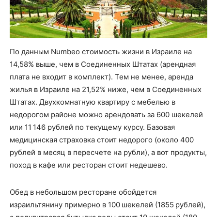
По данным Numbeo стоимость жизни в Израиле на
14,58% выше, чем в Соединенных Штатах (арендная
плата не входит в комплект). Тем не менее, аренда
жилья в Израиле на 21,52% ниже, чем в Соединенных
Штатах. Двухкомнатную квартиру с мебелью в
недорогом районе можно арендовать за 600 шекелей
или 11 146 рублей по текущему курсу. Базовая
медицинская страховка стоит недорого (около 400
рублей в месяц в пересчете на рубли), а вот продукты,
поход в кафе или ресторан стоит недешево.
Обед в небольшом ресторане обойдется
израильтянину примерно в 100 шекелей (1855 рублей),