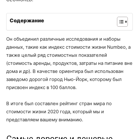
Содержание
Он объединил различные исследования и наборы
данных, такие как индекс стоимости жизни Numbeo, а
также целый ряд стоимостных показателей
(стоимость аренды, продуктов, затраты на питание вне
дома и др). В качестве ориентира был использован
заведомо дорогой город Нью-Йорк, которому был
присвоен индекс в 100 баллов.
В итоге был составлен рейтинг стран мира по
стоимости жизни 2020 года, который мы и
представляем вашему вниманию.
Самые дорогие и дешевые