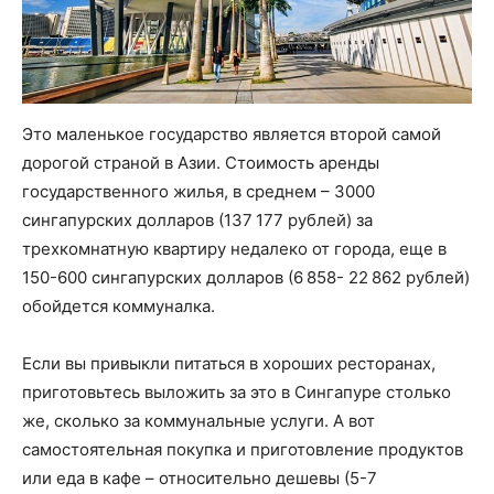
Это маленькое государство является второй самой
дорогой страной в Азии. Стоимость аренды
государственного жилья, в среднем – 3000
сингапурских долларов (137 177 рублей) за
трехкомнатную квартиру недалеко от города, еще в
150-600 сингапурских долларов (6 858- 22 862 рублей)
обойдется коммуналка.
Если вы привыкли питаться в хороших ресторанах,
приготовьтесь выложить за это в Сингапуре столько
же, сколько за коммунальные услуги. А вот
самостоятельная покупка и приготовление продуктов
или еда в кафе – относительно дешевы (5-7