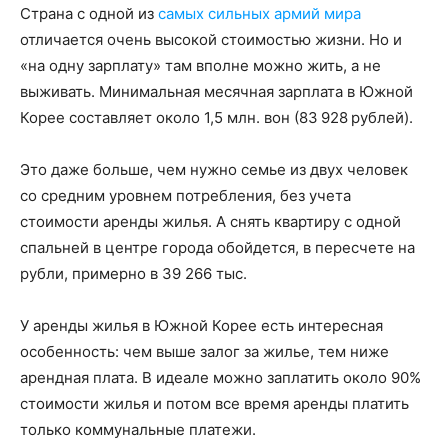
Страна с одной из
самых сильных армий мира
отличается очень высокой стоимостью жизни. Но и
«на одну зарплату» там вполне можно жить, а не
выживать. Минимальная месячная зарплата в Южной
Корее составляет около 1,5 млн. вон (83 928 рублей).
Это даже больше, чем нужно семье из двух человек
со средним уровнем потребления, без учета
стоимости аренды жилья. А снять квартиру с одной
спальней в центре города обойдется, в пересчете на
рубли, примерно в 39 266 тыс.
У аренды жилья в Южной Корее есть интересная
особенность: чем выше залог за жилье, тем ниже
арендная плата. В идеале можно заплатить около 90%
стоимости жилья и потом все время аренды платить
только коммунальные платежи.