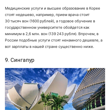
Медицинские услуги и высшее образование в Корее
стоят недешево, например, прием врача стоит
30 тысяч вон (1600 рублей), а годовое обучение в
государственном университете обойдется как
минимум в 2,6 млн. вон (139 243 рубля). Впрочем, в
России подобные услуги стоят ненамного дешевле, а
вот зарплаты в нашей стране существенно ниже.
9. Сингапур