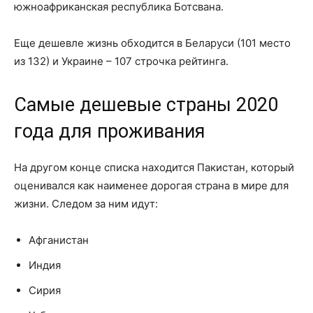
южноафриканская республика Ботсвана.
Еще дешевле жизнь обходится в Беларуси (101 место
из 132) и Украине – 107 строчка рейтинга.
Самые дешевые страны 2020
года для проживания
На другом конце списка находится Пакистан, который
оценивался как наименее дорогая страна в мире для
жизни. Следом за ним идут:
Афганистан
Индия
Сирия