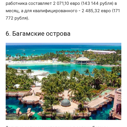
работника составляет 2 071,10 евро (143 144 рубля) в
месяц, а для квалифицированного - 2 485,32 евро (171
772 рубля).
6. Багамские острова