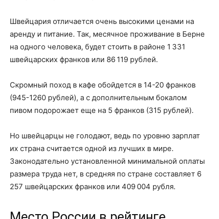
Швейцария отличается очень высокими ценами на
аренду и питание. Так, месячное проживание в Берне
на одного человека, будет стоить в районе 1 331
швейцарских франков или 86 119 рублей.
Скромный поход в кафе обойдется в 14-20 франков
(945-1260 рублей), а с дополнительным бокалом
пивом подорожает еще на 5 франков (315 рублей).
Но швейцарцы не голодают, ведь по уровню зарплат
их страна считается одной из лучших в мире.
Законодательно установленной минимальной оплаты
размера труда нет, в средняя по стране составляет 6
257 швейцарских франков или 409 004 рубля.
Место России в рейтинге