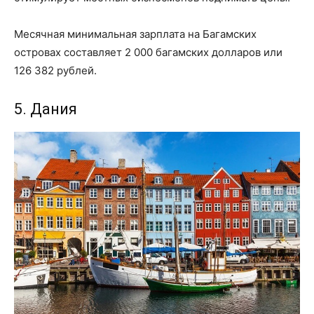
Месячная минимальная зарплата на Багамских
островах составляет 2 000 багамских долларов или
126 382 рублей.
5. Дания