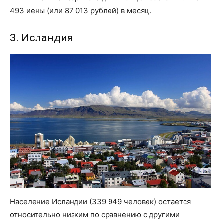
493 иены (или 87 013 рублей) в месяц.
3. Исландия
Население Исландии (339 949 человек) остается
относительно низким по сравнению с другими