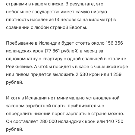
странами в нашем списке. В результате, это
небольшое государство имеет самую низкую
плотность населения (3 человека на километр) в
сравнении с любой страной Европы.
Пребывание в Исландии будет стоить около 156 356
исландских крон (77 861 рублей) в месяц за
однокомнатную квартиру с одной спальней в столице
Рейкьявике. А чтобы посидеть в кафе с чашечкой кофе
или пивом придется выложить 2 530 крон или 1 259
рублей.
И хотя в Исландии нет минимально установленной
законом заработной платы, приблизительно
определить нижний порог зарплаты в стране можно.
Он составляет 280 000 исландских крон или 140 750
рублей.