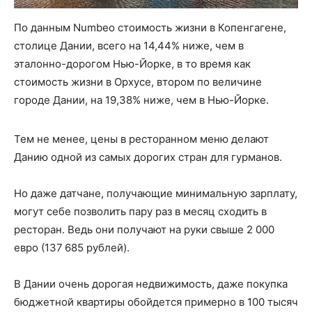
По данным Numbeo стоимость жизни в Копенгагене,
столице Дании, всего на 14,44% ниже, чем в
эталонно-дорогом Нью-Йорке, в то время как
стоимость жизни в Орхусе, втором по величине
городе Дании, на 19,38% ниже, чем в Нью-Йорке.
Тем не менее, цены в ресторанном меню делают
Данию одной из самых дорогих стран для гурманов.
Но даже датчане, получающие минимальную зарплату,
могут себе позволить пару раз в месяц сходить в
ресторан. Ведь они получают на руки свыше 2 000
евро (137 685 рублей).
В Дании очень дорогая недвижимость, даже покупка
бюджетной квартиры обойдется примерно в 100 тысяч