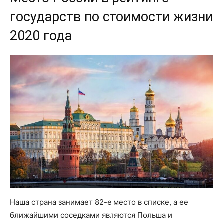
государств по стоимости жизни
2020 года
Наша страна занимает 82-е место в списке, а ее
ближайшими соседками являются Польша и