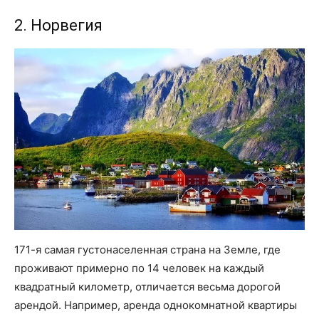
2. Норвегия
171-я самая густонаселенная страна на Земле, где
проживают примерно по 14 человек на каждый
квадратный километр, отличается весьма дорогой
арендой. Например, аренда однокомнатной квартиры