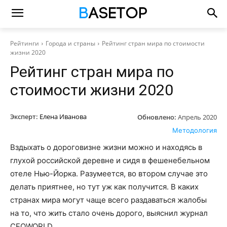
Рейтинги
Города и страны
Рейтинг стран мира по стоимости
жизни 2020
Рейтинг стран мира по
стоимости жизни 2020
Эксперт:
Елена Иванова
Обновлено:
Апрель 2020
Методология
Вздыхать о дороговизне жизни можно и находясь в
глухой российской деревне и сидя в фешенебельном
отеле Нью-Йорка. Разумеется, во втором случае это
делать приятнее, но тут уж как получится. В каких
странах мира могут чаще всего раздаваться жалобы
на то, что жить стало очень дорого, выяснил журнал
CEOWORLD.