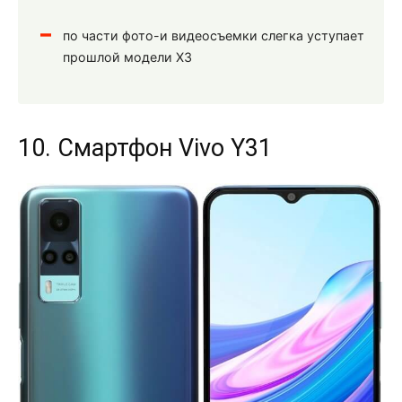
по части фото-и видеосъемки слегка уступает
прошлой модели X3
10. Смартфон Vivo Y31