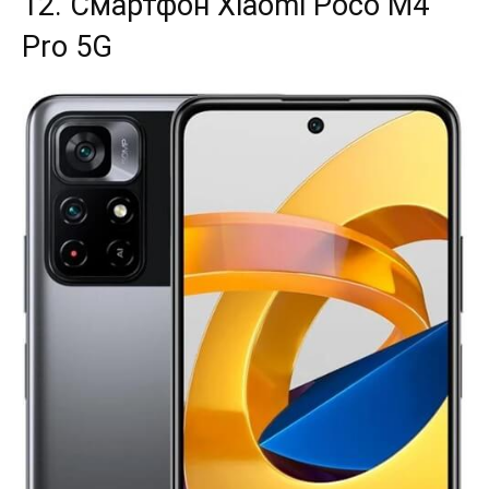
12. Смартфон Xiaomi Poco M4
Pro 5G