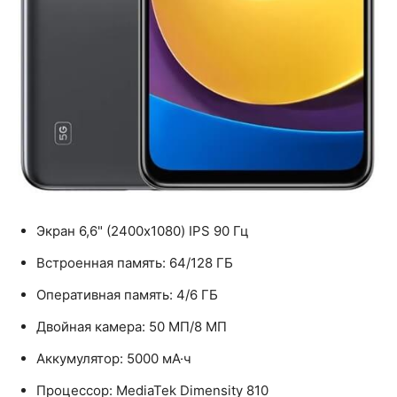
Экран 6,6" (2400x1080) IPS 90 Гц
Встроенная память: 64/128 ГБ
Оперативная память: 4/6 ГБ
Двойная камера: 50 МП/8 МП
Аккумулятор: 5000 мА·ч
Процессор: MediaTek Dimensity 810