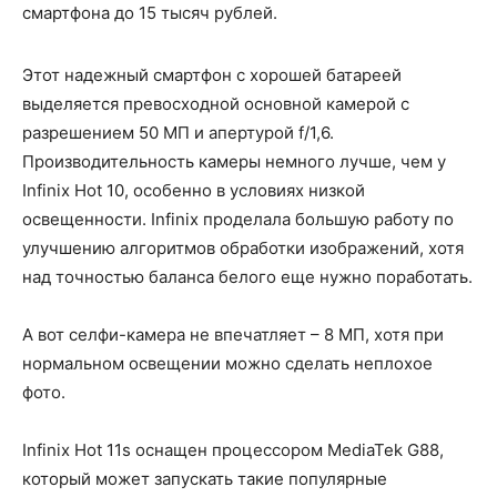
смартфона до 15 тысяч рублей.
Этот надежный смартфон с хорошей батареей
выделяется превосходной основной камерой с
разрешением 50 МП и апертурой f/1,6.
Производительность камеры немного лучше, чем у
Infinix Hot 10, особенно в условиях низкой
освещенности. Infinix проделала большую работу по
улучшению алгоритмов обработки изображений, хотя
над точностью баланса белого еще нужно поработать.
А вот селфи-камера не впечатляет – 8 МП, хотя при
нормальном освещении можно сделать неплохое
фото.
Infinix Hot 11s оснащен процессором MediaTek G88,
который может запускать такие популярные