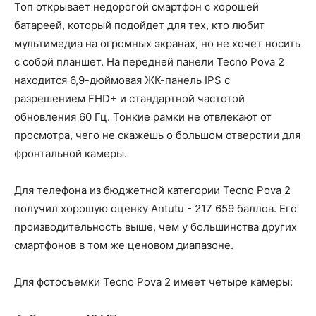
Топ открывает недорогой смартфон с хорошей
батареей, который подойдет для тех, кто любит
мультимедиа на огромных экранах, но не хочет носить
с собой планшет. На передней панели Tecno Pova 2
находится 6,9-дюймовая ЖК-панель IPS с
разрешением FHD+ и стандартной частотой
обновления 60 Гц. Тонкие рамки не отвлекают от
просмотра, чего не скажешь о большом отверстии для
фронтальной камеры.
Для телефона из бюджетной категории Tecno Pova 2
получил хорошую оценку Antutu - 217 659 баллов. Его
производительность выше, чем у большинства других
смартфонов в том же ценовом диапазоне.
Для фотосъемки Tecno Pova 2 имеет четыре камеры: