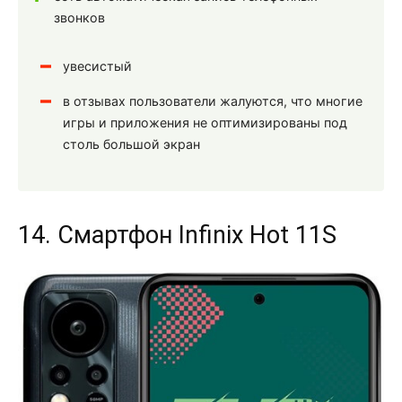
звонков
увесистый
в отзывах пользователи жалуются, что многие
игры и приложения не оптимизированы под
столь большой экран
14. Смартфон Infinix Hot 11S