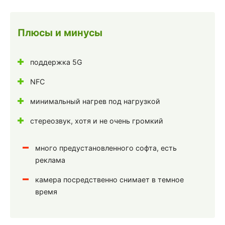
Плюсы и минусы
поддержка 5G
NFC
минимальный нагрев под нагрузкой
стереозвук, хотя и не очень громкий
много предустановленного софта, есть
реклама
камера посредственно снимает в темное
время