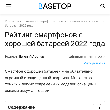
Рейтинги
Техника
Смартфоны
Рейтинг смартфонов с хорошей
батареей 2022 года
Рейтинг смартфонов с
хорошей батареей 2022 года
Эксперт:
Евгений Леонов
Обновлено:
Июнь 2022
Методология
Смартфон с хорошей батареей – не обязательно
огромный и защищенный «кирпич». Множество
тонких и легких современных моделей оснащены
емкими аккумуляторами.
Содержание