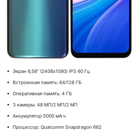
Экран 6,58" (2408x1080) IPS 60 Гц
Встроенная память: 64/128 ГБ
Оперативная память: 4 ГБ
3 камеры: 48 МП/2 МП/2 МП
Аккумулятор 5000 мА·ч
Процессор: Qualcomm Snapdragon 662