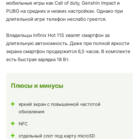
мобильные игры как Call of duty, Genshin Impact и
PUBG на средних и низких настройках. Однако при
длительной игре телефон неслабо греется.
Владельцы Infinix Hot 11S хвалят смартфон за
длительную автономность. Даже при полной яркости
экрана смартфон продержится 6,5 часов. В комплекте
есть быстрая зарядка 18 Вт.
Плюсы и минусы
яркий экран с повышенной частотой
обновления
NFC
отдельный слот под карту microSD