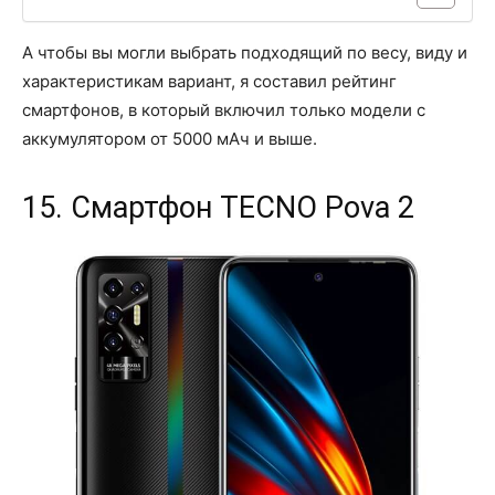
А чтобы вы могли выбрать подходящий по весу, виду и
характеристикам вариант, я составил рейтинг
смартфонов, в который включил только модели с
аккумулятором от 5000 мАч и выше.
15. Смартфон TECNO Pova 2