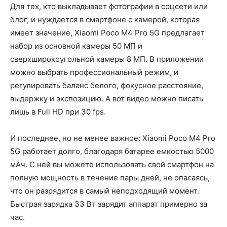
Для тех, кто выкладывает фотографии в соцсети или
блог, и нуждается в смартфоне с камерой, которая
имеет значение, Xiaomi Poco M4 Pro 5G предлагает
набор из основной камеры 50 МП и
сверхширокоугольной камеры 8 МП. В приложении
можно выбрать профессиональный режим, и
регулировать баланс белого, фокусное расстояние,
выдержку и экспозицию. А вот видео можно писать
лишь в Full HD при 30 fps.
И последнее, но не менее важное: Xiaomi Poco M4 Pro
5G работает долго, благодаря батарее емкостью 5000
мАч. С ней вы можете использовать свой смартфон на
полную мощность в течение пары дней, не опасаясь,
что он разрядится в самый неподходящий момент.
Быстрая зарядка 33 Вт зарядит аппарат примерно за
час.