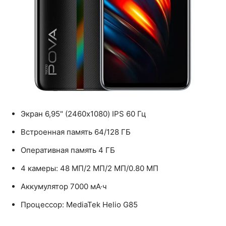
Экран 6,95" (2460x1080) IPS 60 Гц
Встроенная память 64/128 ГБ
Оперативная память 4 ГБ
4 камеры: 48 МП/2 МП/2 МП/0.80 МП
Аккумулятор 7000 мА·ч
Процессор: MediaTek Helio G85