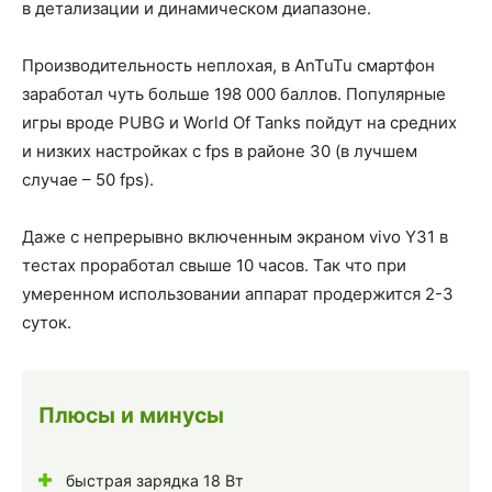
в детализации и динамическом диапазоне.
Производительность неплохая, в AnTuTu смартфон
заработал чуть больше 198 000 баллов. Популярные
игры вроде PUBG и World Of Tanks пойдут на средних
и низких настройках с fps в районе 30 (в лучшем
случае – 50 fps).
Даже с непрерывно включенным экраном vivo Y31 в
тестах проработал свыше 10 часов. Так что при
умеренном использовании аппарат продержится 2-3
суток.
Плюсы и минусы
быстрая зарядка 18 Вт