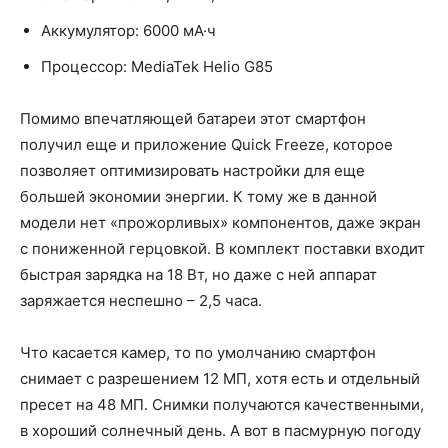
Аккумулятор: 6000 мА·ч
Процессор: MediaTek Helio G85
Помимо впечатляющей батареи этот смартфон
получил еще и приложение Quick Freeze, которое
позволяет оптимизировать настройки для еще
большей экономии энергии. К тому же в данной
модели нет «прожорливых» компонентов, даже экран
с пониженной герцовкой. В комплект поставки входит
быстрая зарядка на 18 Вт, но даже с ней аппарат
заряжается неспешно – 2,5 часа.
Что касается камер, то по умолчанию смартфон
снимает с разрешением 12 МП, хотя есть и отдельный
пресет на 48 МП. Снимки получаются качественными,
в хороший солнечный день. А вот в пасмурную погоду