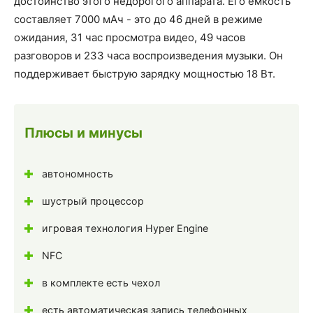
достоинство этого недорогого аппарата. Его емкость
составляет 7000 мАч - это до 46 дней в режиме
ожидания, 31 час просмотра видео, 49 часов
разговоров и 233 часа воспроизведения музыки. Он
поддерживает быструю зарядку мощностью 18 Вт.
Плюсы и минусы
автономность
шустрый процессор
игровая технология Hyper Engine
NFC
в комплекте есть чехол
есть автоматическая запись телефонных