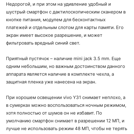
Недорогой, и при этом на удивление удобный и
шустрый смартфон с дактилоскопическим сканером в
кнопке питания, модулем для бесконтактных
платежей и отдельным слотом для карты памяти. Его
экран имеет высокое разрешение, и может
фильтровать вредный синий свет.
Приятный пустячок – наличие mini jack 3.5 mm. Еще
одним небольшим, но важным достоинством данного
аппарата является наличие в комплекте чехла, а
защитная пленка уже нанесена на экран.
При хорошем освещении vivo Y31 снимает неплохо, а
в сумерках можно воспользоваться ночным режимом,
хотя полностью от шумов он не избавит. По
умолчанию смартфон снимает в разрешении 12 МП, и
лучше не использовать режим 48 МП, чтобы не терять