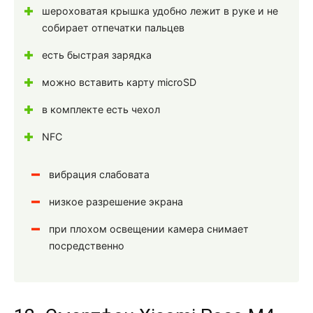
шероховатая крышка удобно лежит в руке и не
собирает отпечатки пальцев
есть быстрая зарядка
можно вставить карту microSD
в комплекте есть чехол
NFC
вибрация слабовата
низкое разрешение экрана
при плохом освещении камера снимает
посредственно