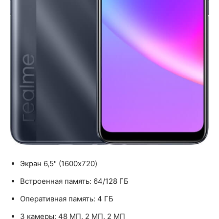
Экран 6,5" (1600x720)
Встроенная память: 64/128 ГБ
Оперативная память: 4 ГБ
3 камеры: 48 МП, 2 МП, 2 МП