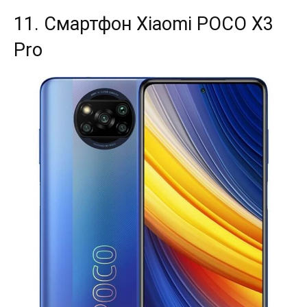
11. Смартфон Xiaomi POCO X3
Pro