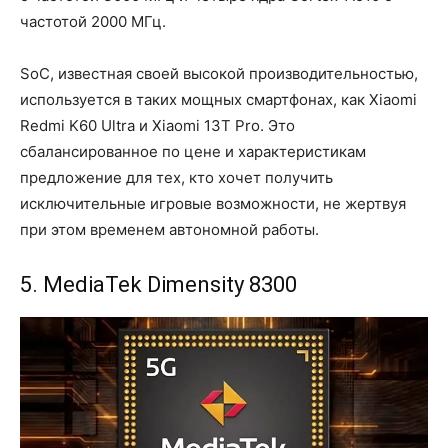
частотой 2000 МГц.
SoC, известная своей высокой производительностью,
используется в таких мощных смартфонах, как Xiaomi
Redmi K60 Ultra и Xiaomi 13T Pro. Это
сбалансированное по цене и характеристикам
предложение для тех, кто хочет получить
исключительные игровые возможности, не жертвуя
при этом временем автономной работы.
5. MediaTek Dimensity 8300