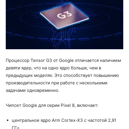
Процессор Tensor G3 от Google отличается наличием
девяти ядер, что на одно ядро больше, чем в
предыдущих моделях. Это способствует повышению
производительности при работе с несколькими
задачами одновременно.
Чипсет Google для серии Pixel 8, включает:
центральное ядро Arm Cortex-X3 с частотой 2,91
ГГц,