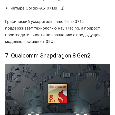
четыре Cortex-A510 (1.8ГГц).
Графический ускоритель Immortalis-G715
поддерживает технологию Ray Tracing, а прирост
производительности по сравнению с предыдущей
моделью составляет 32%.
7. Qualcomm Snapdragon 8 Gen2