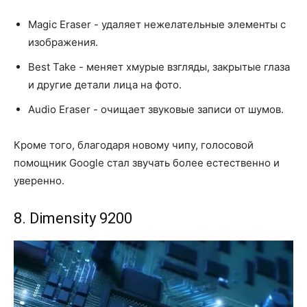
Magic Eraser - удаляет нежелательные элементы с
изображения.
Best Take - меняет хмурые взгляды, закрытые глаза
и другие детали лица на фото.
Audio Eraser - очищает звуковые записи от шумов.
Кроме того, благодаря новому чипу, голосовой
помощник Google стал звучать более естественно и
уверенно.
8. Dimensity 9200