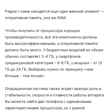
Рядом с ними находится еще один важный элемент —
оперативная память, она же RAM.
Чтобы получить от процессора хорошую
производительность, все эти компоненты должны
быть высокоэффективными, а оперативной памяти
должно быть много. У бюджетных моделей ее объем
обычно составляет 3-4 ГБ, у смартфонов
среднеценовой категории – 6-8 ГБ, у мощных – от 12
ГБ до 24 ГБ. Выбирать нужно по принципу «чем
больше - тем лучше».
Операционная система также играет важную роль в
стабильности, скорости и плавности работы аппарата.
Вы можете найти два телефона с одинаковыми
характеристиками процессора, но с разной