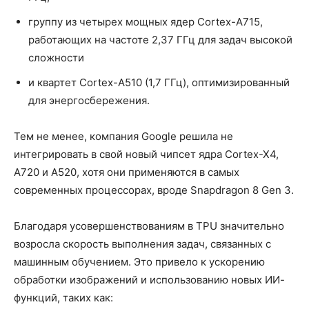
группу из четырех мощных ядер Cortex-A715,
работающих на частоте 2,37 ГГц для задач высокой
сложности
и квартет Cortex-A510 (1,7 ГГц), оптимизированный
для энергосбережения.
Тем не менее, компания Google решила не
интегрировать в свой новый чипсет ядра Cortex-X4,
A720 и A520, хотя они применяются в самых
современных процессорах, вроде Snapdragon 8 Gen 3.
Благодаря усовершенствованиям в TPU значительно
возросла скорость выполнения задач, связанных с
машинным обучением. Это привело к ускорению
обработки изображений и использованию новых ИИ-
функций, таких как: