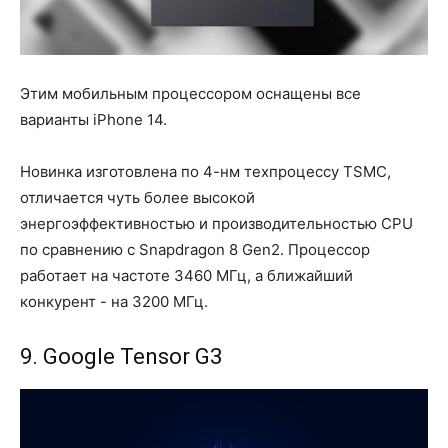
Этим мобильным процессором оснащены все
варианты iPhone 14.
Новинка изготовлена по 4-нм техпроцессу TSMC,
отличается чуть более высокой
энергоэффективностью и производительностью CPU
по сравнению с Snapdragon 8 Gen2. Процессор
работает на частоте 3460 МГц, а ближайший
конкурент - на 3200 МГц.
9. Google Tensor G3