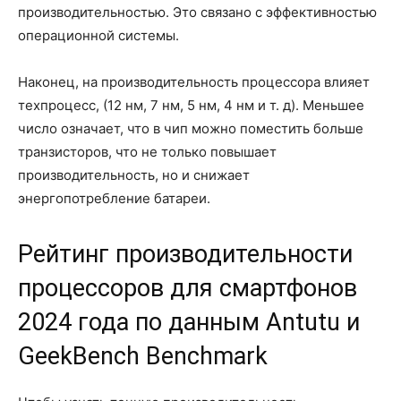
производительностью. Это связано с эффективностью
операционной системы.
Наконец, на производительность процессора влияет
техпроцесс, (12 нм, 7 нм, 5 нм, 4 нм и т. д). Меньшее
число означает, что в чип можно поместить больше
транзисторов, что не только повышает
производительность, но и снижает
энергопотребление батареи.
Рейтинг производительности
процессоров для смартфонов
2024 года по данным Antutu и
GeekBench Benchmark