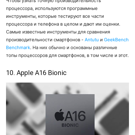
Чтобы узнать точную производительность
процессора, используются программные
инструменты, которые тестируют все части
процессора и телефона в целом и дают им оценки.
Самые известные инструменты для сравнения
производительности смартфонов -
Antutu
и
GeekBench
Benchmark
. На них обычно и основаны различные
топы процессоров для смартфонов, в том числе и этот.
10. Apple A16 Bionic