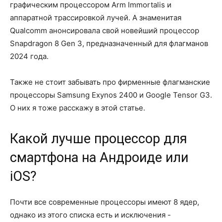
графическим процессором Arm Immortalis и
аппаратной трассировкой лучей. А знаменитая
Qualcomm анонсировала свой новейший процессор
Snapdragon 8 Gen 3, предназначенный для флагманов
2024 года.
Также не стоит забывать про фирменные флагманские
процессоры Samsung Exynos 2400 и Google Tensor G3.
О них я тоже расскажу в этой статье.
Какой лучше процессор для
смартфона на Андроиде или
iOS?
Почти все современные процессоры имеют 8 ядер,
однако из этого списка есть и исключения -