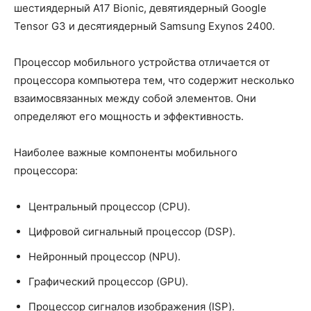
шестиядерный A17 Bionic, девятиядерный Google
Tensor G3 и десятиядерный Samsung Exynos 2400.
Процессор мобильного устройства отличается от
процессора компьютера тем, что содержит несколько
взаимосвязанных между собой элементов. Они
определяют его мощность и эффективность.
Наиболее важные компоненты мобильного
процессора:
Центральный процессор (CPU).
Цифровой сигнальный процессор (DSP).
Нейронный процессор (NPU).
Графический процессор (GPU).
Процессор сигналов изображения (ISP).