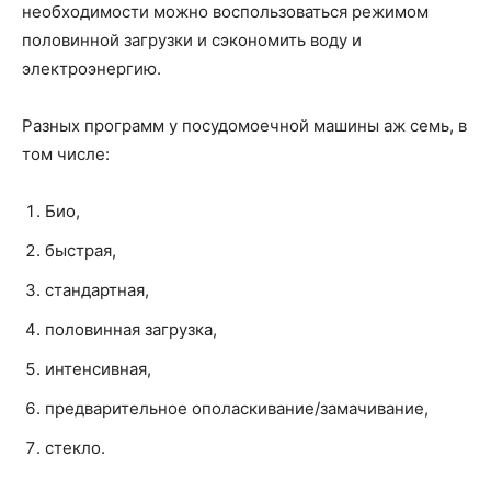
необходимости можно воспользоваться режимом
половинной загрузки и сэкономить воду и
электроэнергию.
Разных программ у посудомоечной машины аж семь, в
том числе:
Био,
быстрая,
стандартная,
половинная загрузка,
интенсивная,
предварительное ополаскивание/замачивание,
стекло.