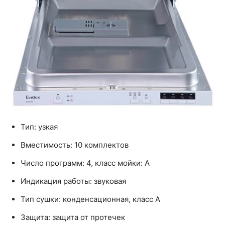
Тип: узкая
Вместимость: 10 комплектов
Число программ: 4, класс мойки: A
Индикация работы: звуковая
Тип сушки: конденсационная, класс A
Защита: защита от протечек