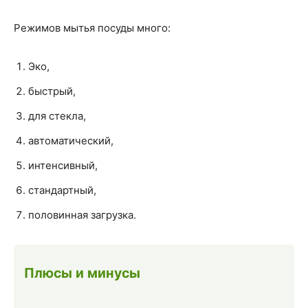
Режимов мытья посуды много:
Эко,
быстрый,
для стекла,
автоматический,
интенсивный,
стандартный,
половинная загрузка.
Плюсы и минусы