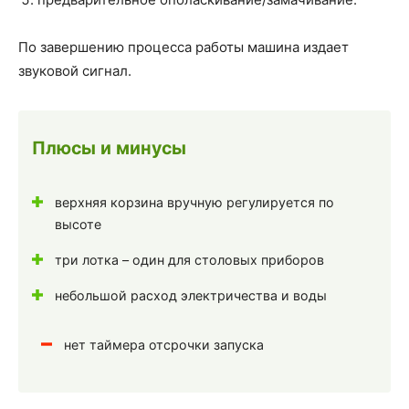
По завершению процесса работы машина издает
звуковой сигнал.
Плюсы и минусы
верхняя корзина вручную регулируется по
высоте
три лотка – один для столовых приборов
небольшой расход электричества и воды
нет таймера отсрочки запуска