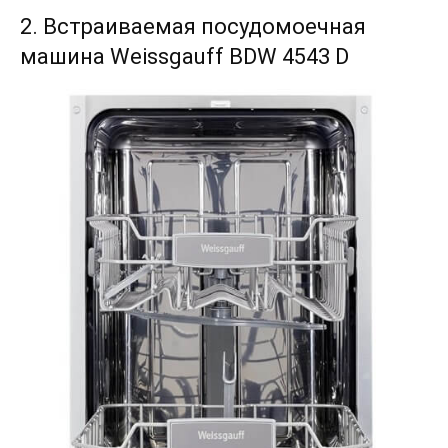
2. Встраиваемая посудомоечная
машина Weissgauff BDW 4543 D