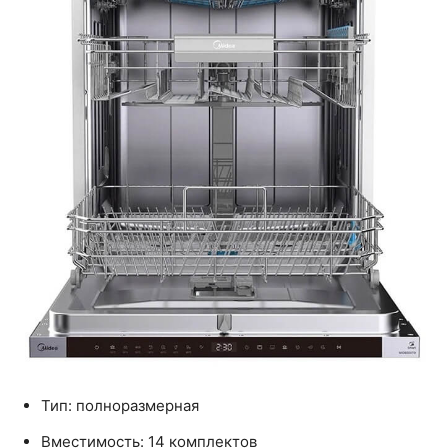
Тип: полноразмерная
Вместимость: 14 комплектов