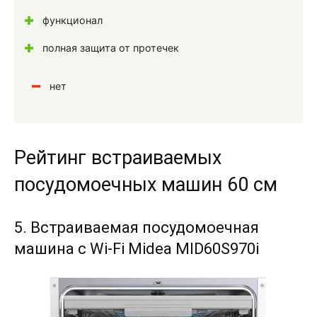
функционал
полная защита от протечек
нет
Рейтинг встраиваемых
посудомоечных машин 60 см
5. Встраиваемая посудомоечная
машина с Wi-Fi Midea MID60S970i