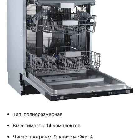
Тип: полноразмерная
Вместимость: 14 комплектов
Число программ: 9, класс мойки: A