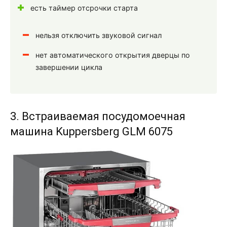
есть таймер отсрочки старта
нельзя отключить звуковой сигнал
нет автоматического открытия дверцы по
завершении цикла
3. Встраиваемая посудомоечная
машина Kuppersberg GLM 6075