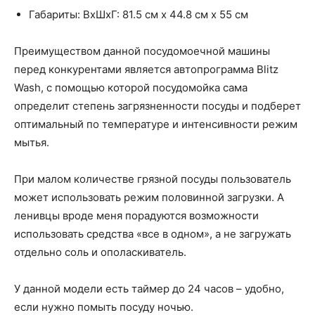
Габариты: ВхШхГ: 81.5 см х 44.8 см х 55 см
Преимуществом данной посудомоечной машины
перед конкурентами является автопрограмма Blitz
Wash, с помощью которой посудомойка сама
определит степень загрязненности посуды и подберет
оптимальный по температуре и интенсивности режим
мытья.
При малом количестве грязной посуды пользователь
может использовать режим половинной загрузки. А
ленивцы вроде меня порадуются возможности
использовать средства «все в одном», а не загружать
отдельно соль и ополаскиватель.
У данной модели есть таймер до 24 часов – удобно,
если нужно помыть посуду ночью.