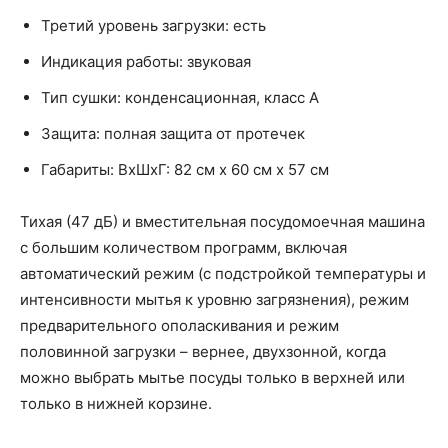
Третий уровень загрузки: есть
Индикация работы: звуковая
Тип сушки: конденсационная, класс A
Защита: полная защита от протечек
Габариты: ВхШхГ: 82 см х 60 см х 57 см
Тихая (47 дБ) и вместительная посудомоечная машина
с большим количеством программ, включая
автоматический режим (с подстройкой температуры и
интенсивности мытья к уровню загрязнения), режим
предварительного ополаскивания и режим
половинной загрузки – вернее, двухзонной, когда
можно выбрать мытье посуды только в верхней или
только в нижней корзине.