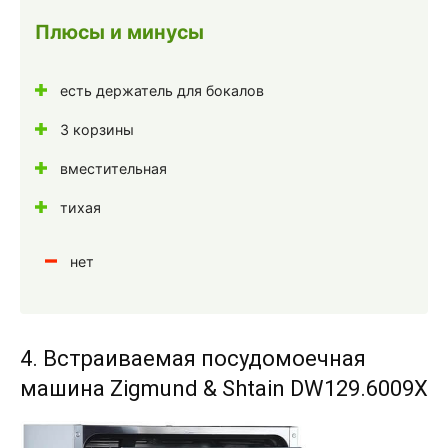
Плюсы и минусы
есть держатель для бокалов
3 корзины
вместительная
тихая
нет
4. Встраиваемая посудомоечная
машина Zigmund & Shtain DW129.6009X