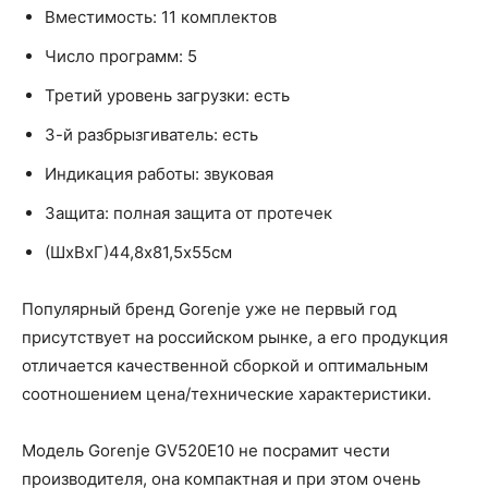
Вместимость: 11 комплектов
Число программ: 5
Третий уровень загрузки: есть
3-й разбрызгиватель: есть
Индикация работы: звуковая
Защита: полная защита от протечек
(ШхВхГ)44,8х81,5х55см
Популярный бренд Gorenje уже не первый год
присутствует на российском рынке, а его продукция
отличается качественной сборкой и оптимальным
соотношением цена/технические характеристики.
Модель Gorenje GV520E10 не посрамит чести
производителя, она компактная и при этом очень