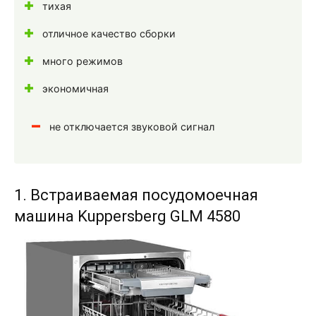
тихая
отличное качество сборки
много режимов
экономичная
не отключается звуковой сигнал
1. Встраиваемая посудомоечная
машина Kuppersberg GLM 4580