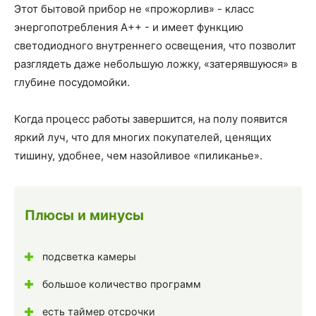
Этот бытовой прибор не «прожорлив» - класс
энергопотребления А++ - и имеет функцию
светодиодного внутреннего освещения, что позволит
разглядеть даже небольшую ложку, «затерявшуюся» в
глубине посудомойки.
Когда процесс работы завершится, на полу появится
яркий луч, что для многих покупателей, ценящих
тишину, удобнее, чем назойливое «пиликанье».
Плюсы и минусы
подсветка камеры
большое количество программ
есть таймер отсрочки