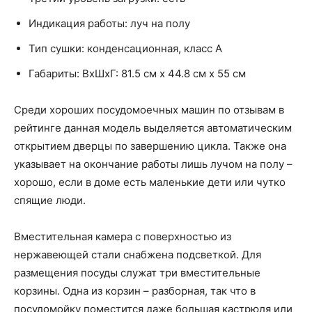
Индикация работы: луч на полу
Тип сушки: конденсационная, класс A
Габариты: ВхШхГ: 81.5 см х 44.8 см х 55 см
Среди хороших посудомоечных машин по отзывам в
рейтинге данная модель выделяется автоматическим
открытием дверцы по завершению цикла. Также она
указывает на окончание работы лишь лучом на полу –
хорошо, если в доме есть маленькие дети или чутко
спящие люди.
Вместительная камера с поверхностью из
нержавеющей стали снабжена подсветкой. Для
размещения посуды служат три вместительные
корзины. Одна из корзин – разборная, так что в
посудомойку поместится даже большая кастрюля или