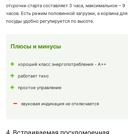
отсрочки старта составляет 3 часа, максимальное – 9
часов. Есть режим половинной загрузки, а корзина для
посуды удобно регулируется по высоте.
Плюсы и минусы
хороший класс энергопотребления - A++
работает тихо
простое управление
звуковая индикация не отключается
4. Встраиваемая посудомоечная