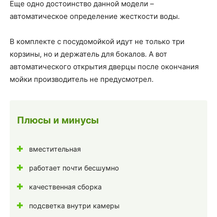
Еще одно достоинство данной модели –
автоматическое определение жесткости воды.
В комплекте с посудомойкой идут не только три
корзины, но и держатель для бокалов. А вот
автоматического открытия дверцы после окончания
мойки производитель не предусмотрел.
Плюсы и минусы
вместительная
работает почти бесшумно
качественная сборка
подсветка внутри камеры