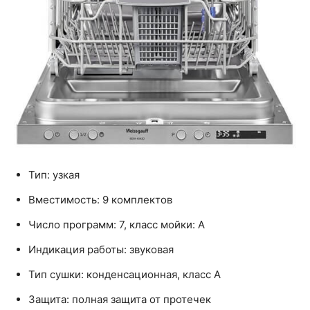
Тип: узкая
Вместимость: 9 комплектов
Число программ: 7, класс мойки: A
Индикация работы: звуковая
Тип сушки: конденсационная, класс A
Защита: полная защита от протечек