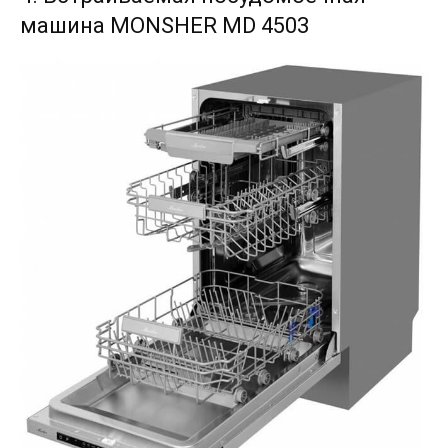
машина MONSHER MD 4503