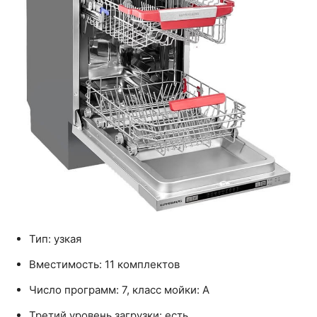
Тип: узкая
Вместимость: 11 комплектов
Число программ: 7, класс мойки: A
Третий уровень загрузки: есть