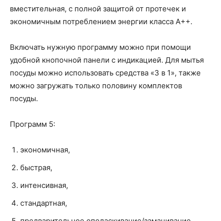
вместительная, с полной защитой от протечек и
экономичным потреблением энергии класса А++.
Включать нужную программу можно при помощи
удобной кнопочной панели с индикацией. Для мытья
посуды можно использовать средства «3 в 1», также
можно загружать только половину комплектов
посуды.
Программ 5:
экономичная,
быстрая,
интенсивная,
стандартная,
предварительное ополаскивание/замачивание.