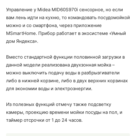
Управление у Midea MID60S970i сенсорное, но если
вам лень идти на кухню, то командовать посудомойкой
можно и со смартфона, через приложение
MSmartHome. Прибор работает в экосистеме «Умный
дом Яндекса».
Вместо стандартной функции половинной загрузки в
данной модели реализована двухзонная мойка –
можно выключить подачу воды в разбрызгиватели
либо в нижней корзине, либо в двух верхних корзинах
для экономии воды и электроэнергии.
Из полезных функций отмечу также подсветку
камеры, проекцию времени мойки посуды на пол, и
таймер отсрочки от 1 до 24 часов.