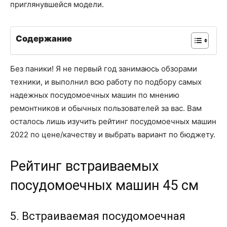
приглянувшейся модели.
Содержание
Без паники! Я не первый год занимаюсь обзорами
техники, и выполнил всю работу по подбору самых
надежных посудомоечных машин по мнению
ремонтников и обычных пользователей за вас. Вам
осталось лишь изучить рейтинг посудомоечных машин
2022 по цене/качеству и выбрать вариант по бюджету.
Рейтинг встраиваемых
посудомоечных машин 45 см
5. Встраиваемая посудомоечная