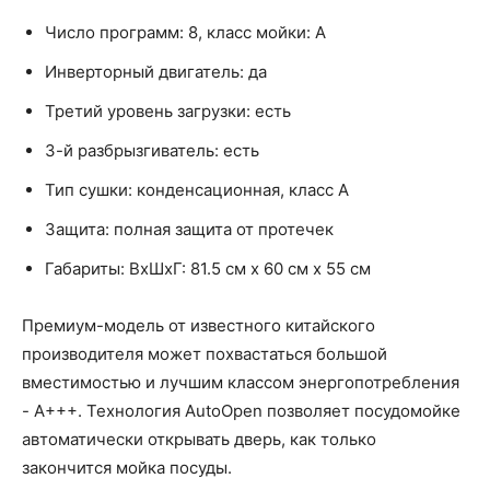
Число программ: 8, класс мойки: A
Инверторный двигатель: да
Третий уровень загрузки: есть
3-й разбрызгиватель: есть
Тип сушки: конденсационная, класс A
Защита: полная защита от протечек
Габариты: ВхШхГ: 81.5 см х 60 см х 55 см
Премиум-модель от известного китайского
производителя может похвастаться большой
вместимостью и лучшим классом энергопотребления
- A+++. Технология AutoOpen позволяет посудомойке
автоматически открывать дверь, как только
закончится мойка посуды.