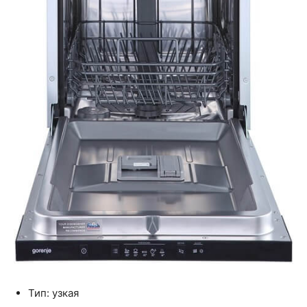
Тип: узкая