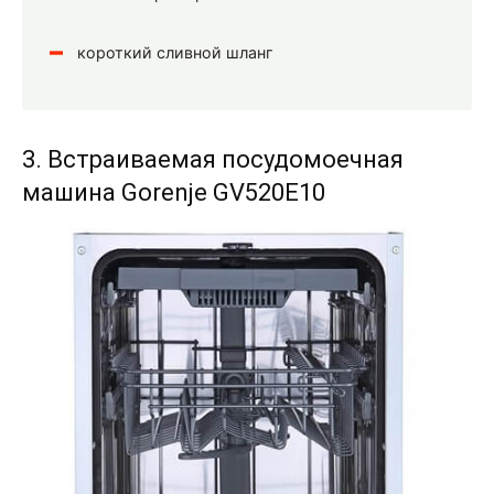
короткий сливной шланг
3. Встраиваемая посудомоечная
машина Gorenje GV520E10