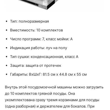
Тип: полноразмерная
Вместимость: 10 комплектов
Число программ: 7, класс мойки: A
Индикация работы: луч на полу
Тип сушки: конденсационная, класс A
Защита: защита от протечек
Габариты: ВхШхГ: 81.5 см х 44.8 см х 55 см
Внутрь этой посудомоечной машины можно загрузить
до 10 комплектов грязной посуды. Она
укомплектована сразу тремя корзинами для посуды
(одна разборная) и держателем для бокалов. При