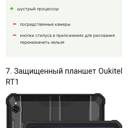
шустрый процессор
посредственные камеры
кнопки стилуса в приложениях для рисования
переназначить нельзя
7. Защищенный планшет Oukitel
RT1