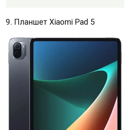
9. Планшет Xiaomi Pad 5