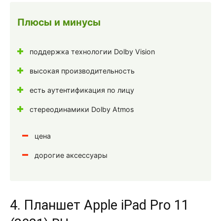
Плюсы и минусы
поддержка технологии Dolby Vision
высокая производительность
есть аутентификация по лицу
стереодинамики Dolby Atmos
цена
дорогие аксессуары
4. Планшет Apple iPad Pro 11