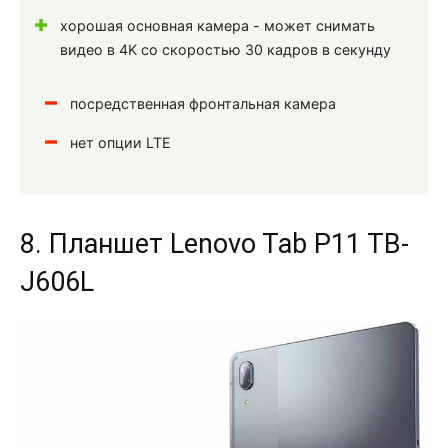
хорошая основная камера - может снимать
видео в 4K со скоростью 30 кадров в секунду
посредственная фронтальная камера
нет опции LTE
8. Планшет Lenovo Tab P11 TB-
J606L