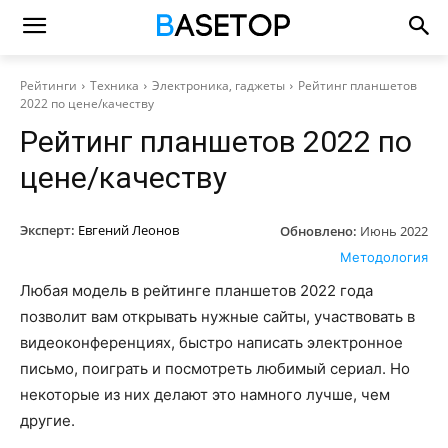
Рейтинги
Техника
Электроника, гаджеты
Рейтинг планшетов
2022 по цене/качеству
Рейтинг планшетов 2022 по
цене/качеству
Эксперт:
Евгений Леонов
Обновлено:
Июнь 2022
Методология
Любая модель в рейтинге планшетов 2022 года
позволит вам открывать нужные сайты, участвовать в
видеоконференциях, быстро написать электронное
письмо, поиграть и посмотреть любимый сериал. Но
некоторые из них делают это намного лучше, чем
другие.