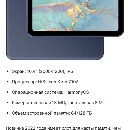
Экран: 10,4" (2000x1200), IPS
Процессор: HiSilicon Kirin 710A
Операционная система: HarmonyOS
Камеры: основная 13 МП/фронтальная 8 МП
Объем встроенной памяти: 64/128 ГБ
Новинка 2022 года имеет слот для карты памяти, чем