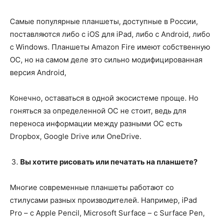
Самые популярные планшеты, доступные в России,
поставляются либо с iOS для iPad, либо с Android, либо
с Windows. Планшеты Amazon Fire имеют собственную
ОС, но на самом деле это сильно модифицированная
версия Android,
Конечно, оставаться в одной экосистеме проще. Но
гоняться за определенной ОС не стоит, ведь для
переноса информации между разными ОС есть
Dropbox, Google Drive или OneDrive.
Вы хотите рисовать или печатать на планшете?
Многие современные планшеты работают со
стилусами разных производителей. Например, iPad
Pro – с Apple Pencil, Microsoft Surface – с Surface Pen,