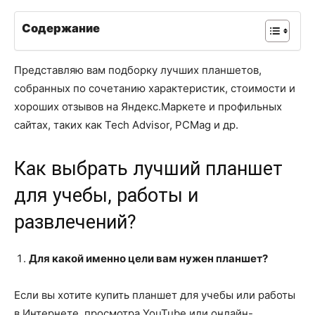
Содержание
Представляю вам подборку лучших планшетов,
собранных по сочетанию характеристик, стоимости и
хороших отзывов на Яндекс.Маркете и профильных
сайтах, таких как Tech Advisor, PCMag и др.
Как выбрать лучший планшет
для учебы, работы и
развлечений?
Для какой именно цели вам нужен планшет?
Если вы хотите купить планшет для учебы или работы
в Интернете, просмотра YouTube или онлайн-