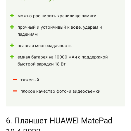
можно расширить хранилище памяти
прочный и устойчивый к воде, ударам и
падениям
плавная многозадачность
емкая батарея на 10000 мАч с поддержкой
быстрой зарядки 18 Вт
тяжелый
плохое качество фото-и видеосъемки
6. Планшет HUAWEI MatePad