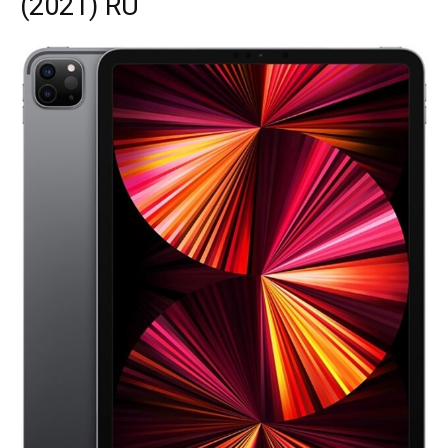
(2021) RU