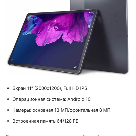
Экран 11" (2000x1200), Full HD IPS
Операционная система: Android 10
Камеры: основная 13 МП/фронтальная 8 МП
Встроенная память 64/128 ГБ