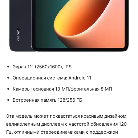
Экран 11" (2560x1600), IPS
Операционная система: Android 11
Камеры: основная 13 МП/фронтальная 8 МП
Встроенная память 128/256 ГБ
Эта модель может похвастаться красивым дизайном,
великолепным дисплеем с частотой обновления 120
Гц, отличными стереодинамиками с поддержкой