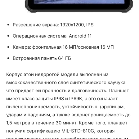
Разрешение экрана: 1920x1200, IPS
Операционная система: Android 11
Камера: фронтальная 16 МП/основная 16 МП
Встроенная память 64 ГБ
Корпус этой недорогой модели выполнен из
высококачественного слоя синтетического каучука,
что придает ей прочность и долговечность. Планшет
имеет класс защиты IP68 и IP69K, а это означает
пыленепроницаемость, устойчивость к царапинам,
ударам и падениям, а также водонепроницаемость до
1,5 метров в течение 30 минут. Кроме того, планшет
получил сертификацию MIL-STD-810G, которая
подразумевает, что это устройство останется целым