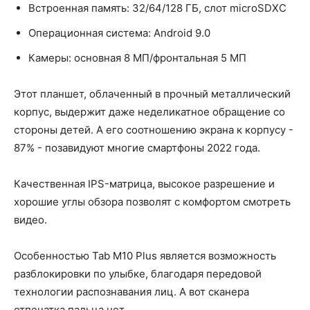
Встроенная память: 32/64/128 ГБ, слот microSDXC
Операционная система: Android 9.0
Камеры: основная 8 МП/фронтальная 5 МП
Этот планшет, облаченный в прочный металлический
корпус, выдержит даже неделикатное обращение со
стороны детей. А его соотношению экрана к корпусу -
87% - позавидуют многие смартфоны 2022 года.
Качественная IPS-матрица, высокое разрешение и
хорошие углы обзора позволят с комфортом смотреть
видео.
Особенностью Tab M10 Plus является возможность
разблокировки по улыбке, благодаря передовой
технологии распознавания лиц. А вот сканера
отпечатка пальца нет.