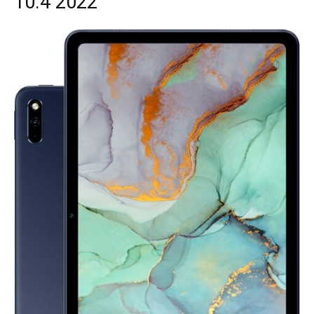
10.4 2022