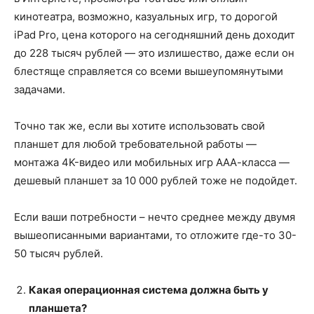
кинотеатра, возможно, казуальных игр, то дорогой
iPad Pro, цена которого на сегодняшний день доходит
до 228 тысяч рублей — это излишество, даже если он
блестяще справляется со всеми вышеупомянутыми
задачами.
Точно так же, если вы хотите использовать свой
планшет для любой требовательной работы —
монтажа 4K-видео или мобильных игр ААА-класса —
дешевый планшет за 10 000 рублей тоже не подойдет.
Если ваши потребности – нечто среднее между двумя
вышеописанными вариантами, то отложите где-то 30-
50 тысяч рублей.
Какая операционная система должна быть у
планшета?