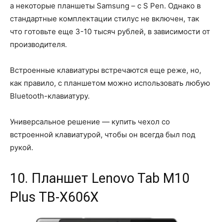
а некоторые планшеты Samsung – с S Pen. Однако в
стандартные комплектации стилус не включен, так
что готовьте еще 3-10 тысяч рублей, в зависимости от
производителя.
Встроенные клавиатуры встречаются еще реже, но,
как правило, с планшетом можно использовать любую
Bluetooth-клавиатуру.
Универсальное решение — купить чехол со
встроенной клавиатурой, чтобы он всегда был под
рукой.
10. Планшет Lenovo Tab M10
Plus TB-X606X