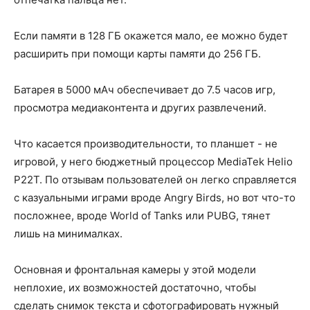
Если памяти в 128 ГБ окажется мало, ее можно будет
расширить при помощи карты памяти до 256 ГБ.
Батарея в 5000 мАч обеспечивает до 7.5 часов игр,
просмотра медиаконтента и других развлечений.
Что касается производительности, то планшет - не
игровой, у него бюджетный процессор MediaTek Helio
P22T. По отзывам пользователей он легко справляется
с казуальными играми вроде Angry Birds, но вот что-то
посложнее, вроде World of Tanks или PUBG, тянет
лишь на минималках.
Основная и фронтальная камеры у этой модели
неплохие, их возможностей достаточно, чтобы
сделать снимок текста и сфотографировать нужный