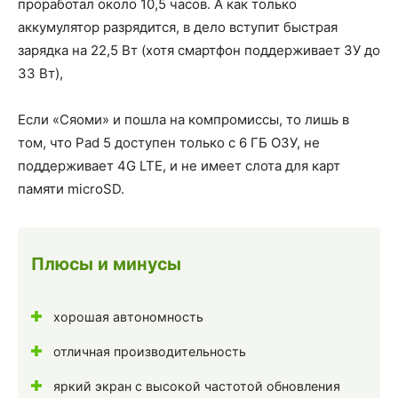
проработал около 10,5 часов. А как только
аккумулятор разрядится, в дело вступит быстрая
зарядка на 22,5 Вт (хотя смартфон поддерживает ЗУ до
33 Вт),
Если «Сяоми» и пошла на компромиссы, то лишь в
том, что Pad 5 доступен только с 6 ГБ ОЗУ, не
поддерживает 4G LTE, и не имеет слота для карт
памяти microSD.
Плюсы и минусы
хорошая автономность
отличная производительность
яркий экран с высокой частотой обновления