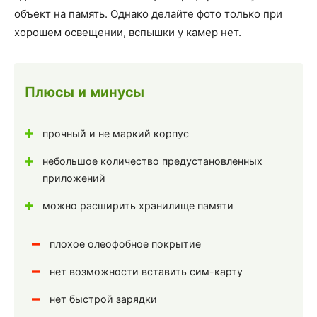
объект на память. Однако делайте фото только при
хорошем освещении, вспышки у камер нет.
Плюсы и минусы
прочный и не маркий корпус
небольшое количество предустановленных
приложений
можно расширить хранилище памяти
плохое олеофобное покрытие
нет возможности вставить сим-карту
нет быстрой зарядки