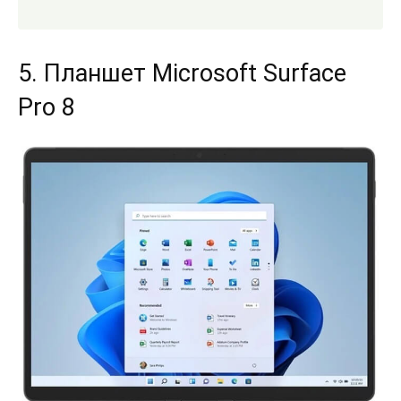
5. Планшет Microsoft Surface
Pro 8