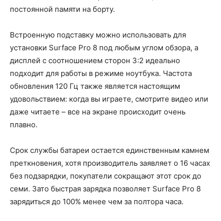
постоянной памяти на борту.
Встроенную подставку можно использовать для
установки Surface Pro 8 под любым углом обзора, а
дисплей с соотношением сторон 3:2 идеально
подходит для работы в режиме ноутбука. Частота
обновления 120 Гц также является настоящим
удовольствием: когда вы играете, смотрите видео или
даже читаете – все на экране происходит очень
плавно.
Срок службы батареи остается единственным камнем
преткновения, хотя производитель заявляет о 16 часах
без подзарядки, покупатели сокращают этот срок до
семи. Зато быстрая зарядка позволяет Surface Pro 8
зарядиться до 100% менее чем за полтора часа.