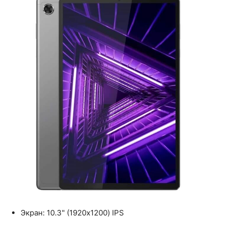
Экран: 10.3" (1920x1200) IPS