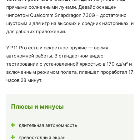
прямыми солнечными лучами. Девайс оснащен
чипсетом Qualcomm Snapdragon 730G – достаточно
шустрым и для игр на высоких и средних настройках, и
для рабочих приложений.
У P11 Pro есть и секретное оружие — время
автономной работы. В стандартном видео-
тестировании с установленной яркостью в 170 кд/м² и
включенным режимом полета, планшет проработал 17
часов 28 минут.
Плюсы и минусы
длительная автономность
превосходный экран