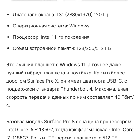
Диагональ экрана: 13" (2880x1920) 120 Гц
Операционная система: Windows
Процессор: Intel 11-го поколения
Объем встроенной памяти: 128/256/512 ГБ
Это лучший планшет с Windows 11, а точнее даже
лучший гибрид планшета и ноутбука. Как и в более
дорогом Surface Pro X, он имеет два порта USB-C, с
поддержкой стандарта Thunderbolt 4. Максимальная
скорость передачи данных по ним составляет 40 Гбит/
с.
Базовая модель Surface Pro 8 оснащена процессором
Intel Core i5 -1135G7, тогда как флагманская - Intel Core
i7-1185G7. Есть и LTE-версия планшета, с 512 ГБ