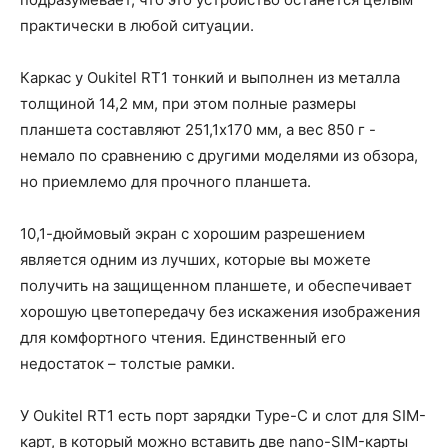
практически в любой ситуации.
Каркас у Oukitel RT1 тонкий и выполнен из металла
толщиной 14,2 мм, при этом полные размеры
планшета составляют 251,1х170 мм, а вес 850 г -
немало по сравнению с другими моделями из обзора,
но приемлемо для прочного планшета.
10,1-дюймовый экран с хорошим разрешением
является одним из лучших, которые вы можете
получить на защищенном планшете, и обеспечивает
хорошую цветопередачу без искажения изображения
для комфортного чтения. Единственный его
недостаток – толстые рамки.
У Oukitel RT1 есть порт зарядки Type-C и слот для SIM-
карт, в который можно вставить две nano-SIM-карты