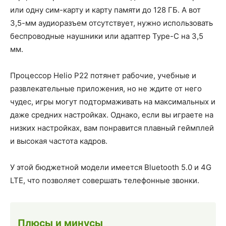
или одну сим-карту и карту памяти до 128 ГБ. А вот
3,5-мм аудиоразъем отсутствует, нужно использовать
беспроводные наушники или адаптер Type-C на 3,5
мм.
Процессор Helio P22 потянет рабочие, учебные и
развлекательные приложения, но не ждите от него
чудес, игры могут подтормаживать на максимальных и
даже средних настройках. Однако, если вы играете на
низких настройках, вам понравится плавный геймплей
и высокая частота кадров.
У этой бюджетной модели имеется Bluetooth 5.0 и 4G
LTE, что позволяет совершать телефонные звонки.
Плюсы и минусы