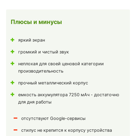
Плюсы и минусы
яркий экран
громкий и чистый звук
неплохая для своей ценовой категории
производительность
прочный металлический корпус
емкость аккумулятора 7250 мАч - достаточно
для дня работы
отсутствуют Google-сервисы
стилус не крепится к корпусу устройства