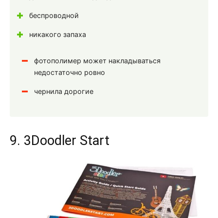
беспроводной
никакого запаха
фотополимер может накладываться
недостаточно ровно
чернила дорогие
9. 3Doodler Start