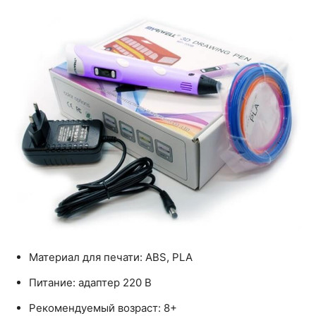
Материал для печати: ABS, PLA
Питание: адаптер 220 В
Рекомендуемый возраст: 8+