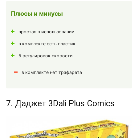
Плюсы и минусы
простая в использовании
в комплекте есть пластик
5 регулировок скорости
в комплекте нет трафарета
7. Даджет 3Dali Plus Comics