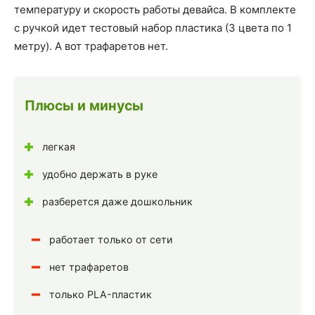
температуру и скорость работы девайса. В комплекте
с ручкой идет тестовый набор пластика (3 цвета по 1
метру). А вот трафаретов нет.
Плюсы и минусы
легкая
удобно держать в руке
разберется даже дошкольник
работает только от сети
нет трафаретов
только PLA-пластик