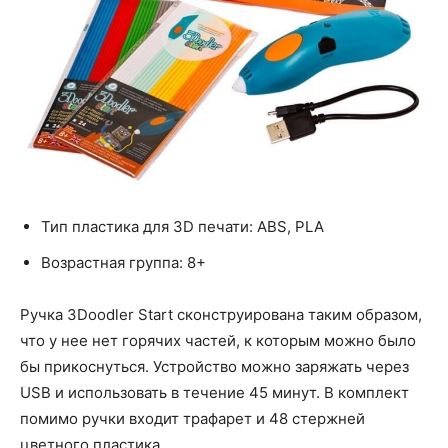
Тип пластика для 3D печати: ABS, PLA
Возрастная группа: 8+
Ручка 3Doodler Start сконструирована таким образом,
что у нее нет горячих частей, к которым можно было
бы прикоснуться. Устройство можно заряжать через
USB и использовать в течение 45 минут. В комплект
помимо ручки входит трафарет и 48 стержней
цветного пластика.