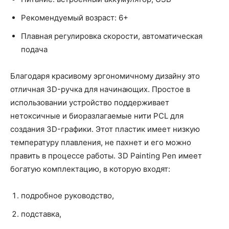
Рекомендуемый возраст: 6+
Плавная регулировка скорости, автоматическая
подача
Благодаря красивому эргономичному дизайну это
отличная 3D-ручка для начинающих. Простое в
использовании устройство поддерживает
нетоксичные и биоразлагаемые нити PCL для
создания 3D-графики. Этот пластик имеет низкую
температуру плавления, не пахнет и его можно
править в процессе работы. 3D Painting Pen имеет
богатую комплектацию, в которую входят:
подробное руководство,
подставка,