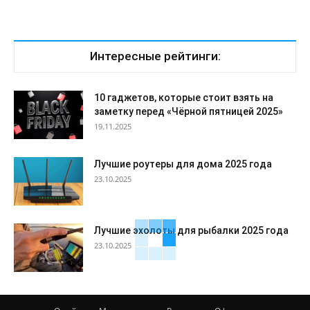
Интересные рейтинги:
10 гаджетов, которые стоит взять на
заметку перед «Чёрной пятницей 2025»
19.11.2025
Лучшие роутеры для дома 2025 года
23.10.2025
Лучшие эхолоты для рыбалки 2025 года
23.10.2025