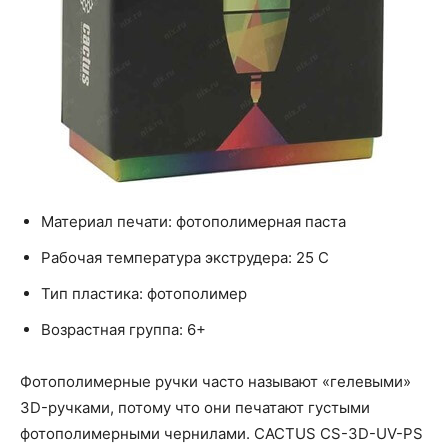
Материал печати: фотополимерная паста
Рабочая температура экструдера: 25 C
Тип пластика: фотополимер
Возрастная группа: 6+
Фотополимерные ручки часто называют «гелевыми»
3D-ручками, потому что они печатают густыми
фотополимерными чернилами. CACTUS CS-3D-UV-PS