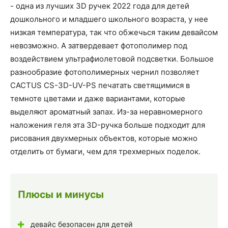
- одна из лучших 3D ручек 2022 года для детей
дошкольного и младшего школьного возраста, у нее
низкая температура, так что обжечься таким девайсом
невозможно. А затвердевает фотополимер под
воздействием ультрафиолетовой подсветки. Большое
разнообразие фотополимерных чернил позволяет
CACTUS CS-3D-UV-PS печатать светящимися в
темноте цветами и даже вариантами, которые
выделяют ароматный запах. Из-за неравномерного
наложения геля эта 3D-ручка больше подходит для
рисования двухмерных объектов, которые можно
отделить от бумаги, чем для трехмерных поделок.
Плюсы и минусы
девайс безопасен для детей