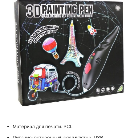
Материал для печати: PCL
Питание: встроенный аккумулятор, USB