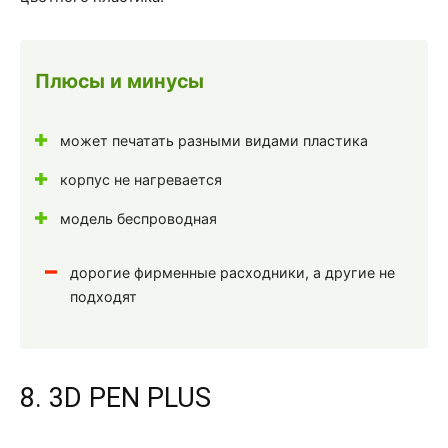
Плюсы и минусы
может печатать разными видами пластика
корпус не нагревается
модель беспроводная
дорогие фирменные расходники, а другие не
подходят
8. 3D PEN PLUS