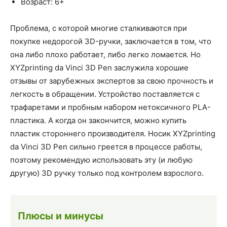
Возраст: 6+
Проблема, с которой многие сталкиваются при
покупке недорогой 3D-ручки, заключается в том, что
она либо плохо работает, либо легко ломается. Но
XYZprinting da Vinci 3D Pen заслужила хорошие
отзывы от зарубежных экспертов за свою прочность и
легкость в обращении. Устройство поставляется с
трафаретами и пробным набором нетоксичного PLA-
пластика. А когда он закончится, можно купить
пластик стороннего производителя. Носик XYZprinting
da Vinci 3D Pen сильно греется в процессе работы,
поэтому рекомендую использовать эту (и любую
другую) 3D ручку только под контролем взрослого.
Плюсы и минусы