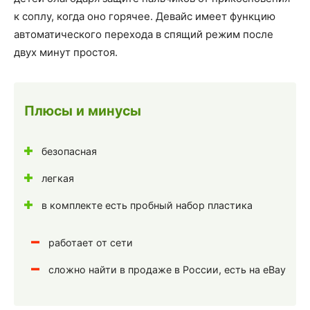
к соплу, когда оно горячее. Девайс имеет функцию
автоматического перехода в спящий режим после
двух минут простоя.
Плюсы и минусы
безопасная
легкая
в комплекте есть пробный набор пластика
работает от сети
сложно найти в продаже в России, есть на eBay