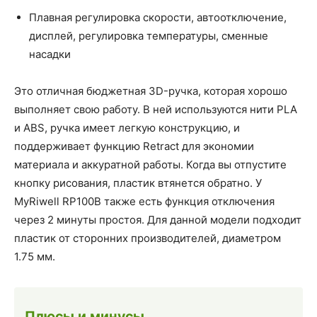
Плавная регулировка скорости, автоотключение,
дисплей, регулировка температуры, сменные
насадки
Это отличная бюджетная 3D-ручка, которая хорошо
выполняет свою работу. В ней используются нити PLA
и ABS, ручка имеет легкую конструкцию, и
поддерживает функцию Retract для экономии
материала и аккуратной работы. Когда вы отпустите
кнопку рисования, пластик втянется обратно. У
MyRiwell RP100B также есть функция отключения
через 2 минуты простоя. Для данной модели подходит
пластик от сторонних производителей, диаметром
1.75 мм.
Плюсы и минусы