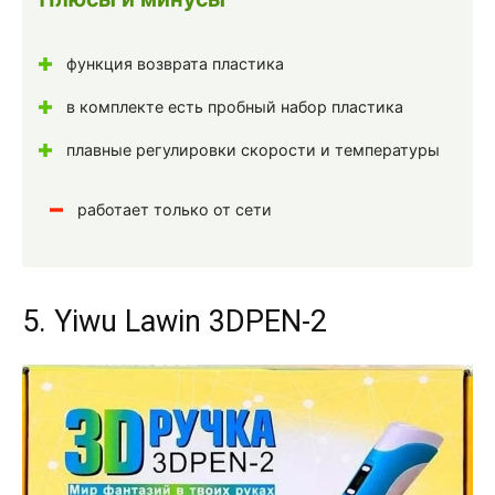
функция возврата пластика
в комплекте есть пробный набор пластика
плавные регулировки скорости и температуры
работает только от сети
5. Yiwu Lawin 3DPEN-2