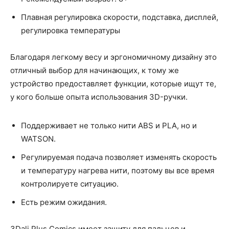
Плавная регулировка скорости, подставка, дисплей,
регулировка температуры
Благодаря легкому весу и эргономичному дизайну это
отличный выбор для начинающих, к тому же
устройство предоставляет функции, которые ищут те,
у кого больше опыта использования 3D-ручки.
Поддерживает не только нити ABS и PLA, но и
WATSON.
Регулируемая подача позволяет изменять скорость
и температуру нагрева нити, поэтому вы все время
контролируете ситуацию.
Есть режим ожидания.
3Dali Plus Comics имеет защиту для пальцев и