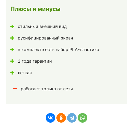
Плюсы и минусы
стильный внешний вид
русифицированный экран
в комплекте есть набор PLA-пластика
2 года гарантии
легкая
работает только от сети