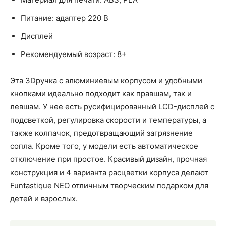
Питание: адаптер 220 В
Дисплей
Рекомендуемый возраст: 8+
Эта 3Dручка с алюминиевым корпусом и удобными
кнопками идеально подходит как правшам, так и
левшам. У нее есть русифицированный LCD-дисплей с
подсветкой, регулировка скорости и температуры, а
также колпачок, предотвращающий загрязнение
сопла. Кроме того, у модели есть автоматическое
отключение при простое. Красивый дизайн, прочная
конструкция и 4 варианта расцветки корпуса делают
Funtastique NEO отличным творческим подарком для
детей и взрослых.