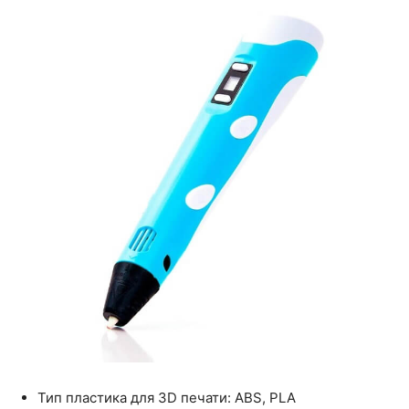
Тип пластика для 3D печати: ABS, PLA