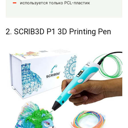
используется только PCL-пластик
2. SCRIB3D P1 3D Printing Pen