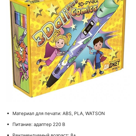
Материал для печати: ABS, PLA, WATSON
Питание: адаптер 220 В
Рекомендуемый возраст: 8+