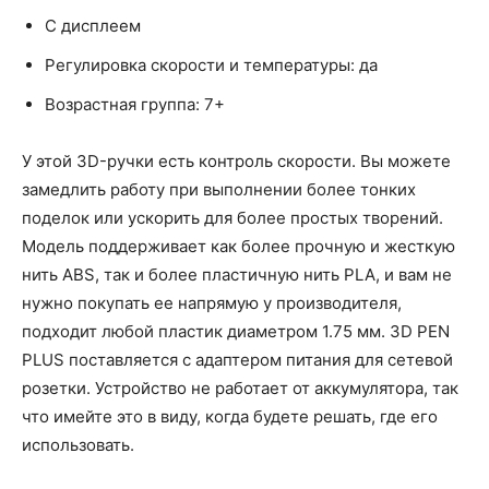
С дисплеем
Регулировка скорости и температуры: да
Возрастная группа: 7+
У этой 3D-ручки есть контроль скорости. Вы можете
замедлить работу при выполнении более тонких
поделок или ускорить для более простых творений.
Модель поддерживает как более прочную и жесткую
нить ABS, так и более пластичную нить PLA, и вам не
нужно покупать ее напрямую у производителя,
подходит любой пластик диаметром 1.75 мм. 3D PEN
PLUS поставляется с адаптером питания для сетевой
розетки. Устройство не работает от аккумулятора, так
что имейте это в виду, когда будете решать, где его
использовать.