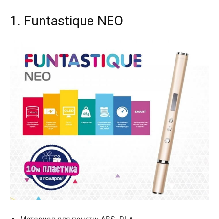
1. Funtastique NEO
Материал для печати: ABS, PLA