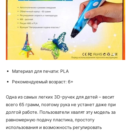
Материал для печати: PLA
Рекомендуемый возраст: 6+
Одна из самых легких 3D-ручек для детей – весит
всего 65 грамм, поэтому рука не устанет даже при
долгой работе. Пользователи хвалят эту модель за
равномерную подачу пластика, простоту
использования и возможность регулировать