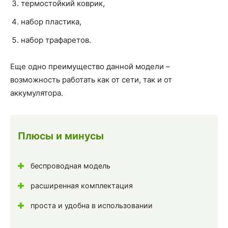
термостойкий коврик,
набор пластика,
набор трафаретов.
Еще одно преимущество данной модели –
возможность работать как от сети, так и от
аккумулятора.
Плюсы и минусы
беспроводная модель
расширенная комплектация
проста и удобна в использовании