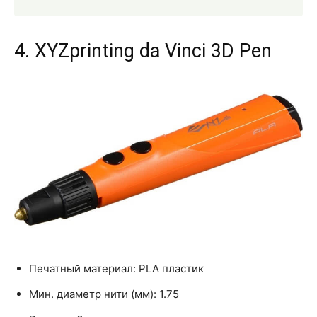
4. XYZprinting da Vinci 3D Pen
Печатный материал: PLA пластик
Мин. диаметр нити (мм): 1.75