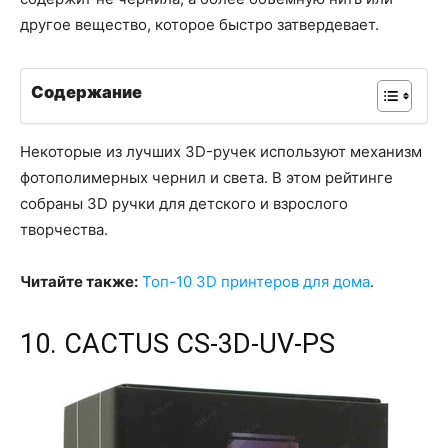
другое вещество, которое быстро затвердевает.
Содержание
Некоторые из лучших 3D-ручек используют механизм
фотополимерных чернил и света. В этом рейтинге
собраны 3D ручки для детского и взрослого
творчества.
Читайте также:
Топ-10 3D принтеров для дома
.
10. CACTUS CS-3D-UV-PS