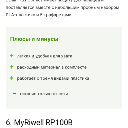
поставляется вместе с небольшим пробным набором
PLA-пластика и 5 трафаретами.
Плюсы и минусы
легкая и удобная для хвата
расходный материал в комплекте
работает с тремя видами пластика
питание только от сети
6. MyRiwell RP100B