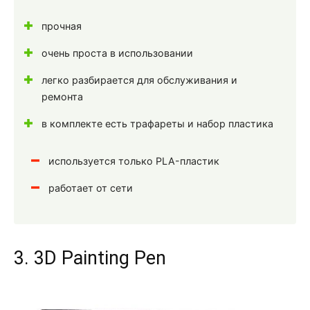
прочная
очень проста в использовании
легко разбирается для обслуживания и
ремонта
в комплекте есть трафареты и набор пластика
используется только PLA-пластик
работает от сети
3. 3D Painting Pen