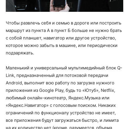
Чтобы развлечь себя и семью в дороге или построить
маршрут из пункта А в пункт Б больше не нужно брать
с собой планшет, навигатор или другое устройство,
которое можно забыть в машине, или периодически
подзаряжать.
Маленький и универсальный мультимедийный блок Q-
Link, предназначенный для потоковой передачи
Android, выполнит всю работу по загрузке нужного
приложения из Google Play, будь то «Ютуб», Netflix,
любимый онлайн-кинотеатр, Яндекс.Музыка или
«Яндекс.Навигатор» с голосовым поиском. Никаких
ограничений по функционалу устройство не имеет,
все приложения будут загружаться быстро, и лимита
на их количество нет (кроме, разумеется, объема