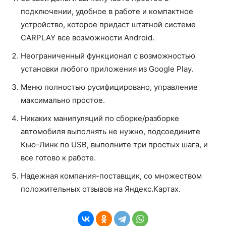
подключении, удобное в работе и компактное
устройство, которое придаст штатной системе
CARPLAY все возможности Android.
Неограниченный функционал с возможностью
установки любого приложения из Google Play.
Меню полностью русифицировано, управление
максимально простое.
Никаких манипуляций по сборке/разборке
автомобиля выполнять не нужно, подсоедините
Кью-Линк по USB, выполните три простых шага, и
все готово к работе.
Надежная компания-поставщик, со множеством
положительных отзывов на Яндекс.Картах.