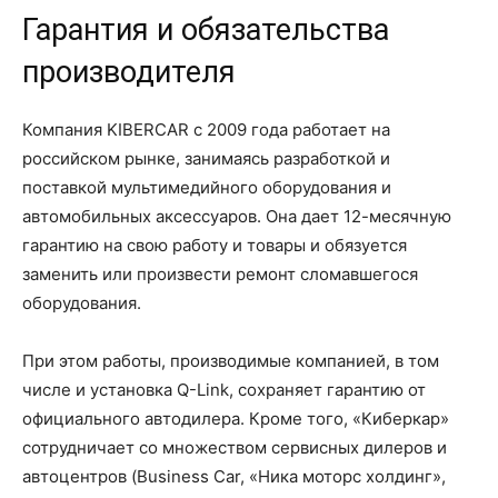
Гарантия и обязательства
производителя
Компания KIBERCAR с 2009 года работает на
российском рынке, занимаясь разработкой и
поставкой мультимедийного оборудования и
автомобильных аксессуаров. Она дает 12-месячную
гарантию на свою работу и товары и обязуется
заменить или произвести ремонт сломавшегося
оборудования.
При этом работы, производимые компанией, в том
числе и установка Q-Link, сохраняет гарантию от
официального автодилера. Кроме того, «Киберкар»
сотрудничает со множеством сервисных дилеров и
автоцентров (Business Car, «Ника моторс холдинг»,