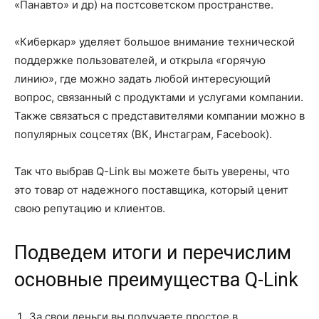
«Панавто» и др) на постсоветском пространстве.
«Киберкар» уделяет большое внимание технической
поддержке пользователей, и открыла «горячую
линию», где можно задать любой интересующий
вопрос, связанный с продуктами и услугами компании.
Также связаться с представителями компании можно в
популярных соцсетях (ВК, Инстаграм, Facebook).
Так что выбрав Q-Link вы можете быть уверены, что
это товар от надежного поставщика, который ценит
свою репутацию и клиентов.
Подведем итоги и перечислим
основные преимущества Q-Link
За свои деньги вы получаете простое в