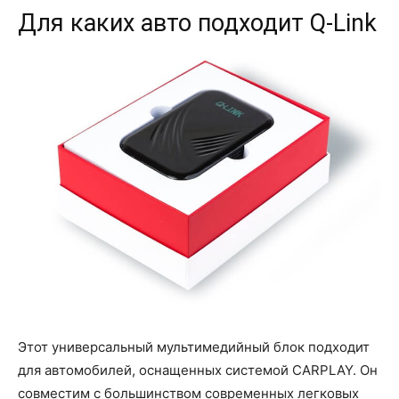
Для каких авто подходит Q-Link
Этот универсальный мультимедийный блок подходит
для автомобилей, оснащенных системой CARPLAY. Он
совместим с большинством современных легковых