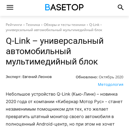
Рейтинги
Техника
Обзоры и тесты техники
Q-Link –
универсальный автомобильный мультимедийный блок
Q-Link – универсальный
автомобильный
мультимедийный блок
Эксперт:
Евгений Леонов
Обновлено:
Октябрь 2020
Методология
Небольшое устройство Q-Link (Кью-Линк) – новинка
2020 года от компании «Киберкар Мотор Рус» - станет
незаменимым помощником для тех, кто желает
превратить штатный монитор своего автомобиля в
полноценный Android-центр, но при этом не хочет