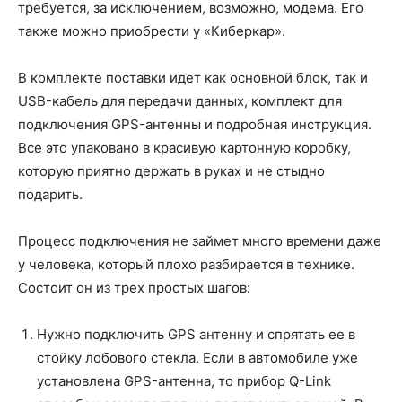
требуется, за исключением, возможно, модема. Его
также можно приобрести у «Киберкар».
В комплекте поставки идет как основной блок, так и
USB-кабель для передачи данных, комплект для
подключения GPS-антенны и подробная инструкция.
Все это упаковано в красивую картонную коробку,
которую приятно держать в руках и не стыдно
подарить.
Процесс подключения не займет много времени даже
у человека, который плохо разбирается в технике.
Состоит он из трех простых шагов:
Нужно подключить GPS антенну и спрятать ее в
стойку лобового стекла. Если в автомобиле уже
установлена GPS-антенна, то прибор Q-Link