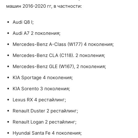
машин 2016-2020 гг, в частности:
Audi Q8 I;
Audi A7 2 поколения;
Mercedes-Benz A-Class (W177) 4 поколения;
Mercedes-Benz CLA (C118). 2 поколения;
Mercedes-Benz GLE (W167), 2 поколения;
KIA Sportage 4 поколения;
KIA Sorento 3 поколения;
Lexus RX 4 рестайлинг;
Renault Duster 2 рестайлинг;
Renault Logan 2 рестайлинг;
Hyundai Santa Fe 4 поколения;