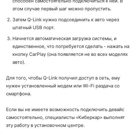
способен самостоятельно подключиться к ней. В
этом случае первый шаг можно пропустить.
Затем Q-Link нужно подсоединить к авто через
штатный USB порт.
Начнется автоматическая загрузка системы, и
единственное, что потребуется сделать - нажать на
кнопку CarPlay (она появляется не во всех моделях
авто).
Для того, чтобы Q-Link получил доступ в сеть, ему
нужен установленный модем или Wi-Fi раздача со
смартфона.
Если вы не имеете возможность подключить девайс
самостоятельно, специалисты «Киберкар» выполнят
эту работу в установочном центре.