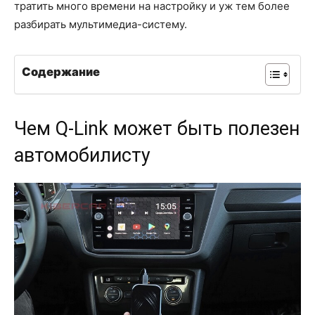
тратить много времени на настройку и уж тем более
разбирать мультимедиа-систему.
Содержание
Чем Q-Link может быть полезен
автомобилисту