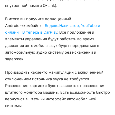
внутренней памяти Q-Link).
В итоге вы получите полноценный
Android-«комбайн»:
Яндекс.Навигатор, YouTube и
онлайн ТВ теперь в CarPlay
. Все приложения и
элементы управления будут работать во время
движения автомобиля, звук будет передаваться в
автомобильную аудио систему без искажений и
задержек.
Производить какие-то манипуляции с включением/
отключением источника звука не требуется.
Разрешение картинки будет зависеть от разрешения
штатного монитора машины. Есть возможность быстро
вернуться в штатный интерфейс автомобильной
системы.