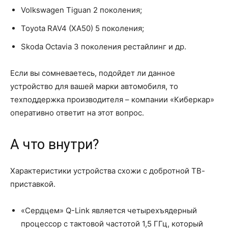
Volkswagen Tiguan 2 поколения;
Toyota RAV4 (XA50) 5 поколения;
Skoda Octavia 3 поколения рестайлинг и др.
Если вы сомневаетесь, подойдет ли данное
устройство для вашей марки автомобиля, то
техподдержка производителя – компании «Киберкар»
оперативно ответит на этот вопрос.
А что внутри?
Характеристики устройства схожи с добротной ТВ-
приставкой.
«Сердцем» Q-Link является четырехъядерный
процессор с тактовой частотой 1,5 ГГц, который