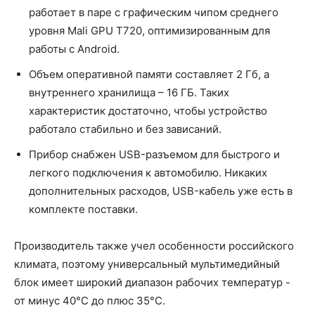
работает в паре с графическим чипом среднего
уровня Mali GPU T720, оптимизированным для
работы с Android.
Объем оперативной памяти составляет 2 Гб, а
внутреннего хранилища – 16 ГБ. Таких
характеристик достаточно, чтобы устройство
работало стабильно и без зависаний.
Прибор снабжен USB-разъемом для быстрого и
легкого подключения к автомобилю. Никаких
дополнительных расходов, USB-кабель уже есть в
комплекте поставки.
Производитель также учел особенности российского
климата, поэтому универсальный мультимедийный
блок имеет широкий диапазон рабочих температур -
от минус 40°C до плюс 35°C.