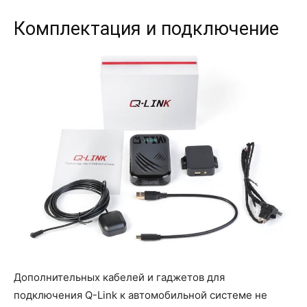
Комплектация и подключение
Дополнительных кабелей и гаджетов для
подключения Q-Link к автомобильной системе не