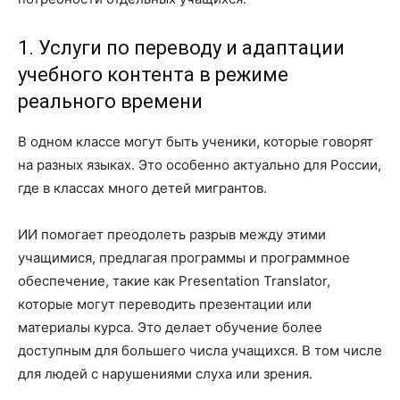
1. Услуги по переводу и адаптации
учебного контента в режиме
реального времени
В одном классе могут быть ученики, которые говорят
на разных языках. Это особенно актуально для России,
где в классах много детей мигрантов.
ИИ помогает преодолеть разрыв между этими
учащимися, предлагая программы и программное
обеспечение, такие как Presentation Translator,
которые могут переводить презентации или
материалы курса. Это делает обучение более
доступным для большего числа учащихся. В том числе
для людей с нарушениями слуха или зрения.