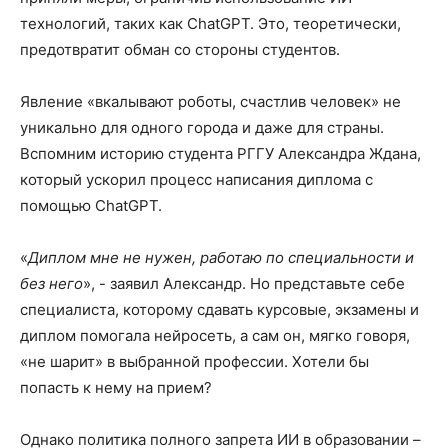
технологий, таких как ChatGPT. Это, теоретически,
предотвратит обман со стороны студентов.
Явление «вкалывают роботы, счастлив человек» не
уникально для одного города и даже для страны.
Вспомним историю студента РГГУ Александра Ждана,
который ускорил процесс написания диплома с
помощью ChatGPT.
«
Диплом мне не нужен, работаю по специальности и
без него
», - заявил Александр. Но представьте себе
специалиста, которому сдавать курсовые, экзамены и
диплом помогала нейросеть, а сам он, мягко говоря,
«не шарит» в выбранной профессии. Хотели бы
попасть к нему на прием?
Однако политика полного запрета ИИ в образовании –