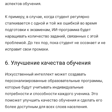
аспектов обучения.
К примеру, в случае, когда студент регулярно
сталкивается с одной и той же ошибкой во время
подготовки к экзаменам, ИИ-программа будет
наращивать количество заданий, связанных с этой
проблемой. До тех пор, пока студент не осознает и не
исправит свои промахи.
6. Улучшение качества обучения
Искусственный интеллект может создавать
персонализированные образовательные программы,
которые будут учитывать индивидуальные
потребности и способности каждого ученика. Это
поможет улучшить качество обучения и сделать его
более доступным для всех слоев населения.