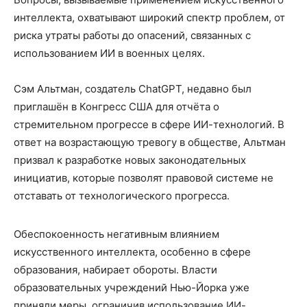
интеллекта, охватывают широкий спектр проблем, от
риска утраты работы до опасений, связанных с
использованием ИИ в военных целях.
Сэм Альтман, создатель ChatGPT, недавно был
приглашён в Конгресс США для отчёта о
стремительном прогрессе в сфере ИИ-технологий. В
ответ на возрастающую тревогу в обществе, Альтман
призвал к разработке новых законодательных
инициатив, которые позволят правовой системе не
отставать от технологического прогресса.
Обеспокоенность негативным влиянием
искусственного интеллекта, особенно в сфере
образования, набирает обороты. Власти
образовательных учреждений Нью-Йорка уже
приняли меры, ограничив использование ИИ-