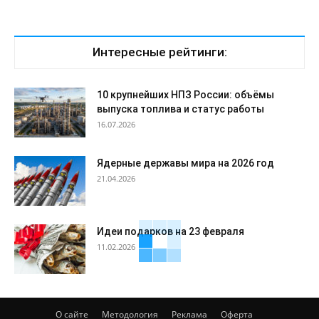
Интересные рейтинги:
10 крупнейших НПЗ России: объёмы
выпуска топлива и статус работы
16.07.2026
Ядерные державы мира на 2026 год
21.04.2026
Идеи подарков на 23 февраля
11.02.2026
О сайте
Методология
Реклама
Оферта