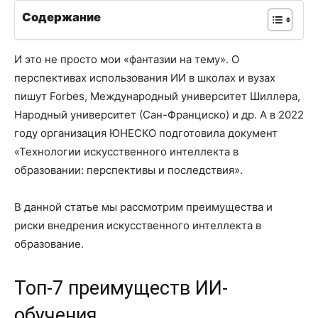
Содержание
И это не просто мои «фантазии на тему». О
перспективах использования ИИ в школах и вузах
пишут Forbes, Международный университет Шиллера,
Народный университет (Сан-Франциско) и др. А в 2022
году организация ЮНЕСКО подготовила документ
«Технологии искусственного интеллекта в
образовании: перспективы и последствия».
В данной статье мы рассмотрим преимущества и
риски внедрения искусственного интеллекта в
образование.
Топ-7 преимуществ ИИ-
обучения