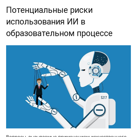
Потенциальные риски
использования ИИ в
образовательном процессе
Вопросы, вызываемые применением искусственного