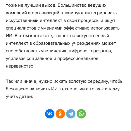
тоже не лучший выход. Большинство ведущих
компаний и организаций планируют интегрировать
искусственный интеллект в свои процессы и ищут
специалистов с умениями эффективно использовать
ИИ. В этом контексте, запрет на искусственный
интеллект в образовательных учреждениях может
способствовать увеличению цифрового разрыва,
усиливая социальное и профессиональное
неравенство.
Так или иначе, нужно искать золотую середину, чтобы
безопасно включить ИИ-технологии в то, как и чему
учить детей.