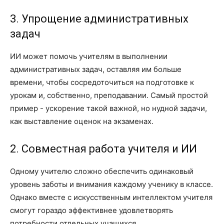
3. Упрощение административных
задач
ИИ может помочь учителям в выполнении
административных задач, оставляя им больше
времени, чтобы сосредоточиться на подготовке к
урокам и, собственно, преподавании. Самый простой
пример - ускорение такой важной, но нудной задачи,
как выставление оценок на экзаменах.
2. Совместная работа учителя и ИИ
Одному учителю сложно обеспечить одинаковый
уровень заботы и внимания каждому ученику в классе.
Однако вместе с искусственным интеллектом учителя
смогут гораздо эффективнее удовлетворять
потребности отдельных учащихся.