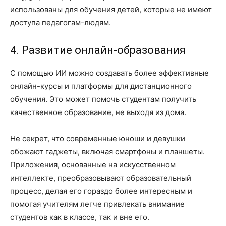
использованы для обучения детей, которые не имеют
доступа педагогам-людям.
4. Развитие онлайн-образования
С помощью ИИ можно создавать более эффективные
онлайн-курсы и платформы для дистанционного
обучения. Это может помочь студентам получить
качественное образование, не выходя из дома.
Не секрет, что современные юноши и девушки
обожают гаджеты, включая смартфоны и планшеты.
Приложения, основанные на искусственном
интеллекте, преобразовывают образовательный
процесс, делая его гораздо более интересным и
помогая учителям легче привлекать внимание
студентов как в классе, так и вне его.