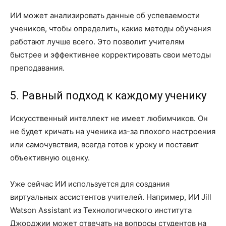
ИИ может анализировать данные об успеваемости
учеников, чтобы определить, какие методы обучения
работают лучше всего. Это позволит учителям
быстрее и эффективнее корректировать свои методы
преподавания.
5. Равный подход к каждому ученику
Искусственный интеллект не имеет любимчиков. Он
не будет кричать на ученика из-за плохого настроения
или самочувствия, всегда готов к уроку и поставит
объективную оценку.
Уже сейчас ИИ используется для создания
виртуальных ассистентов учителей. Например, ИИ Jill
Watson Assistant из Технологического института
Джорджии может отвечать на вопросы студентов на