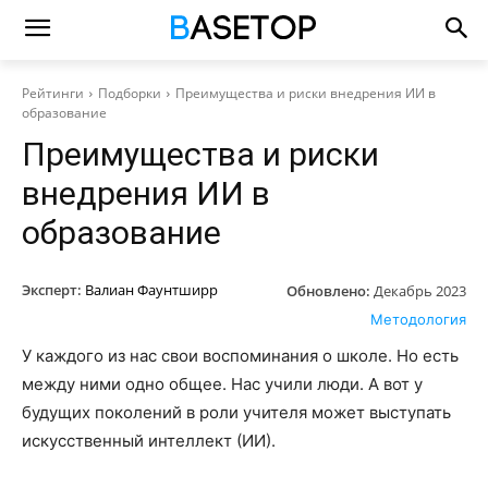
Рейтинги
Подборки
Преимущества и риски внедрения ИИ в
образование
Преимущества и риски
внедрения ИИ в
образование
Эксперт:
Валиан Фаунтширр
Обновлено:
Декабрь 2023
Методология
У каждого из нас свои воспоминания о школе. Но есть
между ними одно общее. Нас учили люди. А вот у
будущих поколений в роли учителя может выступать
искусственный интеллект (ИИ).