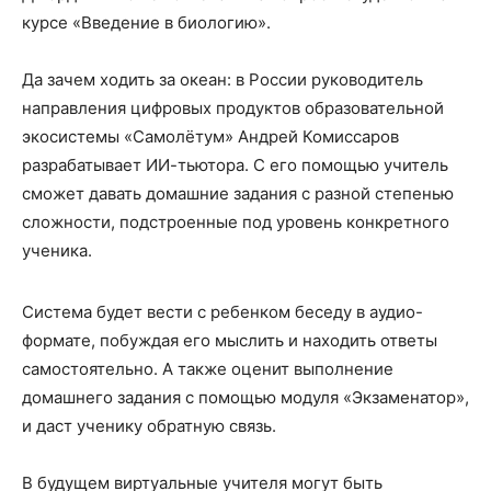
курсе «Введение в биологию».
Да зачем ходить за океан: в России руководитель
направления цифровых продуктов образовательной
экосистемы «Самолётум» Андрей Комиссаров
разрабатывает ИИ-тьютора. С его помощью учитель
сможет давать домашние задания с разной степенью
сложности, подстроенные под уровень конкретного
ученика.
Система будет вести с ребенком беседу в аудио-
формате, побуждая его мыслить и находить ответы
самостоятельно. А также оценит выполнение
домашнего задания с помощью модуля «Экзаменатор»,
и даст ученику обратную связь.
В будущем виртуальные учителя могут быть