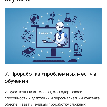
7. Проработка «проблемных мест» в
обучении
Искусственный интеллект, благодаря своей
способности к адаптации и персонализации контента,
обеспечивает ученикам проработку сложных