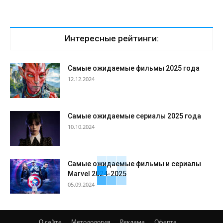
Интересные рейтинги:
Самые ожидаемые фильмы 2025 года
12.12.2024
Самые ожидаемые сериалы 2025 года
10.10.2024
Самые ожидаемые фильмы и сериалы
Marvel 2024-2025
05.09.2024
О сайте
Методология
Реклама
Оферта