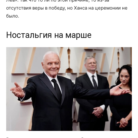
отсутствия веры в победу, но Ханса на церемонии не
было.
Ностальгия на марше