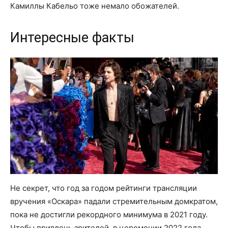
Камиллы Кабельо тоже немало обожателей.
Интересные факты
Не секрет, что год за годом рейтинги трансляции
вручения «Оскара» падали стремительным домкратом,
пока не достигли рекордного минимума в 2021 году.
Чтобы привлечь зрителей, в церемонии 2022 года