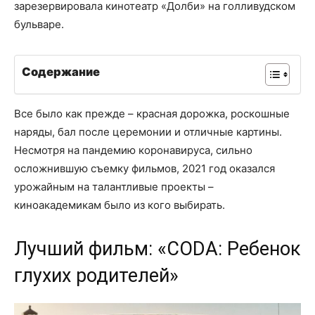
зарезервировала кинотеатр «Долби» на голливудском
бульваре.
Содержание
Все было как прежде – красная дорожка, роскошные
наряды, бал после церемонии и отличные картины.
Несмотря на пандемию коронавируса, сильно
осложнившую съемку фильмов, 2021 год оказался
урожайным на талантливые проекты –
киноакадемикам было из кого выбирать.
Лучший фильм: «CODA: Ребенок
глухих родителей»