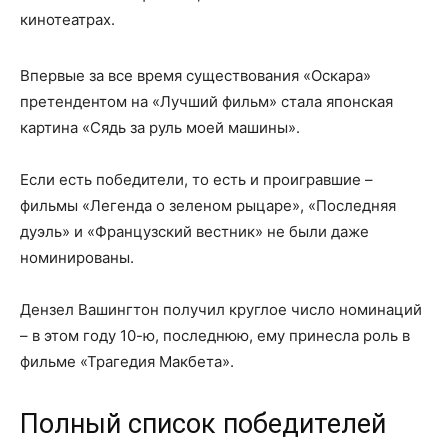
кинотеатрах.
Впервые за все время существования «Оскара»
претендентом на «Лучший фильм» стала японская
картина «Сядь за руль моей машины».
Если есть победители, то есть и проигравшие –
фильмы «Легенда о зеленом рыцаре», «Последняя
дуэль» и «Французский вестник» не были даже
номинированы.
Дензел Вашингтон получил круглое число номинаций
– в этом году 10-ю, последнюю, ему принесла роль в
фильме «Трагедия Макбета».
Полный список победителей