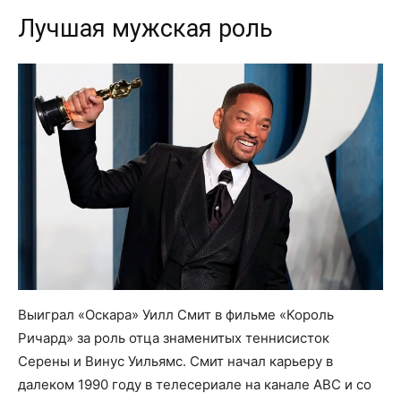
Лучшая мужская роль
Выиграл «Оскара» Уилл Смит в фильме «Король
Ричард» за роль отца знаменитых теннисисток
Серены и Винус Уильямс. Смит начал карьеру в
далеком 1990 году в телесериале на канале ABC и со