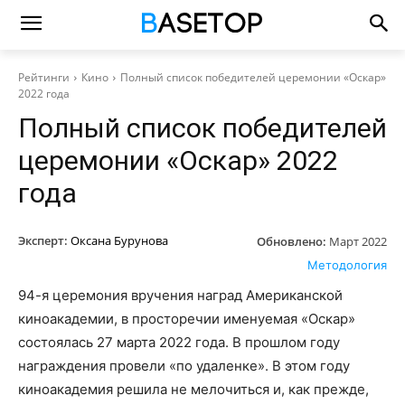
Рейтинги
Кино
Полный список победителей церемонии «Оскар»
2022 года
Полный список победителей
церемонии «Оскар» 2022
года
Эксперт:
Оксана Бурунова
Обновлено:
Март 2022
Методология
94-я церемония вручения наград Американской
киноакадемии, в просторечии именуемая «Оскар»
состоялась 27 марта 2022 года. В прошлом году
награждения провели «по удаленке». В этом году
киноакадемия решила не мелочиться и, как прежде,