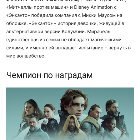
«Митчеллы против машин» и Disney Animation с
«Энканто» победила компания с Микки Маусом на
обложке. «Энканто» - история девочки, живущей в
альтернативной версии Колумбии. Мирабель
единственная из семьи не обладает магическими
силами, и именно ей выпадает испытание – вернуть в
мир волшебство.
Чемпион по наградам