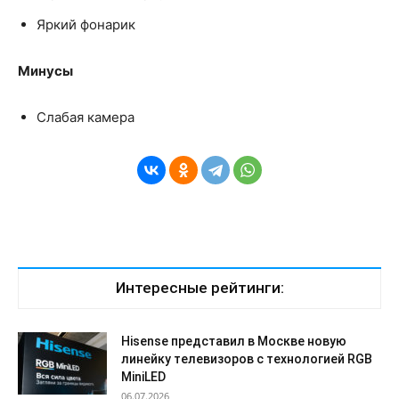
Яркий фонарик
Минусы
Слабая камера
Интересные рейтинги:
Hisense представил в Москве новую
линейку телевизоров с технологией RGB
MiniLED
06.07.2026