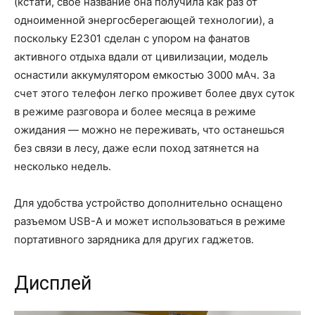
(кстати, свое название она получила как раз от
одноименной энергосберегающей технологии), а
поскольку E2301 сделан с упором на фанатов
активного отдыха вдали от цивилизации, модель
оснастили аккумулятором емкостью 3000 мАч. За
счет этого телефон легко проживет более двух суток
в режиме разговора и более месяца в режиме
ожидания — можно не переживать, что останешься
без связи в лесу, даже если поход затянется на
несколько недель.
Для удобства устройство дополнительно оснащено
разъемом USB-A и может использоваться в режиме
портативного зарядника для других гаджетов.
Дисплей