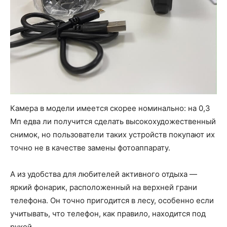
Камера в модели имеется скорее номинально: на 0,3
Мп едва ли получится сделать высокохудожественный
снимок, но пользователи таких устройств покупают их
точно не в качестве замены фотоаппарату.
А из удобства для любителей активного отдыха —
яркий фонарик, расположенный на верхней грани
телефона. Он точно пригодится в лесу, особенно если
учитывать, что телефон, как правило, находится под
рукой.