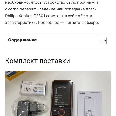
необходимо, чтобы устройство было прочным и
смогло пережить падение или попадание влаги.
Philips Xenium E2301 сочетает в себе обе эти
характеристики. Подробнее — читайте в обзоре.
Содержание
Комплект поставки