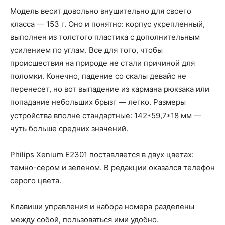
Модель весит довольно внушительно для своего
класса — 153 г. Оно и понятно: корпус укрепленный,
выполнен из толстого пластика с дополнительным
усилением по углам. Все для того, чтобы
происшествия на природе не стали причиной для
поломки. Конечно, падение со скалы девайс не
перенесет, но вот выпадение из кармана рюкзака или
попадание небольших брызг — легко. Размеры
устройства вполне стандартные: 142*59,7*18 мм —
чуть больше средних значений.
Philips Xenium E2301 поставляется в двух цветах:
темно-сером и зеленом. В редакции оказался телефон
серого цвета.
Клавиши управления и набора номера разделены
между собой, пользоваться ими удобно.