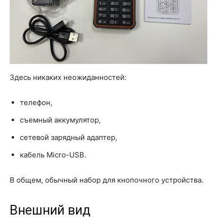
Здесь никаких неожиданностей:
телефон,
съемный аккумулятор,
сетевой зарядный адаптер,
кабель Micro-USB.
В общем, обычный набор для кнопочного устройства.
Внешний вид