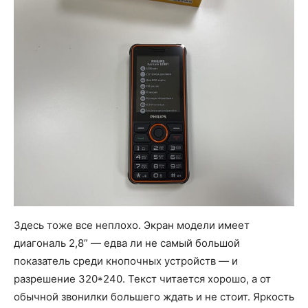
Здесь тоже все неплохо. Экран модели имеет
диагональ 2,8” — едва ли не самый большой
показатель среди кнопочных устройств — и
разрешение 320*240. Текст читается хорошо, а от
обычной звонилки большего ждать и не стоит. Яркость