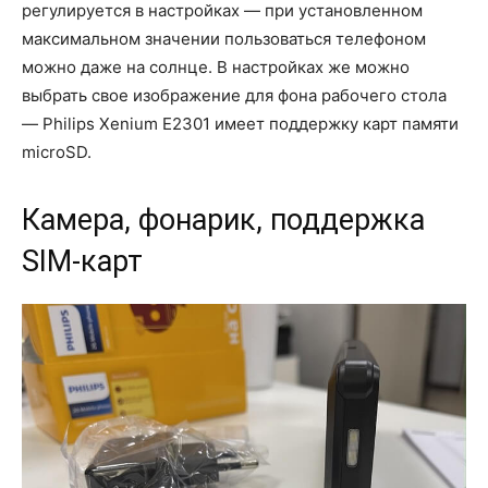
регулируется в настройках — при установленном
максимальном значении пользоваться телефоном
можно даже на солнце. В настройках же можно
выбрать свое изображение для фона рабочего стола
— Philips Xenium E2301 имеет поддержку карт памяти
microSD.
Камера, фонарик, поддержка
SIM-карт