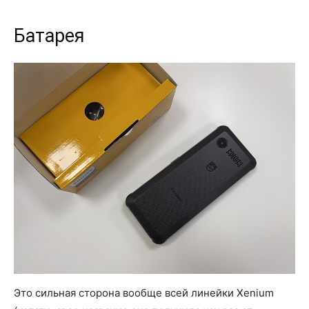
Батарея
Это сильная сторона вообще всей линейки Xenium