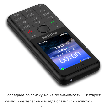
Последнее по списку, но не по значимости — батарея:
кнопочные телефоны всегда славились неплохой