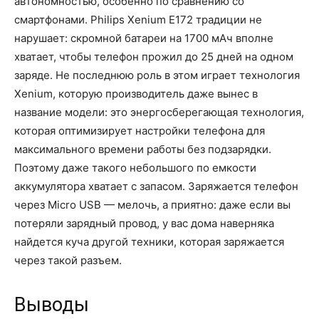
автономностью, особенно по сравнению со
смартфонами. Philips Xenium E172 традиции не
нарушает: скромной батареи на 1700 мАч вполне
хватает, чтобы телефон прожил до 25 дней на одном
заряде. Не последнюю роль в этом играет технология
Xenium, которую производитель даже вынес в
название модели: это энергосберегающая технология,
которая оптимизирует настройки телефона для
максимального времени работы без подзарядки.
Поэтому даже такого небольшого по емкости
аккумулятора хватает с запасом. Заряжается телефон
через Micro USB — мелочь, а приятно: даже если вы
потеряли зарядный провод, у вас дома наверняка
найдется куча другой техники, которая заряжается
через такой разъем.
Выводы