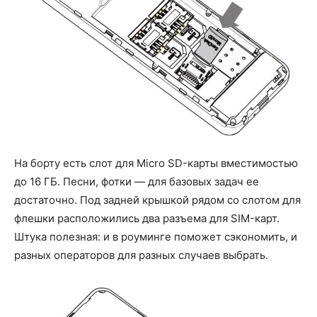
На борту есть слот для Micro SD-карты вместимостью
до 16 ГБ. Песни, фотки — для базовых задач ее
достаточно. Под задней крышкой рядом со слотом для
флешки расположились два разъема для SIM-карт.
Штука полезная: и в роуминге поможет сэкономить, и
разных операторов для разных случаев выбрать.