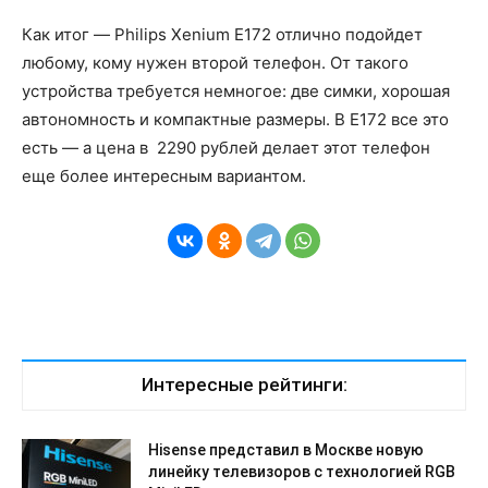
Как итог — Philips Xenium E172 отлично подойдет
любому, кому нужен второй телефон. От такого
устройства требуется немногое: две симки, хорошая
автономность и компактные размеры. В E172 все это
есть — а цена в 2290 рублей делает этот телефон
еще более интересным вариантом.
Интересные рейтинги:
Hisense представил в Москве новую
линейку телевизоров с технологией RGB