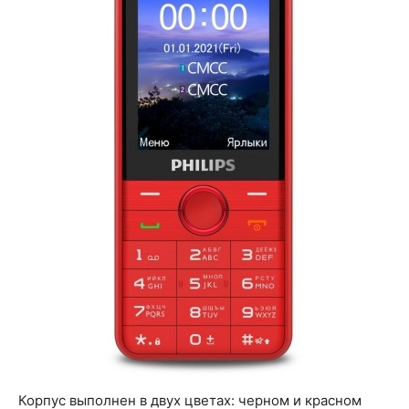
Корпус выполнен в двух цветах: черном и красном