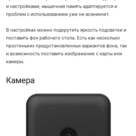
и настройками, мышечная память адаптируется и
проблем с использованием уже не возникнет.
В настройках можно подкрутить яркость подсветки и
поставить фон рабочего стола. Есть как несколько
простеньких предустановленных вариантов фона, так
и возможность поставить изображение с карты или
камеры.
Камера