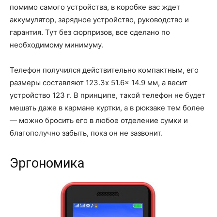
помимо самого устройства, в коробке вас ждет
аккумулятор, зарядное устройство, руководство и
гарантия. Тут без сюрпризов, все сделано по
необходимому минимуму.
Телефон получился действительно компактным, его
размеры составляют 123.3x 51.6x 14.9 мм, а весит
устройство 123 г. В принципе, такой телефон не будет
мешать даже в кармане куртки, а в рюкзаке тем более
— можно бросить его в любое отделение сумки и
благополучно забыть, пока он не зазвонит.
Эргономика