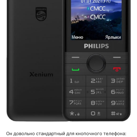
Он довольно стандартный для кнопочного телефона: