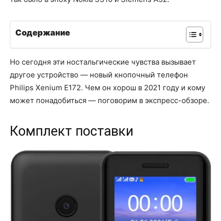
Содержание
Но сегодня эти ностальгические чувства вызывает
другое устройство — новый кнопочный телефон
Philips Xenium E172. Чем он хорош в 2021 году и кому
может понадобиться — поговорим в экспресс-обзоре.
Комплект поставки