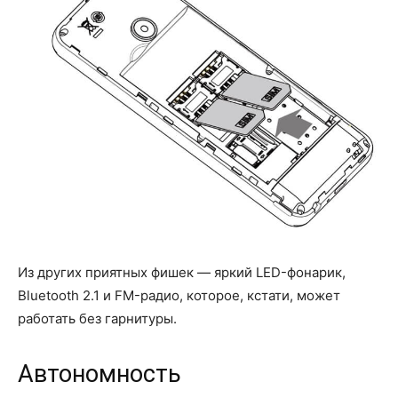
Из других приятных фишек — яркий LED-фонарик,
Bluetooth 2.1 и FM-радио, которое, кстати, может
работать без гарнитуры.
Автономность