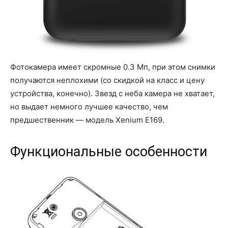
Фотокамера имеет скромные 0.3 Мп, при этом снимки
получаются неплохими (со скидкой на класс и цену
устройства, конечно). Звезд с неба камера не хватает,
но выдает немного лучшее качество, чем
предшественник — модель Xenium E169.
Функциональные особенности