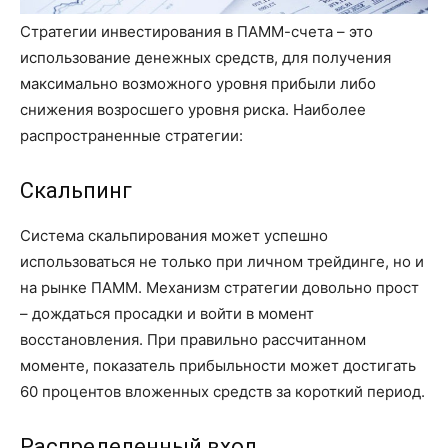
Стратегии инвестирования в ПАММ-счета – это
использование денежных средств, для получения
максимально возможного уровня прибыли либо
снижения возросшего уровня риска. Наиболее
распространенные стратегии:
Скальпинг
Система скальпирования может успешно
использоваться не только при личном трейдинге, но и
на рынке ПАММ. Механизм стратегии довольно прост
– дождаться просадки и войти в момент
восстановления. При правильно рассчитанном
моменте, показатель прибыльности может достигать
60 процентов вложенных средств за короткий период.
Распределенный вход