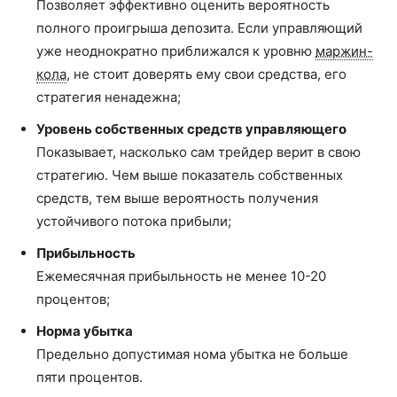
Позволяет эффективно оценить вероятность
полного проигрыша депозита. Если управляющий
уже неоднократно приближался к уровню
маржин-
кола
, не стоит доверять ему свои средства, его
стратегия ненадежна;
Уровень собственных средств управляющего
Показывает, насколько сам трейдер верит в свою
стратегию. Чем выше показатель собственных
средств, тем выше вероятность получения
устойчивого потока прибыли;
Прибыльность
Ежемесячная прибыльность не менее 10-20
процентов;
Норма убытка
Предельно допустимая нома убытка не больше
пяти процентов.