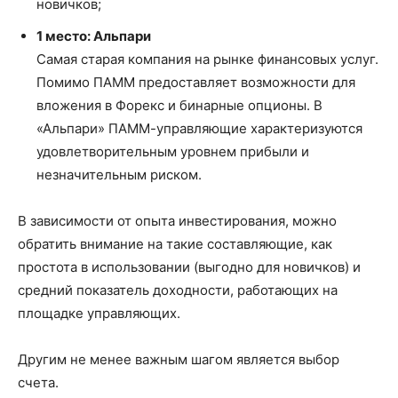
новичков;
1 место: Альпари
Самая старая компания на рынке финансовых услуг.
Помимо ПАММ предоставляет возможности для
вложения в Форекс и бинарные опционы. В
«Альпари» ПАММ-управляющие характеризуются
удовлетворительным уровнем прибыли и
незначительным риском.
В зависимости от опыта инвестирования, можно
обратить внимание на такие составляющие, как
простота в использовании (выгодно для новичков) и
средний показатель доходности, работающих на
площадке управляющих.
Другим не менее важным шагом является выбор
счета.