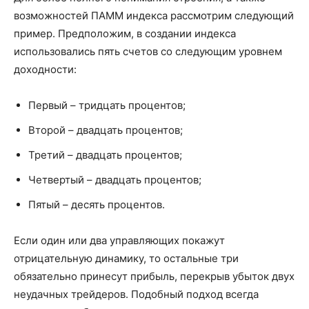
возможностей ПАММ индекса рассмотрим следующий
пример. Предположим, в создании индекса
использовались пять счетов со следующим уровнем
доходности:
Первый – тридцать процентов;
Второй – двадцать процентов;
Третий – двадцать процентов;
Четвертый – двадцать процентов;
Пятый – десять процентов.
Если один или два управляющих покажут
отрицательную динамику, то остальные три
обязательно принесут прибыль, перекрыв убыток двух
неудачных трейдеров. Подобный подход всегда