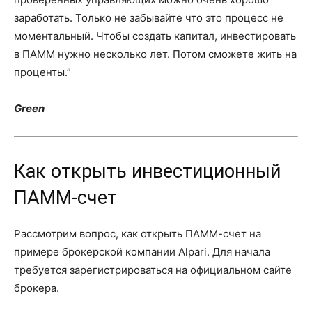
заработать. Только не забывайте что это процесс не
моментальный. Чтобы создать капитал, инвестировать
в ПАММ нужно несколько лет. Потом сможете жить на
проценты.”
Green
Как открыть инвестиционный
ПАММ-счет
Рассмотрим вопрос, как открыть ПАММ-счет на
примере брокерской компании Alpari. Для начала
требуется зарегистрироваться на официальном сайте
брокера.