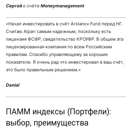
Сергей
о счёте
Moneymanagement
«Начал инвестировать в счёт Arslanov Fund перед НГ.
Считаю Alpari самым надежным, поскольку есть
лицензия ФСФР, свидетельство КРОУФР. В общем эта
лицензированная компания по всем Российским
правилам. Спасибо управляющему за хорошие
показатели. Я очень рад что инвестировал в ваш счёт,
это было правильным решением.»
Danial
ПАММ индексы (Портфели):
выбор, преимущества