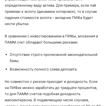
определенному виду актива. Для примера, если пай
привязан к золоту (динамики котировок), то в случае
падения стоимости золота – вкладчик ПИФа будет
нести убытки.
В сравнении с инвестированием в ПИФы, вложения в
ПАММ счет обладают большими рисками:
Отсутствие строго прописанной законодательной
базы;
Возможность полного слива депозита.
Но совместно с риском приходит и доходность. Если
на ПИФах можно заработать до тридцати процентов,
то для ПАММ-счетов подобная доходность
малоинтересна. В подавляющем числе случаев,