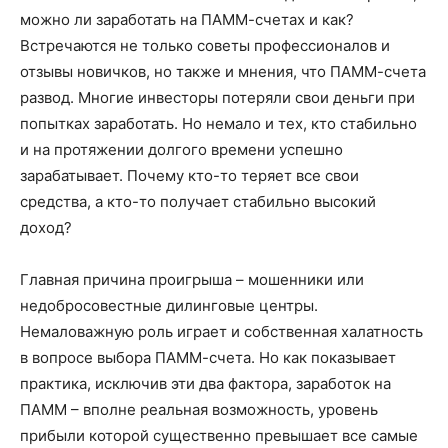
можно ли заработать на ПАММ-счетах и как?
Встречаются не только советы профессионалов и
отзывы новичков, но также и мнения, что ПАММ-счета
развод. Многие инвесторы потеряли свои деньги при
попытках заработать. Но немало и тех, кто стабильно
и на протяжении долгого времени успешно
зарабатывает. Почему кто-то теряет все свои
средства, а кто-то получает стабильно высокий
доход?
Главная причина проигрыша – мошенники или
недобросовестные дилинговые центры.
Немаловажную роль играет и собственная халатность
в вопросе выбора ПАММ-счета. Но как показывает
практика, исключив эти два фактора, заработок на
ПАММ – вполне реальная возможность, уровень
прибыли которой существенно превышает все самые