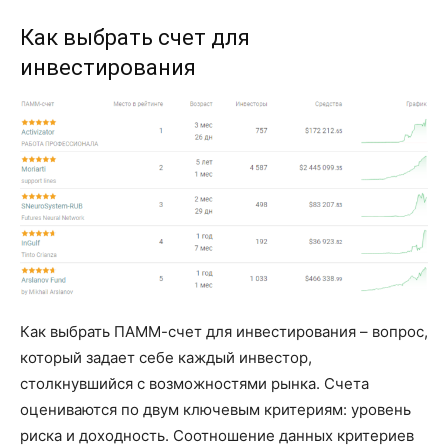
Как выбрать счет для
инвестирования
Как выбрать ПАММ-счет для инвестирования – вопрос,
который задает себе каждый инвестор,
столкнувшийся с возможностями рынка. Счета
оцениваются по двум ключевым критериям: уровень
риска и доходность. Соотношение данных критериев