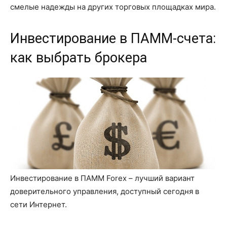
смелые надежды на других торговых площадках мира.
Инвестирование в ПАММ-счета:
как выбрать брокера
Инвестирование в ПАММ Forex – лучший вариант
доверительного управления, доступный сегодня в
сети Интернет.