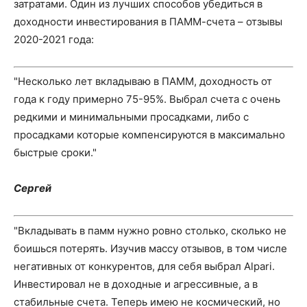
затратами. Один из лучших способов убедиться в
доходности инвестирования в ПАММ-счета – отзывы
2020-2021 года:
"Несколько лет вкладываю в ПАММ, доходность от
года к году примерно 75-95%. Выбрал счета с очень
редкими и минимальными просадками, либо с
просадками которые компенсируются в максимально
быстрые сроки."
Сергей
"Вкладывать в памм нужно ровно столько, сколько не
боишься потерять. Изучив массу отзывов, в том числе
негативных от конкурентов, для себя выбрал Alpari.
Инвестировал не в доходные и агрессивные, а в
стабильные счета. Теперь имею не космический, но