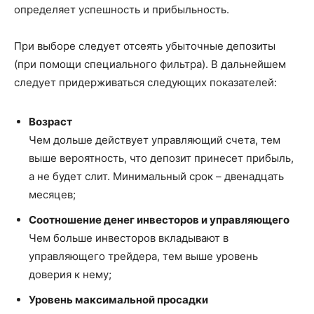
определяет успешность и прибыльность.
При выборе следует отсеять убыточные депозиты
(при помощи специального фильтра). В дальнейшем
следует придерживаться следующих показателей:
Возраст
Чем дольше действует управляющий счета, тем
выше вероятность, что депозит принесет прибыль,
а не будет слит. Минимальный срок – двенадцать
месяцев;
Соотношение денег инвесторов и управляющего
Чем больше инвесторов вкладывают в
управляющего трейдера, тем выше уровень
доверия к нему;
Уровень максимальной просадки