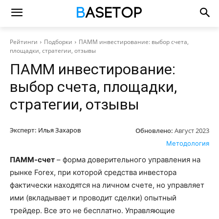
Рейтинги
Подборки
ПАММ инвестирование: выбор счета,
площадки, стратегии, отзывы
ПАММ инвестирование:
выбор счета, площадки,
стратегии, отзывы
Эксперт:
Илья Захаров
Обновлено:
Август 2023
Методология
ПАММ-счет
– форма доверительного управления на
рынке Forex, при которой средства инвестора
фактически находятся на личном счете, но управляет
ими (вкладывает и проводит сделки) опытный
трейдер. Все это не бесплатно. Управляющие