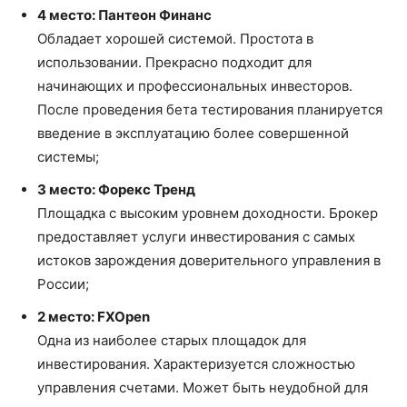
4 место: Пантеон Финанс
Обладает хорошей системой. Простота в
использовании. Прекрасно подходит для
начинающих и профессиональных инвесторов.
После проведения бета тестирования планируется
введение в эксплуатацию более совершенной
системы;
3 место: Форекс Тренд
Площадка с высоким уровнем доходности. Брокер
предоставляет услуги инвестирования с самых
истоков зарождения доверительного управления в
России;
2 место: FXOpen
Одна из наиболее старых площадок для
инвестирования. Характеризуется сложностью
управления счетами. Может быть неудобной для