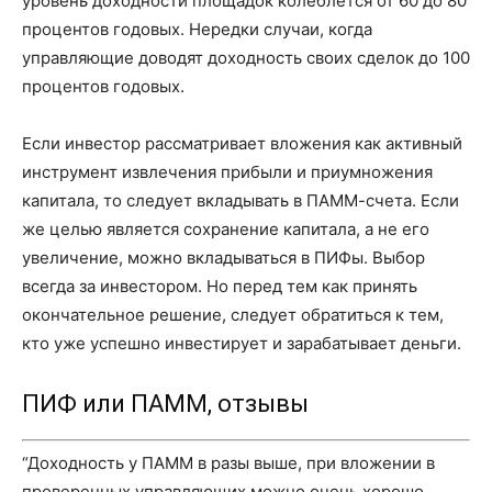
уровень доходности площадок колеблется от 60 до 80
процентов годовых. Нередки случаи, когда
управляющие доводят доходность своих сделок до 100
процентов годовых.
Если инвестор рассматривает вложения как активный
инструмент извлечения прибыли и приумножения
капитала, то следует вкладывать в ПАММ-счета. Если
же целью является сохранение капитала, а не его
увеличение, можно вкладываться в ПИФы. Выбор
всегда за инвестором. Но перед тем как принять
окончательное решение, следует обратиться к тем,
кто уже успешно инвестирует и зарабатывает деньги.
ПИФ или ПАММ, отзывы
“Доходность у ПАММ в разы выше, при вложении в
проверенных управляющих можно очень хорошо