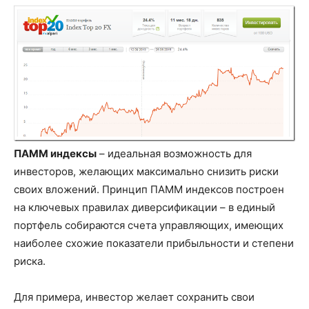
ПАММ индексы
– идеальная возможность для
инвесторов, желающих максимально снизить риски
своих вложений. Принцип ПАММ индексов построен
на ключевых правилах диверсификации – в единый
портфель собираются счета управляющих, имеющих
наиболее схожие показатели прибыльности и степени
риска.
Для примера, инвестор желает сохранить свои