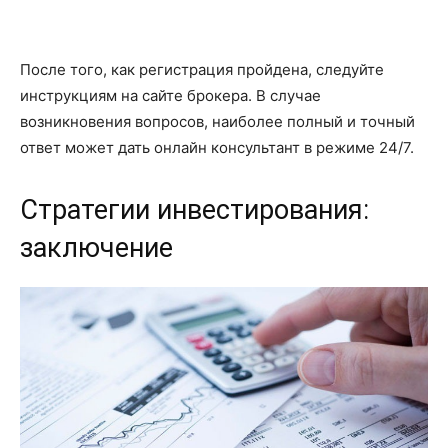
После того, как регистрация пройдена, следуйте
инструкциям на сайте брокера. В случае
возникновения вопросов, наиболее полный и точный
ответ может дать онлайн консультант в режиме 24/7.
Стратегии инвестирования:
заключение