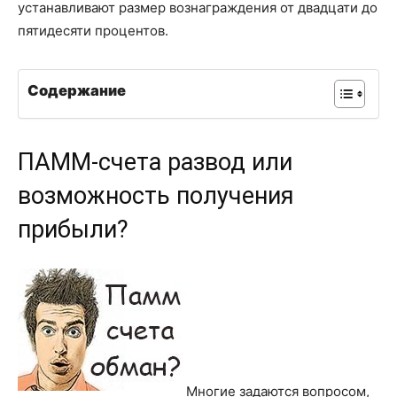
устанавливают размер вознаграждения от двадцати до
пятидесяти процентов.
Содержание
ПАММ-счета развод или
возможность получения
прибыли?
Многие задаются вопросом,