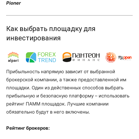
Pioner
Как выбрать площадку для
инвестирования
Прибыльность напрямую зависит от выбранной
брокерской компании, а также предоставленной им
площадки. Один из действенных способов выбрать
прибыльную и безопасную платформу – использовать
рейтинг ПАММ площадок. Лучшие компании
обязательно будут в него включены.
Рейтинг брокеров: