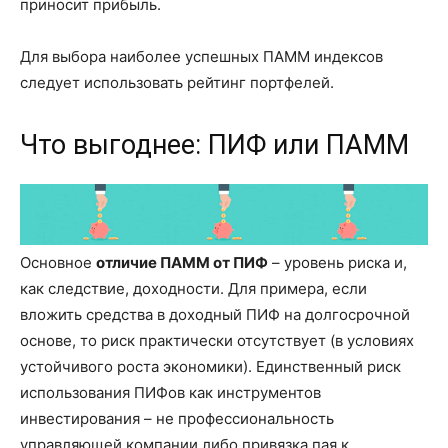
приносит прибыль.
Для выбора наиболее успешных ПАММ индексов
следует использовать рейтинг портфелей.
Что выгоднее: ПИФ или ПАММ
Основное
отличие ПАММ от ПИФ
– уровень риска и,
как следствие, доходности. Для примера, если
вложить средства в доходный ПИФ на долгосрочной
основе, то риск практически отсутствует (в условиях
устойчивого роста экономики). Единственный риск
использования ПИФов как инструментов
инвестирования – не профессиональность
управляющей компании либо привязка пая к