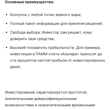
Основные преимущества:
Контроль с любой точки земного шара;
Полный пакет информации для принятия решений;
Свобода выбора. Инвестор сам решает, кому
доверить свои средства;
Высокий показатель прибыльности. Для примера,
инвестиции в ПАММ-счета «Альпари» приносят до
ста процентов чистой прибыли от инвестированных
денег.
Инвестирование характеризуется простотой,
значительными диверсификационными
возможностями и незначительными временными