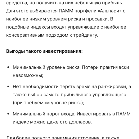
средства, но получить на них небольшую прибыль.
Для этого выбираются ПАММ портфели «Альпари» с
наиболее низким уровнем риска и просадки. В
подобные индексы входят управляющие с наиболее
консервативным подходом к трейдингу.
Выгоды такого инвестирования:
Минимальный уровень риска. Потери практически
невозможны;
Нет необходимости терять время на ранжировки, а
также выбор самого прибыльного управляющего
(при требуемом уровне риска);
Минимальный порог входа. Инвестировать в ПАММ
индекс можно даже сто долларов.
Для более полного понимания строения, а также