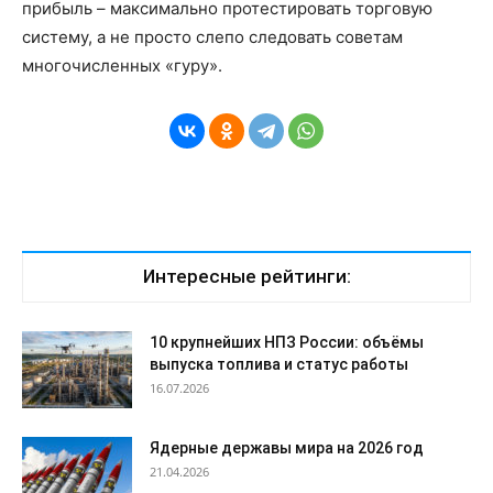
прибыль – максимально протестировать торговую
систему, а не просто слепо следовать советам
многочисленных «гуру».
Интересные рейтинги:
10 крупнейших НПЗ России: объёмы
выпуска топлива и статус работы
16.07.2026
Ядерные державы мира на 2026 год
21.04.2026