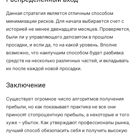
Данная стратегия является отличным способом
минимизации рисков. Для начала выбирается счет с
историей не менее двенадцати месяцев. Проверяется,
были ли у управляющего депозитом в прошлом
просадки, и если да, то на какой уровень. Вполне
возможно, что наилучшим способом будет разбивка
средств на несколько различных частей, и вкладывать
их после каждой новой просадки.
Заключение
Существует огромное число алгоритмов получения
прибыли, но как показывает практика не все они
приносят стопроцентную прибыль, а некоторые и того
хуже – убыток. Как утверждают профессионалы рынка,
лучший способ обезопасить себя и получить высокую