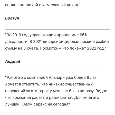
вполне неплохой ежемесячный доход."
Болтун
"За 2019 год управляющий принес мне 96%
доходности. В 2021 диверсифицировал риски и разбил
сумму на 3 счёта. Посмотрим что покажет 2022 год."
Андрей
"Работаю с компанией Альпари уже более 6 лет.
Хочется отметить, что никаких существенных
нареканий за этот срок у меня не было ни разу. Видно
что компания растёт и развивается. Для меня это
лучший ПАММ сервис на сегодня"