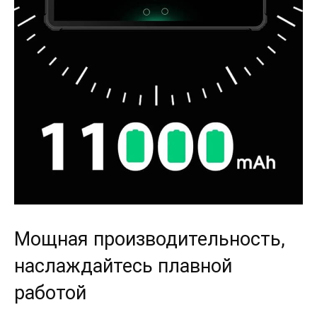
Мощная производительность,
наслаждайтесь плавной
работой