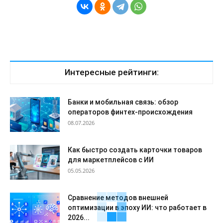
Интересные рейтинги:
Банки и мобильная связь: обзор
операторов финтех-происхождения
08.07.2026
Как быстро создать карточки товаров
для маркетплейсов с ИИ
05.05.2026
Сравнение методов внешней
оптимизации в эпоху ИИ: что работает в
2026...