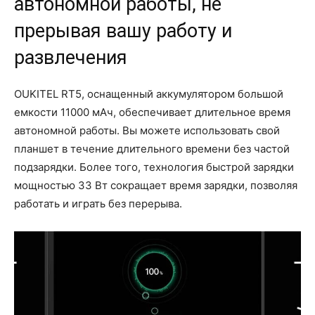
автономной работы, не
прерывая вашу работу и
развлечения
OUKITEL RT5, оснащенный аккумулятором большой
емкости 11000 мАч, обеспечивает длительное время
автономной работы. Вы можете использовать свой
планшет в течение длительного времени без частой
подзарядки. Более того, технология быстрой зарядки
мощностью 33 Вт сокращает время зарядки, позволяя
работать и играть без перерыва.