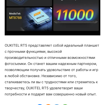
OUKITEL RT5 представляет собой идеальный планшет
с прочными функциями, высокой
производительностью и отличными возможностями
фотосъемки. Он станет вашим надежным партнером,
позволяющим получать удовольствие от работы и игр
в любой обстановке. Независимо от того,
сталкиваетесь ли вы с трудностями или стремитесь к
творчеству, OUKITEL RT5 удовлетворит ваши
потребности и подарит вам совершенно новый опыт.