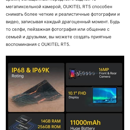
мегапиксельной камерой, OUKITEL RT5 способен
снимать более четкие и реалистичные фотографии и
видео, записывая каждый драгоценный момент. Будь
то селфи, пейзажная фотография или общение с
семьей и друзьями, вы можете создать приятные
воспоминания с OUKITEL RT5.