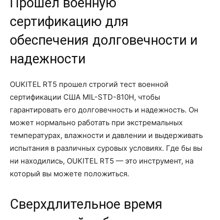
Прошел военную
сертификацию для
обеспечения долговечности и
надежности
OUKITEL RT5 прошел строгий тест военной
сертификации США MIL-STD-810H, чтобы
гарантировать его долговечность и надежность. Он
может нормально работать при экстремальных
температурах, влажности и давлении и выдерживать
испытания в различных суровых условиях. Где бы вы
ни находились, OUKITEL RT5 — это инструмент, на
который вы можете положиться.
Сверхдлительное время