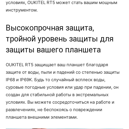
условиях, OUKITEL RT5 может стать вашим мощным
инструментом.
Высокопрочная защита,
тройной уровень защиты для
защиты вашего планшета
OUKITEL RT5 защищает ваш планшет благодаря
защите от воды, пыли и падений со степенью защиты
IP68 и IP69K. Будь то случайный всплеск воды,
суровые погодные условия или удар при падении, он
создан для стабильной работы в экстремальных
условиях. Вы можете сосредоточиться на работе и
развлечениях, не беспокоясь о повреждении
планшета внешними элементами.