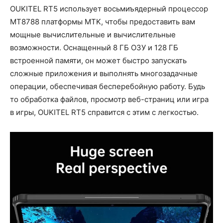
OUKITEL RT5 использует восьмиъядерный процессор
MT8788 платформы MTK, чтобы предоставить вам
мощные вычислительные и вычислительные
возможности. Оснащенный 8 ГБ ОЗУ и 128 ГБ
встроенной памяти, он может быстро запускать
сложные приложения и выполнять многозадачные
операции, обеспечивая бесперебойную работу. Будь
то обработка файлов, просмотр веб-страниц или игра
в игры, OUKITEL RT5 справится с этим с легкостью.