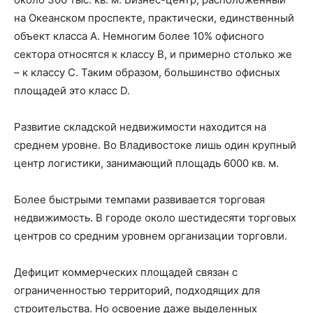
на Океанском проспекте, практически, единственный
объект класса А. Немногим более 10% офисного
сектора относятся к классу B, и примерно столько же
– к классу C. Таким образом, большинство офисных
площадей это класс D.
Развитие складской недвижимости находится на
среднем уровне. Во Владивостоке лишь один крупный
центр логистики, занимающий площадь 6000 кв. м.
Более быстрыми темпами развивается торговая
недвижимость. В городе около шестидесяти торговых
центров со средним уровнем организации торговли.
Дефицит коммерческих площадей связан с
ограниченностью территорий, подходящих для
строительства. Но освоение даже выделенных