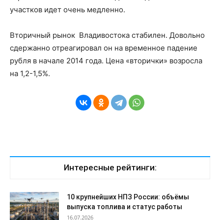
участков идет очень медленно.
Вторичный рынок Владивостока стабилен. Довольно
сдержанно отреагировал он на временное падение
рубля в начале 2014 года. Цена «вторички» возросла
на 1,2-1,5%.
Интересные рейтинги:
10 крупнейших НПЗ России: объёмы
выпуска топлива и статус работы
16.07.2026