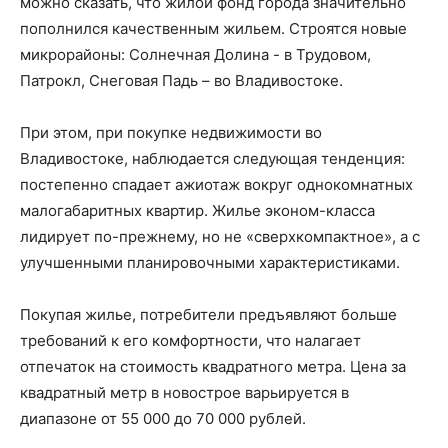
можно сказать, что жилой фонд города значительно
пополнился качественным жильем. Строятся новые
микрорайоны: Солнечная Долина - в Трудовом,
Патрокл, Снеговая Падь – во Владивостоке.
При этом, при покупке недвижимости во
Владивостоке, наблюдается следующая тенденция:
постепенно спадает ажиотаж вокруг однокомнатных
малогабаритных квартир. Жилье эконом-класса
лидирует по-прежнему, но не «сверхкомпактное», а с
улучшенными планировочными характеристиками.
Покупая жилье, потребители предъявляют больше
требований к его комфортности, что налагает
отпечаток на стоимость квадратного метра. Цена за
квадратный метр в новострое варьируется в
диапазоне от 55 000 до 70 000 рублей.