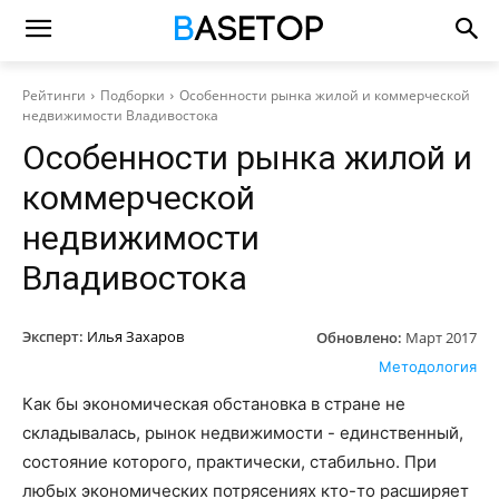
Рейтинги
Подборки
Особенности рынка жилой и коммерческой
недвижимости Владивостока
Особенности рынка жилой и
коммерческой
недвижимости
Владивостока
Эксперт:
Илья Захаров
Обновлено:
Март 2017
Методология
Как бы экономическая обстановка в стране не
складывалась, рынок недвижимости - единственный,
состояние которого, практически, стабильно. При
любых экономических потрясениях кто-то расширяет