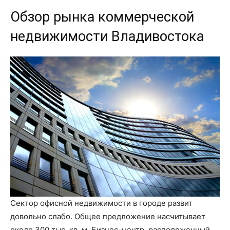
Обзор рынка коммерческой
недвижимости Владивостока
Сектор офисной недвижимости в городе развит
довольно слабо. Общее предложение насчитывает
около 300 тыс. кв. м. Бизнес-центр, расположенный