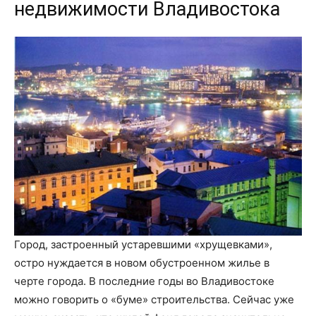
недвижимости Владивостока
Город, застроенный устаревшими «хрущевками»,
остро нуждается в новом обустроенном жилье в
черте города. В последние годы во Владивостоке
можно говорить о «буме» строительства. Сейчас уже