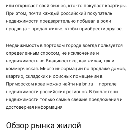
или открывает свой бизнес, кто-то покупает квартиры.
При этом, почти каждый российский покупатель
недвижимости предварительно побывал в роли
продавца – продал жилье, чтобы приобрести другое.
Недвижимость в портовом городе всегда пользуется
определенным спросом, не исключение и
недвижимость во Владивостоке, как жилая, так и
коммерческая. Много информации по продаже домов,
квартир, складских и офисных помещений в
Приморском крае можно найти на bn.ru - портале
недвижимости российских регионов. В бюллетени
недвижимости только самые свежие предложения и
достоверная информация.
Обзор рынка жилой