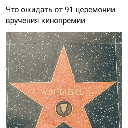
Что ожидать от 91 церемонии
вручения кинопремии