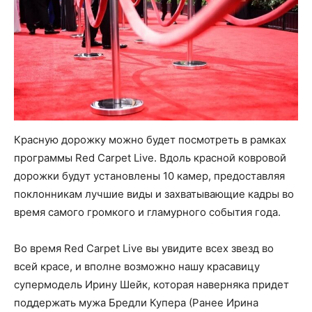
Красную дорожку можно будет посмотреть в рамках
программы Red Carpet Live. Вдоль красной ковровой
дорожки будут установлены 10 камер, предоставляя
поклонникам лучшие виды и захватывающие кадры во
время самого громкого и гламурного события года.
Во время Red Carpet Live вы увидите всех звезд во
всей красе, и вполне возможно нашу красавицу
супермодель Ирину Шейк, которая наверняка придет
поддержать мужа Бредли Купера (Ранее Ирина