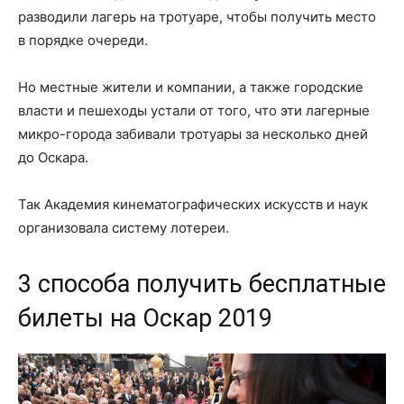
разводили лагерь на тротуаре, чтобы получить место
в порядке очереди.
Но местные жители и компании, а также городские
власти и пешеходы устали от того, что эти лагерные
микро-города забивали тротуары за несколько дней
до Оскара.
Так Академия кинематографических искусств и наук
организовала систему лотереи.
3 способа получить бесплатные
билеты на Оскар 2019