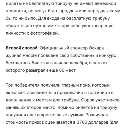
Билеты на бесплатную трибуну не имеют денежной
ценности, не могут быть проданы или переданы кому
бы то ни было. Для входа на бесплатную трибуну
обязательно нужно иметь при себе удостоверение
личности с фотографией.
Второй способ:
Официальный спонсор Оскара -
журнал People проводил свой собственный конкурс
бесплатных билетов в начале декабря, в рамках
которого разыграли еще 86 мест.
Три победителя получали главный приз, который
включает авиабилеты и проживание в гостинице в
дополнение к местам для трибуне. Сорок участников,
занявших второе место, помимо билетов на трибуну
получили еще и «роскошные сумки». Розничная
стоимость призов оценивается в 3700 долларов (для