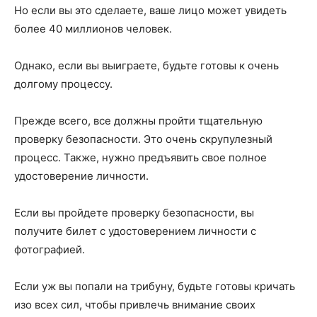
Но если вы это сделаете, ваше лицо может увидеть
более 40 миллионов человек.
Однако, если вы выиграете, будьте готовы к очень
долгому процессу.
Прежде всего, все должны пройти тщательную
проверку безопасности. Это очень скрупулезный
процесс. Также, нужно предъявить свое полное
удостоверение личности.
Если вы пройдете проверку безопасности, вы
получите билет с удостоверением личности с
фотографией.
Если уж вы попали на трибуну, будьте готовы кричать
изо всех сил, чтобы привлечь внимание своих