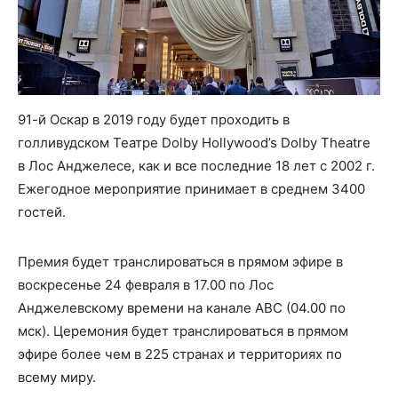
91-й Оскар в 2019 году будет проходить в
голливудском Театре Dolby Hollywood’s Dolby Theatre
в Лос Анджелесе, как и все последние 18 лет с 2002 г.
Ежегодное мероприятие принимает в среднем 3400
гостей.
Премия будет транслироваться в прямом эфире в
воскресенье 24 февраля в 17.00 по Лос
Анджелевскому времени на канале ABC (04.00 по
мск). Церемония будет транслироваться в прямом
эфире более чем в 225 странах и территориях по
всему миру.