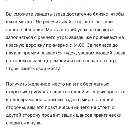
Вы сможете увидеть звезд достаточно близко, чтобы
им помахать. Не рассчитывайте на автограф или
личное общение. Места на трибунах начинаются
заполняться с раннего утра, звезды же прибывают на
красную дорожку примерно с 14.00. За полчаса до
начала премии раздается гудок, уведомляющий звезд
о скором начале церемонии и все спешат в театр,
чтобы занять свои места.
Получить желанное место на этих бесплатных
открытых трибунах является одной из самых простых
и одновременно сложных задач в мире. С одной
стороны, вам это практически ничего не стоит, с
другой сторону процент ваших шансов практически
сводится к нулю.