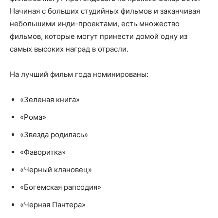
Начиная с больших студийных фильмов и заканчивая
небольшими инди-проектами, есть множество
фильмов, которые могут принести домой одну из
самых высоких наград в отрасли.
На лучший фильм года номинированы:
«Зеленая книга»
«Рома»
«Звезда родилась»
«Фаворитка»
«Черный клановец»
«Богемская рапсодия»
«Черная Пантера»