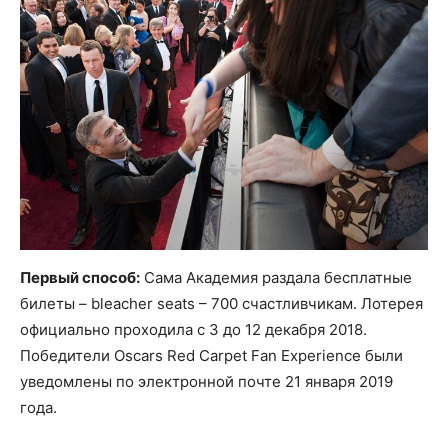
Первый способ:
Сама Академия раздала бесплатные
билеты – bleacher seats – 700 счастливчикам. Лотерея
официально проходила с 3 до 12 декабря 2018.
Победители Oscars Red Carpet Fan Experience были
уведомлены по электронной почте 21 января 2019
года.