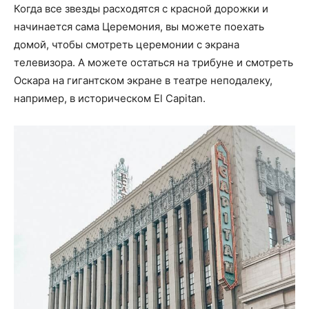
Когда все звезды расходятся с красной дорожки и
начинается сама Церемония, вы можете поехать
домой, чтобы смотреть церемонии с экрана
телевизора. А можете остаться на трибуне и смотреть
Оскара на гигантском экране в театре неподалеку,
например, в историческом El Capitan.