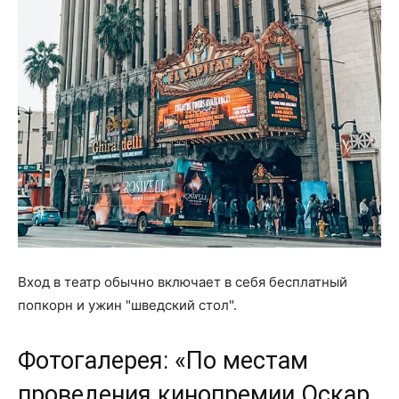
Вход в театр обычно включает в себя бесплатный
попкорн и ужин "шведский стол".
Фотогалерея: «По местам
проведения кинопремии Оскар