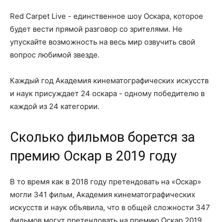
Red Carpet Live - единственное шоу Оскара, которое
будет вести прямой разговор со зрителями. Не
упускайте возможность на весь мир озвучить свой
вопрос любимой звезде.
Каждый год Академия кинематографических искусств
и наук присуждает 24 оскара - одному победителю в
каждой из 24 категории.
Сколько фильмов борется за
премию Оскар в 2019 году
В то время как в 2018 году претендовать на «Оскар»
могли 341 фильм, Академия кинематографических
искусств и наук объявила, что в общей сложности 347
фильмов могут претендовать на премию Оскар 2019.