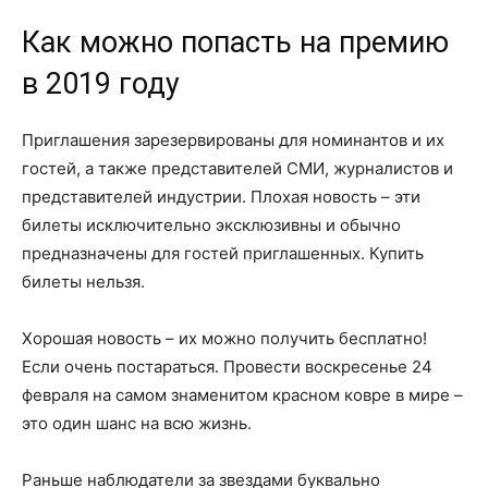
Как можно попасть на премию
в 2019 году
Приглашения зарезервированы для номинантов и их
гостей, а также представителей СМИ, журналистов и
представителей индустрии. Плохая новость – эти
билеты исключительно эксклюзивны и обычно
предназначены для гостей приглашенных. Купить
билеты нельзя.
Хорошая новость – их можно получить бесплатно!
Если очень постараться. Провести воскресенье 24
февраля на самом знаменитом красном ковре в мире –
это один шанс на всю жизнь.
Раньше наблюдатели за звездами буквально