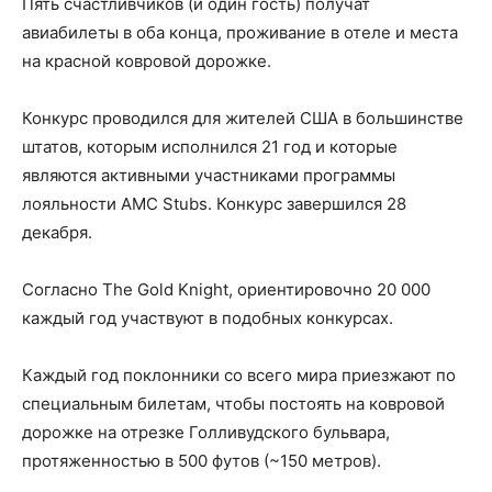
Пять счастливчиков (и один гость) получат
авиабилеты в оба конца, проживание в отеле и места
на красной ковровой дорожке.
Конкурс проводился для жителей США в большинстве
штатов, которым исполнился 21 год и которые
являются активными участниками программы
лояльности AMC Stubs. Конкурс завершился 28
декабря.
Согласно The Gold Knight, ориентировочно 20 000
каждый год участвуют в подобных конкурсах.
Каждый год поклонники со всего мира приезжают по
специальным билетам, чтобы постоять на ковровой
дорожке на отрезке Голливудского бульвара,
протяженностью в 500 футов (~150 метров).