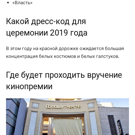
«Власть»
Какой дресс-код для
церемонии 2019 года
В этом году на красной дорожке ожидается большая
концентрация белых костюмов и белых галстуков.
Где будет проходить вручение
кинопремии