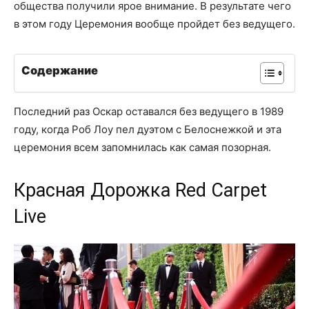
общества получили ярое внимание. В результате чего
в этом году Церемония вообще пройдет без ведущего.
Содержание
Последний раз Оскар оставался без ведущего в 1989
году, когда Роб Лоу пел дуэтом с Белоснежкой и эта
церемония всем запомнилась как самая позорная.
Красная Дорожка Red Carpet
Live