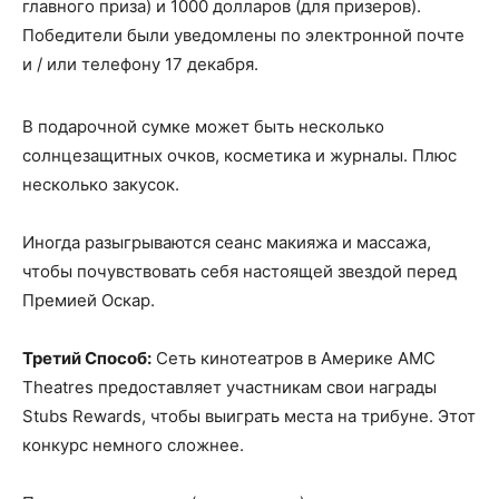
главного приза) и 1000 долларов (для призеров).
Победители были уведомлены по электронной почте
и / или телефону 17 декабря.
В подарочной сумке может быть несколько
солнцезащитных очков, косметика и журналы. Плюс
несколько закусок.
Иногда разыгрываются сеанс макияжа и массажа,
чтобы почувствовать себя настоящей звездой перед
Премией Оскар.
Третий Способ:
Сеть кинотеатров в Америке AMC
Theatres предоставляет участникам свои награды
Stubs Rewards, чтобы выиграть места на трибуне. Этот
конкурс немного сложнее.