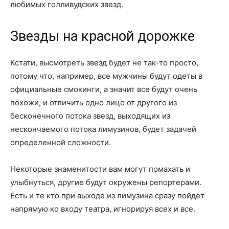
любимых голливудских звезд.
Звезды на красной дорожке
Кстати, высмотреть звезд будет не так-то просто,
потому что, например, все мужчины будут одеты в
официальные смокинги, а значит все будут очень
похожи, и отличить одно лицо от другого из
бесконечного потока звезд, выходящих из
нескончаемого потока лимузинов, будет задачей
определенной сложности.
Некоторые знаменитости вам могут помахать и
улыбнуться, другие будут окружены репортерами.
Есть и те кто при выходе из лимузина сразу пойдет
напрямую ко входу театра, игнорируя всех и все.