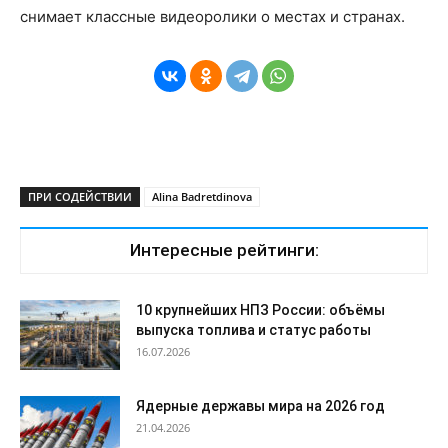
снимает классные видеоролики о местах и странах.
ПРИ СОДЕЙСТВИИ
Alina Badretdinova
Интересные рейтинги:
10 крупнейших НПЗ России: объёмы
выпуска топлива и статус работы
16.07.2026
Ядерные державы мира на 2026 год
21.04.2026