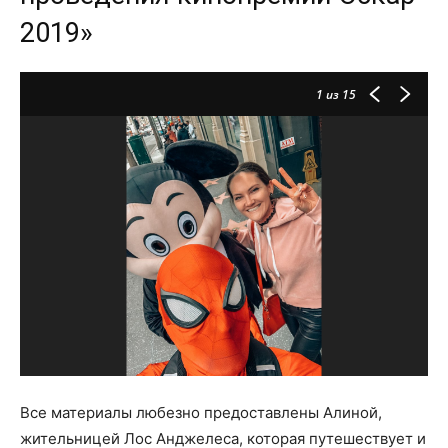
2019»
1
из 15
Все материалы любезно предоставлены Алиной,
жительницей Лос Анджелеса, которая путешествует и