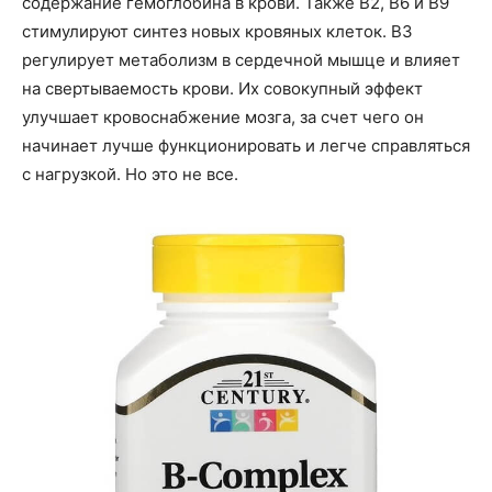
содержание гемоглобина в крови. Также B2, B6 и B9
стимулируют синтез новых кровяных клеток. B3
регулирует метаболизм в сердечной мышце и влияет
на свертываемость крови. Их совокупный эффект
улучшает кровоснабжение мозга, за счет чего он
начинает лучше функционировать и легче справляться
с нагрузкой. Но это не все.