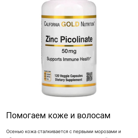
Помогаем коже и волосам
Осенью кожа сталкивается с первыми морозами и