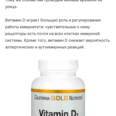
улице.
Витамин D играет большую роль в регулировании
работы иммунитета: чувствительные к нему
рецепторы есть почти на всех клетках иммунной
системы. Кроме того, витамин D снижает вероятность
аллергических и аутоиммунных реакций.