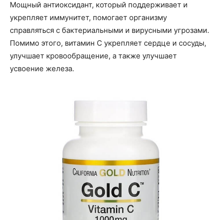
Мощный антиоксидант, который поддерживает и
укрепляет иммунитет, помогает организму
справляться с бактериальными и вирусными угрозами.
Помимо этого, витамин C укрепляет сердце и сосуды,
улучшает кровообращение, а также улучшает
усвоение железа.