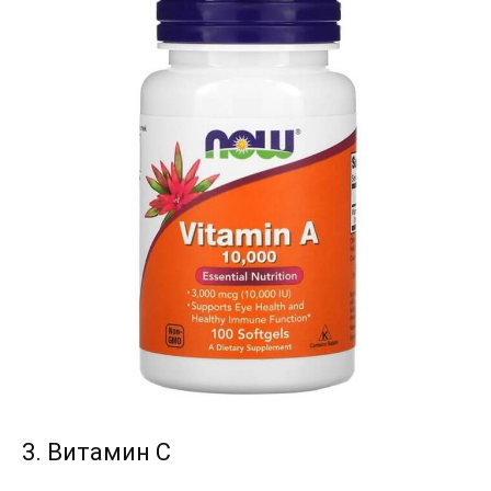
3. Витамин C