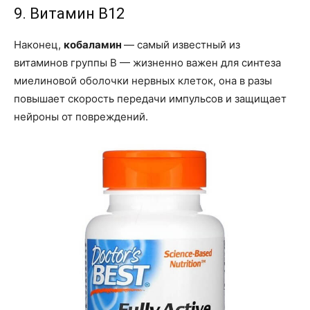
9. Витамин B12
Наконец,
кобаламин
— самый известный из
витаминов группы B — жизненно важен для синтеза
миелиновой оболочки нервных клеток, она в разы
повышает скорость передачи импульсов и защищает
нейроны от повреждений.