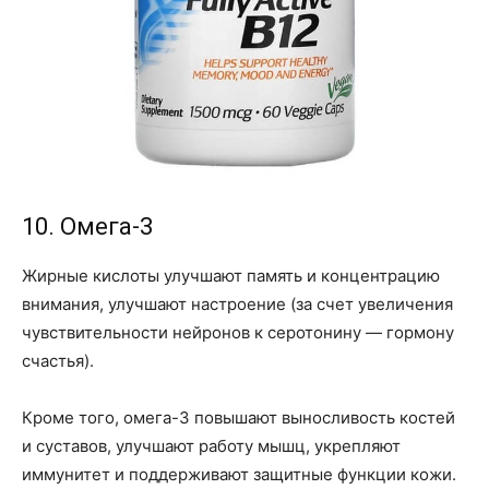
10. Омега-3
Жирные кислоты улучшают память и концентрацию
внимания, улучшают настроение (за счет увеличения
чувствительности нейронов к серотонину — гормону
счастья).
Кроме того, омега-3 повышают выносливость костей
и суставов, улучшают работу мышц, укрепляют
иммунитет и поддерживают защитные функции кожи.