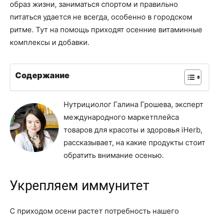
образ жизни, заниматься спортом и правильно
питаться удается не всегда, особенно в городском
ритме. Тут на помощь приходят осенние витаминные
комплексы и добавки.
Содержание
Нутрициолог Галина Грошева, эксперт
международного маркетплейса
товаров для красоты и здоровья iHerb,
рассказывает, на какие продукты стоит
обратить внимание осенью.
Укрепляем иммунитет
С приходом осени растет потребность нашего