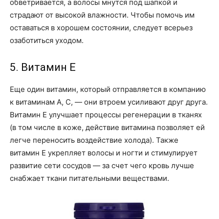
обветривается, а волосы мнутся под шапкой и
страдают от высокой влажности. Чтобы помочь им
оставаться в хорошем состоянии, следует всерьез
озаботиться уходом.
5. Витамин E
Еще один витамин, который отправляется в компанию
к витаминам A, C, — они втроем усиливают друг друга.
Витамин E улучшает процессы регенерации в тканях
(в том числе в коже, действие витамина позволяет ей
легче переносить воздействие холода). Также
витамин E укрепляет волосы и ногти и стимулирует
развитие сети сосудов — за счет чего кровь лучше
снабжает ткани питательными веществами.