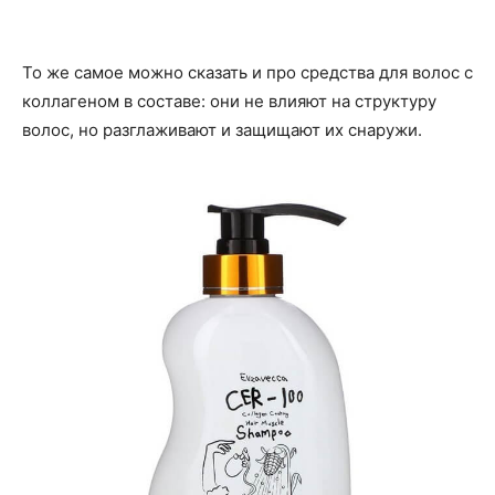
То же самое можно сказать и про средства для волос с
коллагеном в составе: они не влияют на структуру
волос, но разглаживают и защищают их снаружи.