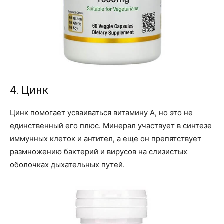
4. Цинк
Цинк помогает усваиваться витамину A, но это не
единственный его плюс. Минерал участвует в синтезе
иммунных клеток и антител, а еще он препятствует
размножению бактерий и вирусов на слизистых
оболочках дыхательных путей.