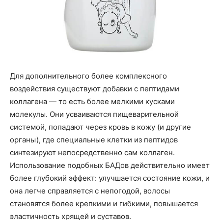
Для дополнительного более комплексного
воздействия существуют добавки с пептидами
коллагена — то есть более мелкими кусками
молекулы. Они усваиваются пищеварительной
системой, попадают через кровь в кожу (и другие
органы), где специальные клетки из пептидов
синтезируют непосредственно сам коллаген.
Использование подобных БАДов действительно имеет
более глубокий эффект: улучшается состояние кожи, и
она легче справляется с непогодой, волосы
становятся более крепкими и гибкими, повышается
эластичность хрящей и суставов.