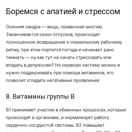
Боремся с апатией и стрессом
Осенняя хандра — вещь, привычная многим.
Заканчивается сезон отпусков, происходит
полноценное возвращение к нормальному рабочему
ритму, при этом портится погода и начинает рано
темнеть — ну как тут не начать стрессовать или
впадать в депрессию? Но нервную систему можно и
нужно поддерживать при помощи витаминов, это
позволит сгладить негативные проявления.
8. Витамины группы B
B1 принимает участие в обменных процессах, которые
происходят в организме, и нормализует работу
сердечно-сосудистой системы. B2 повышает