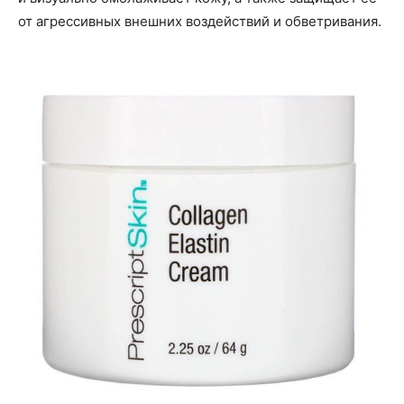
от агрессивных внешних воздействий и обветривания.