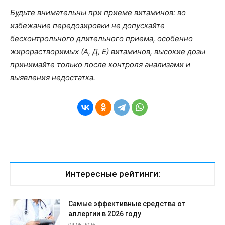
Будьте внимательны при приеме витаминов: во
избежание передозировки не допускайте
бесконтрольного длительного приема, особенно
жирорастворимых (А, Д, Е) витаминов, высокие дозы
принимайте только после контроля анализами и
выявления недостатка.
Интересные рейтинги:
Самые эффективные средства от
аллергии в 2026 году
04.05.2026