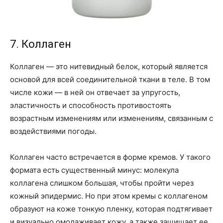
7. Коллаген
Коллаген — это нитевидный белок, который является
основой для всей соединительной ткани в теле. В том
числе кожи — в ней он отвечает за упругость,
эластичность и способность противостоять
возрастным изменениям или изменениям, связанным с
воздействиями погоды.
Коллаген часто встречается в форме кремов. У такого
формата есть существенный минус: молекула
коллагена слишком большая, чтобы пройти через
кожный эпидермис. Но при этом кремы с коллагеном
образуют на коже тонкую пленку, которая подтягивает
и визуально омолаживает кожу, а также защищает ее