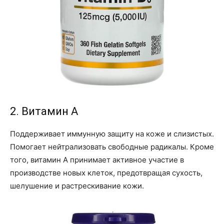
2. Витамин A
Поддерживает иммунную защиту на коже и слизистых.
Помогает нейтрализовать свободные радикалы. Кроме
того, витамин A принимает активное участие в
производстве новых клеток, предотвращая сухость,
шелушение и растрескивание кожи.