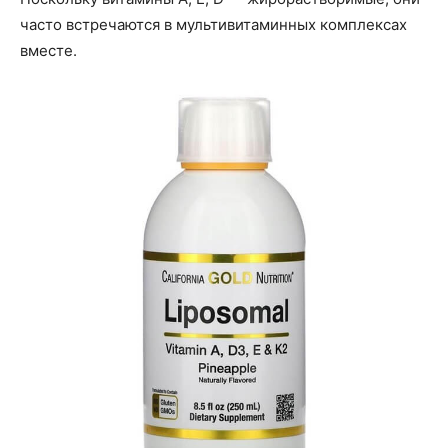
часто встречаются в мультивитаминных комплексах
вместе.