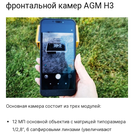
фронтальной камер AGM H3
Основная камера состоит из трех модулей:
12 МП основной объектив с матрицей типоразмера
1/2,8”, 6 сапфировыми линзами (увеличивают