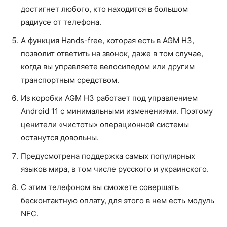
достигнет любого, кто находится в большом
радиусе от телефона.
А функция Hands-free, которая есть в AGM H3,
позволит ответить на звонок, даже в том случае,
когда вы управляете велосипедом или другим
транспортным средством.
Из коробки AGM H3 работает под управлением
Android 11 с минимальными изменениями. Поэтому
ценители «чистоты» операционной системы
останутся довольны.
Предусмотрена поддержка самых популярных
языков мира, в том числе русского и украинского.
С этим телефоном вы сможете совершать
бесконтактную оплату, для этого в нем есть модуль
NFC.