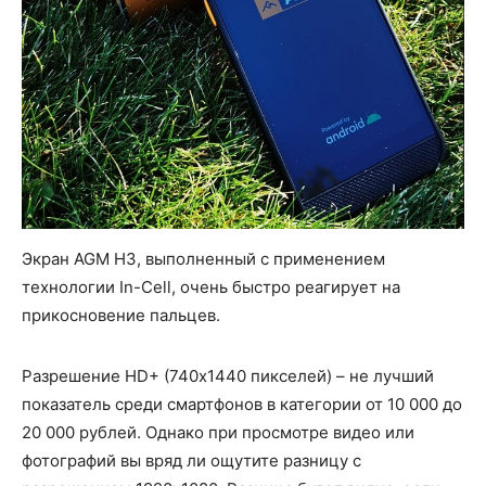
Экран AGM H3, выполненный с применением
технологии In-Cell, очень быстро реагирует на
прикосновение пальцев.
Разрешение HD+ (740х1440 пикселей) – не лучший
показатель среди смартфонов в категории от 10 000 до
20 000 рублей. Однако при просмотре видео или
фотографий вы вряд ли ощутите разницу с