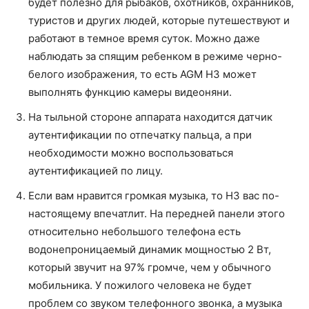
будет полезно для рыбаков, охотников, охранников,
туристов и других людей, которые путешествуют и
работают в темное время суток. Можно даже
наблюдать за спящим ребенком в режиме черно-
белого изображения, то есть AGM H3 может
выполнять функцию камеры видеоняни.
На тыльной стороне аппарата находится датчик
аутентификации по отпечатку пальца, а при
необходимости можно воспользоваться
аутентификацией по лицу.
Если вам нравится громкая музыка, то H3 вас по-
настоящему впечатлит. На передней панели этого
относительно небольшого телефона есть
водонепроницаемый динамик мощностью 2 Вт,
который звучит на 97% громче, чем у обычного
мобильника. У пожилого человека не будет
проблем со звуком телефонного звонка, а музыка