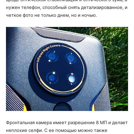
нужен телефон, способный снять детализированное, и
четкое фото не только днем, но и ночью.
Фронтальная камера имеет разрешение 8 МП и делает
неплохие селфи. С ее помощью можно также