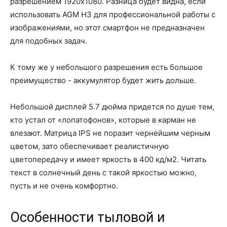
разрешением 1920х1080. Разница будет видна, если
использовать AGM H3 для профессиональной работы с
изображениями, но этот смартфон не предназначен
для подобных задач.
К тому же у небольшого разрешения есть большое
преимущество - аккумулятор будет жить дольше.
Небольшой дисплей 5.7 дюйма придется по душе тем,
кто устал от «лопатофонов», которые в карман не
влезают. Матрица IPS не поразит чернейшим черным
цветом, зато обеспечивает реалистичную
цветопередачу и имеет яркость в 400 кд/м2. Читать
текст в солнечный день с такой яркостью можно,
пусть и не очень комфортно.
Особенности тыловой и