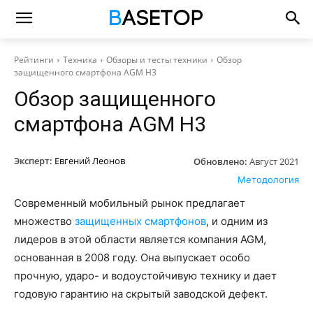
Рейтинги
Техника
Обзоры и тесты техники
Обзор
защищенного смартфона AGM H3
Обзор защищенного
смартфона AGM H3
Эксперт:
Евгений Леонов
Обновлено:
Август 2021
Методология
Современный мобильный рынок предлагает
множество
защищенных смартфонов
, и одним из
лидеров в этой области является компания AGM,
основанная в 2008 году. Она выпускает особо
прочную, ударо- и водоустойчивую технику и дает
годовую гарантию на скрытый заводской дефект.