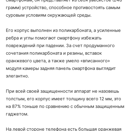
грамм) устройство, способное противостоять самым
суровым условиям окружающей среды.
Его корпус выполнен из поликарбоната, а усиленные
ребра и углы помогают смартфону избежать
повреждений при падении. За счет продуманного
сочетания поликарбоната и резины, вставок
оранжевого цвета, а также умело «вписанного»
модуля камеры задняя панель смартфона выглядит
элегантно.
При всей своей защищенности аппарат не назовешь
толстым, его корпус имеет толщину всего 12 мм, это
на 87% тоньше по сравнению с обычным защищенным
гаджетом.
На левой стороне телефона есть большая оранжевая