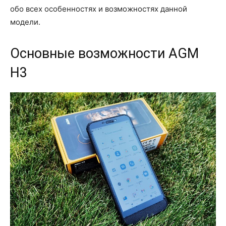
обо всех особенностях и возможностях данной
модели.
Основные возможности AGM
H3