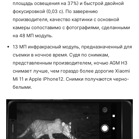
площадь освещения на 37%) и быстрой двойной
фокусировкой (0,03 с). По заверению
производителя, качество картинки с основной
камеры сопоставимо с фотографиями, сделанными
на 48 МП модуль.
13 МП инфракрасный модуль, предназначенный для
съемки в ночное время. Судя по снимкам,
представленным производителем, ночью AGM H3
снимает лучше, чем гораздо более дорогие Xiaomi
Mi 11 и Apple iPhone12. Снимки получаются черно-
белыми.