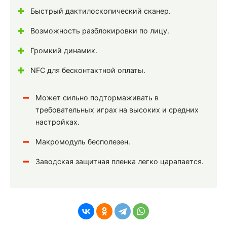
Быстрый дактилоскопический сканер.
Возможность разблокировки по лицу.
Громкий динамик.
NFC для бесконтактной оплаты.
Может сильно подтормаживать в
требовательных играх на высоких и средних
настройках.
Макромодуль бесполезен.
Заводская защитная пленка легко царапается.