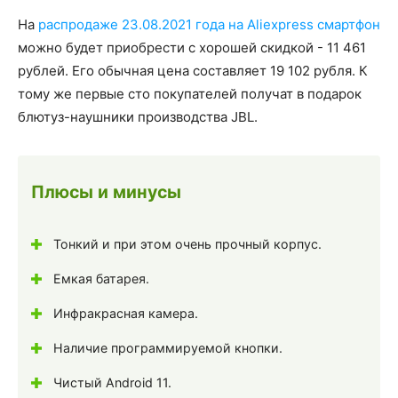
На
распродаже 23.08.2021 года на Aliexpress смартфон
можно будет приобрести с хорошей скидкой - 11 461
рублей. Его обычная цена составляет 19 102 рубля. К
тому же первые сто покупателей получат в подарок
блютуз-наушники производства JBL.
Плюсы и минусы
Тонкий и при этом очень прочный корпус.
Емкая батарея.
Инфракрасная камера.
Наличие программируемой кнопки.
Чистый Android 11.