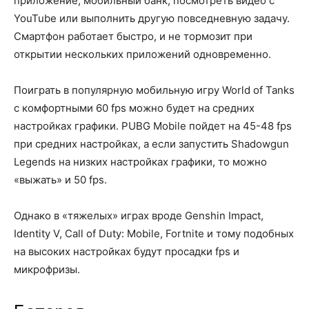
приложение, мобильный банк, посмотреть видео с
YouTube или выполнить другую повседневную задачу.
Смартфон работает быстро, и не тормозит при
открытии нескольких приложений одновременно.
Поиграть в популярную мобильную игру World of Tanks
с комфортными 60 fps можно будет на средних
настройках графики. PUBG Mobile пойдет на 45-48 fps
при средних настройках, а если запустить Shadowgun
Legends на низких настройках графики, то можно
«выжать» и 50 fps.
Однако в «тяжелых» играх вроде Genshin Impact,
Identity V, Call of Duty: Mobile, Fortnite и тому подобных
на высоких настройках будут просадки fps и
микрофризы.