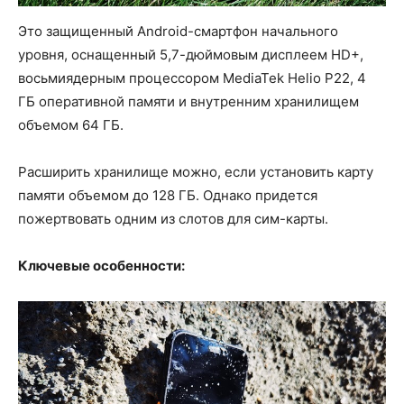
Это защищенный Android-смартфон начального
уровня, оснащенный 5,7-дюймовым дисплеем HD+,
восьмиядерным процессором MediaTek Helio P22, 4
ГБ оперативной памяти и внутренним хранилищем
объемом 64 ГБ.
Расширить хранилище можно, если установить карту
памяти объемом до 128 ГБ. Однако придется
пожертвовать одним из слотов для сим-карты.
Ключевые особенности: