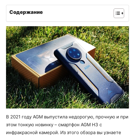
Содержание
В 2021 году AGM выпустила недорогую, прочную и при
этом тонкую новинку – смартфон AGM H3 с
инфракрасной камерой. Из этого обзора вы узнаете