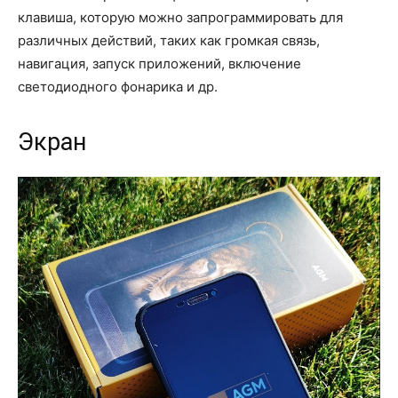
клавиша, которую можно запрограммировать для
различных действий, таких как громкая связь,
навигация, запуск приложений, включение
светодиодного фонарика и др.
Экран