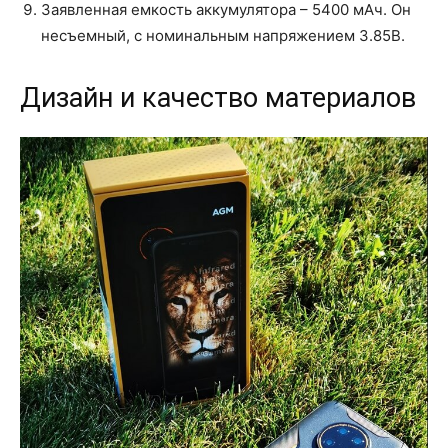
Заявленная емкость аккумулятора – 5400 мАч. Он
несъемный, с номинальным напряжением 3.85В.
Дизайн и качество материалов