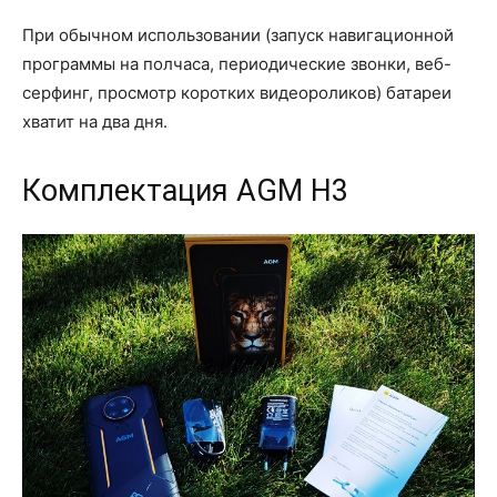
При обычном использовании (запуск навигационной
программы на полчаса, периодические звонки, веб-
серфинг, просмотр коротких видеороликов) батареи
хватит на два дня.
Комплектация AGM H3