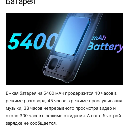
Батарея
Емкая батарея на 5400 мАч продержится 40 часов в
режиме разговора, 45 часов в режиме прослушивания
музыки, 38 часов непрерывного просмотра видео и
около 300 часов в режиме ожидания. А вот о быстрой
зарядке не сообщается.