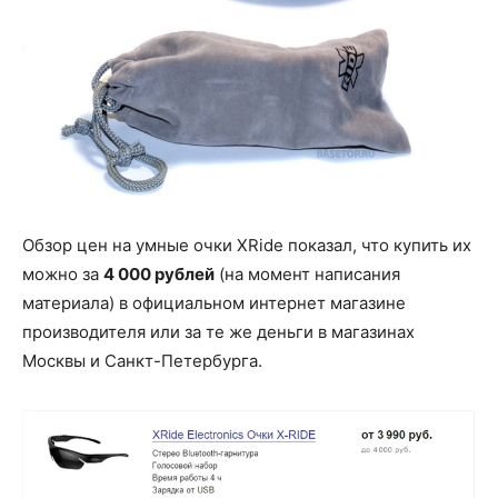
Обзор цен на умные очки XRide показал, что купить их
можно за
4 000 рублей
(на момент написания
материала) в официальном интернет магазине
производителя или за те же деньги в магазинах
Москвы и Санкт-Петербурга.