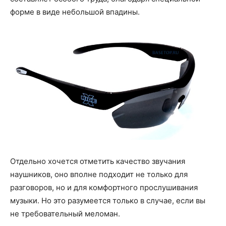
форме в виде небольшой впадины.
Отдельно хочется отметить качество звучания
наушников, оно вполне подходит не только для
разговоров, но и для комфортного прослушивания
музыки. Но это разумеется только в случае, если вы
не требовательный меломан.