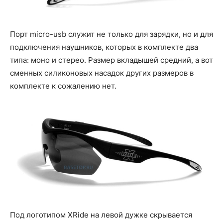
Порт micro-usb служит не только для зарядки, но и для
подключения наушников, которых в комплекте два
типа: моно и стерео. Размер вкладышей средний, а вот
сменных силиконовых насадок других размеров в
комплекте к сожалению нет.
Под логотипом XRide на левой дужке скрывается