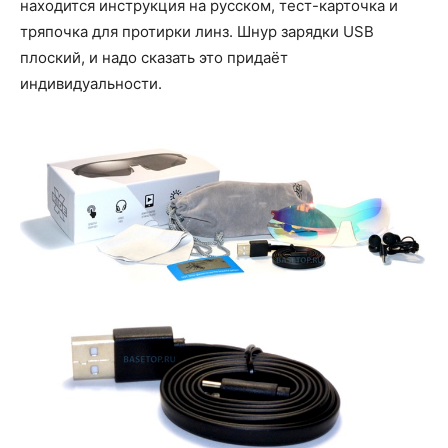
находится инструкция на русском, тест-карточка и
тряпочка для протирки линз. Шнур зарядки USB
плоский, и надо сказать это придаёт
индивидуальности.