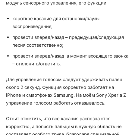
модуль сенсорного управления, его функции:
короткое касание для остановки/паузы
воспроизведения;
провести вперед/назад – предыдущая/следующая
песня соответственно;
провести вперед/назад в момент входящего звонка
– отклонить/ответить.
Для управления голосом следует удерживать палец
около 2 секунд. Функция корректно работает на
iPhone и смартфонах Samsung. На моём Sony Xperia Z
управление голосом работать отказывалось.
Стоит отметить, что все касания распознаются
корректно, а попасть пальцем в нужную область не
составляет особого труда, благодаря специальной