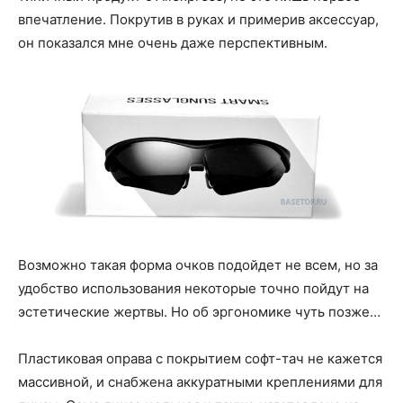
впечатление. Покрутив в руках и примерив аксессуар,
он показался мне очень даже перспективным.
Возможно такая форма очков подойдет не всем, но за
удобство использования некоторые точно пойдут на
эстетические жертвы. Но об эргономике чуть позже…
Пластиковая оправа с покрытием софт-тач не кажется
массивной, и снабжена аккуратными креплениями для