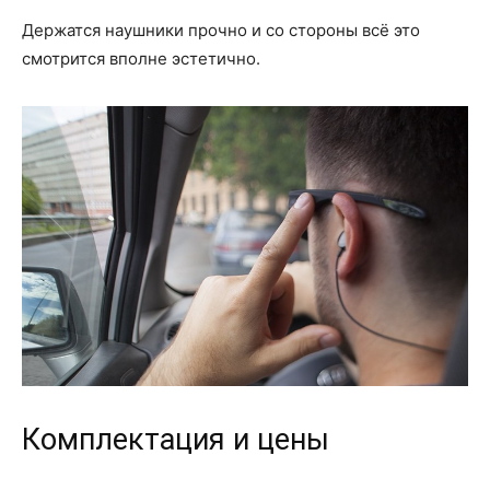
Держатся наушники прочно и со стороны всё это
смотрится вполне эстетично.
Комплектация и цены