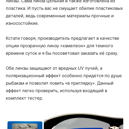
линзы. Сама линза цельная и также изготовлена из
пластика. И пусть вас не смущает обилие пластиковых
деталей, ведь современные материалы прочные и
износостойкие.
Кстати говоря, производитель предлагает в качестве
опции прозрачную линзу «хамелеон» для темного
времени суток и я бы посоветовал заказать её сразу.
Обе линзы защищают от вредных UV лучей, а
поляризационный эффект особенно придется по душе
рыбакам и позволит ловить «в приглядку». Данный
эффект легко проверить, используя входящий в
комплект тестер.