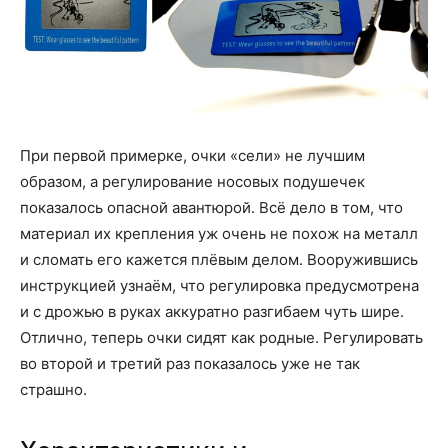
При первой примерке, очки «сели» не лучшим
образом, а регулирование носовых подушечек
показалось опасной авантюрой. Всё дело в том, что
материал их крепления уж очень не похож на металл
и сломать его кажется плёвым делом. Вооружившись
инструкцией узнаём, что регулировка предусмотрена
и с дрожью в руках аккуратно разгибаем чуть шире.
Отлично, теперь очки сидят как родные. Регулировать
во второй и третий раз показалось уже не так
страшно.