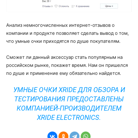
Анализ немногочисленных интернет-отзывов о
компании и продукте позволяет сделать вывод о том,
что умные очки приходятся по душе покупателям.
Сможет ли данный аксессуар стать популярным на
российском рынке, покажет время. Нам он пришелся
по душе и применение ему обязательно найдется.
УМНЫЕ ОЧКИ XRIDE ДЛЯ ОБЗОРА И
ТЕСТИРОВАНИЯ ПРЕДОСТАВЛЕНЫ
КОМПАНИЕЙ-ПРОИЗВОДИТЕЛЕМ
XRIDE ELECTRONICS
.