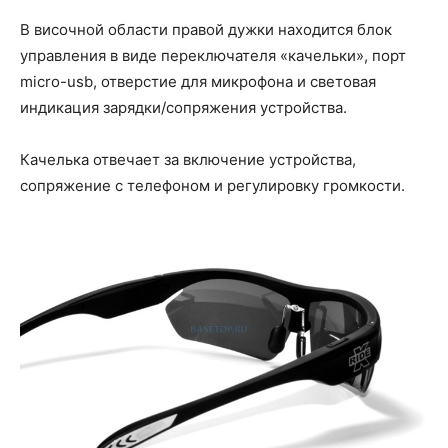
В височной области правой дужки находится блок
управления в виде переключателя «качельки», порт
micro-usb, отверстие для микрофона и световая
индикация зарядки/сопряжения устройства.
Качелька отвечает за включение устройства,
сопряжение с телефоном и регулировку громкости.