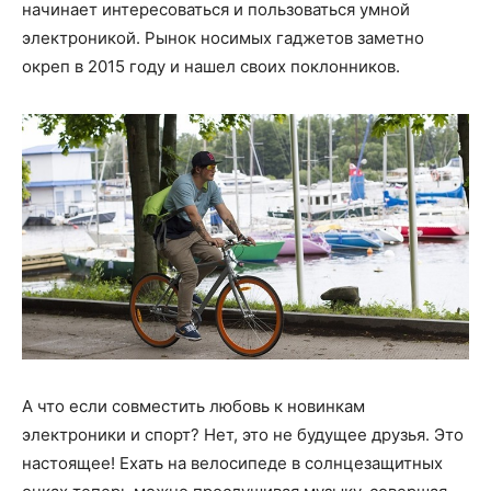
начинает интересоваться и пользоваться умной
электроникой. Рынок носимых гаджетов заметно
окреп в 2015 году и нашел своих поклонников.
А что если совместить любовь к новинкам
электроники и спорт? Нет, это не будущее друзья. Это
настоящее! Ехать на велосипеде в солнцезащитных