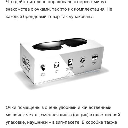
Что действительно порадовало с первых минут
знакомства с очками, так это их комплектация. Не
каждый брендовый товар так «упакован».
Очки помещены в очень удобный и качественный
мешочек чехол, сменная линза (опция) в пластиковой
упаковке, наушники – в зип-пакете. В коробке также