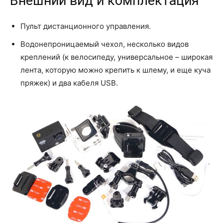
Внешний вид и комплектация
Пульт дистанционного управления.
Водонепроницаемый чехол, несколько видов
креплений (к велосипеду, универсальное – широкая
лента, которую можно крепить к шлему, и еще куча
пряжек) и два кабеля USB.