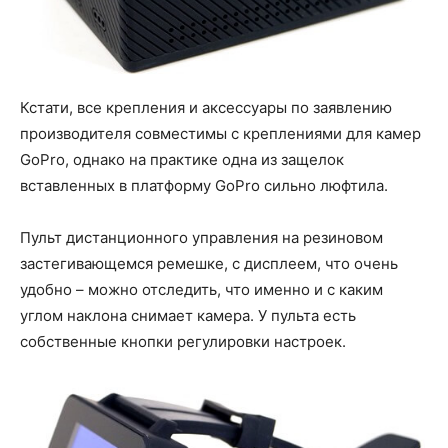
Кстати, все крепления и аксессуары по заявлению
производителя совместимы с креплениями для камер
GoPro, однако на практике одна из защелок
вставленных в платформу GoPro сильно люфтила.
Пульт дистанционного управления на резиновом
застегивающемся ремешке, с дисплеем, что очень
удобно – можно отследить, что именно и с каким
углом наклона снимает камера. У пульта есть
собственные кнопки регулировки настроек.