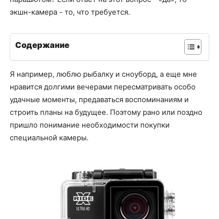
экшн-камера - то, что требуется.
Содержание
Я например, люблю рыбалку и сноуборд, а еще мне
нравится долгими вечерами пересматривать особо
удачные моменты, предаваться воспоминаниям и
строить планы на будущее. Поэтому рано или поздно
пришло понимание необходимости покупки
специальной камеры.