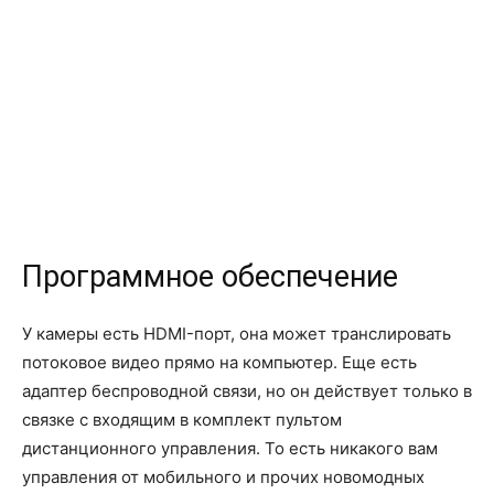
Программное обеспечение
У камеры есть HDMI-порт, она может транслировать
потоковое видео прямо на компьютер. Еще есть
адаптер беспроводной связи, но он действует только в
связке с входящим в комплект пультом
дистанционного управления. То есть никакого вам
управления от мобильного и прочих новомодных