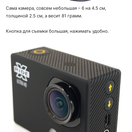
Сама камера, совсем небольшая – 6 на 4.5 см,
толщиной 2.5 см, а весит 81 грамм.
Кнопка для съемки большая, нажимать удобно.