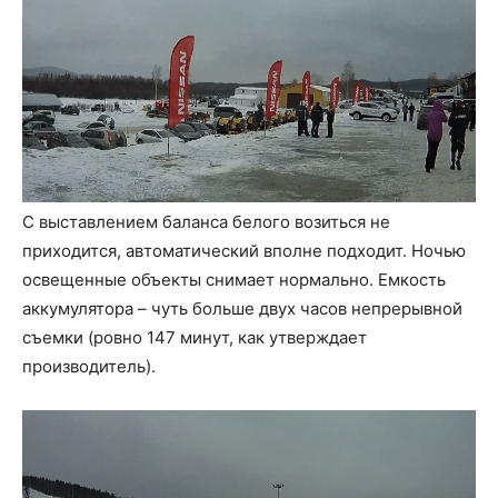
С выставлением баланса белого возиться не
приходится, автоматический вполне подходит. Ночью
освещенные объекты снимает нормально. Емкость
аккумулятора – чуть больше двух часов непрерывной
съемки (ровно 147 минут, как утверждает
производитель).