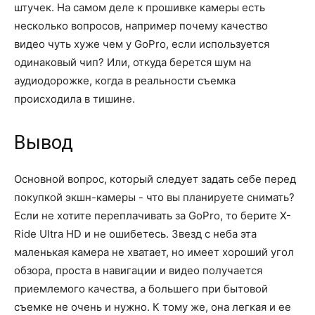
штучек. На самом деле к прошивке камеры есть
несколько вопросов, например почему качество
видео чуть хуже чем у GoPro, если используется
одинаковый чип? Или, откуда берется шум на
аудиодорожке, когда в реальности съемка
происходила в тишине.
Вывод
Основной вопрос, который следует задать себе перед
покупкой экшн-камеры - что вы планируете снимать?
Если не хотите переплачивать за GoPro, то берите X-
Ride Ultra HD и не ошибетесь. Звезд с неба эта
маленькая камера не хватает, но имеет хороший угол
обзора, проста в навигации и видео получается
приемлемого качества, а большего при бытовой
съемке не очень и нужно. К тому же, она легкая и ее