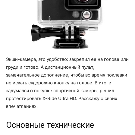
Экшн-камера, это удобство: закрепил ее на голове или
груди и готово. А дистанционный пульт,
замечательное дополнение, чтобы во время поклевки
не искать судорожно кнопку на голове. В итоге
задумался о покупке спортивной камеры, решил
протестировать X-Ride Ultra HD. Расскажу о своих
впечатлениях.
Основные технические