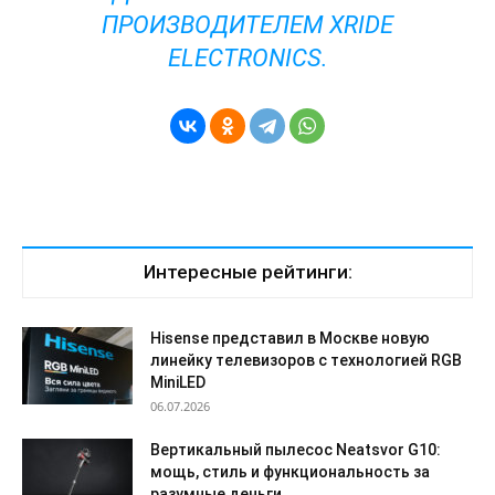
ПРОИЗВОДИТЕЛЕМ
XRIDE
ELECTRONICS
.
Интересные рейтинги:
Hisense представил в Москве новую
линейку телевизоров с технологией RGB
MiniLED
06.07.2026
Вертикальный пылесос Neatsvor G10:
мощь, стиль и функциональность за
разумные деньги