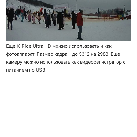
Еще X-Ride Ultra HD можно использовать и как
фотоаппарат. Размер кадра – до 5312 на 2988. Еще
камеру можно использовать как видеорегистратор с
питанием по USB.