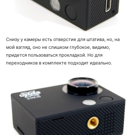
Снизу у камеры есть отверстие для штатива, но, на
мой взгляд, оно не слишком глубокое, видимо,
придется пользоваться прокладкой. Но для
переходников в комплекте подходит идеально.