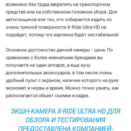
возможно без труда закрепить на транспортном
средстве или на собственном головном уборе. Для
автогонщиков или тех, кто собирается ездить по
очень тряской поверхности X-Ride Ultra HD не
подойдет, потому что картинка будет нестабильной.
Основное достоинство данной камеры - цена. По
сравнению с более именитыми брендами вы
получаете не один аппарат, а еще кучу
дополнительных аксессуаров, в том числе очень
удобный пульт с экраном, наличие которого на руке
экономит и нервы и время. Можно точно узнать, как
располагается объект съемки в кадре.
ЭКШН-КАМЕРА X-RIDE ULTRA HD ДЛЯ
ОБЗОРА И ТЕСТИРОВАНИЯ
ПРЕДОСТАВЛЕНА КОМПАНИЕЙ-