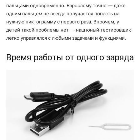
пальцами одновременно. Взрослому точно — даже
одним пальцем не всегда получается попасть на
нужную пиктограмму с первого раза. Впрочем, у
детей такой проблемы нет — наш юный тестировщик
легко управлялся с любыми задачами и функциями.
Время работы от одного заряда