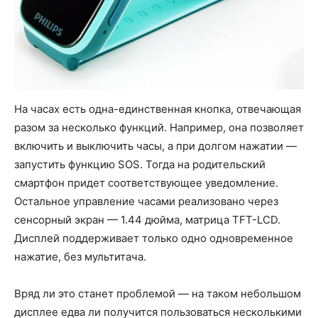
На часах есть одна-единственная кнопка, отвечающая
разом за несколько функций. Например, она позволяет
включить и выключить часы, а при долгом нажатии —
запустить функцию SOS. Тогда на родительский
смартфон придет соответствующее уведомление.
Остальное управление часами реализовано через
сенсорный экран — 1.44 дюйма, матрица TFT-LCD.
Дисплей поддерживает только одно одновременное
нажатие, без мультитача.
Вряд ли это станет проблемой — на таком небольшом
дисплее едва ли получится пользоваться несколькими