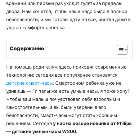
времени или первый раз уходит гулять за пределы
двора. Нам хочется, чтобы наше чадо было в полной
безопасности, и мы готовы идти на все, иногда даже в
ущерб комфорту ребенка.
Содержание
На помощь родителям здесь приходят современные
технологии: сегодня все популярнее становятся
детские смарт-часы
. Смартфоном ребенка уже не
удивишь — “У папы же есть умные часы, я тоже хочу!”.
Чтобы ваш малыш почувствовал себя взрослым и
самостоятельным, а вы были уверены в его
безопасности, смарт-часы могут стать хорошим
решением. Сегодня
у нас на обзоре новинка от Philips
— детские умные часы W200.