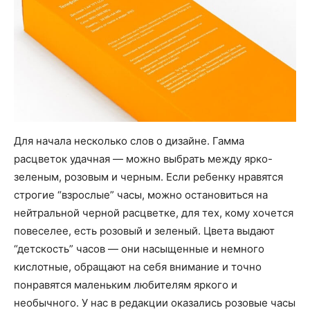
Для начала несколько слов о дизайне. Гамма
расцветок удачная — можно выбрать между ярко-
зеленым, розовым и черным. Если ребенку нравятся
строгие “взрослые” часы, можно остановиться на
нейтральной черной расцветке, для тех, кому хочется
повеселее, есть розовый и зеленый. Цвета выдают
“детскость” часов — они насыщенные и немного
кислотные, обращают на себя внимание и точно
понравятся маленьким любителям яркого и
необычного. У нас в редакции оказались розовые часы