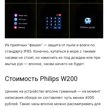
Из приятных “фишек” — защита от пыли и влаги по
стандарту IP65. Конечно, купаться в море с такими
часами не стоит, но намочить их под дождем или при
мытье рук — вполне, часам ничего не будет.
Стоимость Philips W200
Ценник на устройство вполне гуманный — на момент
написания обзора он составляет чуть менее 4000
рублей. Такие часы вполне можно рассматривать для