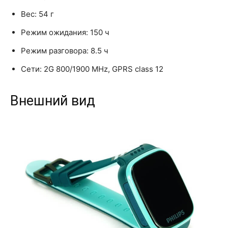
Вес: 54 г
Режим ожидания: 150 ч
Режим разговора: 8.5 ч
Сети: 2G 800/1900 MHz, GPRS class 12
Внешний вид