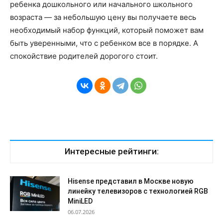
ребенка дошкольного или начального школьного
возраста — за небольшую цену вы получаете весь
необходимый набор функций, который поможет вам
быть уверенными, что с ребенком все в порядке. А
спокойствие родителей дорогого стоит.
Интересные рейтинги:
Hisense представил в Москве новую
линейку телевизоров с технологией RGB
MiniLED
06.07.2026