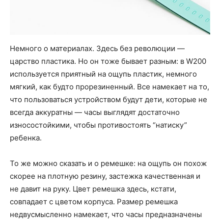
Немного о материалах. Здесь без революции —
царство пластика. Но он тоже бывает разным: в W200
используется приятный на ощупь пластик, немного
мягкий, как будто прорезиненный. Все намекает на то,
что пользоваться устройством будут дети, которые не
всегда аккуратны — часы выглядят достаточно
износостойкими, чтобы противостоять “натиску”
ребенка.
То же можно сказать и о ремешке: на ощупь он похож
скорее на плотную резину, застежка качественная и
не давит на руку. Цвет ремешка здесь, кстати,
совпадает с цветом корпуса. Размер ремешка
недвусмысленно намекает, что часы предназначены