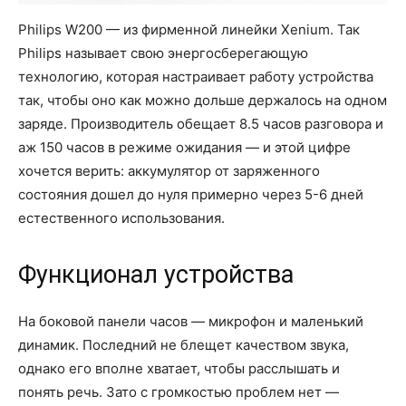
Philips W200 — из фирменной линейки Xenium. Так
Philips называет свою энергосберегающую
технологию, которая настраивает работу устройства
так, чтобы оно как можно дольше держалось на одном
заряде. Производитель обещает 8.5 часов разговора и
аж 150 часов в режиме ожидания — и этой цифре
хочется верить: аккумулятор от заряженного
состояния дошел до нуля примерно через 5-6 дней
естественного использования.
Функционал устройства
На боковой панели часов — микрофон и маленький
динамик. Последний не блещет качеством звука,
однако его вполне хватает, чтобы расслышать и
понять речь. Зато с громкостью проблем нет —