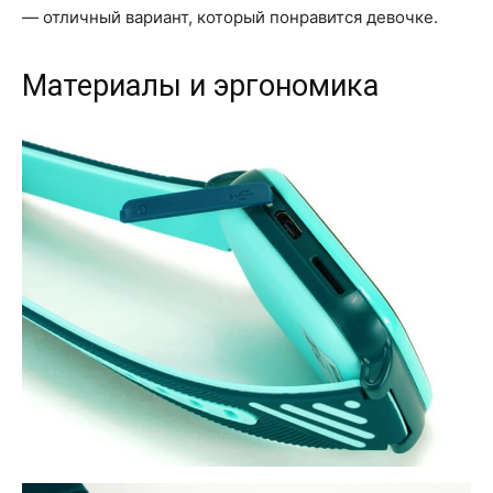
— отличный вариант, который понравится девочке.
Материалы и эргономика