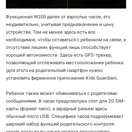
Функционал W200 далек от взрослых часов, это
неудивительно, учитывая предназначение и цену
устройства. Тем не менее здесь есть все
необходимое, чтобы оставаться с ребенком на связи, а
отсутствие лишних функций лишь способствует
хорошей автономности. Здесь есть GPS-трекер,
позволяющий отслеживать местоположение ребенка
(для этого на родительский смартфон нужно
установить фирменное приложение Kids Guardian).
Ребенок также может обмениваться с родителями
сообщениями. В часах предусмотрен слот для 2G SIM-
карты (формат nano), а зарядный разъем здесь
обычный micro USB. Специфика часов подразумевает
широкий набор функций родительского контроля:
кроме локации вы также можете прослушивать