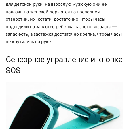
для детской руки: на взрослую мужскую они не
налазят, на женской держатся на последнем
отверстии. Их, кстати, достаточно, чтобы часы
подходили на запястье ребенка разного возраста —
запас есть, а застежка достаточно крепка, чтобы часы
не крутились на руке.
Сенсорное управление и кнопка
SOS