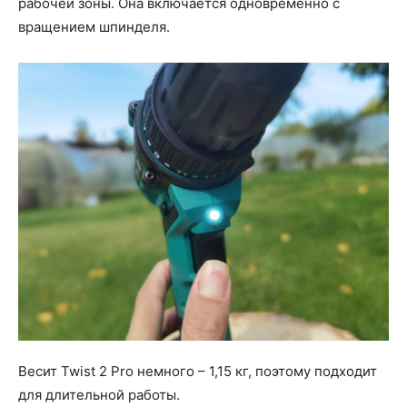
рабочей зоны. Она включается одновременно с
вращением шпинделя.
Весит Twist 2 Pro немного – 1,15 кг, поэтому подходит
для длительной работы.