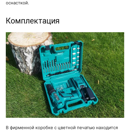
оснасткой.
Комплектация
В фирменной коробке с цветной печатью находится