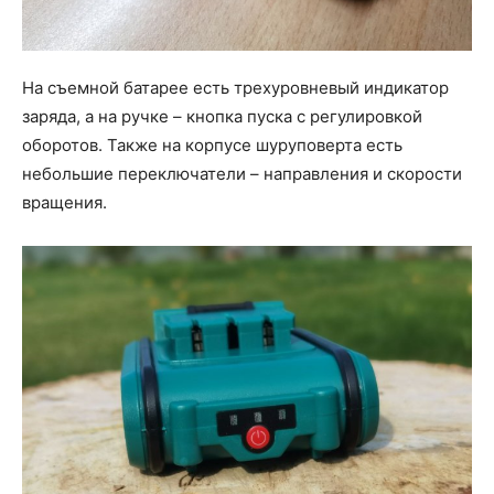
На съемной батарее есть трехуровневый индикатор
заряда, а на ручке – кнопка пуска с регулировкой
оборотов. Также на корпусе шуруповерта есть
небольшие переключатели – направления и скорости
вращения.