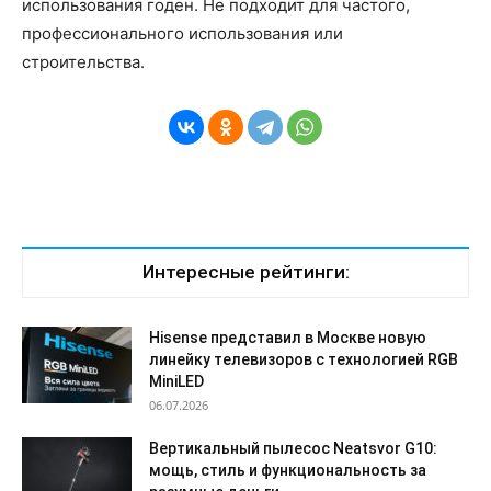
использования годен. Не подходит для частого,
профессионального использования или
строительства.
Интересные рейтинги:
Hisense представил в Москве новую
линейку телевизоров с технологией RGB
MiniLED
06.07.2026
Вертикальный пылесос Neatsvor G10:
мощь, стиль и функциональность за