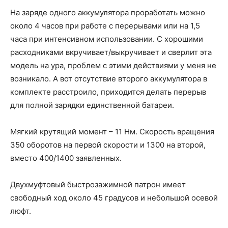
На заряде одного аккумулятора проработать можно
около 4 часов при работе с перерывами или на 1,5
часа при интенсивном использовании. С хорошими
расходниками вкручивает/выкручивает и сверлит эта
модель на ура, проблем с этими действиями у меня не
возникало. А вот отсутствие второго аккумулятора в
комплекте расстроило, приходится делать перерыв
для полной зарядки единственной батареи.
Мягкий крутящий момент – 11 Нм. Скорость вращения
350 оборотов на первой скорости и 1300 на второй,
вместо 400/1400 заявленных.
Двухмуфтовый быстрозажимной патрон имеет
свободный ход около 45 градусов и небольшой осевой
люфт.