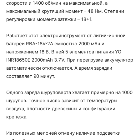
скорости и 1400 об/мин на максимальной, а
максимальный крутящий момент - 48 Нм. Степени
регулировки момента затяжки – 18+1.
Работает этот электроинструмент от литий-ионной
батареи RBA-18V-2A емкостью 2000 мАч и
напряжением 18 В. В ней 5 элементов питания YG
INR18650E 2000mAh 3.7V. При перегрузке аккумулятор
автоматически отключается. А время зарядки
составляет 90 минут.
Одного заряда шуруповерта хватает примерно на 1000
шурупов. Точное число зависит от температуры
воздуха, плотности древесины и конфигурации
крепежа.
Из полезных мелочей отмечу наличие подсветки