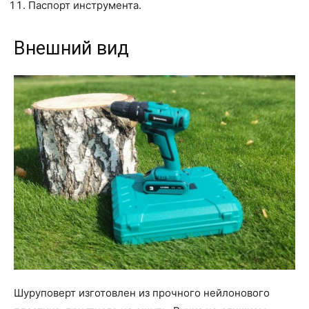
Паспорт инструмента.
Внешний вид
Шуруповерт изготовлен из прочного нейлонового