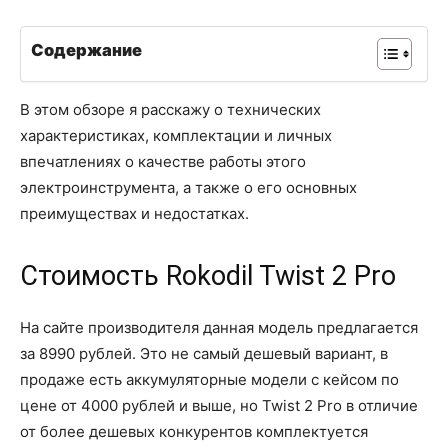
Содержание
В этом обзоре я расскажу о технических
характеристиках, комплектации и личных
впечатлениях о качестве работы этого
электроинструмента, а также о его основных
преимуществах и недостатках.
Стоимость Rokodil Twist 2 Pro
На сайте производителя данная модель предлагается
за 8990 рублей. Это не самый дешевый вариант, в
продаже есть аккумуляторные модели с кейсом по
цене от 4000 рублей и выше, но Twist 2 Pro в отличие
от более дешевых конкурентов комплектуется