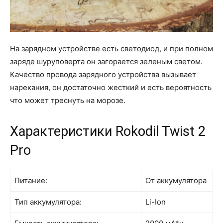
На зарядном устройстве есть светодиод, и при полном
заряде шуруповерта он загорается зеленым светом.
Качество провода зарядного устройства вызывает
нарекания, он достаточно жесткий и есть вероятность
что может треснуть на морозе.
Характеристики Rokodil Twist 2
Pro
Питание:
От аккумулятора
Тип аккумулятора:
Li-Ion