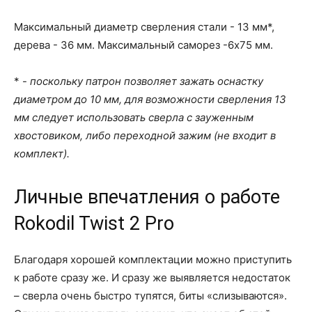
Максимальный диаметр сверления стали - 13 мм*,
дерева - 36 мм. Максимальный саморез -6х75 мм.
* -
поскольку патрон позволяет зажать оснастку
диаметром до 10 мм, для возможности сверления 13
мм следует использовать сверла с зауженным
хвостовиком, либо переходной зажим (не входит в
комплект).
Личные впечатления о работе
Rokodil Twist 2 Pro
Благодаря хорошей комплектации можно приступить
к работе сразу же. И сразу же выявляется недостаток
– сверла очень быстро тупятся, биты «слизываются».