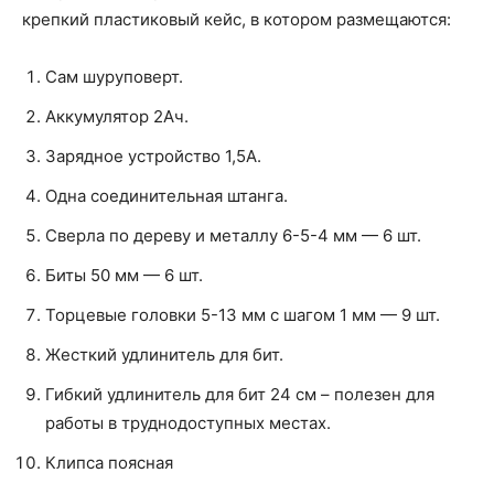
крепкий пластиковый кейс, в котором размещаются:
Сам шуруповерт.
Аккумулятор 2Ач.
Зарядное устройство 1,5А.
Одна соединительная штанга.
Сверла по дереву и металлу 6-5-4 мм — 6 шт.
Биты 50 мм — 6 шт.
Торцевые головки 5-13 мм с шагом 1 мм — 9 шт.
Жесткий удлинитель для бит.
Гибкий удлинитель для бит 24 см – полезен для
работы в труднодоступных местах.
Клипса поясная