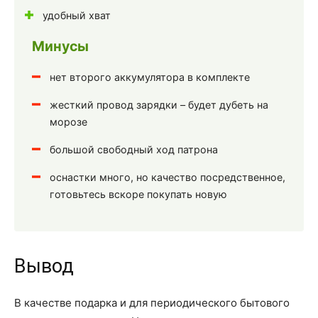
удобный хват
Минусы
нет второго аккумулятора в комплекте
жесткий провод зарядки – будет дубеть на
морозе
большой свободный ход патрона
оснастки много, но качество посредственное,
готовьтесь вскоре покупать новую
Вывод
В качестве подарка и для периодического бытового