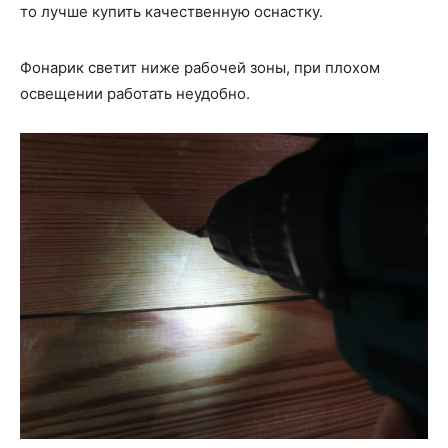
то лучше купить качественную оснастку.
Фонарик светит ниже рабочей зоны, при плохом
освещении работать неудобно.