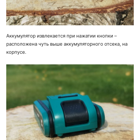
Аккумулятор извлекается при нажатии кнопки –
расположена чуть выше аккумуляторного отсека, на
корпусе.