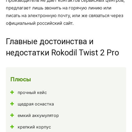
Производитель не дает контактов сервисных центров,
предлагает лишь звонить на горячую линию или
писать на электронную почту, или же связаться через
официальный российский сайт.
Главные достоинства и
недостатки Rokodil Twist 2 Pro
Плюсы
прочный кейс
щедрая оснастка
емкий аккумулятор
крепкий корпус