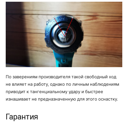
По заверениям производителя такой свободный ход
не влияет на работу, однако по личным наблюдениям
приводит к тангенциальному удару и быстрее
изнашивает не предназначенную для этого оснастку.
Гарантия