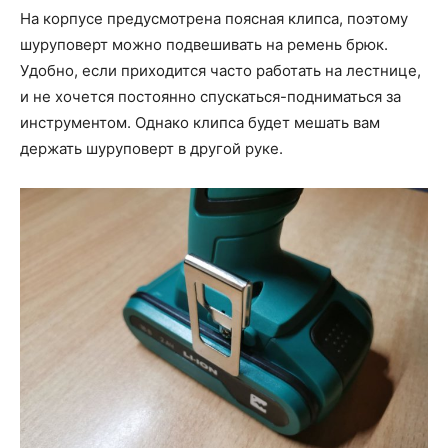
На корпусе предусмотрена поясная клипса, поэтому
шуруповерт можно подвешивать на ремень брюк.
Удобно, если приходится часто работать на лестнице,
и не хочется постоянно спускаться-подниматься за
инструментом. Однако клипса будет мешать вам
держать шуруповерт в другой руке.