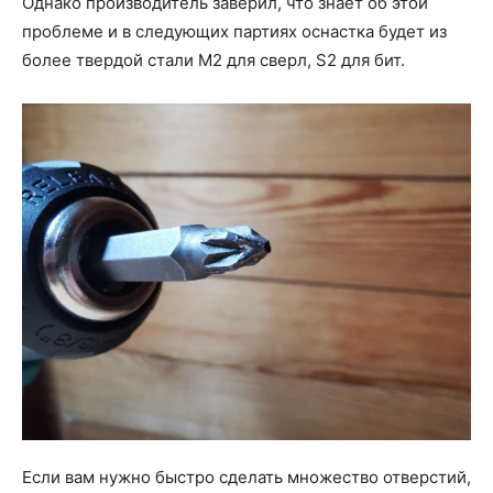
Однако производитель заверил, что знает об этой
проблеме и в следующих партиях оснастка будет из
более твердой стали M2 для сверл, S2 для бит.
Если вам нужно быстро сделать множество отверстий,