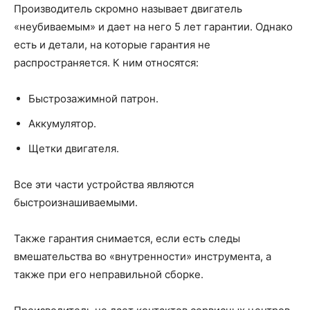
Производитель скромно называет двигатель
«неубиваемым» и дает на него 5 лет гарантии. Однако
есть и детали, на которые гарантия не
распространяется. К ним относятся:
Быстрозажимной патрон.
Аккумулятор.
Щетки двигателя.
Все эти части устройства являются
быстроизнашиваемыми.
Также гарантия снимается, если есть следы
вмешательства во «внутренности» инструмента, а
также при его неправильной сборке.