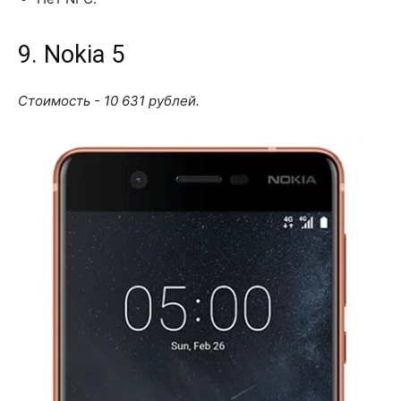
9. Nokia 5
Стоимость - 10 631 рублей.