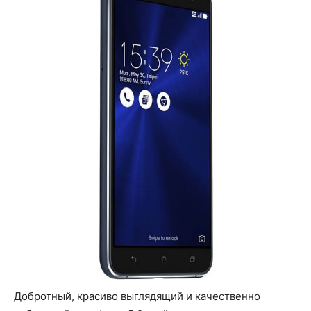
Добротный, красиво выглядящий и качественно