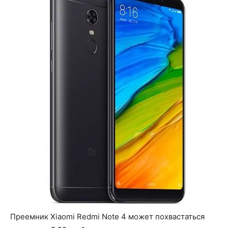
Преемник Xiaomi Redmi Note 4 может похвастаться