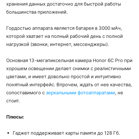
хранения данных достаточно для быстрой работы
большинства приложений.
Гордостью аппарата является батарея в 3000 мАч,
которой хватает на полный рабочий день с полной
нагрузкой (звонки, интернет, мессенджеры).
Основная 13-мегапиксельная камера Honor 6C Pro при
хорошем освещении делает снимки с реалистичными
цветами, и имеет довольно простой и интуитивно
понятный интерфейс. Впрочем, ждать от нее качества,
сопоставимого с
зеркальными фотоаппаратами
, не
стоит.
Плюсы:
Гаджет поддерживает карты памяти до 128 Гб.