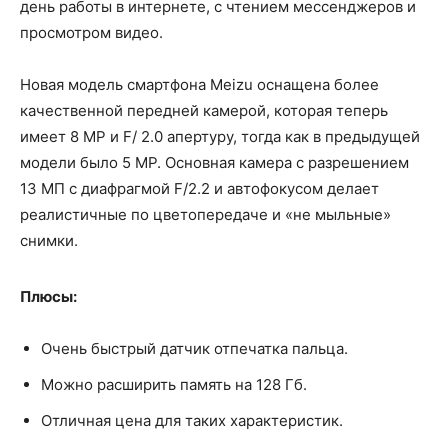
день работы в интернете, с чтением мессенджеров и
просмотром видео.
Новая модель смартфона Meizu оснащена более
качественной передней камерой, которая теперь
имеет 8 MP и F/ 2.0 апертуру, тогда как в предыдущей
модели было 5 MP. Основная камера с разрешением
13 МП с диафрагмой F/2.2 и автофокусом делает
реалистичные по цветопередаче и «не мыльные»
снимки.
Плюсы:
Очень быстрый датчик отпечатка пальца.
Можно расширить память на 128 Гб.
Отличная цена для таких характеристик.