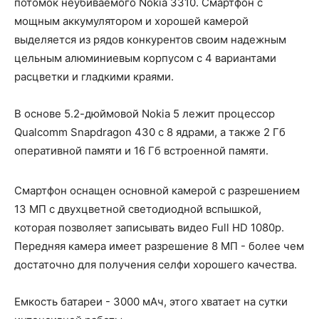
потомок неубиваемого Nokia 3310. Смартфон с
мощным аккумулятором и хорошей камерой
выделяется из рядов конкурентов своим надежным
цельным алюминиевым корпусом с 4 вариантами
расцветки и гладкими краями.
В основе 5.2-дюймовой Nokia 5 лежит процессор
Qualcomm Snapdragon 430 с 8 ядрами, а также 2 Гб
оперативной памяти и 16 Гб встроенной памяти.
Смартфон оснащен основной камерой с разрешением
13 МП с двухцветной светодиодной вспышкой,
которая позволяет записывать видео Full HD 1080p.
Передняя камера имеет разрешение 8 МП - более чем
достаточно для получения селфи хорошего качества.
Емкость батареи - 3000 мАч, этого хватает на сутки