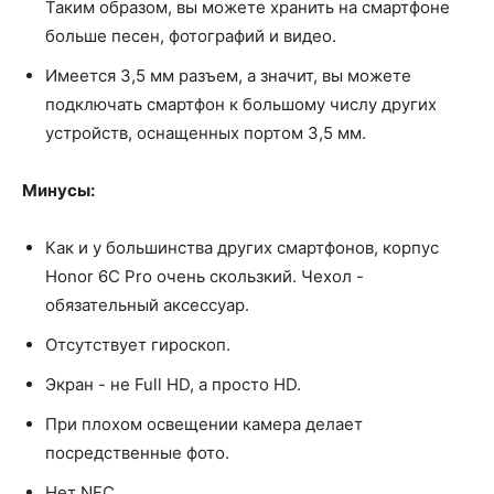
Таким образом, вы можете хранить на смартфоне
больше песен, фотографий и видео.
Имеется 3,5 мм разъем, а значит, вы можете
подключать смартфон к большому числу других
устройств, оснащенных портом 3,5 мм.
Минусы:
Как и у большинства других смартфонов, корпус
Honor 6C Pro очень скользкий. Чехол -
обязательный аксессуар.
Отсутствует гироскоп.
Экран - не Full HD, а просто HD.
При плохом освещении камера делает
посредственные фото.
Нет NFC.