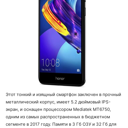
Этот тонкий и изящный смартфон заключен в прочный
металлический корпус, имеет 5.2 дюймовый IPS-
экран, и оснащен процессором Mediatek MT6750,
одним из самых распространенных в бюджетном
сегменте в 2017 году. Памяти в 3 Гб ОЗУ и 32 Гб для