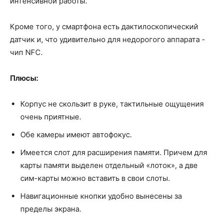
интенсивной работы.
Кроме того, у смартфона есть дактилоскопический
датчик и, что удивительно для недорогого аппарата -
чип NFC.
Плюсы:
Корпус не скользит в руке, тактильные ощущения
очень приятные.
Обе камеры имеют автофокус.
Имеется слот для расширения памяти. Причем для
карты памяти выделен отдельный «лоток», а две
сим-карты можно вставить в свои слоты.
Навигационные кнопки удобно вынесены за
пределы экрана.