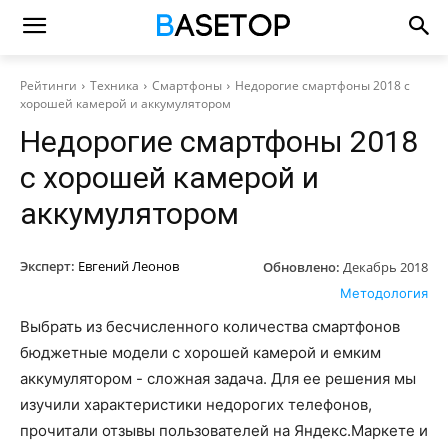
Рейтинги
Техника
Смартфоны
Недорогие смартфоны 2018 с
хорошей камерой и аккумулятором
Недорогие смартфоны 2018
с хорошей камерой и
аккумулятором
Эксперт:
Евгений Леонов
Обновлено:
Декабрь 2018
Методология
Выбрать из бесчисленного количества смартфонов
бюджетные модели с хорошей камерой и емким
аккумулятором - сложная задача. Для ее решения мы
изучили характеристики недорогих телефонов,
прочитали отзывы пользователей на Яндекс.Маркете и