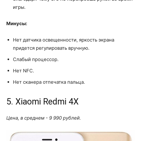
игры.
Минусы:
Нет датчика освещенности, яркость экрана
придется регулировать вручную.
Слабый процессор.
Нет NFC.
Нет сканера отпечатка пальца.
5. Xiaomi Redmi 4X
Цена, в среднем - 9 990 рублей.