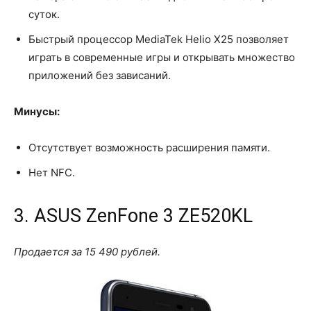
суток.
Быстрый процессор MediaTek Helio X25 позволяет
играть в современные игры и открывать множество
приложений без зависаний.
Минусы:
Отсутствует возможность расширения памяти.
Нет NFC.
3. ASUS ZenFone 3 ZE520KL
Продается за 15 490 рублей.