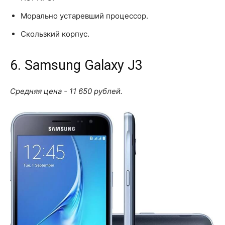
Морально устаревший процессор.
Скользкий корпус.
6. Samsung Galaxy J3
Средняя цена - 11 650 рублей.