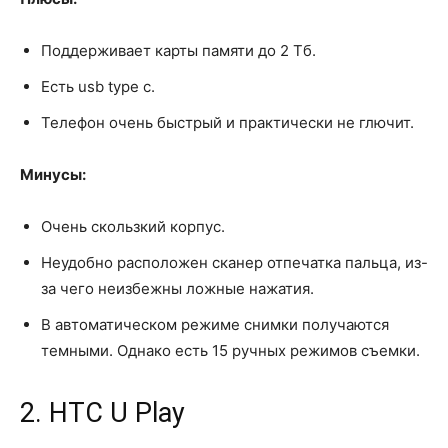
Поддерживает карты памяти до 2 Тб.
Есть usb type c.
Телефон очень быстрый и практически не глючит.
Минусы:
Очень скользкий корпус.
Неудобно расположен сканер отпечатка пальца, из-
за чего неизбежны ложные нажатия.
В автоматическом режиме снимки получаются
темными. Однако есть 15 ручных режимов съемки.
2. HTC U Play