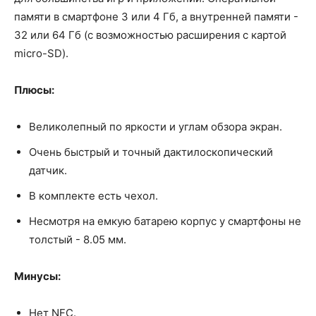
памяти в смартфоне 3 или 4 Гб, а внутренней памяти -
32 или 64 Гб (с возможностью расширения с картой
micro-SD).
Плюсы:
Великолепный по яркости и углам обзора экран.
Очень быстрый и точный дактилоскопический
датчик.
В комплекте есть чехол.
Несмотря на емкую батарею корпус у смартфоны не
толстый - 8.05 мм.
Минусы:
Нет NFC.