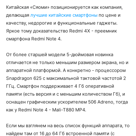
Китайская «Сяоми» позиционируется как компания,
делающая
лучшие китайские смартфоны
по цене и
качеству, недорогие и функциональные гаджеты.
Яркое тому доказательство Redmi 4X - преемник
смартфона Redmi Note 4.
От более старшей модели 5-дюймовая новинка
отличается не только меньшим размером экрана, но и
аппаратной платформой. А конкретно - процессором
Snapdragon 625 с максимальной тактовой частотой 2
ГГц. Смартфон поддерживает 4 Гб оперативной
памяти (есть версия и с меньшим количеством Гб), и
оснащен графическим ускорителем 506 Adreno, тогда
как у Redmi Note 4 - Mali-T880 MP4.
Если мы взглянем на весь список функций аппарата, то
найдем там от 16 до 64 Гб встроенной памяти (с