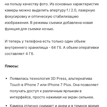
на пользу качеству фото. Из основных характеристик
камеры можно выделить апертуру f / 2.0, лазерную
фокусировку и оптическую стабилизацию
изображения. В режимы съемки добавлена ​​новая
функция для съемки ночью.
И теперь у телефона есть только один объем
внутреннего хранилища - 64 Гб. А объем оперативки
составляет 4 Гб.
Плюсы:
Появилась технология 3D Press, альтернатива
Touch в iPhone 7 или iPhone 7 Plus. Она позволяет
получать доступ к различным ярлыкам в
интерфейсе, просто нажимая на экран сильнее.
Камера отлично снимает и днем и в темное время