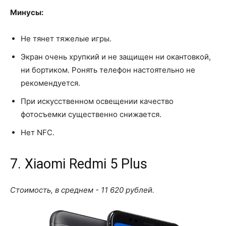
Минусы:
Не тянет тяжелые игры.
Экран очень хрупкий и не защищен ни окантовкой,
ни бортиком. Ронять телефон настоятельно не
рекомендуется.
При искусственном освещении качество
фотосъемки существенно снижается.
Нет NFC.
7. Xiaomi Redmi 5 Plus
Стоимость, в среднем - 11 620 рублей.