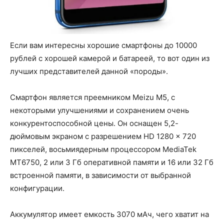
Если вам интересны хорошие смартфоны до 10000
рублей с хорошей камерой и батареей, то вот один из
лучших представителей данной «породы».
Смартфон является преемником Meizu M5, с
некоторыми улучшениями и сохранением очень
конкурентоспособной цены. Он оснащен 5,2-
дюймовым экраном с разрешением HD 1280 x 720
пикселей, восьмиядерным процессором MediaTek
MT6750, 2 или 3 Гб оперативной памяти и 16 или 32 Гб
встроенной памяти, в зависимости от выбранной
конфигурации.
Аккумулятор имеет емкость 3070 мАч, чего хватит на