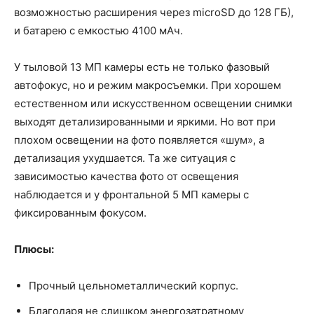
возможностью расширения через microSD до 128 ГБ),
и батарею с емкостью 4100 мАч.
У тыловой 13 МП камеры есть не только фазовый
автофокус, но и режим макросъемки. При хорошем
естественном или искусственном освещении снимки
выходят детализированными и яркими. Но вот при
плохом освещении на фото появляется «шум», а
детализация ухудшается. Та же ситуация с
зависимостью качества фото от освещения
наблюдается и у фронтальной 5 МП камеры с
фиксированным фокусом.
Плюсы:
Прочный цельнометаллический корпус.
Благодаря не слишком энергозатратному