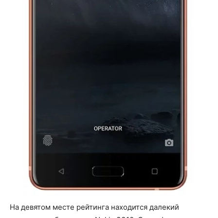
На девятом месте рейтинга находится далекий