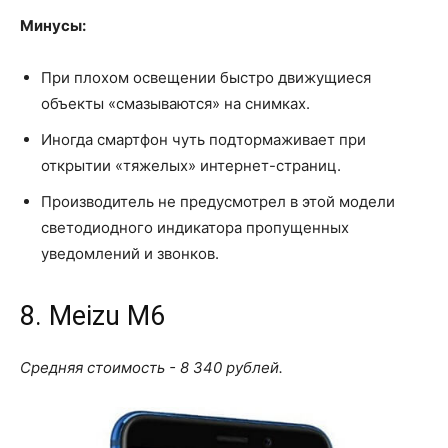
Минусы:
При плохом освещении быстро движущиеся
объекты «смазываются» на снимках.
Иногда смартфон чуть подтормаживает при
открытии «тяжелых» интернет-страниц.
Производитель не предусмотрел в этой модели
светодиодного индикатора пропущенных
уведомлений и звонков.
8. Meizu M6
Средняя стоимость - 8 340 рублей.