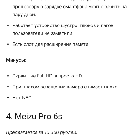
процессору о зарядке смартфона можно забыть на
пару дней.
Работает устройство шустро, глюков и лагов
пользователи не заметили.
Есть слот для расширения памяти.
Минусы:
Экран - не Full HD, а просто HD.
При плохом освещении камера снимает плохо.
Нет NFC.
4. Meizu Pro 6s
Предлагается за 16 350 рублей.