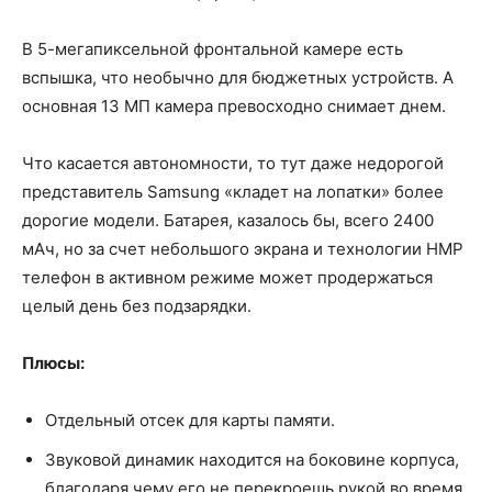
В 5-мегапиксельной фронтальной камере есть
вспышка, что необычно для бюджетных устройств. А
основная 13 МП камера превосходно снимает днем.
Что касается автономности, то тут даже недорогой
представитель Samsung «кладет на лопатки» более
дорогие модели. Батарея, казалось бы, всего 2400
мАч, но за счет небольшого экрана и технологии HMP
телефон в активном режиме может продержаться
целый день без подзарядки.
Плюсы:
Отдельный отсек для карты памяти.
Звуковой динамик находится на боковине корпуса,
благодаря чему его не перекроешь рукой во время