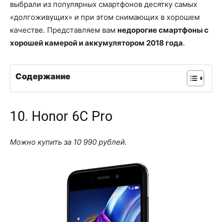
выбрали из популярных смартфонов десятку самых
«долгоживущих» и при этом снимающих в хорошем
качестве. Представляем вам
недорогие смартфоны с
хорошей камерой и аккумулятором 2018 года
.
Содержание
10. Honor 6C Pro
Можно купить за 10 990 рублей.