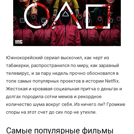
Южнокорейский сериал выскочил, как черт из
табакерки, распространился по миру, как заразный
телевирус, и за пару недель прочно обосновался в
топе самых популярных проектов в истории Netflix.
Жестокая и кровавая социальная притча о деньгах и
долгах породила сотни мемов и рекордное
количество шума вокруг себя. Из ничего ли? Громкие
споры на этот счет до сих пор не утихли.
Самые популярные фильмы