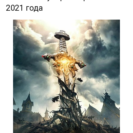
2021 года