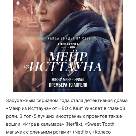
Зарубежным сериалом года стала детективная драма
«Мейр из Исттауна» от HBO с Кейт Уинслет в главной
роли. В топ-5 лучших иностранных проектов также
вошли: «Игра в кальмара» (Netflix), «Sweet Tooth:
мальчик с оленьими рогами» (Netflix), «Колесо