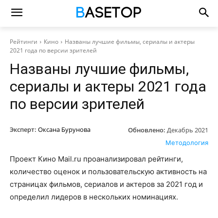
Рейтинги
Кино
Названы лучшие фильмы, сериалы и актеры
2021 года по версии зрителей
Названы лучшие фильмы,
сериалы и актеры 2021 года
по версии зрителей
Эксперт:
Оксана Бурунова
Обновлено:
Декабрь 2021
Методология
Проект Кино Mail.ru проанализировал рейтинги,
количество оценок и пользовательскую активность на
страницах фильмов, сериалов и актеров за 2021 год и
определил лидеров в нескольких номинациях.