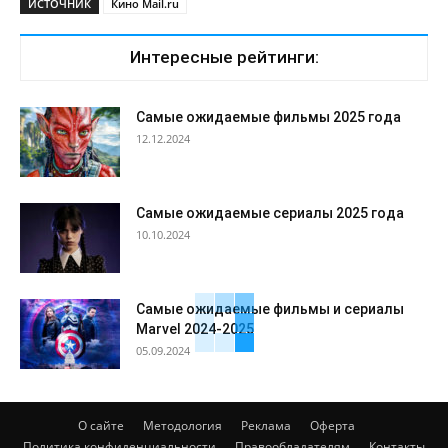
ИСТОЧНИК
Кино Mail.ru
Интересные рейтинги:
Самые ожидаемые фильмы 2025 года
12.12.2024
Самые ожидаемые сериалы 2025 года
10.10.2024
Самые ожидаемые фильмы и сериалы
Marvel 2024-2025
05.09.2024
О сайте
Методология
Реклама
Оферта
Политика конфиденциальности
Правообладателям
Контакты