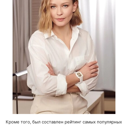
Кроме того, был составлен рейтинг самых популярных