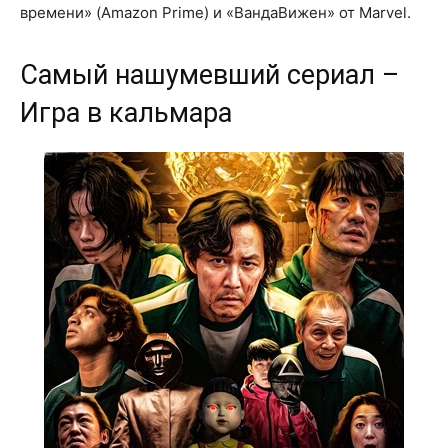
времени» (Amazon Prime) и «ВандаВижен» от Marvel.
Самый нашумевший сериал –
Игра в кальмара