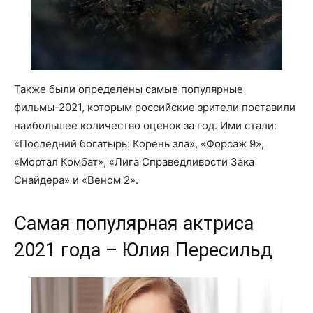
Также были определены самые популярные
фильмы-2021, которым российские зрители поставили
наибольшее количество оценок за год. Ими стали:
«Последний богатырь: Корень зла», «Форсаж 9»,
«Мортал Комбат», «Лига Справедливости Зака
Снайдера» и «Веном 2».
Самая популярная актриса
2021 года – Юлия Пересильд