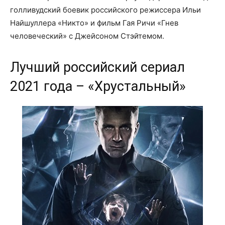
голливудский боевик российского режиссера Ильи
Найшуллера «Никто» и фильм Гая Ричи «Гнев
человеческий» с Джейсоном Стэйтемом.
Лучший российский сериал
2021 года – «Хрустальный»