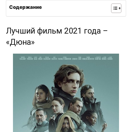
Содержание
Лучший фильм 2021 года –
«Дюна»