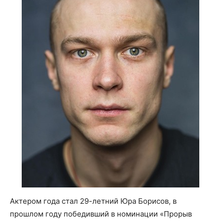
Актером года стал 29-летний Юра Борисов, в
прошлом году победивший в номинации «Прорыв