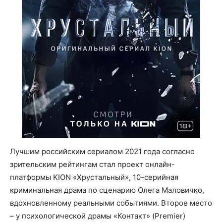
Лучшим российским сериалом 2021 года согласно
зрительским рейтингам стал проект онлайн-
платформы KION «Хрустальный», 10-серийная
криминальная драма по сценарию Олега Маловичко,
вдохновленному реальными событиями. Второе место
– у психологической драмы «Контакт» (Premier)