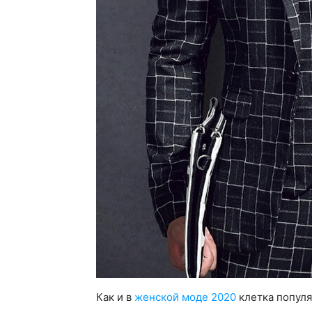
Как и в
женской моде 2020
клетка популя