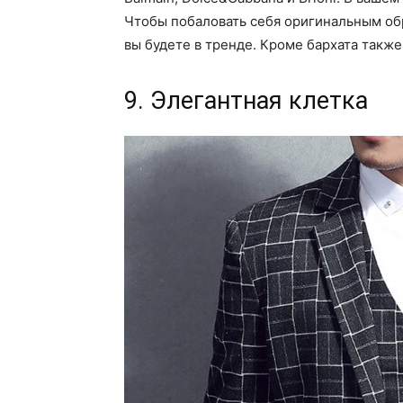
Чтобы побаловать себя оригинальным обр
вы будете в тренде. Кроме бархата также
9. Элегантная клетка