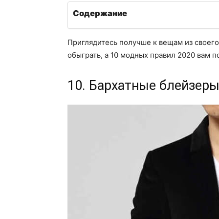
Содержание
Приглядитесь получше к вещам из своего
обыграть, а 10 модных правил 2020 вам по
10. Бархатные блейзер