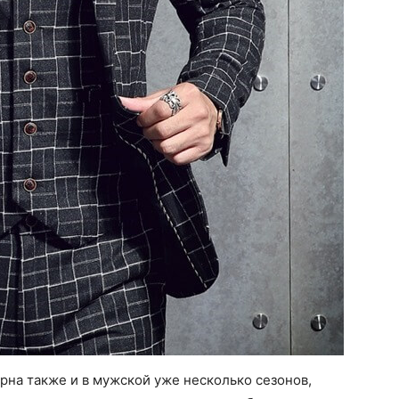
рна также и в мужской уже несколько сезонов,