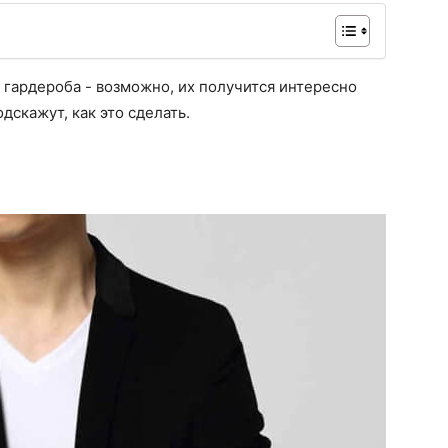
 гардероба - возможно, их получится интересно
дскажут, как это сделать.
ы