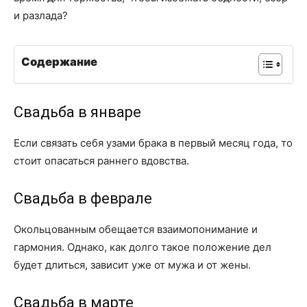
и разлада?
Содержание
Свадьба в январе
Если связать себя узами брака в первый месяц года, то
стоит опасаться раннего вдовства.
Свадьба в феврале
Окольцованным обещается взаимопонимание и
гармония. Однако, как долго такое положение дел
будет длиться, зависит уже от мужа и от жены.
Свадьба в марте