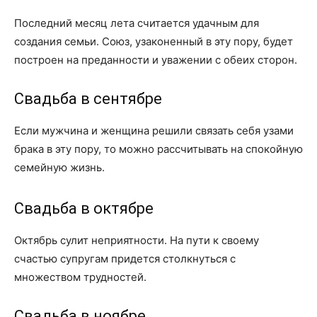
Последний месяц лета считается удачным для
создания семьи. Союз, узаконенный в эту пору, будет
построен на преданности и уважении с обеих сторон.
Свадьба в сентябре
Если мужчина и женщина решили связать себя узами
брака в эту пору, то можно рассчитывать на спокойную
семейную жизнь.
Свадьба в октябре
Октябрь сулит неприятности. На пути к своему
счастью супругам придется столкнуться с
множеством трудностей.
Свадьба в ноябре