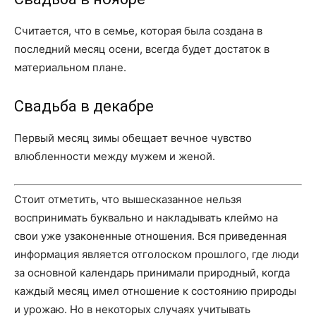
Считается, что в семье, которая была создана в
последний месяц осени, всегда будет достаток в
материальном плане.
Свадьба в декабре
Первый месяц зимы обещает вечное чувство
влюбленности между мужем и женой.
Стоит отметить, что вышесказанное нельзя
воспринимать буквально и накладывать клеймо на
свои уже узаконенные отношения. Вся приведенная
информация является отголоском прошлого, где люди
за основной календарь принимали природный, когда
каждый месяц имел отношение к состоянию природы
и урожаю. Но в некоторых случаях учитывать