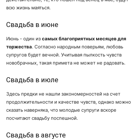
всю жизнь маяться.
Свадьба в июне
Июнь - один из
самых благоприятных месяцев для
торжества
. Согласно народным поверьям, любовь
супругов будет вечной. Учитывая пылкость чувств
новобрачных, такая примета не может не радовать.
Свадьба в июле
Здесь предки не нашли закономерностей на счет
продолжительности и качестве чувств, однако можно
сказать наверняка, что молодые супруги вскоре
посчитают свадьбу поспешной.
Свадьба в августе