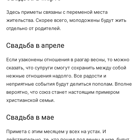
Здесь приметы связаны с переменой места
жительства. Скорее всего, молодожены будут жить
отдельно от родителей.
Свадьба в апреле
Если узаконены отношения в разгар весны, то можно
сказать, что супруги смогут сохранить между собой
нежные отношения надолго. Все радости и
неприятные события будут делиться пополам. Вполне
вероятно, что союз станет настоящим примером
христианской семьи.
Свадьба в мае
Примета с этим месяцем у всех на устах. И
действительно, те, кто пошел под венец в мае, будут