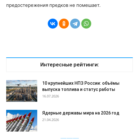
предостережения предков не помешает.
Интересные рейтинги:
10 крупнейших НПЗ России: объёмы
выпуска топлива и статус работы
16.07.2026
Ядерные державы мира на 2026 год
21.04.2026