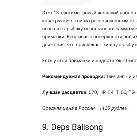
Этот 13-сантиметровый японский воблер и
конструкцию с низко расположенным цен
позволяет рыбаку использовать самую ме
приманки. Всплывая к поверхности воды 
движения, что привлекает хищную рыбу и
Есть у этой приманки и недостаток - быст
Рекомендуемая проводка:
твичинг - 2 и
Лучшая расцветка:
070, HR-54, T-06, TG
Средняя цена в России - 1425 рублей.
9. Deps Balisong