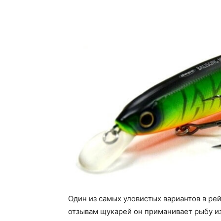
Один из самых уловистых вариантов в рей
отзывам щукарей он приманивает рыбу и