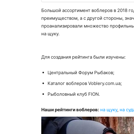
Большой ассортимент воблеров в 2018 го
преимуществом, а с другой стороны, зна
проанализировали множество профильных
на щуку.
Для создания рейтинга были изучены:
Центральный Форум Рыбаков;
Каталог воблеров Voblery.com.ua;
Рыболовный клуб FION.
Наши рейтинги воблеров:
на щуку
,
на суд