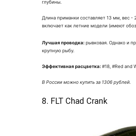
глубины.
Длина приманки составляет 13 мм, вес - 2
включает как летние модели (имеют обоз
Лучшая проводка:
рывковая. Однако и п
крупную рыбу.
Эффективная расцветка:
#18, #Red and W
В России можно купить за 1306 рублей.
8. FLT Chad Crank