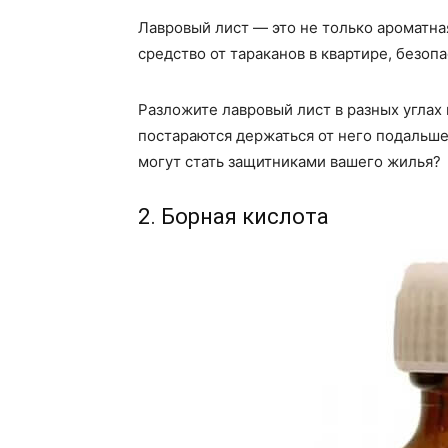
Лавровый лист — это не только ароматная
средство от тараканов в квартире, безоп
Разложите лавровый лист в разных углах 
постараются держаться от него подальше
могут стать защитниками вашего жилья?
2. Борная кислота