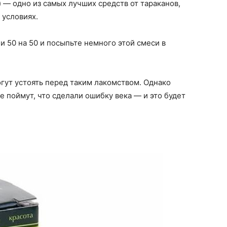
 — одно из самых лучших средств от тараканов,
 условиях.
 50 на 50 и посыпьте немного этой смеси в
огут устоять перед таким лакомством. Однако
ре поймут, что сделали ошибку века — и это будет