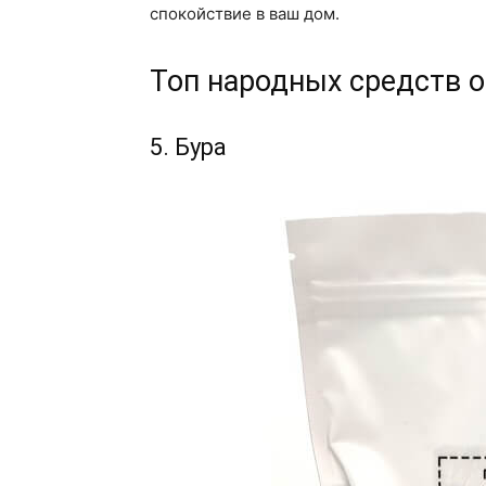
спокойствие в ваш дом.
Топ народных средств о
5. Бура