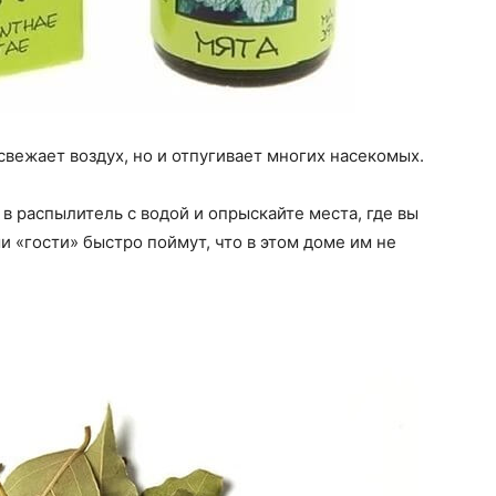
свежает воздух, но и отпугивает многих насекомых.
в распылитель с водой и опрыскайте места, где вы
и «гости» быстро поймут, что в этом доме им не