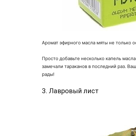
Аромат эфирного масла мяты не только о
Просто добавьте несколько капель масла 
замечали тараканов в последний раз. Ваш
рады!
3. Лавровый лист