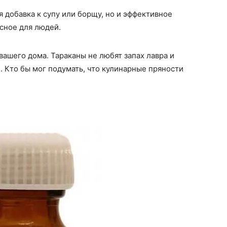
 добавка к супу или борщу, но и эффективное
асное для людей.
вашего дома. Тараканы не любят запах лавра и
. Кто бы мог подумать, что кулинарные пряности