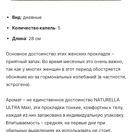
Вид
: дневные
Количество капель
: 5
Длина
: 28 см
Основное достоинство этих женских прокладок –
приятный запах. Во время месячных это очень важно,
так как у многих женщин в этот период обостряется
обоняние из-за гормональных колебаний (в частности,
эстрогена).
Аромат – не единственное достоинство NATURELLA
ULTRA Maxi, эти прокладки тонкие, комфортны к телу,
каждая из них запакована в индивидуальную упаковку.
Впитываемость – средняя, на первые дни при
обильных выделениях их использовать не стоит.