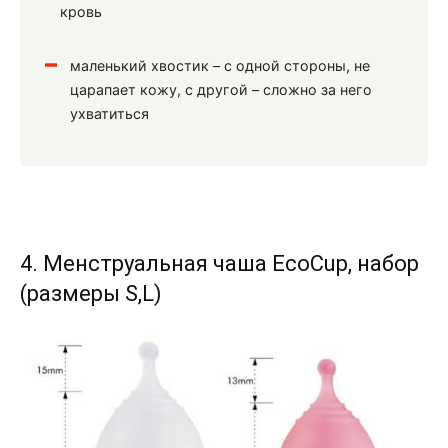
кровь
маленький хвостик – с одной стороны, не
царапает кожу, с другой – сложно за него
ухватиться
4. Менструальная чаша EcoCup, набор
(размеры S,L)