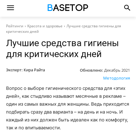
Рейтинги
Красота и здоровье
Лучшие средства гигиены для
критических дней
Лучшие средства гигиены
для критических дней
Эксперт:
Кира Райта
Обновлено:
Декабрь 2021
Методология
Вопрос о выборе гигиенического средства для «этих
дней», как стыдливо называют месячные в рекламе –
один из самых важных для женщины. Ведь приходится
подбирать сразу два варианта – на день и на ночь. И
каждый из них должен быть идеален как по комфорту,
так и по впитываемости.