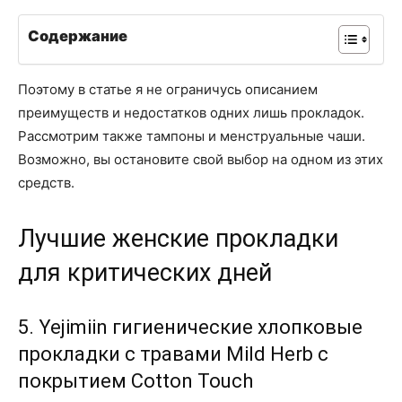
Содержание
Поэтому в статье я не ограничусь описанием
преимуществ и недостатков одних лишь прокладок.
Рассмотрим также тампоны и менструальные чаши.
Возможно, вы остановите свой выбор на одном из этих
средств.
Лучшие женские прокладки
для критических дней
5. Yejimiin гигиенические хлопковые
прокладки с травами Mild Herb с
покрытием Cotton Touch