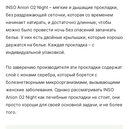
INSO Anion O2 Night – мягкие и дышащие прокладки,
без раздражающей сеточки, которая со временем
начинает натирать, и достаточно длинные, чтобы
можно было провести ночь без опасений запачкать
белье. У них есть двойные крылышки, которые хорошо
держатся на белье. Каждая прокладка – с
индивидуальной упаковкой.
По заверению производителя эти прокладки содержат
слой с ионами серебра, который борется с
болезнетворными микроорганизмами, вызывающими
женские заболевания. Однако рассматривать INSO
Anion O2 Night как лечебные прокладки не стоит, они
просто хороши для своей основной задачи, и не более
того.