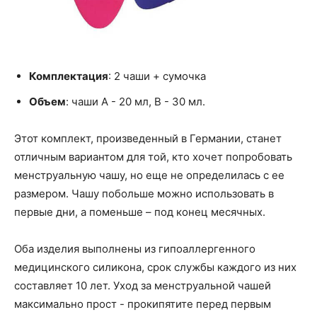
Комплектация
: 2 чаши + сумочка
Объем
: чаши А - 20 мл, В - 30 мл.
Этот комплект, произведенный в Германии, станет
отличным вариантом для той, кто хочет попробовать
менструальную чашу, но еще не определилась с ее
размером. Чашу побольше можно использовать в
первые дни, а поменьше – под конец месячных.
Оба изделия выполнены из гипоаллергенного
медицинского силикона, срок службы каждого из них
составляет 10 лет. Уход за менструальной чашей
максимально прост - прокипятите перед первым