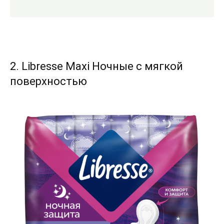
2. Libresse Maxi Ночные с мягкой
поверхностью