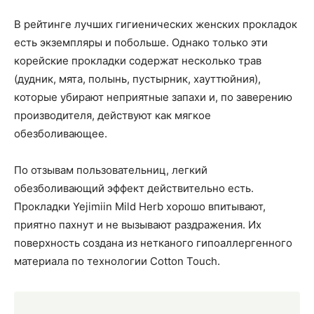
В рейтинге лучших гигиенических женских прокладок
есть экземпляры и побольше. Однако только эти
корейские прокладки содержат несколько трав
(дудник, мята, полынь, пустырник, хауттюйния),
которые убирают неприятные запахи и, по заверению
производителя, действуют как мягкое
обезболивающее.
По отзывам пользовательниц, легкий
обезболивающий эффект действительно есть.
Прокладки Yejimiin Mild Herb хорошо впитывают,
приятно пахнут и не вызывают раздражения. Их
поверхность создана из нетканого гипоаллергенного
материала по технологии Cotton Touch.