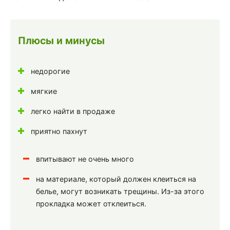
Плюсы и минусы
недорогие
мягкие
легко найти в продаже
приятно пахнут
впитывают не очень много
на материале, который должен клеиться на
белье, могут возникать трещины. Из-за этого
прокладка может отклеиться.