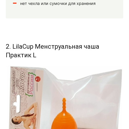
нет чехла или сумочки для хранения
2. LilaCup Менструальная чаша
Практик L