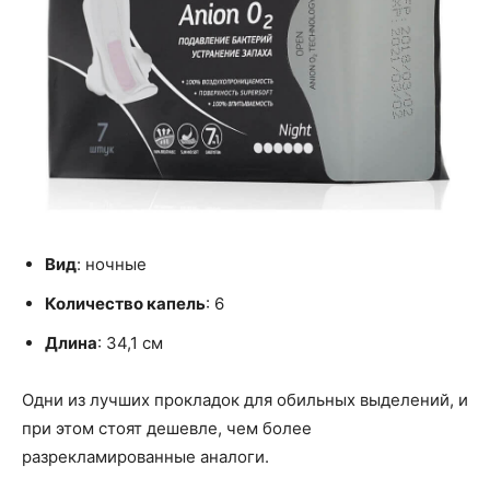
Вид
: ночные
Количество капель
: 6
Длина
: 34,1 см
Одни из лучших прокладок для обильных выделений, и
при этом стоят дешевле, чем более
разрекламированные аналоги.