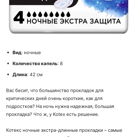
Вид
: ночные
Количество капель
: 8
Длина
: 42 см
Вас бесит, что большинство прокладок для
критических дней очень короткие, как для
подростков? На ночь нужна надежная, большая
прокладка? Что ж, у Kotex есть решение.
Котекс ночные экстра-длинные прокладки – самые