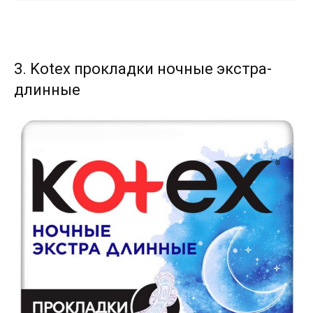
3. Kotex прокладки ночные экстра-
длинные