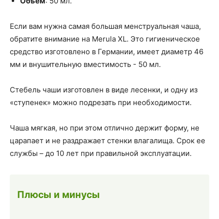
Объем
: 50 мл.
Если вам нужна самая большая менструальная чаша,
обратите внимание на Merula XL. Это гигиеническое
средство изготовлено в Германии, имеет диаметр 46
мм и внушительную вместимость - 50 мл.
Стебель чаши изготовлен в виде лесенки, и одну из
«ступенек» можно подрезать при необходимости.
Чаша мягкая, но при этом отлично держит форму, не
царапает и не раздражает стенки влагалища. Срок ее
службы – до 10 лет при правильной эксплуатации.
Плюсы и минусы