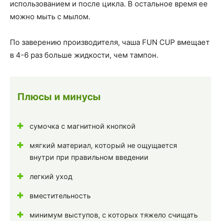
использованием и после цикла. В остальное время ее
можно мыть с мылом.
По заверению производителя, чаша FUN CUP вмещает
в 4-6 раз больше жидкости, чем тампон.
Плюсы и минусы
сумочка с магнитной кнопкой
мягкий материал, который не ощущается
внутри при правильном введении
легкий уход
вместительность
минимум выступов, с которых тяжело счищать