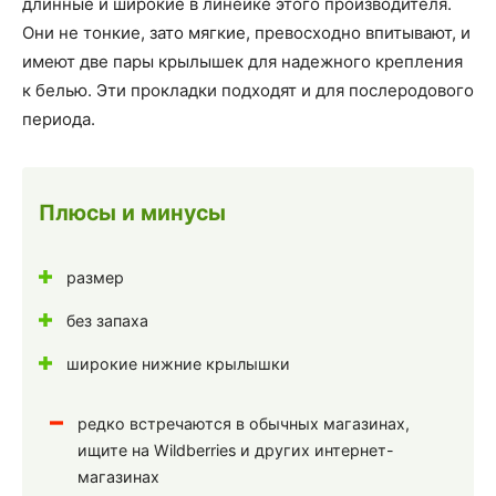
длинные и широкие в линейке этого производителя.
Они не тонкие, зато мягкие, превосходно впитывают, и
имеют две пары крылышек для надежного крепления
к белью. Эти прокладки подходят и для послеродового
периода.
Плюсы и минусы
размер
без запаха
широкие нижние крылышки
редко встречаются в обычных магазинах,
ищите на Wildberries и других интернет-
магазинах