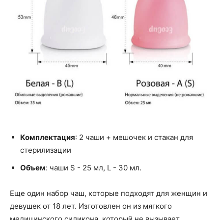
Комплектация
: 2 чаши + мешочек и стакан для
стерилизации
Объем
: чаши S - 25 мл, L - 30 мл.
Еще один набор чаш, которые подходят для женщин и
девушек от 18 лет. Изготовлен он из мягкого
медицинского силикона, который не вызывает