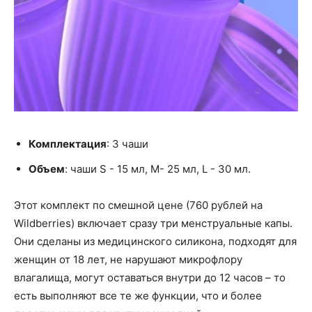
Комплектация
: 3 чаши
Объем
: чаши S - 15 мл, M- 25 мл, L - 30 мл.
Этот комплект по смешной цене (760 рублей на
Wildberries) включает сразу три менструальные капы.
Они сделаны из медицинского силикона, подходят для
женщин от 18 лет, не нарушают микрофлору
влагалища, могут оставаться внутри до 12 часов – то
есть выполняют все те же функции, что и более