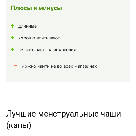
Плюсы и минусы
длинные
хорошо впитывают
не вызывают раздражения
можно найти не во всех магазинах
Лучшие менструальные чаши
(капы)