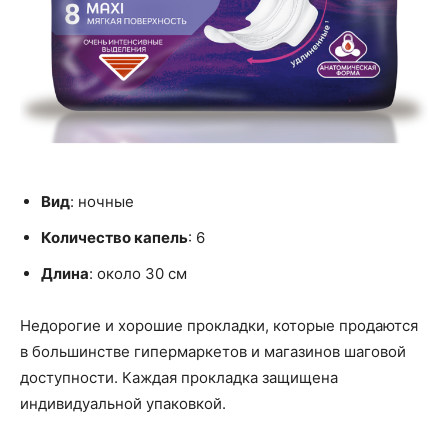
Вид
: ночные
Количество капель
: 6
Длина
: около 30 см
Недорогие и хорошие прокладки, которые продаются
в большинстве гипермаркетов и магазинов шаговой
доступности. Каждая прокладка защищена
индивидуальной упаковкой.