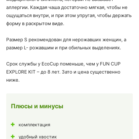
аллергии. Каждая чаша достаточно мягкая, чтобы не
ощущаться внутри, и при этом упругая, чтобы держать
форму в раскрытом виде.
Размер S рекомендован для нерожавших женщин, а
размер L- рожавшим и при обильных выделениях.
Срок службы у EcoCup поменьше, чем у FUN CUP
EXPLORE KIT – до 8 лет. Зато и цена существенно
ниже.
Плюсы и минусы
комплектация
удобный хвостик