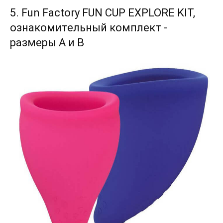
5. Fun Factory FUN CUP EXPLORE KIT,
ознакомительный комплект -
размеры А и В