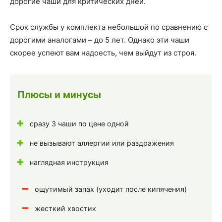
дорогие чаши для критических дней.
Срок службы у комплекта небольшой по сравнению с
дорогими аналогами – до 5 лет. Однако эти чаши
скорее успеют вам надоесть, чем выйдут из строя.
Плюсы и минусы
сразу 3 чаши по цене одной
не вызывают аллергии или раздражения
наглядная инструкция
ощутимый запах (уходит после кипячения)
жесткий хвостик