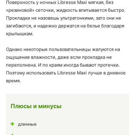
Поверхность у ночных Libresse Maxi мягкая, без
«резиновой» сеточки, жидкость впитывается быстро.
Прокладки не назовешь ультратонкими, зато они не
загибаются, и надежно держатся на белье благодаря
крылышкам.
Однако некоторые пользовательницы жалуются на
ощущение влажности, даже если прокладка не
переполнена. И по краям иногда бывают протечки.
Поэтому использовать Libresse Maxi лучше в дневное
время.
Плюсы и минусы
длинные