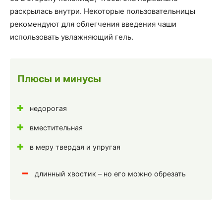
раскрылась внутри. Некоторые пользовательницы
рекомендуют для облегчения введения чаши
использовать увлажняющий гель.
Плюсы и минусы
недорогая
вместительная
в меру твердая и упругая
длинный хвостик – но его можно обрезать