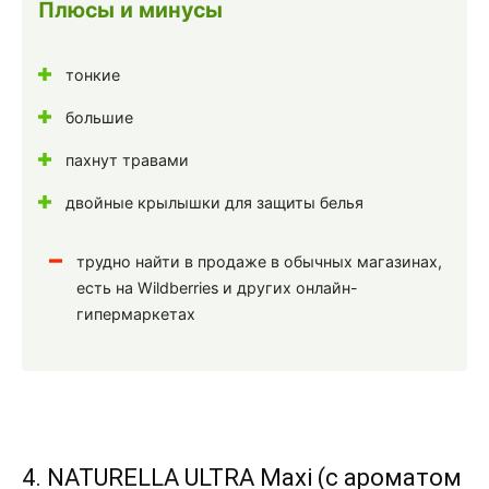
Плюсы и минусы
тонкие
большие
пахнут травами
двойные крылышки для защиты белья
трудно найти в продаже в обычных магазинах,
есть на Wildberries и других онлайн-
гипермаркетах
4. NATURELLA ULTRA Maxi (с ароматом