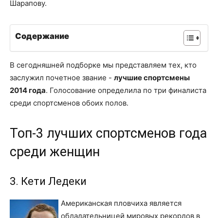
Шарапову.
Содержание
В сегодняшней подборке мы представляем тех, кто
заслужил почетное звание -
лучшие спортсмены
2014 года
. Голосование определила по три финалиста
среди спортсменов обоих полов.
Топ-3 лучших спортсменов года
среди женщин
3. Кети Ледеки
Американская пловчиха является
обладательницей мировых рекордов в