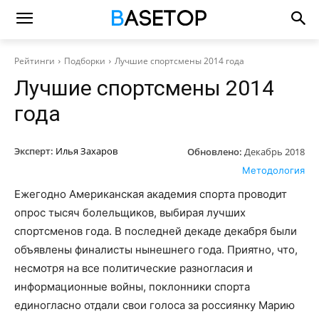
Рейтинги
Подборки
Лучшие спортсмены 2014 года
Лучшие спортсмены 2014
года
Эксперт:
Илья Захаров
Обновлено:
Декабрь 2018
Методология
Ежегодно Американская академия спорта проводит
опрос тысяч болельщиков, выбирая лучших
спортсменов года. В последней декаде декабря были
объявлены финалисты нынешнего года. Приятно, что,
несмотря на все политические разногласия и
информационные войны, поклонники спорта
единогласно отдали свои голоса за россиянку Марию