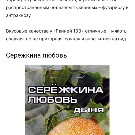
распространенным болезням тыквенных – фузариозу и
антракнозу.
Вкусовые качества у «Ранней 133» отличные – мякоть
сладкая, но не приторная, сочная и аппетитная на вид.
Сережкина любовь