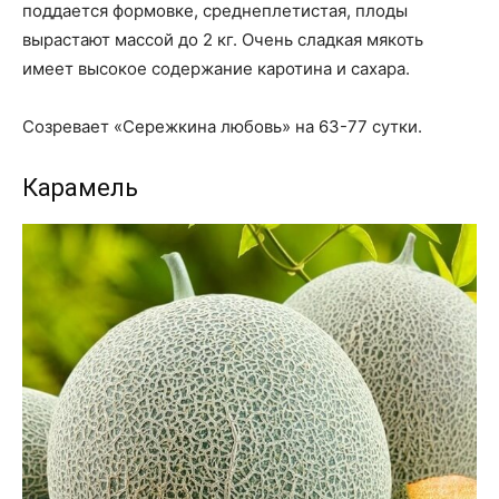
поддается формовке, среднеплетистая, плоды
вырастают массой до 2 кг. Очень сладкая мякоть
имеет высокое содержание каротина и сахара.
Созревает «Сережкина любовь» на 63-77 сутки.
Карамель