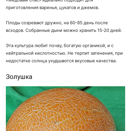
приготовления варенья, цукатов и джемов.
Плоды созревают дружно, на 60-85 день после
всходов. Собранные дыни можно хранить 15-20 дней.
Эта культура любит почву, богатую органикой, и с
нейтральной кислотностью. Не терпит затенения, при
недостатке солнца ухудшаются вкусовые качества.
Золушка