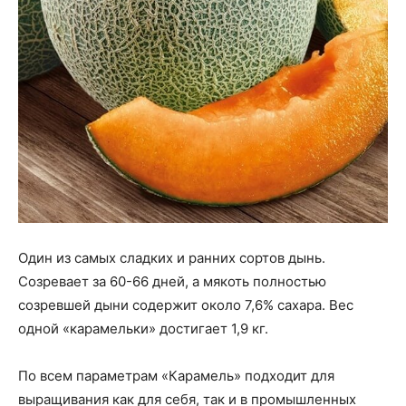
Один из самых сладких и ранних сортов дынь.
Созревает за 60-66 дней, а мякоть полностью
созревшей дыни содержит около 7,6% сахара. Вес
одной «карамельки» достигает 1,9 кг.
По всем параметрам «Карамель» подходит для
выращивания как для себя, так и в промышленных