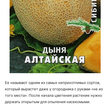
Ее называют одним из самых неприхотливых сортов,
который вырастет даже у огородника с руками «не из
того места». После начала цветения растение нужно
держать открытым для опыления насекомыми.