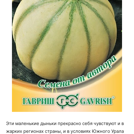
Эти маленькие дыньки прекрасно себя чувствуют и в
жарких регионах страны, и в условиях Южного Урала