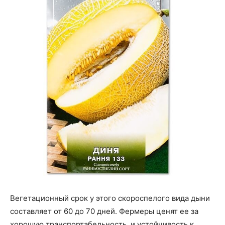
Вегетационный срок у этого скороспелого вида дыни
составляет от 60 до 70 дней. Фермеры ценят ее за
хорошую транспортабельность, и устойчивость к