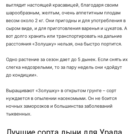
выглядит настоящей красавицей, благодаря своим
шарообразным, желтым, очень аппетитным плодам
весом около 2 кг. Они пригодны и для употребления в
сыром виде, и для приготовления варенья и цукатов. А
вот долго хранить или транспортировать на дальние
расстояния «Золушку» нельзя, она быстро портится.
Одно растение за сезон дает до 5 дынек. Если снять их
слегка недозрелыми, то за пару недель они «дойдут
до кондиции».
Выращивают «Золушку» в открытом грунте – сорт
нуждается в опылении насекомыми. Он не боится
ночных заморозков и большинства заболеваний
тыквенных.
Лучшие сорта дыни для Урала