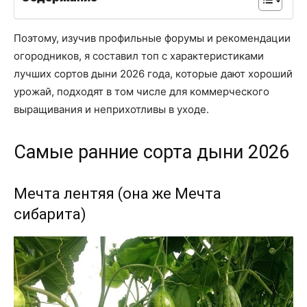
Поэтому, изучив профильные форумы и рекомендации
огородников, я составил топ с характеристиками
лучших сортов дыни 2026 года, которые дают хороший
урожай, подходят в том числе для коммерческого
выращивания и неприхотливы в уходе.
Самые ранние сорта дыни 2026
Мечта лентяя (она же Мечта
сибарита)