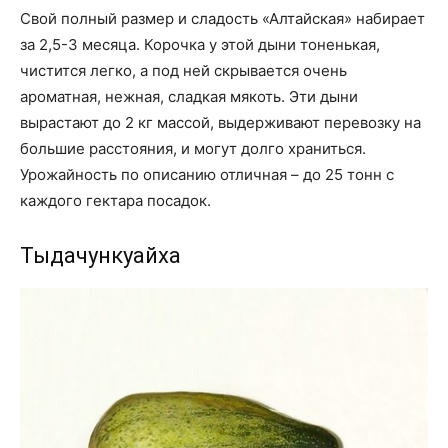
Свой полный размер и сладость «Алтайская» набирает
за 2,5-3 месяца. Корочка у этой дыни тоненькая,
чистится легко, а под ней скрывается очень
ароматная, нежная, сладкая мякоть. Эти дыни
вырастают до 2 кг массой, выдерживают перевозку на
большие расстояния, и могут долго храниться.
Урожайность по описанию отличная – до 25 тонн с
каждого гектара посадок.
Тыдачункуайха