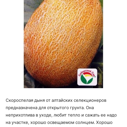
Скороспелая дыня от алтайских селекционеров
предназначена для открытого грунта. Она
неприхотлива в уходе, любит тепло и сажать ее надо
на участке, хорошо освещаемом солнцем. Хорошо