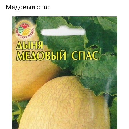
Медовый спас