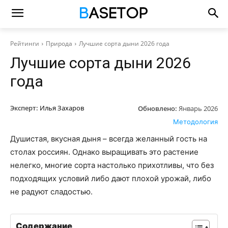
Рейтинги
Природа
Лучшие сорта дыни 2026 года
Лучшие сорта дыни 2026
года
Эксперт:
Илья Захаров
Обновлено:
Январь 2026
Методология
Душистая, вкусная дыня – всегда желанный гость на
столах россиян. Однако выращивать это растение
нелегко, многие сорта настолько прихотливы, что без
подходящих условий либо дают плохой урожай, либо
не радуют сладостью.
Содержание