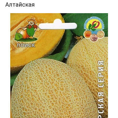
Алтайская