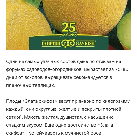
Один из самых удачных сортов дынь по отзывам на
форумах садоводов-огородников. Вырастает за 75-80
дней от всходов, выращивать рекомендуется в
пленочных теплицах.
Плоды «Злата скифов» весят примерно по килограмму
каждый, они округлые, желтые и покрыты плотной
сеткой. Мякоть желтая, душистая, с насыщенно-
сладким вкусом. Еще одно достоинство «Злата
скифов» - устойчивость к мучнистой росе.