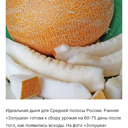
Идеальная дыня для Средней полосы России. Ранняя
«Золушка» готова к сбору урожая на 60-75 день после
того, как появились всходы. На фото «Золушка»