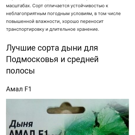
масштабах. Сорт отличается устойчивостью к
неблагоприятным погодным условиям, в том числе
повышенной влажности, хорошо переносит
транспортировку и длительное хранение.
Лучшие сорта дыни для
Подмосковья и средней
полосы
Амал F1