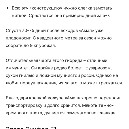
Всю эту «конструкцию» нужно слегка замотать
ниткой. Срастается она примерно дней за 5-7.
Спустя 70-75 дней после всходов «Амал» уже
плодоносит. С квадратного метра за сезон можно
собрать до 9 кг урожая.
Отличительная черта этого гибрида – отличный
иммунитет. Он крайне редко болеет фузариозом,
сухой гнилью и ложной мучнистой росой. Однако не
любит переувлажнения, из-за этого может трескаться.
Благодаря крепкой кожуре «Амал» хорошо переносит
транспортировку и долго хранится. Мякоть темно-
кремового цвета, душистая, замечательно-сладкая.