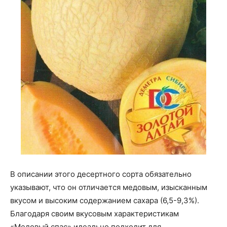
В описании этого десертного сорта обязательно
указывают, что он отличается медовым, изысканным
вкусом и высоким содержанием сахара (6,5-9,3%).
Благодаря своим вкусовым характеристикам
«Медовый спас» идеально подходит для