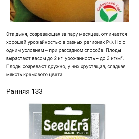
Эта дыня, созревающая за пару месяцев, отличается
хорошей урожайностью в разных регионах РФ. Но с
одним условием – при рассадном способе. Плоды
вырастают весом до 2 кг, урожайность – до 3 кг/м².
Плоды созревают дружно, у них хрустящая, сладкая
мякоть кремового цвета.
Ранняя 133