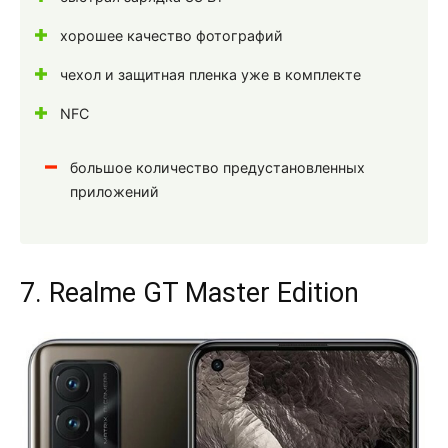
хорошее качество фотографий
чехол и защитная пленка уже в комплекте
NFC
большое количество предустановленных
приложений
7. Realme GT Master Edition