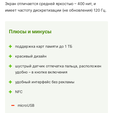
Экран отличается средней яркостью – 400 нит, и
имеет частоту дискретизации (не обновления) 120 Гц.
Плюсы и минусы
поддержка карт памяти до 1 ТБ
красивый дизайн
шустрый датчик отпечатка пальца, расположен
удобно – в кнопке включения
удобный интерфейс без рекламы
NFC
microUSB