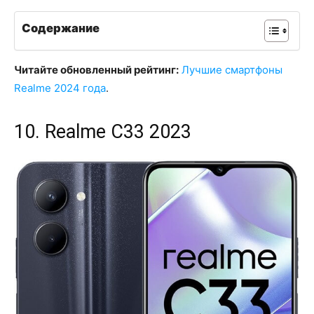
Содержание
Читайте обновленный рейтинг:
Лучшие смартфоны
Realme 2024 года
.
10. Realme C33 2023