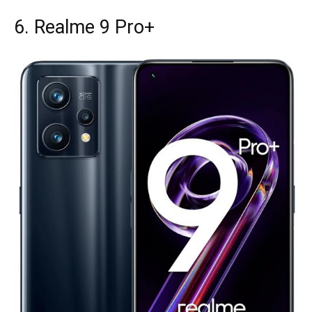
6. Realme 9 Pro+