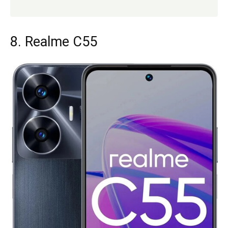
8. Realme C55