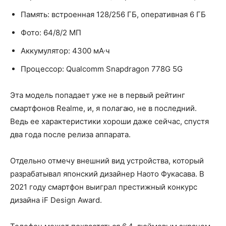
Память: встроенная 128/256 ГБ, оперативная 6 ГБ
Фото: 64/8/2 МП
Аккумулятор: 4300 мА·ч
Процессор: Qualcomm Snapdragon 778G 5G
Эта модель попадает уже не в первый рейтинг
смартфонов Realme, и, я полагаю, не в последний.
Ведь ее характеристики хороши даже сейчас, спустя
два года после релиза аппарата.
Отдельно отмечу внешний вид устройства, который
разрабатывал японский дизайнер Наото Фукасава. В
2021 году смартфон выиграл престижный конкурс
дизайна iF Design Award.