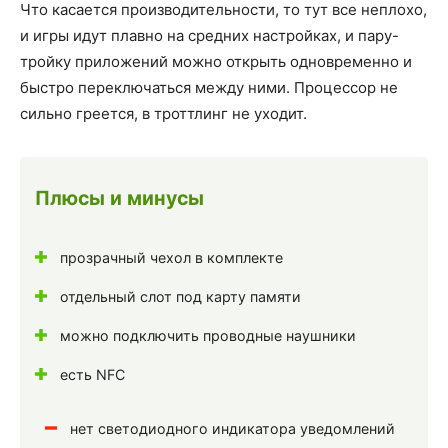
Что касается производительности, то тут все неплохо,
и игры идут плавно на средних настройках, и пару-
тройку приложений можно открыть одновременно и
быстро переключаться между ними. Процессор не
сильно греется, в троттлинг не уходит.
Плюсы и минусы
прозрачный чехол в комплекте
отдельный слот под карту памяти
можно подключить проводные наушники
есть NFC
нет светодиодного индикатора уведомлений