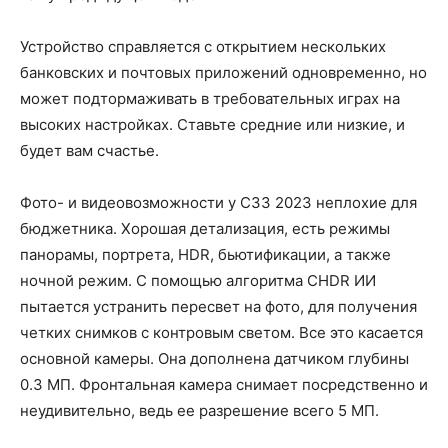
Устройство справляется с открытием нескольких
банковских и почтовых приложений одновременно, но
может подтормаживать в требовательных играх на
высоких настройках. Ставьте средние или низкие, и
будет вам счастье.
Фото- и видеовозможности у C33 2023 неплохие для
бюджетника. Хорошая детализация, есть режимы
панорамы, портрета, HDR, бьютификации, а также
ночной режим. С помощью алгоритма CHDR ИИ
пытается устранить пересвет на фото, для получения
четких снимков с контровым светом. Все это касается
основной камеры. Она дополнена датчиком глубины
0.3 МП. Фронтальная камера снимает посредственно и
неудивительно, ведь ее разрешение всего 5 МП.