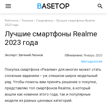
Рейтинги
Техника
Смартфоны
Лучшие смартфоны Realme
2023 года
Лучшие смартфоны Realme
2023 года
Эксперт:
Евгений Леонов
Обновлено:
Январь 2025
Методология
Покупка смартфона «Реалми» для многих может стать
сложным заданием – уж слишком широк модельный
ряд. Чтобы помочь вам принять решение о покупке,
представляю топ смартфонов Realme, в который
вошли как новинки этого года, так и популярные
модели из разных ценовых категорий.