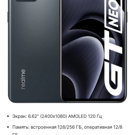
Экран: 6.62" (2400x1080) AMOLED 120 Гц
Память: встроенная 128/256 ГБ, оперативная 12/8
ГБ