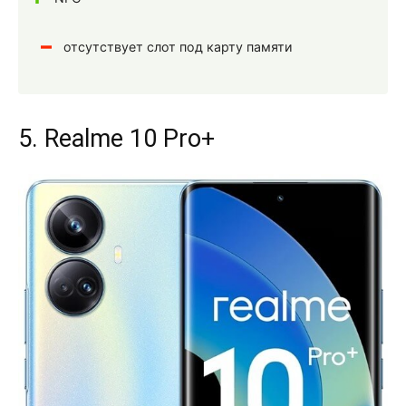
отсутствует слот под карту памяти
5. Realme 10 Pro+