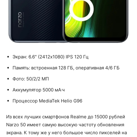
Экран: 6.6" (2412x1080) IPS 120 Гц
Память: встроенная 128 ГБ, оперативная 4/6 ГБ
Фото: 50/2/2 МП
Аккумулятор 5000 мА·ч
Процессор MediaTek Helio G96
Из всех лучших смартфонов Realme до 15000 рублей
Narzo 50 имеет самую высокую частоту обновления
экрана. К тому же у него большое число пикселей на