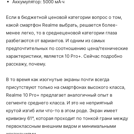
Аккумулятор: 5000 мА·ч
Если в бюджетной ценовой категории вопрос о том,
какой смартфон Realme выбрать, решается более-
менее легко, то в среднеценовой категории глаза
разбегаются от вариантов. И одним из самых
предпочтительных по соотношению цена/технические
характеристики, является 10 Pro+. Сейчас подробно
расскажу, почему.
В то время как изогнутые экраны почти всегда
присутствуют только на смартфонах высокого класса,
Realme 10 Pro+ предлагает аналогичный опыт в
сегменте среднего класса. И это не неприятный
крутой изгиб или что-то в этом роде. Экран имеет
кривизну 61°, которая проходит по тонкой грани между
первоклассным внешним видом и минимальными
искажениями.