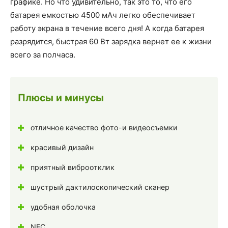
графике. Но что удивительно, так это то, что его
батарея емкостью 4500 мАч легко обеспечивает
работу экрана в течение всего дня! А когда батарея
разрядится, быстрая 60 Вт зарядка вернет ее к жизни
всего за полчаса.
Плюсы и минусы
отличное качество фото-и видеосъемки
красивый дизайн
приятный виброотклик
шустрый дактилоскопический сканер
удобная оболочка
NFC