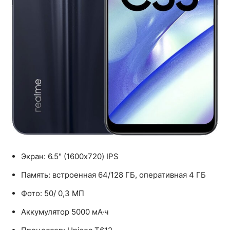
Экран: 6.5" (1600x720) IPS
Память: встроенная 64/128 ГБ, оперативная 4 ГБ
Фото: 50/ 0,3 МП
Аккумулятор 5000 мА·ч