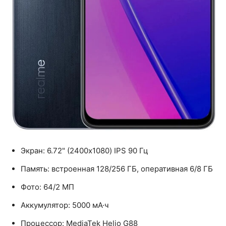
Экран: 6.72" (2400x1080) IPS 90 Гц
Память: встроенная 128/256 ГБ, оперативная 6/8 ГБ
Фото: 64/2 МП
Аккумулятор: 5000 мА·ч
Процессор: MediaTek Helio G88