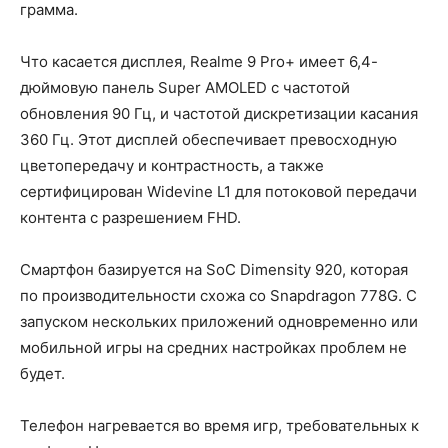
грамма.
Что касается дисплея, Realme 9 Pro+ имеет 6,4-
дюймовую панель Super AMOLED с частотой
обновления 90 Гц, и частотой дискретизации касания
360 Гц. Этот дисплей обеспечивает превосходную
цветопередачу и контрастность, а также
сертифицирован Widevine L1 для потоковой передачи
контента с разрешением FHD.
Смартфон базируется на SoC Dimensity 920, которая
по производительности схожа со Snapdragon 778G. С
запуском нескольких приложений одновременно или
мобильной игры на средних настройках проблем не
будет.
Телефон нагревается во время игр, требовательных к