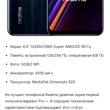
Экран: 6.4" (2400x1080) Super AMOLED 90 Гц
Память: встроенная 128/256 ГБ, оперативная 6/8 ГБ
Фото: 50/8/2 МП
Аккумулятор: 4500 мА·ч
Процессор: MediaTek Dimensity 920
Из лучших телефонов Realme девятая серия первой
получила вариант Pro +. И хорошие технические
характеристики подтверждают этот статус.