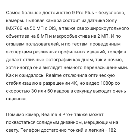
Самое большое достоинство 9 Pro Plus - безусловно,
камеры. Тыловая камера состоит из датчика Sony
IMX766 на 50 МП с OIS, а также сверхширокоугольного
объектива на 8 МП и макрообъектива на 2 МП. И по
отзывам пользователей, и по тестам, проведенным
экспертами различных профильных изданий, телефон
делает отличные фотографии как днем, так и ночью,
хотя иногда они выглядят немного перенасыщенными.
Как и ожидалось, Realme отключила оптическую
стабилизацию в разрешении 4K, но видео 1080p со
скоростью 30 или 60 кадров в секунду выходит очень
плавным.
Помимо камер, Realme 9 Pro+ также может
похвастаться солидным дизайном, мерцающим на
свету. Телефон достаточно тонкий и легкий - 182