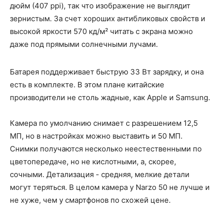
дюйм (407 ppi), так что изображение не выглядит
зернистым. За счет хороших антибликовых свойств и
высокой яркости 570 кд/м² читать с экрана можно
даже под прямыми солнечными лучами.
Батарея поддерживает быструю 33 Вт зарядку, и она
есть в комплекте. В этом плане китайские
производители не столь жадные, как Apple и Samsung.
Камера по умолчанию снимает с разрешением 12,5
МП, но в настройках можно выставить и 50 МП.
Снимки получаются несколько неестественными по
цветопередаче, но не кислотными, а, скорее,
сочными. Детализация - средняя, мелкие детали
могут теряться. В целом камера у Narzo 50 не лучше и
не хуже, чем у смартфонов по схожей цене.