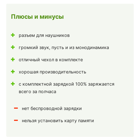
Плюсы и минусы
разъем для наушников
громкий звук, пусть и из монодинамика
отличный чехол в комплекте
хорошая производительность
с комплектной зарядкой 100% заряжается
всего за полчаса
нет беспроводной зарядки
нельзя установить карту памяти