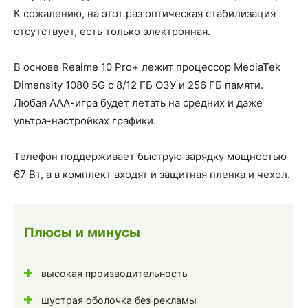
К сожалению, на этот раз оптическая стабилизация
отсутствует, есть только электронная.
В основе Realme 10 Pro+ лежит процессор MediaTek
Dimensity 1080 5G с 8/12 ГБ ОЗУ и 256 ГБ памяти.
Любая ААА-игра будет летать на средних и даже
ультра-настройках графики.
Телефон поддерживает быструю зарядку мощностью
67 Вт, а в комплект входят и защитная пленка и чехол.
Плюсы и минусы
высокая производительность
шустрая оболочка без рекламы