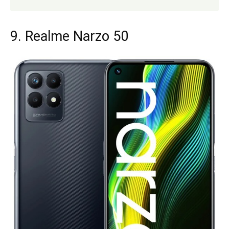
9. Realme Narzo 50