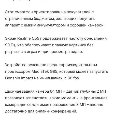
Этот смартфон ориентирован на покупателей с
ограниченным бюджетом, желающих получить
аппарат с емким аккумулятором и хорошей камерой.
Экран Realme C55 поддерживает частоту обновления
90 Гц, что обеспечивает плавную картинку без
разрывов в играх и при просмотре видео.
Устройство оснащено среднепроизводительным
процессором MediaTek G85, который может запустить
Genshin Impact на минималках, с 30 fps.
Двойная задняя камера 64 МП + датчик глубины 2 МП
позволяет запечатлеть яркие моменты, а фронтальная
камера для селфи имеет разрешение 8 МП – вполне
достаточно для онлайн-конференций.