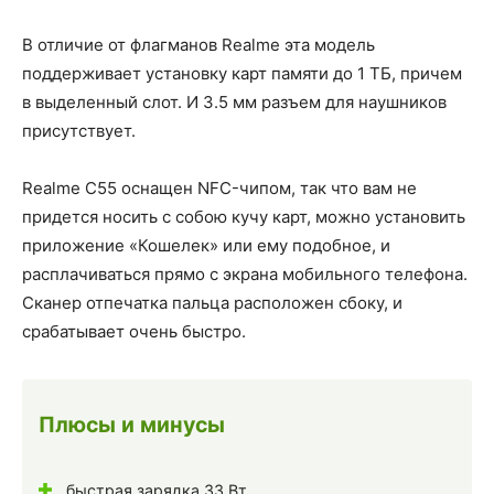
В отличие от флагманов Realme эта модель
поддерживает установку карт памяти до 1 ТБ, причем
в выделенный слот. И 3.5 мм разъем для наушников
присутствует.
Realme C55 оснащен NFC-чипом, так что вам не
придется носить с собою кучу карт, можно установить
приложение «Кошелек» или ему подобное, и
расплачиваться прямо с экрана мобильного телефона.
Сканер отпечатка пальца расположен сбоку, и
срабатывает очень быстро.
Плюсы и минусы
быстрая зарядка 33 Вт