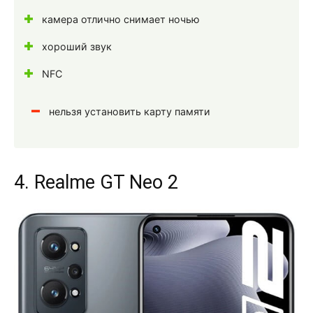
камера отлично снимает ночью
хороший звук
NFC
нельзя установить карту памяти
4. Realme GT Neo 2