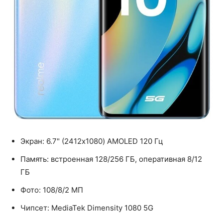
Экран: 6.7" (2412x1080) AMOLED 120 Гц
Память: встроенная 128/256 ГБ, оперативная 8/12
ГБ
Фото: 108/8/2 МП
Чипсет: MediaTek Dimensity 1080 5G