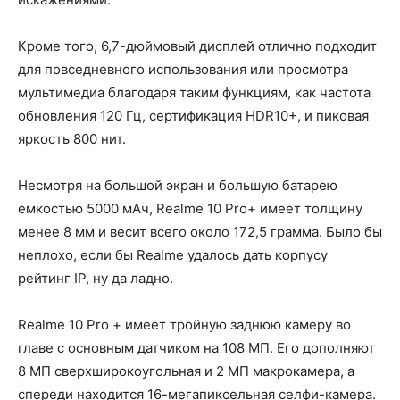
Кроме того, 6,7-дюймовый дисплей отлично подходит
для повседневного использования или просмотра
мультимедиа благодаря таким функциям, как частота
обновления 120 Гц, сертификация HDR10+, и пиковая
яркость 800 нит.
Несмотря на большой экран и большую батарею
емкостью 5000 мАч, Realme 10 Pro+ имеет толщину
менее 8 мм и весит всего около 172,5 грамма. Было бы
неплохо, если бы Realme удалось дать корпусу
рейтинг IP, ну да ладно.
Realme 10 Pro + имеет тройную заднюю камеру во
главе с основным датчиком на 108 МП. Его дополняют
8 МП сверхширокоугольная и 2 МП макрокамера, а
спереди находится 16-мегапиксельная селфи-камера.