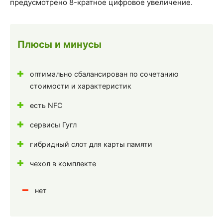
предусмотрено 8-кратное цифровое увеличение.
Плюсы и минусы
оптимально сбалансирован по сочетанию
стоимости и характеристик
есть NFC
сервисы Гугл
гибридный слот для карты памяти
чехол в комплекте
нет