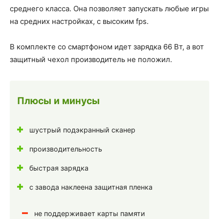
среднего класса. Она позволяет запускать любые игры
на средних настройках, с высоким fps.
В комплекте со смартфоном идет зарядка 66 Вт, а вот
защитный чехол производитель не положил.
Плюсы и минусы
шустрый подэкранный сканер
производительность
быстрая зарядка
с завода наклеена защитная пленка
не поддерживает карты памяти