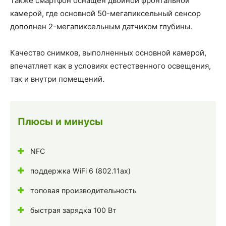
Также смартфон оснащён двойной фронтальной
камерой, где основной 50-мегапиксельный сенсор
дополнен 2-мегапиксельным датчиком глубины.
Качество снимков, выполненных основной камерой,
впечатляет как в условиях естественного освещения,
так и внутри помещений.
Плюсы и минусы
NFC
поддержка WiFi 6 (802.11ax)
топовая производительность
быстрая зарядка 100 Вт