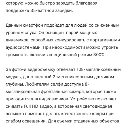
которую можно быстро зарядить благодаря
поддержке 35-ваттной зарядки.
Данный смартфон подойдет для людей со сниженным
уровнем слуха. Он оснащен парой мощных
динамиков, способных конкурировать с портативными
аудиосистемами. При необходимости можно утроить
громкость, включив специальный режим 300%.
За фото-и видеосъемку отвечает 108-мегапиксельный
модуль, дополненный 2-мегапиксельным датчиком
глубины. Любителям селфи доступна 8-
мегапиксельная фронтальная камера, которая также
пригодится для видеозвонков. Устройство позволяет
снимать Full HD видео, а встроенная светодиодная
вспышка помогает делать качественные кадры при
слабом освещении. Для съемки отдаленных объектов