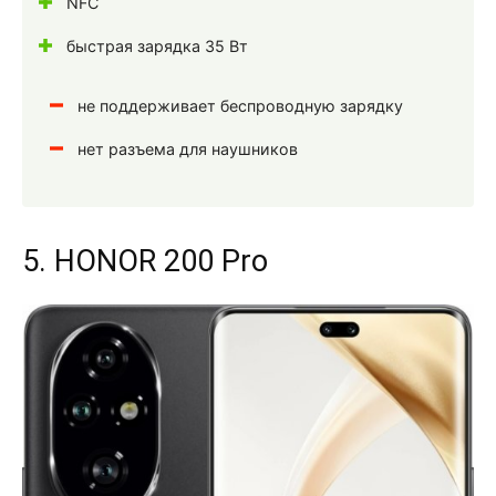
NFC
быстрая зарядка 35 Вт
не поддерживает беспроводную зарядку
нет разъема для наушников
5. HONOR 200 Pro