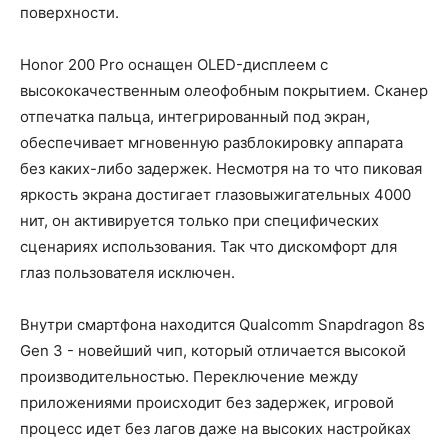
поверхности.
Honor 200 Pro оснащен OLED-дисплеем с
высококачественным олеофобным покрытием. Сканер
отпечатка пальца, интегрированный под экран,
обеспечивает мгновенную разблокировку аппарата
без каких-либо задержек. Несмотря на то что пиковая
яркость экрана достигает глазовыжигательных 4000
нит, он активируется только при специфических
сценариях использования. Так что дискомфорт для
глаз пользователя исключен.
Внутри смартфона находится Qualcomm Snapdragon 8s
Gen 3 - новейший чип, который отличается высокой
производительностью. Переключение между
приложениями происходит без задержек, игровой
процесс идет без лагов даже на высоких настройках