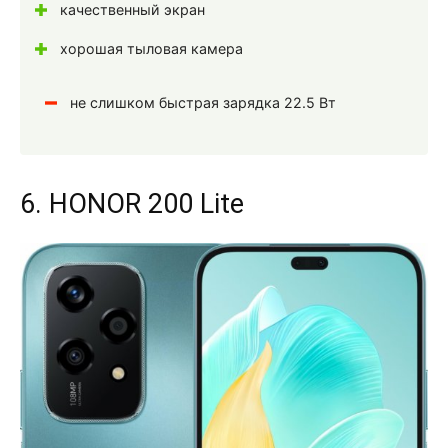
качественный экран
хорошая тыловая камера
не слишком быстрая зарядка 22.5 Вт
6. HONOR 200 Lite