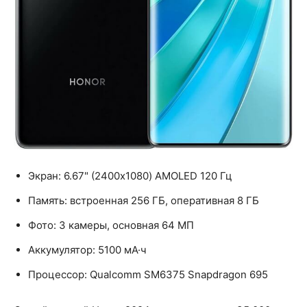
Экран: 6.67" (2400x1080) AMOLED 120 Гц
Память: встроенная 256 ГБ, оперативная 8 ГБ
Фото: 3 камеры, основная 64 МП
Аккумулятор: 5100 мА·ч
Процессор: Qualcomm SM6375 Snapdragon 695