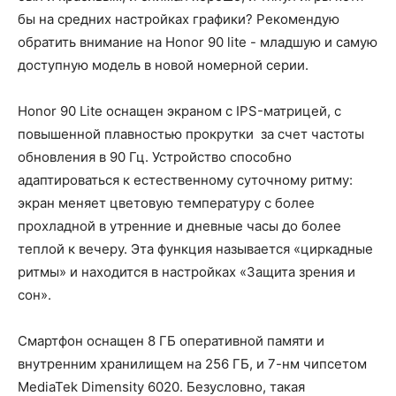
бы на средних настройках графики? Рекомендую
обратить внимание на Honor 90 lite - младшую и самую
доступную модель в новой номерной серии.
Honor 90 Lite оснащен экраном с IPS-матрицей, с
повышенной плавностью прокрутки за счет частоты
обновления в 90 Гц. Устройство способно
адаптироваться к естественному суточному ритму:
экран меняет цветовую температуру с более
прохладной в утренние и дневные часы до более
теплой к вечеру. Эта функция называется «циркадные
ритмы» и находится в настройках «Защита зрения и
сон».
Смартфон оснащен 8 ГБ оперативной памяти и
внутренним хранилищем на 256 ГБ, и 7-нм чипсетом
MediaTek Dimensity 6020. Безусловно, такая