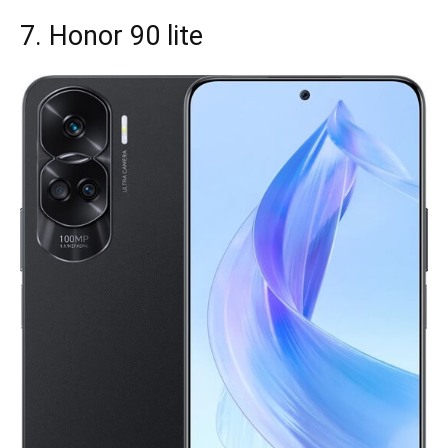
7. Honor 90 lite