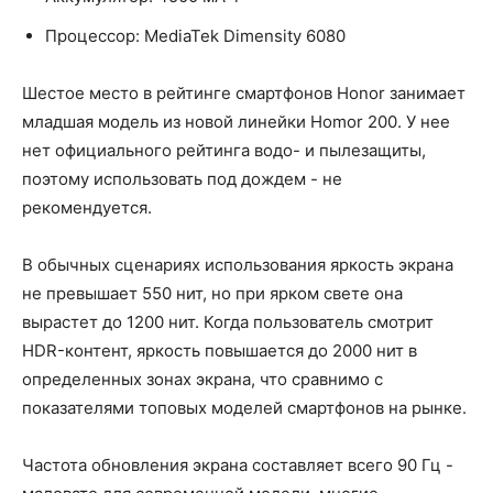
Процессор: MediaTek Dimensity 6080
Шестое место в рейтинге смартфонов Honor занимает
младшая модель из новой линейки Homor 200. У нее
нет официального рейтинга водо- и пылезащиты,
поэтому использовать под дождем - не
рекомендуется.
В обычных сценариях использования яркость экрана
не превышает 550 нит, но при ярком свете она
вырастет до 1200 нит. Когда пользователь смотрит
HDR-контент, яркость повышается до 2000 нит в
определенных зонах экрана, что сравнимо с
показателями топовых моделей смартфонов на рынке.
Частота обновления экрана составляет всего 90 Гц -