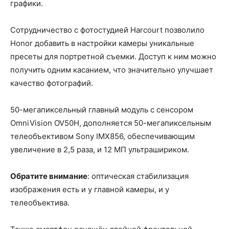
графики.
Сотрудничество с фотостудией Harcourt позволило
Honor добавить в настройки камеры уникальные
пресеты для портретной съемки. Доступ к ним можно
получить одним касанием, что значительно улучшает
качество фотографий.
50-мегапиксельный главный модуль с сенсором
OmniVision OV50H, дополняется 50-мегапиксельным
телеобъективом Sony IMX856, обеспечивающим
увеличение в 2,5 раза, и 12 МП ультрашириком.
Обратите внимание
: оптическая стабилизация
изображения есть и у главной камеры, и у
телеобъектива.