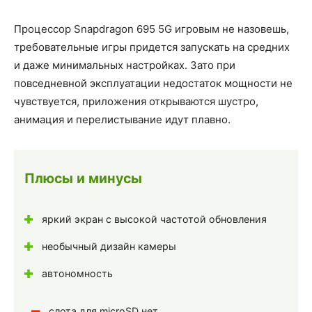
Процессор Snapdragon 695 5G игровым не назовешь,
требовательные игры придется запускать на средних
и даже минимальных настройках. Зато при
повседневной эксплуатации недостаток мощности не
чувствуется, приложения открываются шустро,
анимация и перелистывание идут плавно.
Плюсы и минусы
яркий экран с высокой частотой обновления
необычный дизайн камеры
автономность
слота для microSD нет