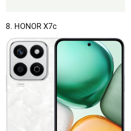
8. HONOR X7c