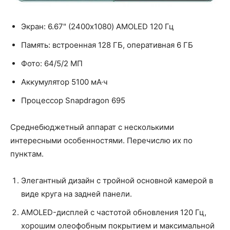
Экран: 6.67" (2400x1080) AMOLED 120 Гц
Память: встроенная 128 ГБ, оперативная 6 ГБ
Фото: 64/5/2 МП
Аккумулятор 5100 мА·ч
Процессор Snapdragon 695
Среднебюджетный аппарат с несколькими
интересными особенностями. Перечислю их по
пунктам.
Элегантный дизайн с тройной основной камерой в
виде круга на задней панели.
AMOLED-дисплей с частотой обновления 120 Гц,
хорошим олеофобным покрытием и максимальной