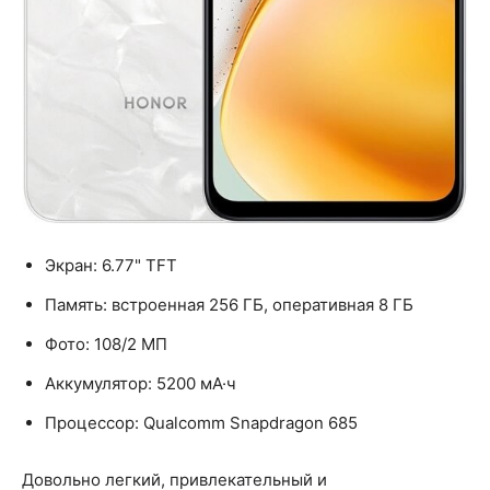
Экран: 6.77" TFT
Память: встроенная 256 ГБ, оперативная 8 ГБ
Фото: 108/2 МП
Аккумулятор: 5200 мА·ч
Процессор: Qualcomm Snapdragon 685
Довольно легкий, привлекательный и