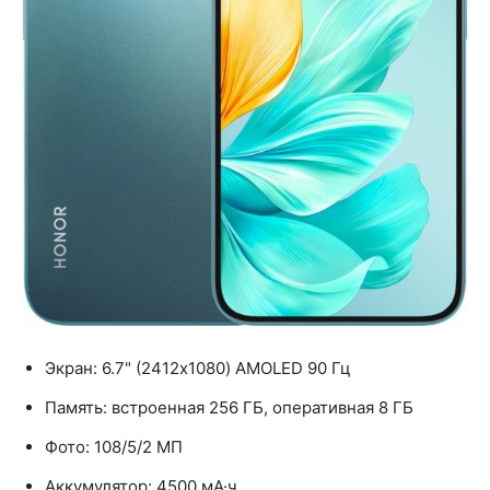
Экран: 6.7" (2412x1080) AMOLED 90 Гц
Память: встроенная 256 ГБ, оперативная 8 ГБ
Фото: 108/5/2 МП
Аккумулятор: 4500 мА·ч