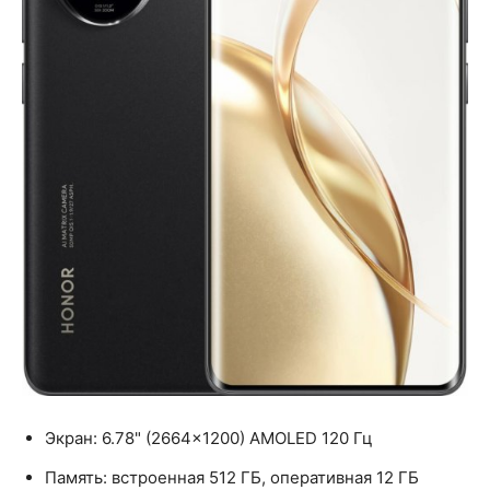
Экран: 6.78" (2664×1200) AMOLED 120 Гц
Память: встроенная 512 ГБ, оперативная 12 ГБ