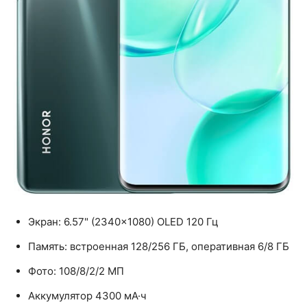
Экран: 6.57" (2340×1080) OLED 120 Гц
Память: встроенная 128/256 ГБ, оперативная 6/8 ГБ
Фото: 108/8/2/2 МП
Аккумулятор 4300 мА·ч