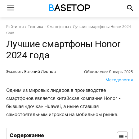
Рейтинги
Техника
Смартфоны
Лучшие смартфоны Honor 2024
года
Лучшие смартфоны Honor
2024 года
Эксперт:
Евгений Леонов
Обновлено:
Январь 2025
Методология
Одним из мировых лидеров в производстве
смартфонов является китайская компания Honor -
бывшая «дочка» Huawei, а ныне ставшая
самостоятельным игроком на мобильном рынке.
Содержание