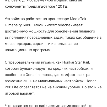
маловато для современной модели, многие
конкуренты предлагают уже 120 Гц.
Устройство работает на процессоре MediaTek
Dimensity 6080. Такой чипсет обеспечивает
достаточную мощность для обеспечения плавного
выполнения повседневных задач, таких как общение в
мессенджерах, серфинг и использование
навигационных программ.
С требовательными играми, как Honkai Star Rail,
которая функционирует на средних настройках, и
особенно с Genshin Impact, где комфортная игра
возможна лишь на минимальных настройках, Honor
200 Lite справляется не на высшем уровне. Но это и не
игровой вариант.
Что касается фотографических возможностей, то