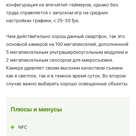
конфигурация не впечатлит геймеров, однако без
труда справляется с запуском игр на средних
настройках графики, с 25-30 fps.
Чем действительно хорош данный смартфон, так это
основной камерой на 100 мегапикселей, дополненной
5 мегапиксельным ультраширокоугольным модулем и
2 мегапиксельным сенсором для макросъемки.
Камера удивляет своим высоким качеством съемки
как в светлое, так и в темное время суток. Во втором
случае важно выбирать хорошо освещенные объекты.
Плюсы и минусы
NFC