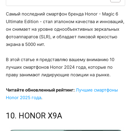
Самый последний смартфон бренда Honor - Magic 6
Ultimate Edition - стал эталоном качества и инноваций,
он снимает на уровне однообъективных зеркальных
фотоаппаратов (SLR), и обладает пиковой яркостью
экрана в 5000 нит.
В этой статье я представляю вашему вниманию 10
лучших смартфонов Honor 2024 года, которые по
праву занимают лидирующие позиции на рынке.
Читайте обновленный рейтинг:
Лучшие смартфоны
Honor 2025 года
.
10. HONOR X9A