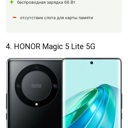
беспроводная зарядка 66 Вт
отсутствие слота для карты памяти
4. HONOR Magic 5 Lite 5G