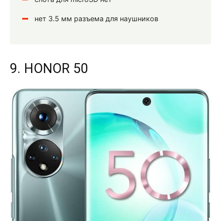
нет 3.5 мм разъема для наушников
9. HONOR 50