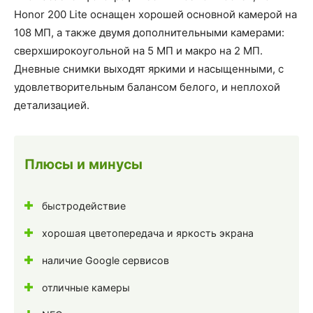
Honor 200 Lite оснащен хорошей основной камерой на
108 МП, а также двумя дополнительными камерами:
сверхширокоугольной на 5 МП и макро на 2 МП.
Дневные снимки выходят яркими и насыщенными, с
удовлетворительным балансом белого, и неплохой
детализацией.
Плюсы и минусы
быстродействие
хорошая цветопередача и яркость экрана
наличие Google сервисов
отличные камеры