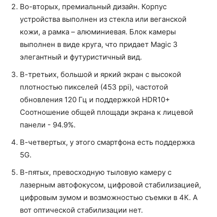
Во-вторых, премиальный дизайн. Корпус
устройства выполнен из стекла или веганской
кожи, а рамка – алюминиевая. Блок камеры
выполнен в виде круга, что придает Magic 3
элегантный и футуристичный вид.
В-третьих, большой и яркий экран с высокой
плотностью пикселей (453 ppi), частотой
обновления 120 Гц и поддержкой HDR10+
Соотношение общей площади экрана к лицевой
панели - 94.9%.
В-четвертых, у этого смартфона есть поддержка
5G.
В-пятых, превосходную тыловую камеру с
лазерным автофокусом, цифровой стабилизацией,
цифровым зумом и возможностью съемки в 4К. А
вот оптической стабилизации нет.