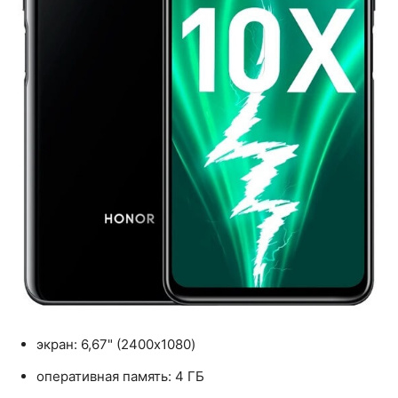
экран: 6,67" (2400x1080)
оперативная память: 4 ГБ