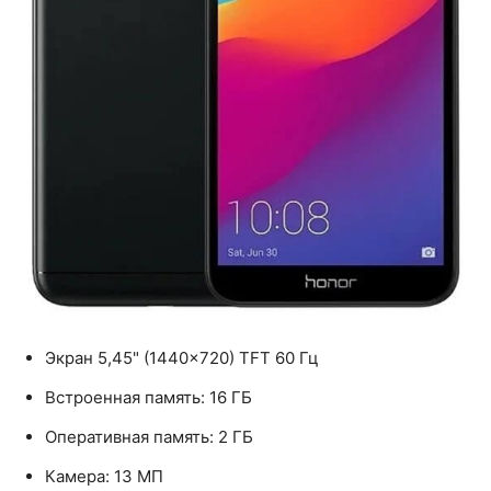
Экран 5,45" (1440×720) TFT 60 Гц
Встроенная память: 16 ГБ
Оперативная память: 2 ГБ
Камера: 13 МП