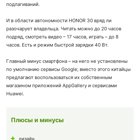
подлагиваний.
И в области автономности HONOR 30 вряд ли
разочарует владельца. Читать можно до 20 часов
подряд, смотреть видео – 17 часов, играть – до 8
часов. Есть и режим быстрой зарядки 40 Вт.
Главный минус смартфона – на него не установлены
по умолчанию сервисы Google; вместо этого китайцы
предлагают воспользоваться их собственным
магазином приложений AppGallery и сервисами
Huawei.
Плюсы и минусы
дизайн