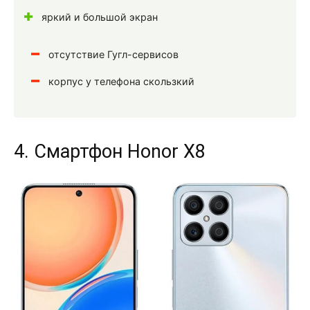
яркий и большой экран
отсутствие Гугл-сервисов
корпус у телефона скользкий
4. Смартфон Honor X8