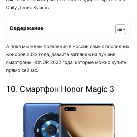
Daily Денис Кусков.
Содержание
А пока мы ждем появления в России самых последних
Хоноров 2022 года, давайте взглянем на лучшие
смартфоны HONOR 2022 года, которые можно купить
прямо сейчас.
10. Смартфон Honor Magic 3