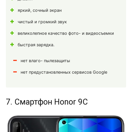
яркий, сочный экран
чистый и громкий звук
великолепное качество фото- и видеосъемки
быстрая зарядка.
нет влаго- пылезащиты
нет предустановленных сервисов Google
7. Смартфон Honor 9C