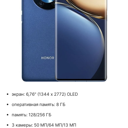
экран: 6,76" (1344 x 2772) OLED
оперативная память: 8 ГБ
память: 128/256 ГБ
3 камеры: 50 МП/64 МП/13 МП