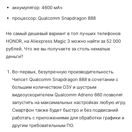
аккумулятор: 4600 мАч
процессор: Qualcomm Snapdragon 888
Не самый дешевый вариант в топ лучших телефонов
HONOR, на Aliexpress Magic 3 можно найти за 52 000
рублей. Что же вы получаете за столь немалые
деньги?
Во-первых, безупречную производительность.
Чипсет Qualcomm Snapdragon 888 в сочетании с
большим количеством ОЗУ и шустрым
видеоускорителем Qualcomm Adreno 660 позволят
запустить на максимальных настройках любую игру.
Смартфон также будет быстро и без подвисаний
работать с приложениями для обработки графики и
другим требовательным ПО.