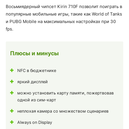
Восьмиядерный чипсет Kirin 710F позволит поиграть в
популярные мобильные игры, такие как World of Tanks
и PUBG Mobile на максимальных настройках при 30
fps.
Плюсы и минусы
NFC в бюджетнике
яркий дисплей
можно установить карту памяти, пожертвовав
одной из сим-карт
неплохая камера со множеством сценариев
Always on Display