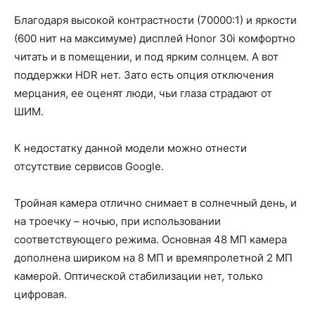
Благодаря высокой контрастности (70000:1) и яркости
(600 нит на максимуме) дисплей Honor 30i комфортно
читать и в помещении, и под ярким солнцем. А вот
поддержки HDR нет. Зато есть опция отключения
мерцания, ее оценят люди, чьи глаза страдают от
ШИМ.
К недостатку данной модели можно отнести
отсутствие сервисов Google.
Тройная камера отлично снимает в солнечный день, и
на троечку – ночью, при использовании
соответствующего режима. Основная 48 МП камера
дополнена шириком на 8 МП и времяпролетной 2 МП
камерой. Оптической стабилизации нет, только
цифровая.