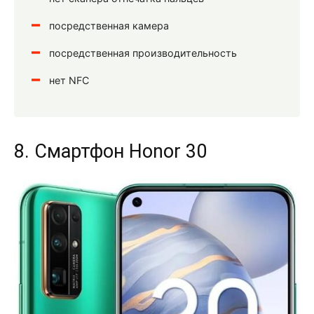
посредственная камера
посредственная производительность
нет NFC
8. Смартфон Honor 30