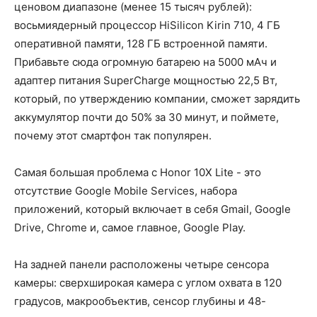
ценовом диапазоне (менее 15 тысяч рублей):
восьмиядерный процессор HiSilicon Kirin 710, 4 ГБ
оперативной памяти, 128 ГБ встроенной памяти.
Прибавьте сюда огромную батарею на 5000 мАч и
адаптер питания SuperCharge мощностью 22,5 Вт,
который, по утверждению компании, сможет зарядить
аккумулятор почти до 50% за 30 минут, и поймете,
почему этот смартфон так популярен.
Самая большая проблема с Honor 10X Lite - это
отсутствие Google Mobile Services, набора
приложений, который включает в себя Gmail, Google
Drive, Chrome и, самое главное, Google Play.
На задней панели расположены четыре сенсора
камеры: сверхширокая камера с углом охвата в 120
градусов, макрообъектив, сенсор глубины и 48-