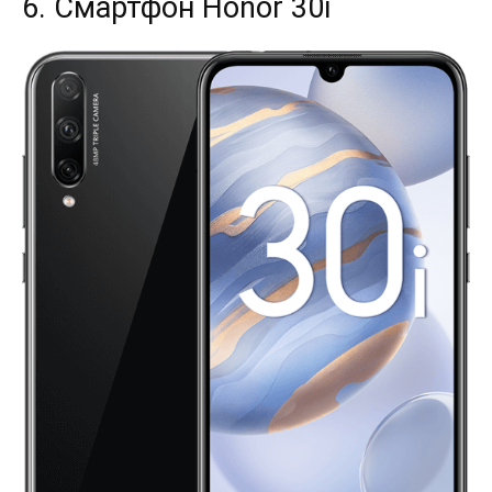
6. Смартфон Honor 30i