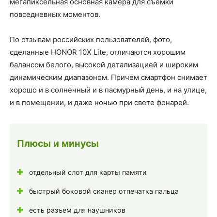
мегапиксельная основная камера для съемки
повседневных моментов.
По отзывам российских пользователей, фото,
сделанные HONOR 10X Lite, отличаются хорошим
балансом белого, высокой детализацией и широким
динамическим диапазоном. Причем смартфон снимает
хорошо и в солнечный и в пасмурный день, и на улице,
и в помещении, и даже ночью при свете фонарей.
Плюсы и минусы
отдельный слот для карты памяти
быстрый боковой сканер отпечатка пальца
есть разъем для наушников