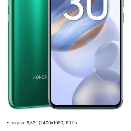
экран: 6,53" (2400x1080) 60 Гц