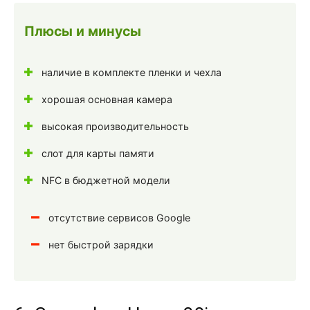
Плюсы и минусы
наличие в комплекте пленки и чехла
хорошая основная камера
высокая производительность
слот для карты памяти
NFC в бюджетной модели
отсутствие сервисов Google
нет быстрой зарядки