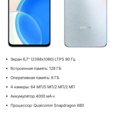
Экран 6,7" (2388x1080) LTPS 90 Гц
Встроенная память: 128 ГБ
Оперативная память: 6 ГБ
4 камеры: 64 МП/5 МП/2 МП/2 МП
Аккумулятор 4000 мА·ч
Процессор: Qualcomm Snapdragon 680