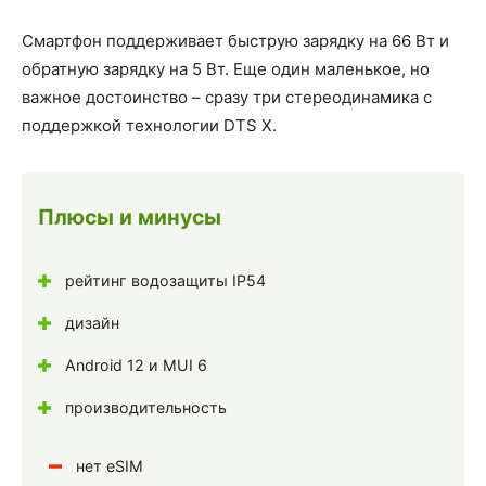
Смартфон поддерживает быструю зарядку на 66 Вт и
обратную зарядку на 5 Вт. Еще один маленькое, но
важное достоинство – сразу три стереодинамика с
поддержкой технологии DTS X.
Плюсы и минусы
рейтинг водозащиты IP54
дизайн
Android 12 и MUI 6
производительность
нет eSIM