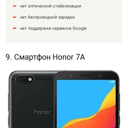
нет оптической стабилизации
нет беспроводной зарядки
нет поддержки сервисов Google
9. Смартфон Honor 7A