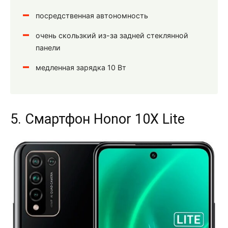
посредственная автономность
очень скользкий из-за задней стеклянной
панели
медленная зарядка 10 Вт
5. Смартфон Honor 10X Lite