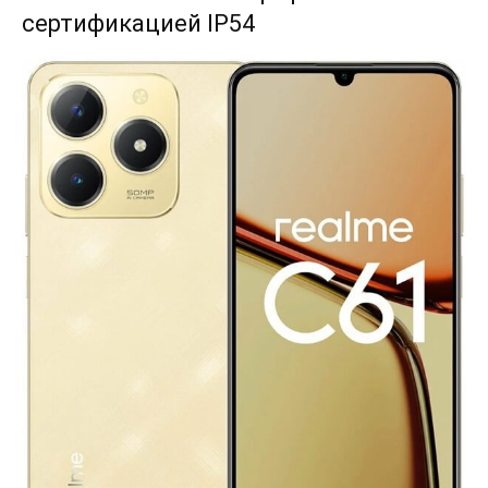
сертификацией IP54