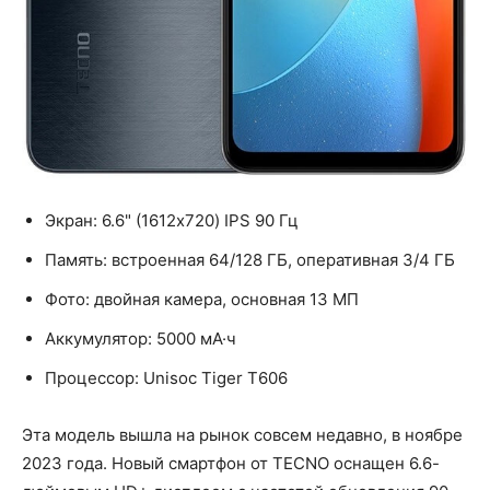
Экран: 6.6" (1612x720) IPS 90 Гц
Память: встроенная 64/128 ГБ, оперативная 3/4 ГБ
Фото: двойная камера, основная 13 МП
Аккумулятор: 5000 мА·ч
Процессор: Unisoc Tiger T606
Эта модель вышла на рынок совсем недавно, в ноябре
2023 года. Новый смартфон от TECNO оснащен 6.6-