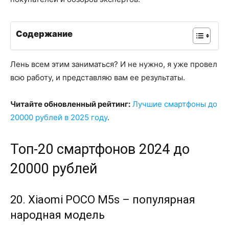
Содержание
Лень всем этим заниматься? И не нужно, я уже провел
всю работу, и представляю вам ее результаты.
Читайте обновленный рейтинг:
Лучшие смартфоны до
20000 рублей в 2025 году
.
Топ-20 смартфонов 2024 до
20000 рублей
20. Xiaomi POCO M5s – популярная
народная модель