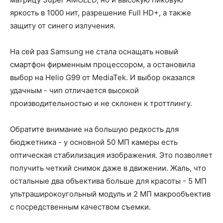
яркость в 1000 нит, разрешение Full HD+, а также
защиту от синего излучения.
На сей раз Samsung не стала оснащать новый
смартфон фирменным процессором, а остановила
выбор на Helio G99 от MediaTek. И выбор оказался
удачным - чип отличается высокой
производительностью и не склонен к троттлингу.
Обратите внимание на большую редкость для
бюджетника - у основной 50 МП камеры есть
оптическая стабилизация изображения. Это позволяет
получить четкий снимок даже в движении. Жаль, что
остальные два объектива больше для красоты - 5 МП
ультраширокоугольный модуль и 2 МП макрообъектив
с посредственным качеством съемки.