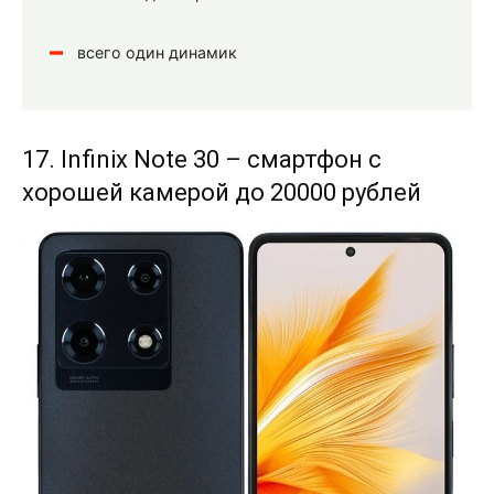
всего один динамик
17. Infinix Note 30 – смартфон с
хорошей камерой до 20000 рублей