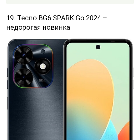
19. Tecno BG6 SPARK Go 2024 –
недорогая новинка