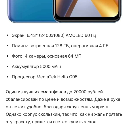
Экран: 6.43" (2400x1080) AMOLED 60 Гц
Память: встроенная 128 ГБ, оперативная 4 ГБ
Фото: 4 камеры, основная 64 МП
Аккумулятор 5000 мА·ч
Процессор MediaTek Helio G95
Один из лучших смартфонов до 20000 рублей
сбалансирован по цене и возможностям. Даже в руке
он лежит удобно, благодаря скругленным краям.
Однако корпус скользкий, так что, как ни жаль прятать
эту красоту, придется все же купить чехол.