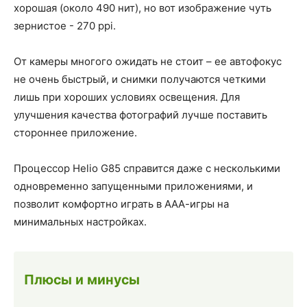
хорошая (около 490 нит), но вот изображение чуть
зернистое - 270 ppi.
От камеры многого ожидать не стоит – ее автофокус
не очень быстрый, и снимки получаются четкими
лишь при хороших условиях освещения. Для
улучшения качества фотографий лучше поставить
стороннее приложение.
Процессор Helio G85 справится даже с несколькими
одновременно запущенными приложениями, и
позволит комфортно играть в ААА-игры на
минимальных настройках.
Плюсы и минусы