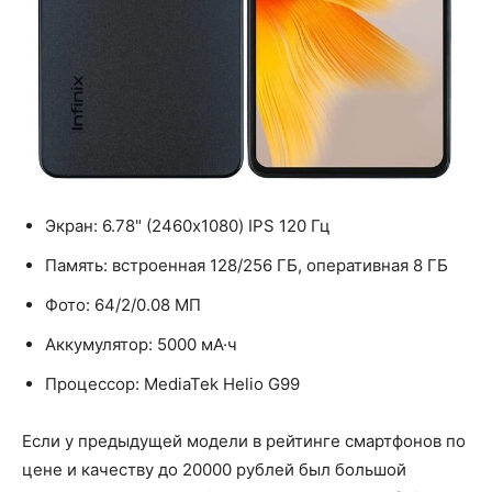
Экран: 6.78" (2460x1080) IPS 120 Гц
Память: встроенная 128/256 ГБ, оперативная 8 ГБ
Фото: 64/2/0.08 МП
Аккумулятор: 5000 мА·ч
Процессор: MediaTek Helio G99
Если у предыдущей модели в рейтинге смартфонов по
цене и качеству до 20000 рублей был большой