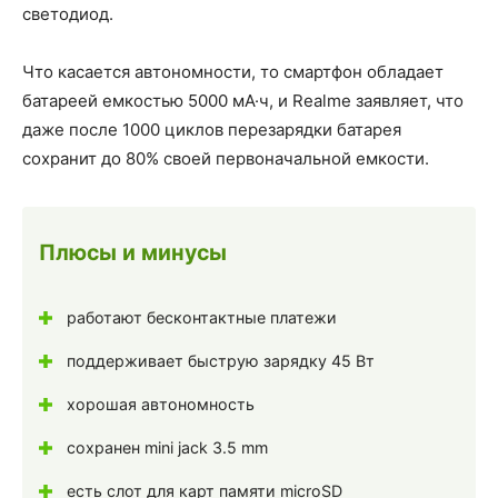
светодиод.
Что касается автономности, то смартфон обладает
батареей емкостью 5000 мА·ч, и Realme заявляет, что
даже после 1000 циклов перезарядки батарея
сохранит до 80% своей первоначальной емкости.
Плюсы и минусы
работают бесконтактные платежи
поддерживает быструю зарядку 45 Вт
хорошая автономность
сохранен mini jack 3.5 mm
есть слот для карт памяти microSD