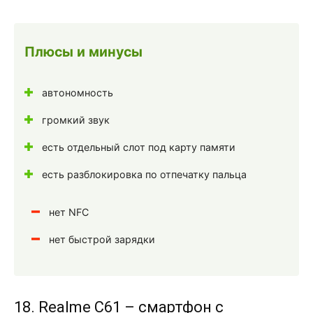
Плюсы и минусы
автономность
громкий звук
есть отдельный слот под карту памяти
есть разблокировка по отпечатку пальца
нет NFC
нет быстрой зарядки
18. Realme C61 – смартфон с