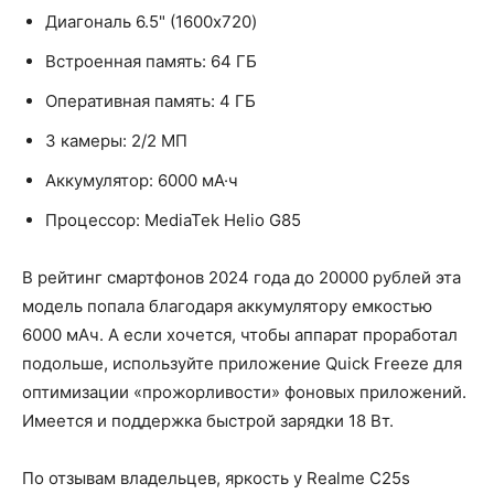
Диагональ 6.5" (1600x720)
Встроенная память: 64 ГБ
Оперативная память: 4 ГБ
3 камеры: 2/2 МП
Аккумулятор: 6000 мА·ч
Процессор: MediaTek Helio G85
В рейтинг смартфонов 2024 года до 20000 рублей эта
модель попала благодаря аккумулятору емкостью
6000 мАч. А если хочется, чтобы аппарат проработал
подольше, используйте приложение Quick Freeze для
оптимизации «прожорливости» фоновых приложений.
Имеется и поддержка быстрой зарядки 18 Вт.
По отзывам владельцев, яркость у Realme C25s