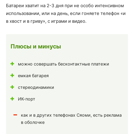
Батареи хватит на 2-3 дня при не особо интенсивном
использовании, или на день, если гоняете телефон «и
в хвост и в гриву», с играми и видео.
Плюсы и минусы
можно совершать бесконтактные платежи
емкая батарея
стереодинамики
ИК-порт
как и в других телефонах Сяоми, есть реклама
в оболочке