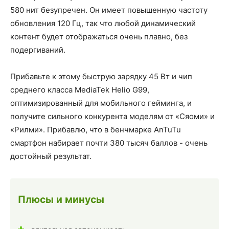
580 нит безупречен. Он имеет повышенную частоту
обновления 120 Гц, так что любой динамический
контент будет отображаться очень плавно, без
подергиваний.
Прибавьте к этому быструю зарядку 45 Вт и чип
среднего класса MediaTek Helio G99,
оптимизированный для мобильного гейминга, и
получите сильного конкурента моделям от «Сяоми» и
«Рилми». Прибавлю, что в бенчмарке AnTuTu
смартфон набирает почти 380 тысяч баллов - очень
достойный результат.
Плюсы и минусы