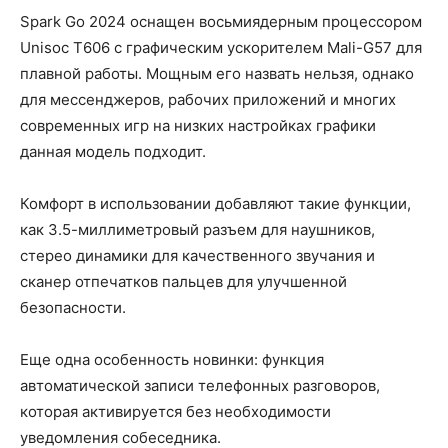
Spark Go 2024 оснащен восьмиядерным процессором
Unisoc T606 с графическим ускорителем Mali-G57 для
плавной работы. Мощным его назвать нельзя, однако
для мессенджеров, рабочих приложений и многих
современных игр на низких настройках графики
данная модель подходит.
Комфорт в использовании добавляют такие функции,
как 3.5-миллиметровый разъем для наушников,
стерео динамики для качественного звучания и
сканер отпечатков пальцев для улучшенной
безопасности.
Еще одна особенность новинки: функция
автоматической записи телефонных разговоров,
которая активируется без необходимости
уведомления собеседника.