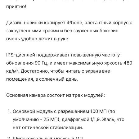
приятно!
Дизайн новинки копирует iPhone, элегантный корпус с
закругленными краями и без зауженных боковин
очень удобно лежит в руке.
IPS-дисплей поддерживает повышенную частоту
обновления 90 Гц, и имеет максимальную яркость 480
кд/м². Достаточно, чтобы читать с экрана вне
помещения, в солнечный день.
Основная камера состоит из трех модулей:
Основной модуль с разрешением 100 МП (по
умолчанию - 25 МП), диафрагмой f/1,9. Жаль, что
нет оптической стабилизации.
Широкоугольный модуль 5 МП.