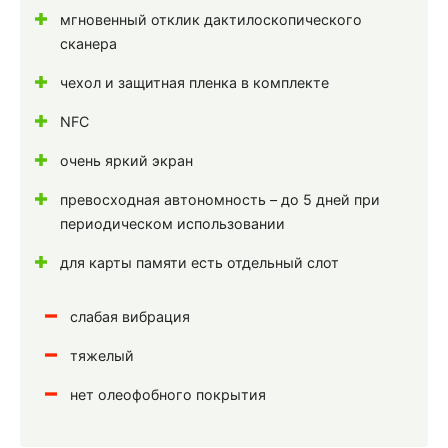
мгновенный отклик дактилоскопического
сканера
чехол и защитная пленка в комплекте
NFC
очень яркий экран
превосходная автономность – до 5 дней при
периодическом использовании
для карты памяти есть отдельный слот
слабая вибрация
тяжелый
нет олеофобного покрытия