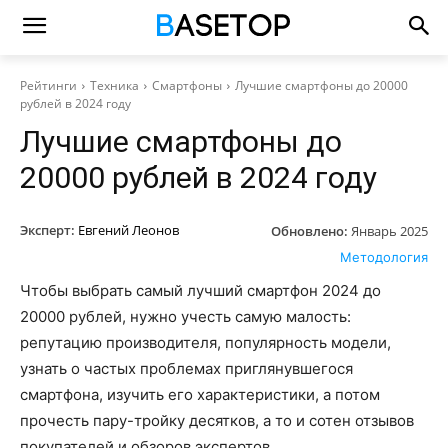
Рейтинги
Техника
Смартфоны
Лучшие смартфоны до 20000
рублей в 2024 году
Лучшие смартфоны до
20000 рублей в 2024 году
Эксперт:
Евгений Леонов
Обновлено:
Январь 2025
Методология
Чтобы выбрать самый лучший смартфон 2024 до
20000 рублей, нужно учесть самую малость:
репутацию производителя, популярность модели,
узнать о частых проблемах приглянувшегося
смартфона, изучить его характеристики, а потом
прочесть пару-тройку десятков, а то и сотен отзывов
покупателей и обзоров экспертов.