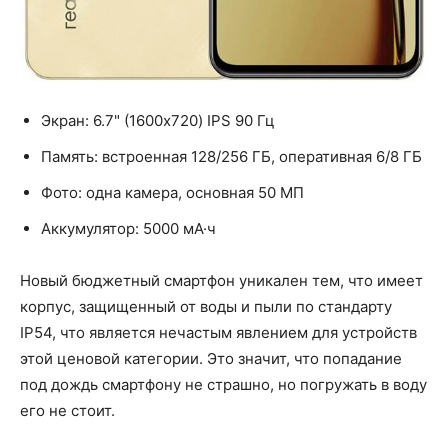
Экран: 6.7" (1600x720) IPS 90 Гц
Память: встроенная 128/256 ГБ, оперативная 6/8 ГБ
Фото: одна камера, основная 50 МП
Аккумулятор: 5000 мА·ч
Новый бюджетный смартфон уникален тем, что имеет
корпус, защищенный от воды и пыли по стандарту
IP54, что является нечастым явлением для устройств
этой ценовой категории. Это значит, что попадание
под дождь смартфону не страшно, но погружать в воду
его не стоит.