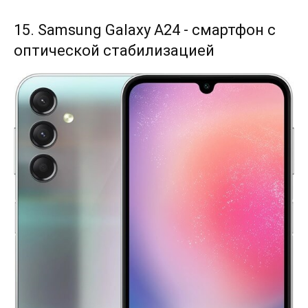
15. Samsung Galaxy A24 - смартфон с
оптической стабилизацией