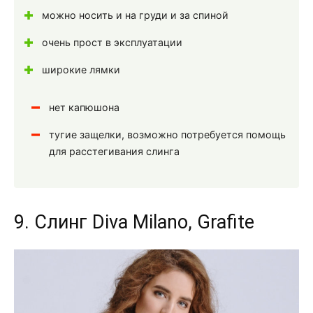
можно носить и на груди и за спиной
очень прост в эксплуатации
широкие лямки
нет капюшона
тугие защелки, возможно потребуется помощь
для расстегивания слинга
9. Слинг Diva Milano, Grafite