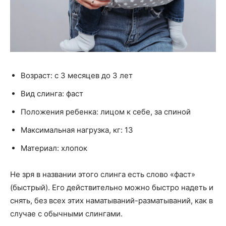
Возраст: с 3 месяцев до 3 лет
Вид слинга: фаст
Положения ребенка: лицом к себе, за спиной
Максимальная нагрузка, кг: 13
Материал: хлопок
Не зря в названии этого слинга есть слово «фаст»
(быстрый). Его действительно можно быстро надеть и
снять, без всех этих наматываний-разматываний, как в
случае с обычными слингами.