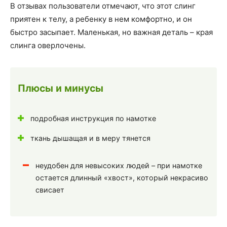
В отзывах пользователи отмечают, что этот слинг
приятен к телу, а ребенку в нем комфортно, и он
быстро засыпает. Маленькая, но важная деталь – края
слинга оверлочены.
Плюсы и минусы
подробная инструкция по намотке
ткань дышащая и в меру тянется
неудобен для невысоких людей – при намотке
остается длинный «хвост», который некрасиво
свисает