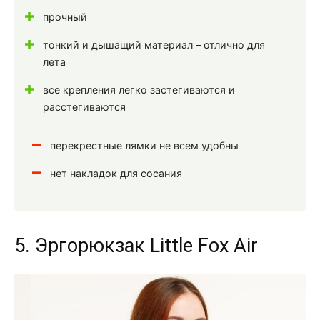
прочный
тонкий и дышащий материал – отлично для
лета
все крепления легко застегиваются и
расстегиваются
перекрестные лямки не всем удобны
нет накладок для сосания
5. Эргорюкзак Little Fox Air