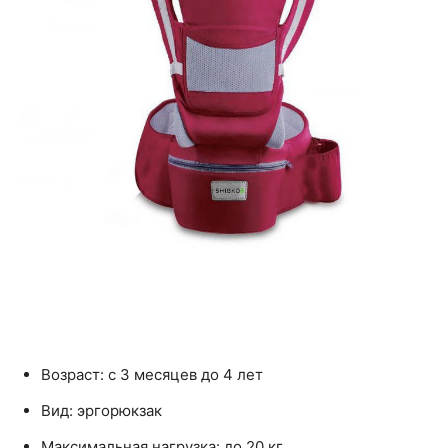
Возраст: с 3 месяцев до 4 лет
Вид: эргорюкзак
Максимальная нагрузка: до 20 кг