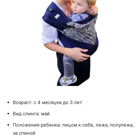
Возраст: с 4 месяцев до 3 лет
Вид слинга: май
Положения ребенка: лицом к себе, лежа, полулежа,
за спиной