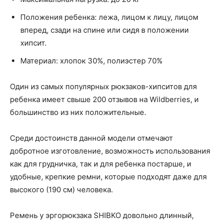
Положения ребенка: лежа, лицом к лицу, лицом
вперед, сзади на спине или сидя в положении
хипсит.
Материал: хлопок 30%, полиэстер 70%
Один из самых популярных рюкзаков-хипситов для
ребенка имеет свыше 200 отзывов на Wildberries, и
большинство из них положительные.
Среди достоинств данной модели отмечают
добротное изготовление, возможность использования
как для грудничка, так и для ребенка постарше, и
удобные, крепкие ремни, которые подходят даже для
высокого (190 см) человека.
Ремень у эргорюкзака SHIBKO довольно длинный,