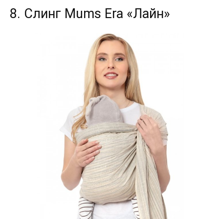
8. Слинг Mums Era «Лайн»