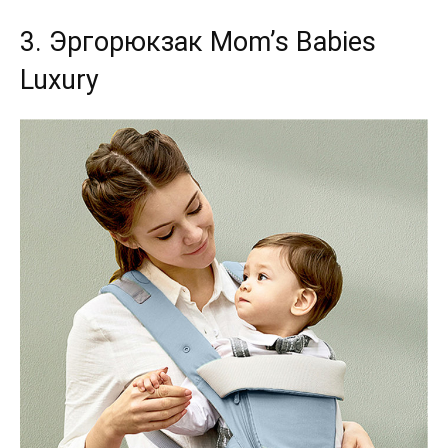
3. Эргорюкзак Mom’s Babies
Luxury