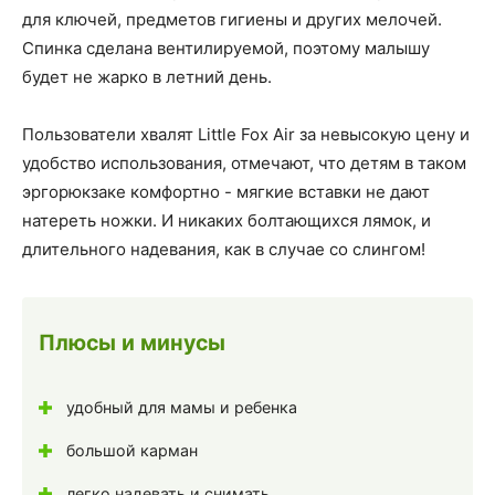
для ключей, предметов гигиены и других мелочей.
Спинка сделана вентилируемой, поэтому малышу
будет не жарко в летний день.
Пользователи хвалят Little Fox Air за невысокую цену и
удобство использования, отмечают, что детям в таком
эргорюкзаке комфортно - мягкие вставки не дают
натереть ножки. И никаких болтающихся лямок, и
длительного надевания, как в случае со слингом!
Плюсы и минусы
удобный для мамы и ребенка
большой карман
легко надевать и снимать