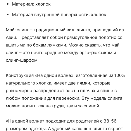
Материал: хлопок
Материал внутренней поверхности: хлопок
Май-слинг – традиционный вид слинга, пришедший из
Азии. Представляет собой прямоугольное полотно со
вшитыми по бокам лямками. Можно сказать, что май-
слинг – это нечто среднее между эрго-рюкзаком и
слинг-шарфом.
Конструкция «На одной волне», изготовленная из 100%
натурального хлопка, имеет две лямки, которые
равномерно распределяют вес на плечах и спине в
любом положении для переноски. Эту модель слинга
можно носить как на груди, так и за спиной.
«На одной волне» подходит для родителей с 38-56
размером одежды. А удобный капюшон слинга скроет