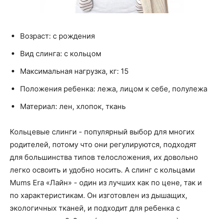
Возраст: с рождения
Вид слинга: с кольцом
Максимальная нагрузка, кг: 15
Положения ребенка: лежа, лицом к себе, полулежа
Материал: лен, хлопок, ткань
Кольцевые слинги - популярный выбор для многих
родителей, потому что они регулируются, подходят
для большинства типов телосложения, их довольно
легко освоить и удобно носить. А слинг с кольцами
Mums Era «Лайн» - один из лучших как по цене, так и
по характеристикам. Он изготовлен из дышащих,
экологичных тканей, и подходит для ребенка с