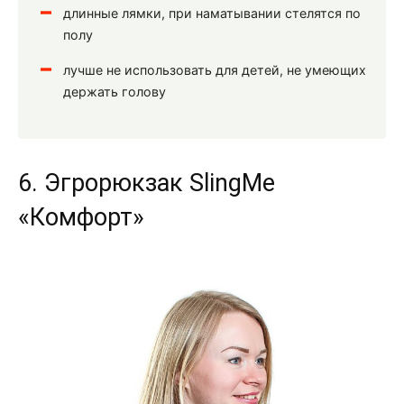
длинные лямки, при наматывании стелятся по
полу
лучше не использовать для детей, не умеющих
держать голову
6. Эгрорюкзак SlingMe
«Комфорт»