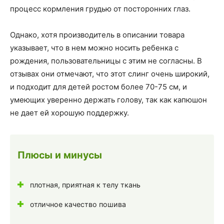
процесс кормления грудью от посторонних глаз.
Однако, хотя производитель в описании товара
указывает, что в нем можно носить ребенка с
рождения, пользовательницы с этим не согласны. В
отзывах они отмечают, что этот слинг очень широкий,
и подходит для детей ростом более 70-75 см, и
умеющих уверенно держать голову, так как капюшон
не дает ей хорошую поддержку.
Плюсы и минусы
плотная, приятная к телу ткань
отличное качество пошива