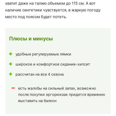
хватит даже на талию объемом до 115 см. А вот
наличие синтетики чувствуется, в жаркую погоду
место под поясом будет потеть.
Плюсы и минусы
удобные регулируемые лямки
широкое и комфортное сидение-хипсит
рассчитан на все 4 сезона
есть жалобы на сильный запах, возможно
после покупки эргорюкзак придется временно
выставить на балкон