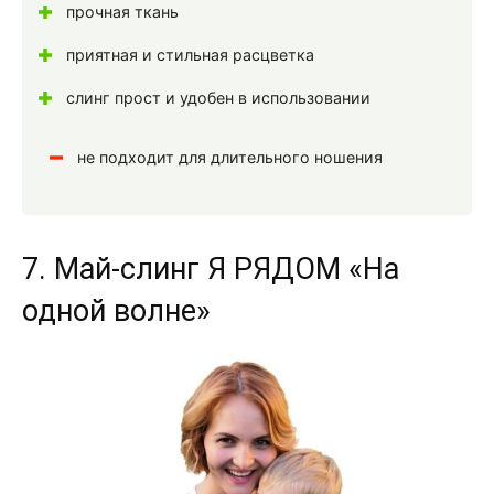
прочная ткань
приятная и стильная расцветка
слинг прост и удобен в использовании
не подходит для длительного ношения
7. Май-слинг Я РЯДОМ «На
одной волне»