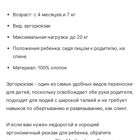
Возраст: с 4 месяцев и 7 кг
Вид: эргорюкзак
Максимальная нагрузка: до 20 кг
Положения ребенка: сидя лицом к родителю, на
спине
Материал: 100% хлопок
Эргорюкзак - один из самых удобных видов переноски
для детей, поскольку освобождает обе руки родителя,
подходит для людей с широкой талией и не требует
навыков по обертыванию и развязыванию, как слинг.
И если вам нужен недорогой и хороший
эргономичный рюкзак для ребенка, обратите