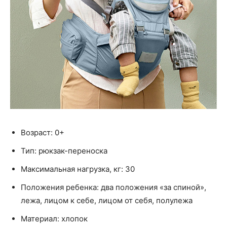
Возраст: 0+
Тип: рюкзак-переноска
Максимальная нагрузка, кг: 30
Положения ребенка: два положения «за спиной»,
лежа, лицом к себе, лицом от себя, полулежа
Материал: хлопок