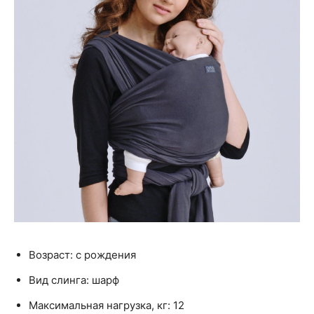
Возраст: с рождения
Вид слинга: шарф
Максимальная нагрузка, кг: 12