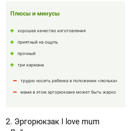
Плюсы и минусы
хорошее качество изготовления
приятный на ощупь
прочный
три кармана
трудно носить ребенка в положении «люлька»
маме в этом эргорюкзаке может быть жарко
2. Эргорюкзак I love mum