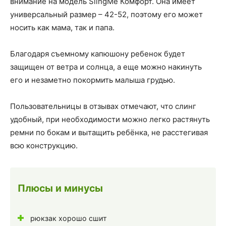
внимание на модель SlingMe Комфорт. Она имеет
универсальный размер – 42-52, поэтому его может
носить как мама, так и папа.
Благодаря съемному капюшону ребенок будет
защищен от ветра и солнца, а еще можно накинуть
его и незаметно покормить малыша грудью.
Пользовательницы в отзывах отмечают, что слинг
удобный, при необходимости можно легко растянуть
ремни по бокам и вытащить ребёнка, не расстегивая
всю конструкцию.
Плюсы и минусы
рюкзак хорошо сшит