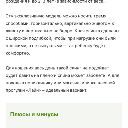
рождения и до 2-3 лет (в зависимости от веса).
Эту эксклюзивную модель можно носить тремя
способами: горизонтально, вертикально животом к
животу и вертикально на бедре. Края слинга сделаны
с широкой подгибкой, чтобы при нагрузке они были
плоскими, а не выпуклыми – так ребенку будет
комфортно.
Для ношения весь день такой слинг не подойдет –
будет давить на плечо и спина может заболеть. А для
похода в поликлинику или магазин, или же часовой
прогулки «Лайн» – идеальный вариант.
Плюсы и минусы