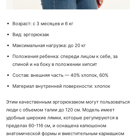
Возраст: с 3 месяцев и 6 кг
Вид: эргорюкзак
Максимальная нагрузка: до 20 кг
Положения ребенка: спереди лицом к себе, за
спиной и на боку в положении хипсит
Состав: внешняя часть — 40% хлопок, 60%
Материал внутренней поверхности: хлопок
Этим качественным эргорюкзаком могут пользоваться
люди с объемом талии до 120 см. Модель имеет
удобные широкие лямки, которые регулируются в
пределах 60-116 см, и оснащена капюшоном
анатомической формы и вместительным кармашком