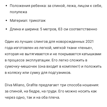
Положения ребенка: за спиной, лежа, лицом к себе,
полулежа
Материал: трикотаж
Длина и ширина: 5 метров, 63 см соответственно
Один из лучших слингов для новорожденных 2021
года изготовлен из легкой, мягкой ткани «пенье»,
которая не вытягивается и не покрывается катышками
в процессе эксплуатации. Его легко сложить в
сумочку-мешочек (она входит в комплект) и положить
в коляску или сумку для подгузников.
Diva Milano, Grafite предлагает три способа ношения:
за спиной, на бедре, на груди. Его можно носить как
через одно, так и на оба плеча.