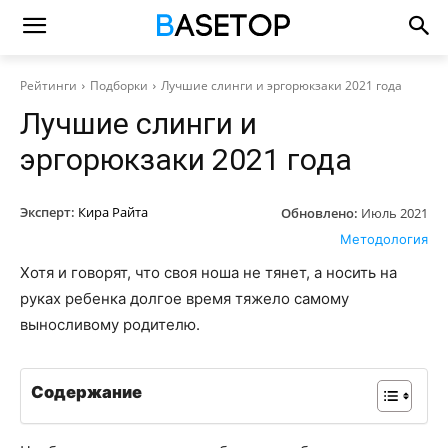
Рейтинги
Подборки
Лучшие слинги и эргорюкзаки 2021 года
Лучшие слинги и
эргорюкзаки 2021 года
Эксперт:
Кира Райта
Обновлено:
Июль 2021
Методология
Хотя и говорят, что своя ноша не тянет, а носить на
руках ребенка долгое время тяжело самому
выносливому родителю.
Содержание