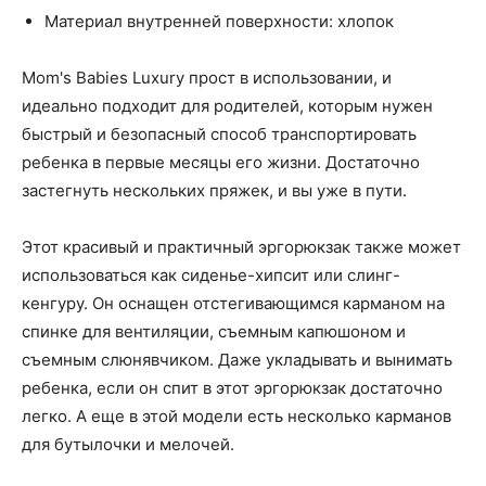
Материал внутренней поверхности: хлопок
Mom's Babies Luxury прост в использовании, и
идеально подходит для родителей, которым нужен
быстрый и безопасный способ транспортировать
ребенка в первые месяцы его жизни. Достаточно
застегнуть нескольких пряжек, и вы уже в пути.
Этот красивый и практичный эргорюкзак также может
использоваться как сиденье-хипсит или слинг-
кенгуру. Он оснащен отстегивающимся карманом на
спинке для вентиляции, съемным капюшоном и
съемным слюнявчиком. Даже укладывать и вынимать
ребенка, если он спит в этот эргорюкзак достаточно
легко. А еще в этой модели есть несколько карманов
для бутылочки и мелочей.