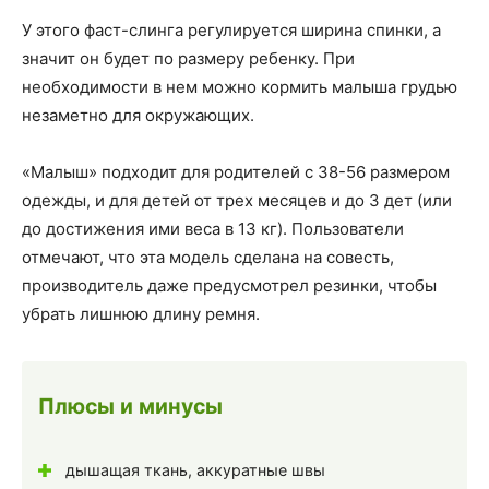
У этого фаст-слинга регулируется ширина спинки, а
значит он будет по размеру ребенку. При
необходимости в нем можно кормить малыша грудью
незаметно для окружающих.
«Малыш» подходит для родителей с 38-56 размером
одежды, и для детей от трех месяцев и до 3 дет (или
до достижения ими веса в 13 кг). Пользователи
отмечают, что эта модель сделана на совесть,
производитель даже предусмотрел резинки, чтобы
убрать лишнюю длину ремня.
Плюсы и минусы
дышащая ткань, аккуратные швы