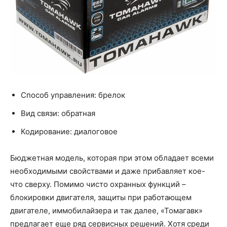
Способ управления: брелок
Вид связи: обратная
Кодирование: диалоговое
Бюджетная модель, которая при этом обладает всеми
необходимыми свойствами и даже прибавляет кое-
что сверху. Помимо чисто охранных функций –
блокировки двигателя, защиты при работающем
двигателе, иммобилайзера и так далее, «Томагавк»
предлагает еще ряд сервисных решений. Хотя среди