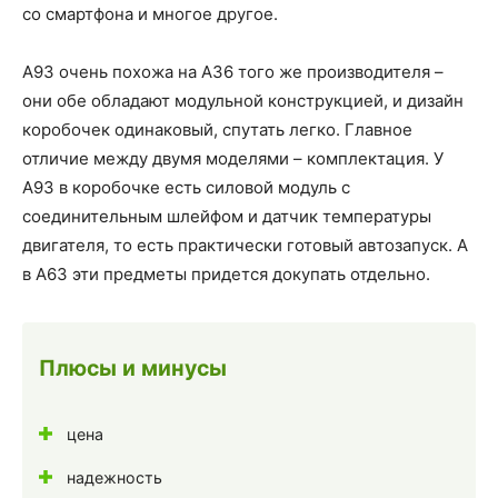
со смартфона и многое другое.
А93 очень похожа на А36 того же производителя –
они обе обладают модульной конструкцией, и дизайн
коробочек одинаковый, спутать легко. Главное
отличие между двумя моделями – комплектация. У
А93 в коробочке есть силовой модуль с
соединительным шлейфом и датчик температуры
двигателя, то есть практически готовый автозапуск. А
в А63 эти предметы придется докупать отдельно.
Плюсы и минусы
цена
надежность