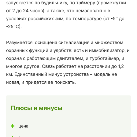
запускается по будильнику, по таймеру (промежутки
от 2 до 24 часов), а также, что немаловажно в
условиях российских зим, по температуре (от -5° до
-25°С).
Разумеется, оснащена сигнализация и множеством
охранных функций и удобств: есть и иммобилизатор, и
охрана с работающим двигателем, и турботаймер, и
многое другое. Связь работает на расстоянии до 1,2
км. Единственный минус устройства – модель не
новая, и придется ее поискать.
Плюсы и минусы
цена