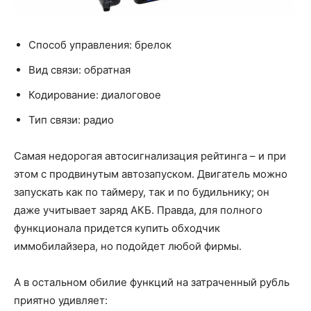
Способ управления: брелок
Вид связи: обратная
Кодирование: диалоговое
Тип связи: радио
Самая недорогая автосигнализация рейтинга – и при
этом с продвинутым автозапуском. Двигатель можно
запускать как по таймеру, так и по будильнику; он
даже учитывает заряд АКБ. Правда, для полного
функционала придется купить обходчик
иммобилайзера, но подойдет любой фирмы.
А в остальном обилие функций на затраченный рубль
приятно удивляет: