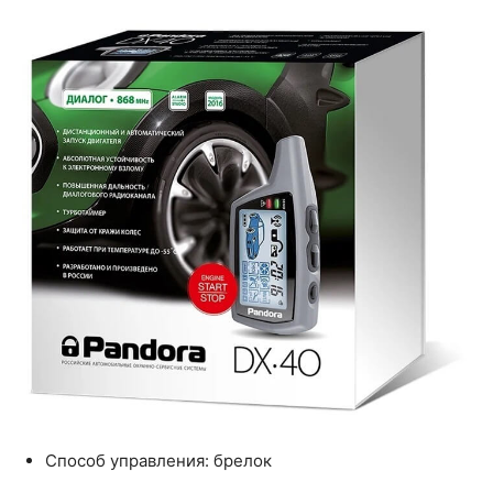
Способ управления: брелок