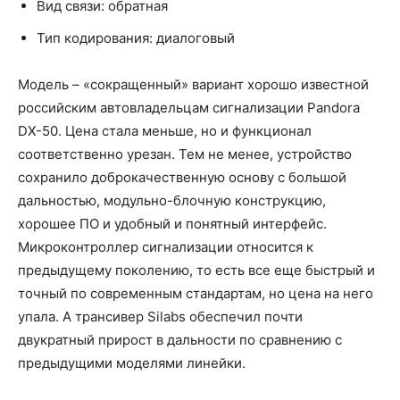
Вид связи: обратная
Тип кодирования: диалоговый
Модель – «сокращенный» вариант хорошо известной
российским автовладельцам сигнализации Pandora
DX-50. Цена стала меньше, но и функционал
соответственно урезан. Тем не менее, устройство
сохранило доброкачественную основу с большой
дальностью, модульно-блочную конструкцию,
хорошее ПО и удобный и понятный интерфейс.
Микроконтроллер сигнализации относится к
предыдущему поколению, то есть все еще быстрый и
точный по современным стандартам, но цена на него
упала. А трансивер Silabs обеспечил почти
двукратный прирост в дальности по сравнению с
предыдущими моделями линейки.