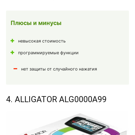
Плюсы и минусы
невысокая стоимость
программируемые функции
нет защиты от случайного нажатия
4. ALLIGATOR ALG0000A99