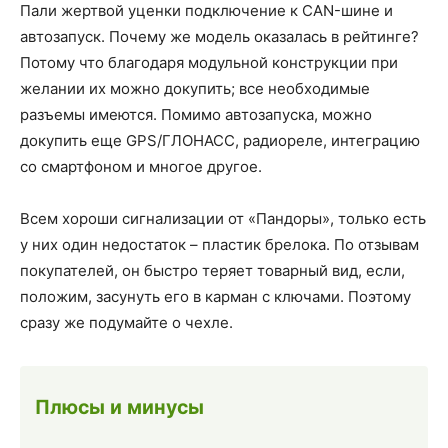
Пали жертвой уценки подключение к CAN-шине и
автозапуск. Почему же модель оказалась в рейтинге?
Потому что благодаря модульной конструкции при
желании их можно докупить; все необходимые
разъемы имеются. Помимо автозапуска, можно
докупить еще GPS/ГЛОНАСС, радиореле, интеграцию
со смартфоном и многое другое.
Всем хороши сигнализации от «Пандоры», только есть
у них один недостаток – пластик брелока. По отзывам
покупателей, он быстро теряет товарный вид, если,
положим, засунуть его в карман с ключами. Поэтому
сразу же подумайте о чехле.
Плюсы и минусы