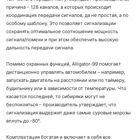
причина – 128 каналов, в которых происходит
координация передачи сигналов, да не простая, а по
особому шаблону. Это позволяет сигнализации
сохранять оптимальное соотношение мощность
сигнала/помехи и при этом обеспечить высокую
дальность передачи сигнала.
Помимо охранных функций, Alligator-99 помогает
дистанционно управлять автомобилем – например,
запускать двигатель на расстоянии или по таймеру,
будильнику или в зависимости от температуры. Что
касается последней, то сибиряки могут не
беспокоиться – производитель утверждает, что
сигнализация выдержит даже самые суровые морозы
вплоть до -80°.
Комплектация богатая и включает в себя все