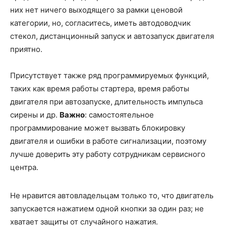
них нет ничего выходящего за рамки ценовой
категории, но, согласитесь, иметь автодоводчик
стекол, дистанционный запуск и автозапуск двигателя
приятно.
Присутствует также ряд программируемых функций,
таких как время работы стартера, время работы
двигателя при автозапуске, длительность импульса
сирены и др.
Важно
: самостоятельное
программирование может вызвать блокировку
двигателя и ошибки в работе сигнализации, поэтому
лучше доверить эту работу сотрудникам сервисного
центра.
Не нравится автовладельцам только то, что двигатель
запускается нажатием одной кнопки за один раз; не
хватает защиты от случайного нажатия.