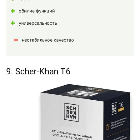
обилие функций
универсальность
нестабильное качество
9. Scher-Khan T6