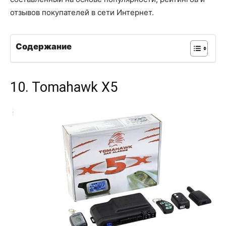
отзывов покупателей в сети Интернет.
Содержание
10. Tomahawk X5