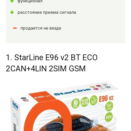
функционал
расстояние приема сигнала
продается не везде
1. StarLine E96 v2 BT ECO
2CAN+4LIN 2SIM GSM