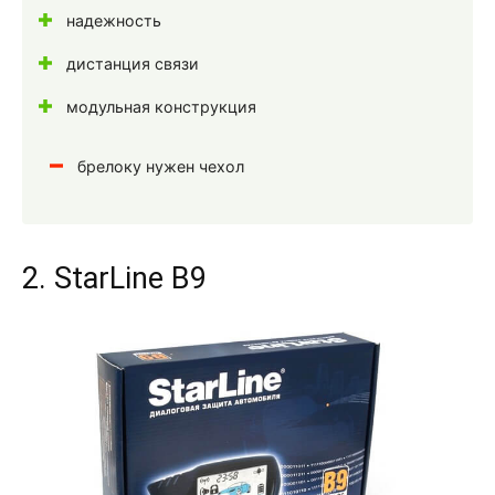
надежность
дистанция связи
модульная конструкция
брелоку нужен чехол
2. StarLine B9