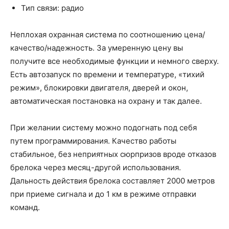
Тип связи: радио
Неплохая охранная система по соотношению цена/
качество/надежность. За умеренную цену вы
получите все необходимые функции и немного сверху.
Есть автозапуск по времени и температуре, «тихий
режим», блокировки двигателя, дверей и окон,
автоматическая постановка на охрану и так далее.
При желании систему можно подогнать под себя
путем программирования. Качество работы
стабильное, без неприятных сюрпризов вроде отказов
брелока через месяц-другой использования.
Дальность действия брелока составляет 2000 метров
при приеме сигнала и до 1 км в режиме отправки
команд.