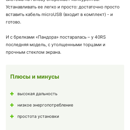
Устанавливать ее легко и просто: достаточно просто
вставить кабель microUSB (входит в комплект) - и
готово.
И с брелками «Пандора» постаралась – у 40RS
последняя модель, с утолщенными торцами и
прочным стеклом экрана.
Плюсы и минусы
высокая дальность
низкое энергопотребление
простота установки