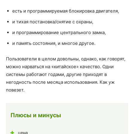
есть и программируемая блокировка двигателя,
и тихая постановка/снятие с охраны,
и программирование центрального замка,
и память состояния, и многое другое.
Пользователи в целом довольны, однако, как говорят,
можно нарваться на «китайское» качество. Одни
системы работают годами, другие приходят в
негодность после месяца использования. Как уж
повезет.
Плюсы и минусы
цена