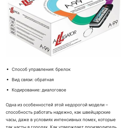
Способ управления: брелок
Вид связи: обратная
Кодирование: диалоговое
Одна из особенностей этой недорогой модели –
способность работать надежно, как швейцарские
часы, даже в условиях интенсивных помех, которые
так часты в городах. Как утверждает производитель,