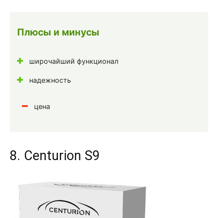
Плюсы и минусы
широчайший функционал
надежность
цена
8. Centurion S9