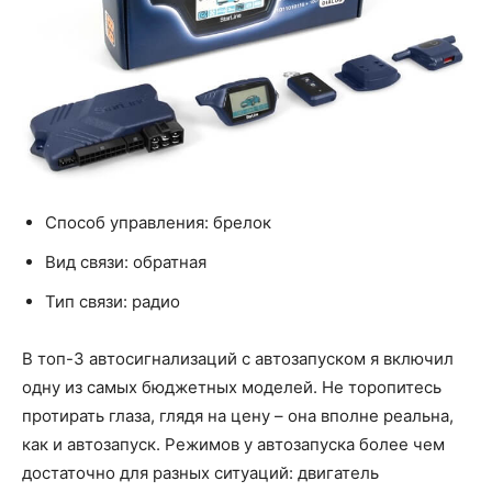
Способ управления: брелок
Вид связи: обратная
Тип связи: радио
В топ-3 автосигнализаций с автозапуском я включил
одну из самых бюджетных моделей. Не торопитесь
протирать глаза, глядя на цену – она вполне реальна,
как и автозапуск. Режимов у автозапуска более чем
достаточно для разных ситуаций: двигатель