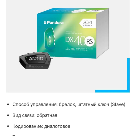
Способ управления: брелок, штатный ключ (Slave)
Вид связи: обратная
Кодирование: диалоговое