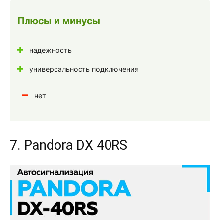
Плюсы и минусы
надежность
универсальность подключения
нет
7. Pandora DX 40RS