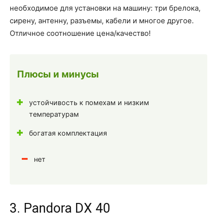
необходимое для установки на машину: три брелока,
сирену, антенну, разъемы, кабели и многое другое.
Отличное соотношение цена/качество!
Плюсы и минусы
устойчивость к помехам и низким
температурам
богатая комплектация
нет
3. Pandora DX 40