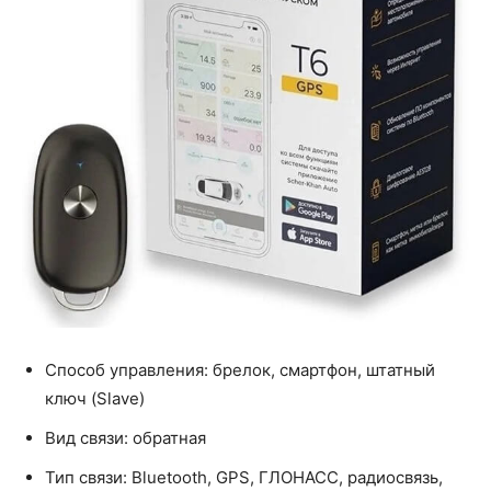
Способ управления: брелок, смартфон, штатный
ключ (Slave)
Вид связи: обратная
Тип связи: Bluetooth, GPS, ГЛОНАСС, радиосвязь,