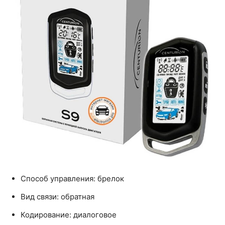
Способ управления: брелок
Вид связи: обратная
Кодирование: диалоговое