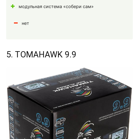
модульная система «собери сам»
нет
5. TOMAHAWK 9.9