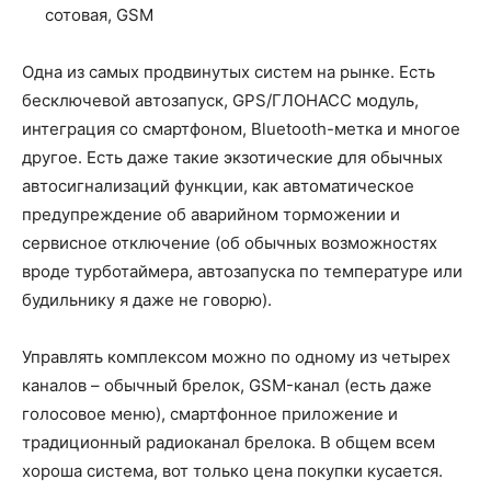
сотовая, GSM
Одна из самых продвинутых систем на рынке. Есть
бесключевой автозапуск, GPS/ГЛОНАСС модуль,
интеграция со смартфоном, Bluetooth-метка и многое
другое. Есть даже такие экзотические для обычных
автосигнализаций функции, как автоматическое
предупреждение об аварийном торможении и
сервисное отключение (об обычных возможностях
вроде турботаймера, автозапуска по температуре или
будильнику я даже не говорю).
Управлять комплексом можно по одному из четырех
каналов – обычный брелок, GSM-канал (есть даже
голосовое меню), смартфонное приложение и
традиционный радиоканал брелока. В общем всем
хороша система, вот только цена покупки кусается.