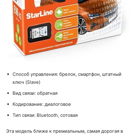
Способ управления: брелок, смартфон, штатный
ключ (Slave)
Вид связи: обратная
Кодирование: диалоговое
Тип связи: Bluetooth, сотовая
Эта модель ближе к премиальным, самая дорогая в