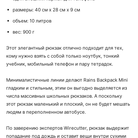
размеры: 40 см x 28 см x 9 см
объем: 10 литров
вес: 900 г
Этот элегантный рюкзак отлично подходит для тех,
кому нужно взять с собой только ноутбук, тонкий
учебник, мобильный телефон и пару тетрадок.
Минималистичные линии делают Rains Backpack Mini
гладким и стильным, этим он выгодно выделяется из
числа массивных школьных рюкзаков. А поскольку
этот рюкзак маленький и плоский, он не будет мешать
людям в переполненном автобусе.
По заверению экспертов Wirecutter, рюкзак выдержит
попадание под дождь и оставит вещи внутри сухими