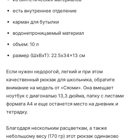
есть внутреннее отделение
карман для бутылки
водонепроницаемый материал
объем: 10 л
размер (ШхВхТ): 22.5x34x13 см
Если нужен недорогой, легкий и при этом
качественный рюкзак для школьника, обратите
внимание на модель от «Сяоми». Она вмещает
ноутбук с диагональю 13,3 дюйма, папку с листами
формата А4 и еще останется место на дневник и
тетрадку.
Благодаря нескольким расцветкам, а также
небольшому весу (170 гр) этот рюкзак одинаково