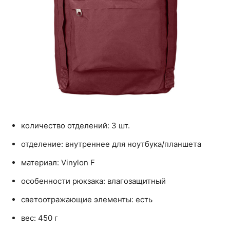
количество отделений: 3 шт.
отделение: внутреннее для ноутбука/планшета
материал: Vinylon F
особенности рюкзака: влагозащитный
светоотражающие элементы: есть
вес: 450 г