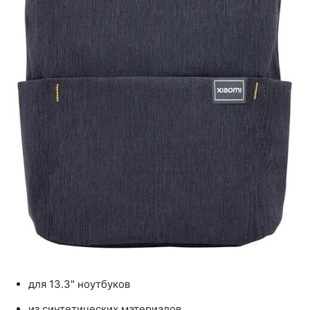
для 13.3" ноутбуков
из синтетических материалов