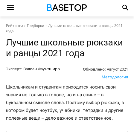
Рейтинги
Подборки
Лучшие школьные рюкзаки и ранцы 2021
года
Лучшие школьные рюкзаки
и ранцы 2021 года
Эксперт:
Валиан Фаунтширр
Обновлено:
Август 2021
Методология
Школьникам и студентам приходится носить свои
знания не только в голове, но и на спине – в
буквальном смысле слова. Поэтому выбор рюкзака, в
котором будет ноутбук, учебники, тетрадки и другие
полезные вещи – дело важное и ответственное.