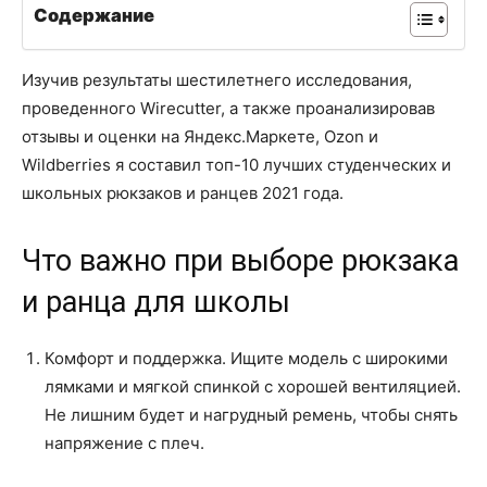
Содержание
Изучив результаты шестилетнего исследования,
проведенного Wirecutter, а также проанализировав
отзывы и оценки на Яндекс.Маркете, Ozon и
Wildberries я составил топ-10 лучших студенческих и
школьных рюкзаков и ранцев 2021 года.
Что важно при выборе рюкзака
и ранца для школы
Комфорт и поддержка. Ищите модель с широкими
лямками и мягкой спинкой с хорошей вентиляцией.
Не лишним будет и нагрудный ремень, чтобы снять
напряжение с плеч.