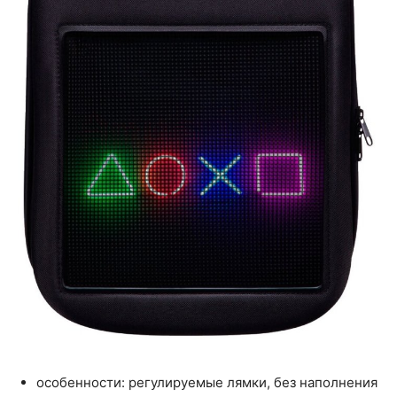
особенности: регулируемые лямки, без наполнения