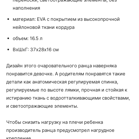
наполнения
материал: EVA с покрытием из высокопрочной
нейлоновой ткани кордура
объем: 16.5 л
ВхШхГ: 37х28х16 см
Дизайн этого очаровательного ранца наверняка
понравится девочке. А родителям понравятся такие
детали как анатомическая регулируемая спинка,
регулируемые по высоте лямки, прочная и стойкая к
истиранию ткань с водоотталкивающими свойствами,
и светоотражающие элементы.
Чтобы снизить нагрузку на плечи ребенка
производитель ранца предусмотрел нагрудное
крепление.