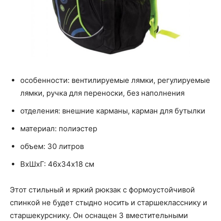
особенности: вентилируемые лямки, регулируемые
лямки, ручка для переноски, без наполнения
отделения: внешние карманы, карман для бутылки
материал: полиэстер
объем: 30 литров
ВхШхГ: 46х34х18 см
Этот стильный и яркий рюкзак с формоустойчивой
спинкой не будет стыдно носить и старшекласснику и
старшекурснику. Он оснащен 3 вместительными