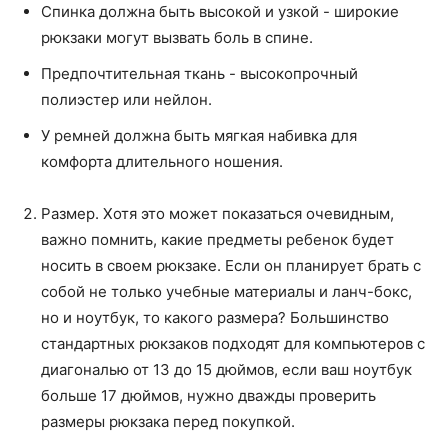
Спинка должна быть высокой и узкой - широкие
рюкзаки могут вызвать боль в спине.
Предпочтительная ткань - высокопрочный
полиэстер или нейлон.
У ремней должна быть мягкая набивка для
комфорта длительного ношения.
Размер. Хотя это может показаться очевидным,
важно помнить, какие предметы ребенок будет
носить в своем рюкзаке. Если он планирует брать с
собой не только учебные материалы и ланч-бокс,
но и ноутбук, то какого размера? Большинство
стандартных рюкзаков подходят для компьютеров с
диагональю от 13 до 15 дюймов, если ваш ноутбук
больше 17 дюймов, нужно дважды проверить
размеры рюкзака перед покупкой.