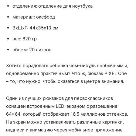
отделения: отделение для ноутбука
материал: оксфорд
ВхШхГ: 44х35х13 см
вес: 820 гр
объем: 20 литров
Хотите порадовать ребенка чем-нибудь необычным и,
одновременно практичным? Что ж, рюкзак PIXEL One
– то, что нужно, чтобы оказаться в центре внимания.
Один из лучших рюкзаков для первоклассников
оснащен встроенным LED-экраном с разрешение
64×64, который отображает 16.5 миллионов оттенков.
На экран можно устанавливать различные картинки,
надписи и анимацию через мобильное приложение