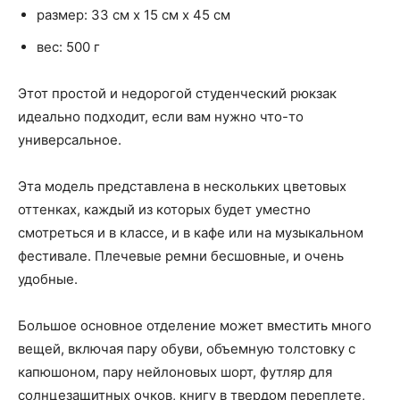
размер: 33 см х 15 см х 45 см
вес: 500 г
Этот простой и недорогой студенческий рюкзак
идеально подходит, если вам нужно что-то
универсальное.
Эта модель представлена в нескольких цветовых
оттенках, каждый из которых будет уместно
смотреться и в классе, и в кафе или на музыкальном
фестивале. Плечевые ремни бесшовные, и очень
удобные.
Большое основное отделение может вместить много
вещей, включая пару обуви, объемную толстовку с
капюшоном, пару нейлоновых шорт, футляр для
солнцезащитных очков, книгу в твердом переплете,