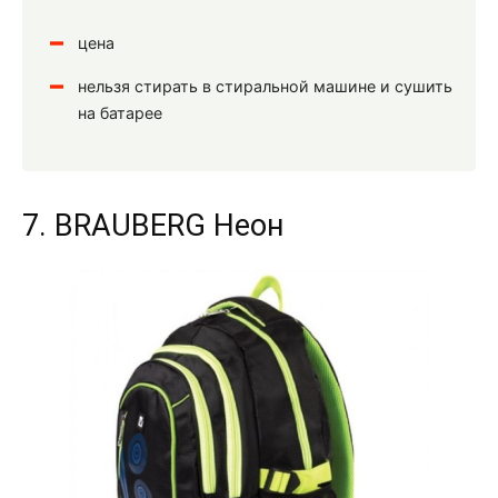
цена
нельзя стирать в стиральной машине и сушить
на батарее
7. BRAUBERG Неон