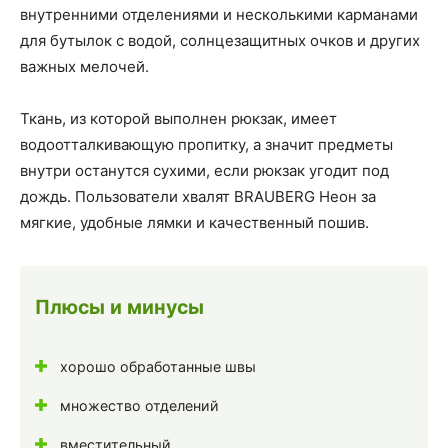
внутренними отделениями и несколькими карманами
для бутылок с водой, солнцезащитных очков и других
важных мелочей.
Ткань, из которой выполнен рюкзак, имеет
водоотталкивающую пропитку, а значит предметы
внутри останутся сухими, если рюкзак угодит под
дождь. Пользователи хвалят BRAUBERG Неон за
мягкие, удобные лямки и качественный пошив.
Плюсы и минусы
хорошо обработанные швы
множество отделений
вместительный