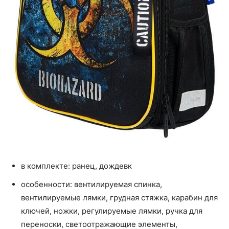
в комплекте: ранец, дождевк
особенности: вентилируемая спинка,
вентилируемые лямки, грудная стяжка, карабин для
ключей, ножки, регулируемые лямки, ручка для
переноски, светоотражающие элементы,