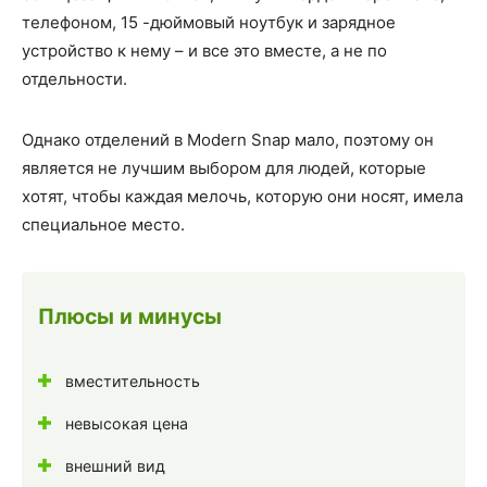
телефоном, 15 -дюймовый ноутбук и зарядное
устройство к нему – и все это вместе, а не по
отдельности.
Однако отделений в Modern Snap мало, поэтому он
является не лучшим выбором для людей, которые
хотят, чтобы каждая мелочь, которую они носят, имела
специальное место.
Плюсы и минусы
вместительность
невысокая цена
внешний вид