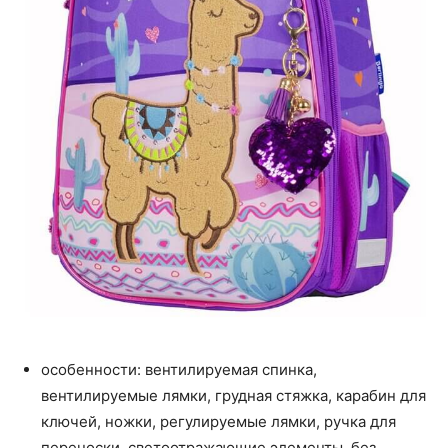
особенности: вентилируемая спинка,
вентилируемые лямки, грудная стяжка, карабин для
ключей, ножки, регулируемые лямки, ручка для
переноски, светоотражающие элементы, без