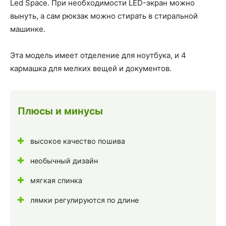
Led Space. При необходимости LED-экран можно
вынуть, а сам рюкзак можно стирать в стиральной
машинке.
Эта модель имеет отделение для ноутбука, и 4
кармашка для мелких вещей и документов.
Плюсы и минусы
высокое качество пошива
необычный дизайн
мягкая спинка
лямки регулируются по длине