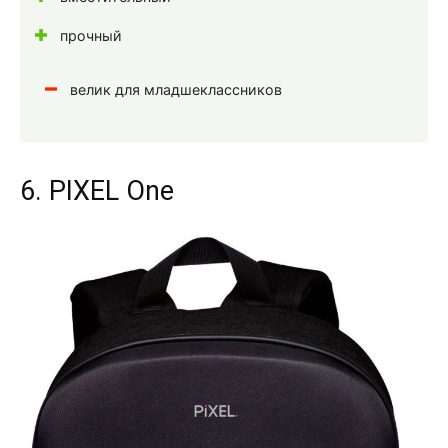
прочный
велик для младшеклассников
6. PIXEL One