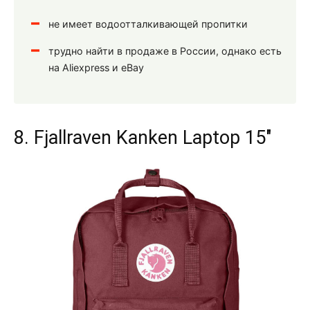
не имеет водоотталкивающей пропитки
трудно найти в продаже в России, однако есть
на Aliexpress и eBay
8. Fjallraven Kanken Laptop 15"