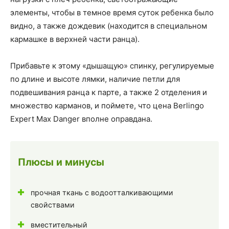
элементы, чтобы в темное время суток ребенка было
видно, а также дождевик (находится в специальном
кармашке в верхней части ранца).
Прибавьте к этому «дышащую» спинку, регулируемые
по длине и высоте лямки, наличие петли для
подвешивания ранца к парте, а также 2 отделения и
множество карманов, и поймете, что цена Berlingo
Expert Max Danger вполне оправдана.
Плюсы и минусы
прочная ткань с водоотталкивающими
свойствами
вместительный