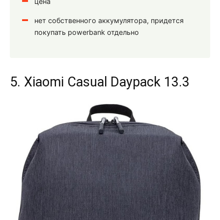
цена
нет собственного аккумулятора, придется
покупать powerbank отдельно
5. Xiaomi Casual Daypack 13.3