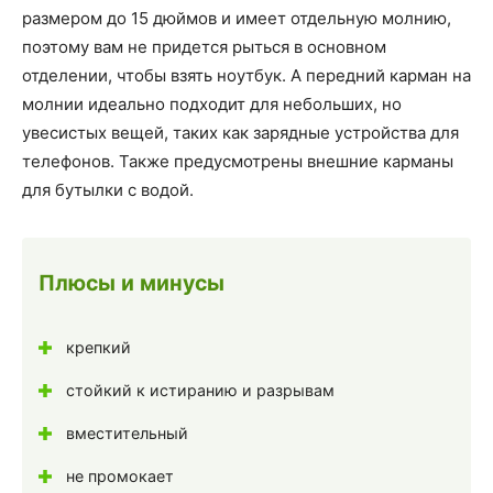
размером до 15 дюймов и имеет отдельную молнию,
поэтому вам не придется рыться в основном
отделении, чтобы взять ноутбук. А передний карман на
молнии идеально подходит для небольших, но
увесистых вещей, таких как зарядные устройства для
телефонов. Также предусмотрены внешние карманы
для бутылки с водой.
Плюсы и минусы
крепкий
стойкий к истиранию и разрывам
вместительный
не промокает