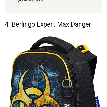
дно не жесткое
4. Berlingo Expert Max Danger