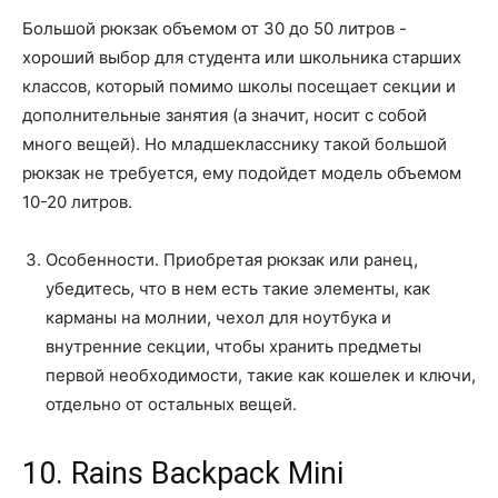
Большой рюкзак объемом от 30 до 50 литров -
хороший выбор для студента или школьника старших
классов, который помимо школы посещает секции и
дополнительные занятия (а значит, носит с собой
много вещей). Но младшекласснику такой большой
рюкзак не требуется, ему подойдет модель объемом
10-20 литров.
Особенности. Приобретая рюкзак или ранец,
убедитесь, что в нем есть такие элементы, как
карманы на молнии, чехол для ноутбука и
внутренние секции, чтобы хранить предметы
первой необходимости, такие как кошелек и ключи,
отдельно от остальных вещей.
10. Rains Backpack Mini