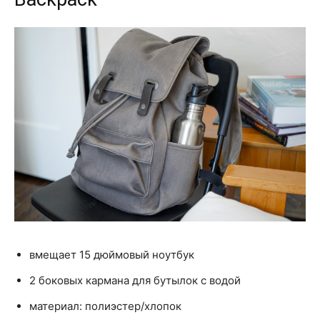
вмещает 15 дюймовый ноутбук
2 боковых кармана для бутылок с водой
материал: полиэстер/хлопок