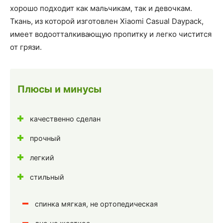
хорошо подходит как мальчикам, так и девочкам.
Ткань, из которой изготовлен Xiaomi Casual Daypack,
имеет водоотталкивающую пропитку и легко чистится
от грязи.
Плюсы и минусы
качественно сделан
прочный
легкий
стильный
спинка мягкая, не ортопедическая