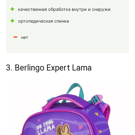
качественная обработка внутри и снаружи
ортопедическая спинка
нет
3. Berlingo Expert Lama