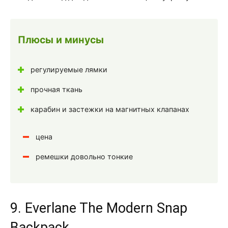
Плюсы и минусы
регулируемые лямки
прочная ткань
карабин и застежки на магнитных клапанах
цена
ремешки довольно тонкие
9. Everlane The Modern Snap
Backpack