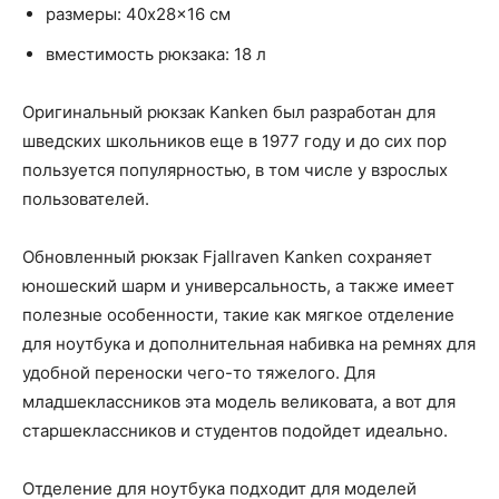
размеры: 40x28x16 см
вместимость рюкзака: 18 л
Оригинальный рюкзак Kanken был разработан для
шведских школьников еще в 1977 году и до сих пор
пользуется популярностью, в том числе у взрослых
пользователей.
Обновленный рюкзак Fjallraven Kanken сохраняет
юношеский шарм и универсальность, а также имеет
полезные особенности, такие как мягкое отделение
для ноутбука и дополнительная набивка на ремнях для
удобной переноски чего-то тяжелого. Для
младшеклассников эта модель великовата, а вот для
старшеклассников и студентов подойдет идеально.
Отделение для ноутбука подходит для моделей